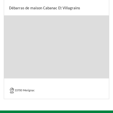
Débarras de maison Cabanac Et Villagrains
33700 Merignac