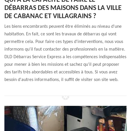
QUI A LA CAPACITÉ DE FAIRE LE
DÉBARRAS DES MAISONS DANS LA VILLE
DE CABANAC ET VILLAGRAINS ?
Les biens encombrants peuvent être éliminés au niveau d'une
habitation. En fait, ce sont les travaux de débarras qui vont
permettre cela. Pour faire ces types d'interventions, nous vous
informons qu'il faut contacter des professionnels en la matière.
DLD Débarras Service Express a les compétences indispensables
pour mener à bien les missions et sachez qu'il peut proposer
des tarifs très abordables et accessibles à tous. Si vous avez
besoin d'autres informations, il suffit de visiter son site web.