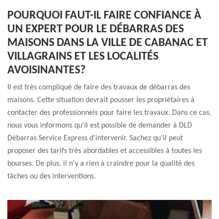
POURQUOI FAUT-IL FAIRE CONFIANCE À
UN EXPERT POUR LE DÉBARRAS DES
MAISONS DANS LA VILLE DE CABANAC ET
VILLAGRAINS ET LES LOCALITÉS
AVOISINANTES?
Il est très compliqué de faire des travaux de débarras des
maisons. Cette situation devrait pousser les propriétaires à
contacter des professionnels pour faire les travaux. Dans ce cas,
nous vous informons qu'il est possible de demander à DLD
Débarras Service Express d'intervenir. Sachez qu'il peut
proposer des tarifs très abordables et accessibles à toutes les
bourses. De plus, il n'y a rien à craindre pour la qualité des
tâches ou des interventions.