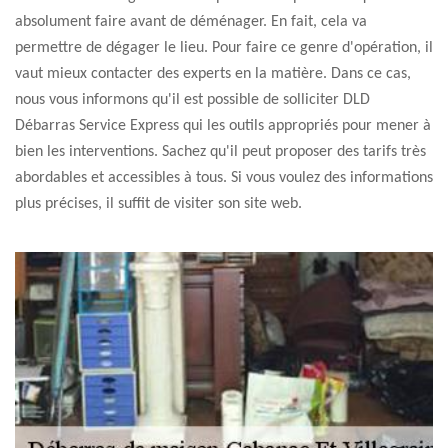
absolument faire avant de déménager. En fait, cela va
permettre de dégager le lieu. Pour faire ce genre d'opération, il
vaut mieux contacter des experts en la matière. Dans ce cas,
nous vous informons qu'il est possible de solliciter DLD
Débarras Service Express qui les outils appropriés pour mener à
bien les interventions. Sachez qu'il peut proposer des tarifs très
abordables et accessibles à tous. Si vous voulez des informations
plus précises, il suffit de visiter son site web.