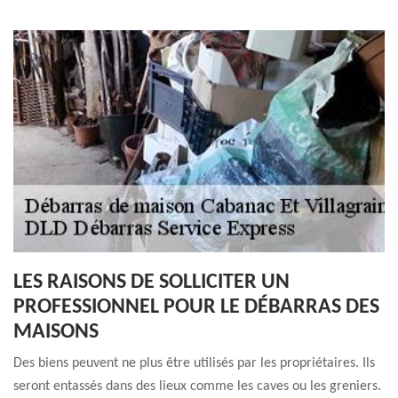
LES RAISONS DE SOLLICITER UN
PROFESSIONNEL POUR LE DÉBARRAS DES
MAISONS
Des biens peuvent ne plus être utilisés par les propriétaires. Ils
seront entassés dans des lieux comme les caves ou les greniers.