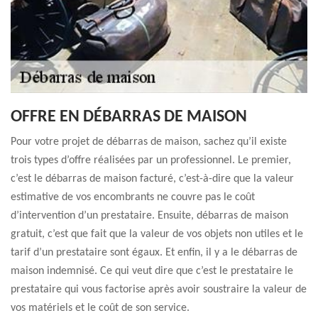
OFFRE EN DÉBARRAS DE MAISON
Pour votre projet de débarras de maison, sachez qu’il existe
trois types d’offre réalisées par un professionnel. Le premier,
c’est le débarras de maison facturé, c’est-à-dire que la valeur
estimative de vos encombrants ne couvre pas le coût
d’intervention d’un prestataire. Ensuite, débarras de maison
gratuit, c’est que fait que la valeur de vos objets non utiles et le
tarif d’un prestataire sont égaux. Et enfin, il y a le débarras de
maison indemnisé. Ce qui veut dire que c’est le prestataire le
prestataire qui vous factorise après avoir soustraire la valeur de
vos matériels et le coût de son service.