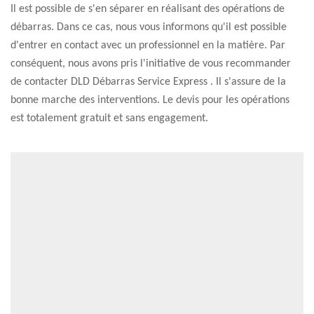
Il est possible de s'en séparer en réalisant des opérations de
débarras. Dans ce cas, nous vous informons qu'il est possible
d'entrer en contact avec un professionnel en la matière. Par
conséquent, nous avons pris l'initiative de vous recommander
de contacter DLD Débarras Service Express . Il s'assure de la
bonne marche des interventions. Le devis pour les opérations
est totalement gratuit et sans engagement.