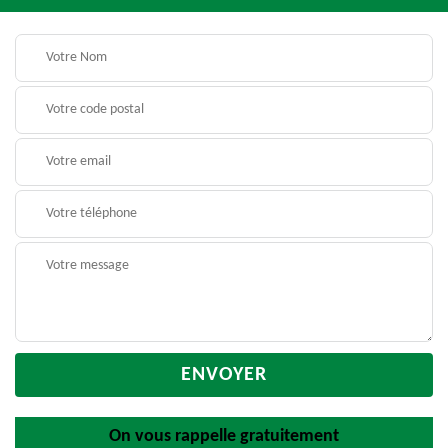
On vous rappelle gratuitement