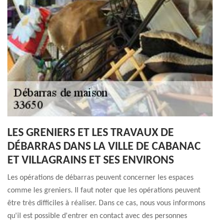
LES GRENIERS ET LES TRAVAUX DE
DÉBARRAS DANS LA VILLE DE CABANAC
ET VILLAGRAINS ET SES ENVIRONS
Les opérations de débarras peuvent concerner les espaces
comme les greniers. Il faut noter que les opérations peuvent
être très difficiles à réaliser. Dans ce cas, nous vous informons
qu'il est possible d'entrer en contact avec des personnes