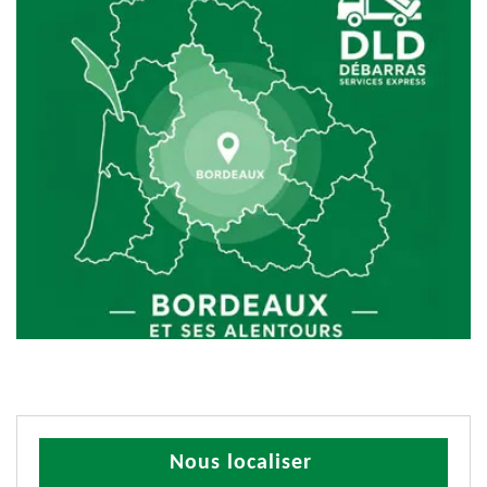
Nous localiser