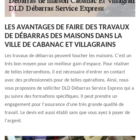
LES AVANTAGES DE FAIRE DES TRAVAUX
DE DÉBARRAS DES MAISONS DANS LA
VILLE DE CABANAC ET VILLAGRAINS
Les travaux de débarras peuvent toucher les maisons. C'est un
très bon moyen pour un meilleur gain d'espace. Pour réaliser
de telles interventions, il est nécessaire d'entrer en contact
avec des professionnels pour de telles opérations. Ainsi, nous
vous proposons de solliciter DLD Débarras Service Express qui a
pu suivre des formations spécifiques. Il peut prendre un
engagement pour l'assurance d'une très grande qualité de
travail. Le devis est aussi établi sans que vous ayez à payer de
l'argent.