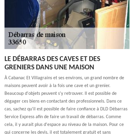
LE DÉBARRAS DES CAVES ET DES
GRENIERS DANS UNE MAISON
À Cabanac Et Villagrains et ses environs, un grand nombre de
maisons peuvent avoir à la fois une cave et un grenier.
Beaucoup d'objets peuvent s'y retrouver. Il est possible de
dégager ces biens en contactant des professionnels. Dans ce
cas, sachez qu'il est possible de faire confiance à DLD Débarras
Service Express afin de faire un travail de débarras. Comme
cela, il y aurait plus d'espace au niveau de la maison. Pour ce
qui concerne les devis, il est totalement gratuit et sans