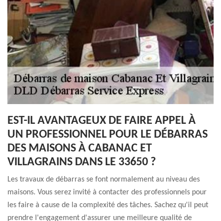
EST-IL AVANTAGEUX DE FAIRE APPEL À
UN PROFESSIONNEL POUR LE DÉBARRAS
DES MAISONS À CABANAC ET
VILLAGRAINS DANS LE 33650 ?
Les travaux de débarras se font normalement au niveau des
maisons. Vous serez invité à contacter des professionnels pour
les faire à cause de la complexité des tâches. Sachez qu'il peut
prendre l'engagement d'assurer une meilleure qualité de