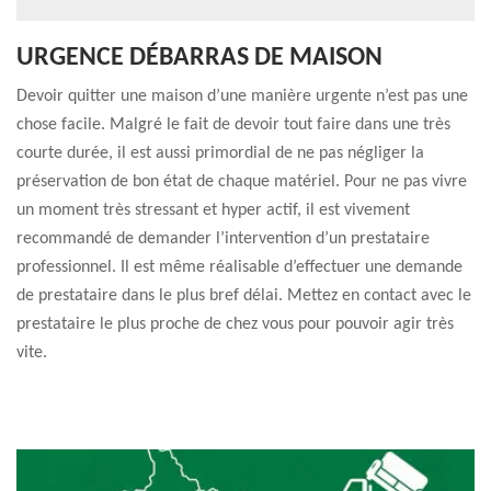
URGENCE DÉBARRAS DE MAISON
Devoir quitter une maison d’une manière urgente n’est pas une
chose facile. Malgré le fait de devoir tout faire dans une très
courte durée, il est aussi primordial de ne pas négliger la
préservation de bon état de chaque matériel. Pour ne pas vivre
un moment très stressant et hyper actif, il est vivement
recommandé de demander l’intervention d’un prestataire
professionnel. Il est même réalisable d’effectuer une demande
de prestataire dans le plus bref délai. Mettez en contact avec le
prestataire le plus proche de chez vous pour pouvoir agir très
vite.