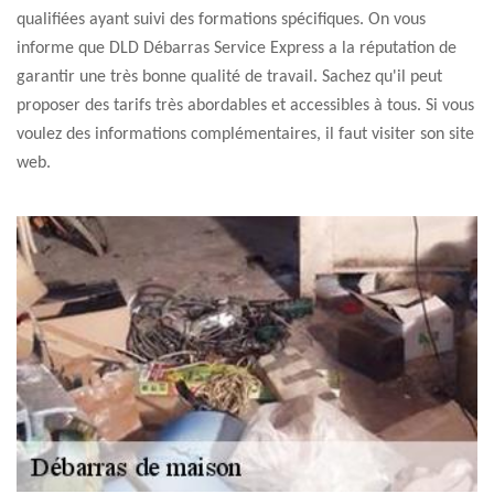
qualifiées ayant suivi des formations spécifiques. On vous
informe que DLD Débarras Service Express a la réputation de
garantir une très bonne qualité de travail. Sachez qu'il peut
proposer des tarifs très abordables et accessibles à tous. Si vous
voulez des informations complémentaires, il faut visiter son site
web.