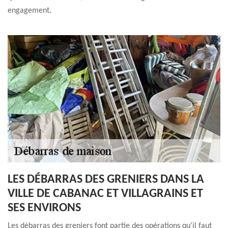
engagement.
LES DÉBARRAS DES GRENIERS DANS LA
VILLE DE CABANAC ET VILLAGRAINS ET
SES ENVIRONS
Les débarras des greniers font partie des opérations qu'il faut