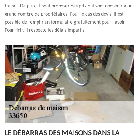
travail. De plus, il peut proposer des prix qui vont convenir à un
grand nombre de propriétaires. Pour le cas des devis, il est
possible de remplir un formulaire gratuitement pour l'avoir.
Pour finir, il respecte les délais impartis.
LE DÉBARRAS DES MAISONS DANS LA