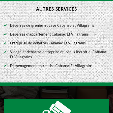
AUTRES SERVICES
Débarras de grenier et cave Cabanac Et Villagrains
Débarras d'appartement Cabanac Et Villagrains
Entreprise de débarras Cabanac Et Villagrains
Vidage et débarras entreprise et locaux industriel Cabanac
Et Villagrains
Déménagement entreprise Cabanac Et Villagrains