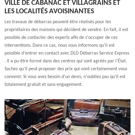
VILLE DE CABANAC ET VILLAGRAINS ET
LES LOCALITÉS AVOISINANTES
Les travaux de débarras peuvent être réalisés pour les
propriétaires des maisons qui décident de vendre. En fait, il est
possible de contacter des experts afin de s'occuper de ces
interventions. Dans ce cas, nous vous informons qu'il est
possible d'entrer en contact avec DLD Débarras Service Express
. Il a pu être formé dans des centres qui sont agréés par l'État.
Sachez qu'il peut proposer des prix qui vont certainement vous
convenir. Si vous avez besoin d'un devis, n'oubliez pas qu'il est
totalement gratuit et sans engagement.