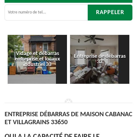
Entreprise de débarras
Débarras
33
d'appartement 33
ENTREPRISE DÉBARRAS DE MAISON CABANAC
ET VILLAGRAINS 33650