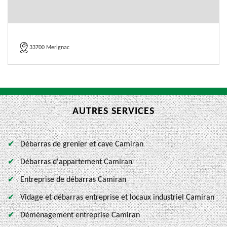
33700 Merignac
AUTRES SERVICES
Débarras de grenier et cave Camiran
Débarras d'appartement Camiran
Entreprise de débarras Camiran
Vidage et débarras entreprise et locaux industriel Camiran
Déménagement entreprise Camiran