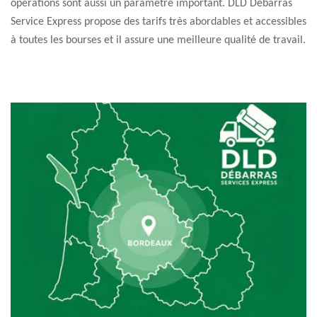
opérations sont aussi un paramètre important. DLD Débarras
Service Express propose des tarifs très abordables et accessibles
à toutes les bourses et il assure une meilleure qualité de travail.