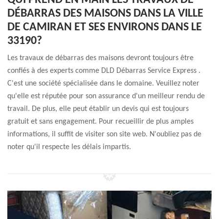
QUI PREND EN MAIN LES TRAVAUX DE
DÉBARRAS DES MAISONS DANS LA VILLE
DE CAMIRAN ET SES ENVIRONS DANS LE
33190?
Les travaux de débarras des maisons devront toujours être
confiés à des experts comme DLD Débarras Service Express .
C'est une société spécialisée dans le domaine. Veuillez noter
qu'elle est réputée pour son assurance d'un meilleur rendu de
travail. De plus, elle peut établir un devis qui est toujours
gratuit et sans engagement. Pour recueillir de plus amples
informations, il suffit de visiter son site web. N'oubliez pas de
noter qu'il respecte les délais impartis.