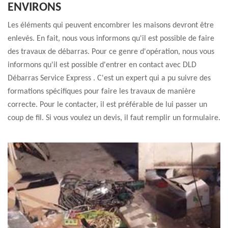
ENVIRONS
Les éléments qui peuvent encombrer les maisons devront être
enlevés. En fait, nous vous informons qu'il est possible de faire
des travaux de débarras. Pour ce genre d'opération, nous vous
informons qu'il est possible d'entrer en contact avec DLD
Débarras Service Express . C'est un expert qui a pu suivre des
formations spécifiques pour faire les travaux de manière
correcte. Pour le contacter, il est préférable de lui passer un
coup de fil. Si vous voulez un devis, il faut remplir un formulaire.