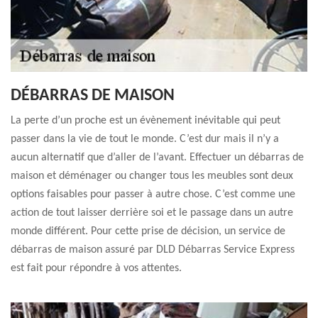
DÉBARRAS DE MAISON
La perte d’un proche est un évènement inévitable qui peut
passer dans la vie de tout le monde. C’est dur mais il n’y a
aucun alternatif que d’aller de l’avant. Effectuer un débarras de
maison et déménager ou changer tous les meubles sont deux
options faisables pour passer à autre chose. C’est comme une
action de tout laisser derrière soi et le passage dans un autre
monde différent. Pour cette prise de décision, un service de
débarras de maison assuré par DLD Débarras Service Express
est fait pour répondre à vos attentes.