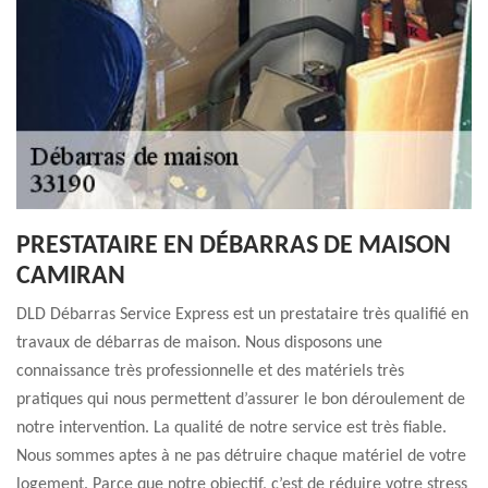
PRESTATAIRE EN DÉBARRAS DE MAISON
CAMIRAN
DLD Débarras Service Express est un prestataire très qualifié en
travaux de débarras de maison. Nous disposons une
connaissance très professionnelle et des matériels très
pratiques qui nous permettent d’assurer le bon déroulement de
notre intervention. La qualité de notre service est très fiable.
Nous sommes aptes à ne pas détruire chaque matériel de votre
logement. Parce que notre objectif, c’est de réduire votre stress