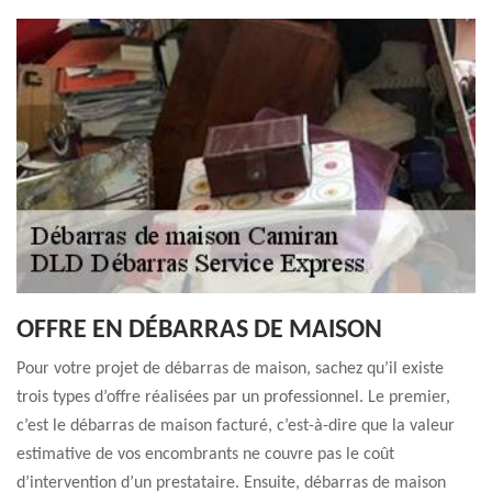
OFFRE EN DÉBARRAS DE MAISON
Pour votre projet de débarras de maison, sachez qu’il existe
trois types d’offre réalisées par un professionnel. Le premier,
c’est le débarras de maison facturé, c’est-à-dire que la valeur
estimative de vos encombrants ne couvre pas le coût
d’intervention d’un prestataire. Ensuite, débarras de maison