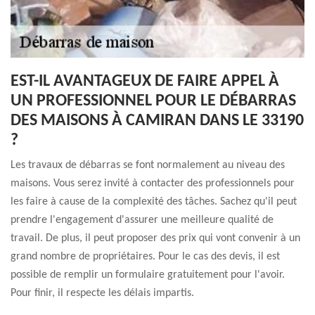
EST-IL AVANTAGEUX DE FAIRE APPEL À
UN PROFESSIONNEL POUR LE DÉBARRAS
DES MAISONS À CAMIRAN DANS LE 33190
?
Les travaux de débarras se font normalement au niveau des
maisons. Vous serez invité à contacter des professionnels pour
les faire à cause de la complexité des tâches. Sachez qu'il peut
prendre l'engagement d'assurer une meilleure qualité de
travail. De plus, il peut proposer des prix qui vont convenir à un
grand nombre de propriétaires. Pour le cas des devis, il est
possible de remplir un formulaire gratuitement pour l'avoir.
Pour finir, il respecte les délais impartis.