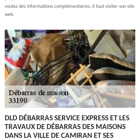
voulez des informations complémentaires, il faut visiter son site
web.
DLD DÉBARRAS SERVICE EXPRESS ET LES
TRAVAUX DE DÉBARRAS DES MAISONS
DANS LA VILLE DE CAMIRAN ET SES