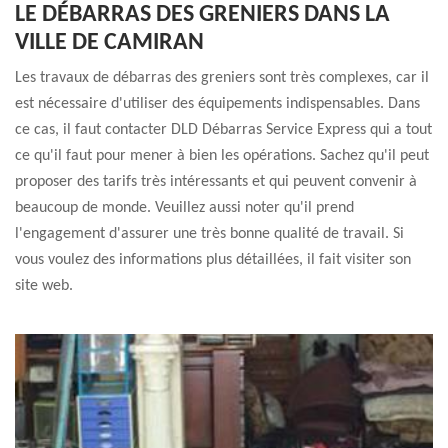
LE DÉBARRAS DES GRENIERS DANS LA
VILLE DE CAMIRAN
Les travaux de débarras des greniers sont très complexes, car il
est nécessaire d'utiliser des équipements indispensables. Dans
ce cas, il faut contacter DLD Débarras Service Express qui a tout
ce qu'il faut pour mener à bien les opérations. Sachez qu'il peut
proposer des tarifs très intéressants et qui peuvent convenir à
beaucoup de monde. Veuillez aussi noter qu'il prend
l'engagement d'assurer une très bonne qualité de travail. Si
vous voulez des informations plus détaillées, il fait visiter son
site web.