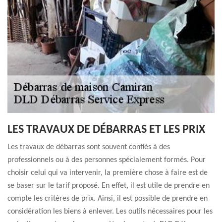
LES TRAVAUX DE DÉBARRAS ET LES PRIX
Les travaux de débarras sont souvent confiés à des
professionnels ou à des personnes spécialement formés. Pour
choisir celui qui va intervenir, la première chose à faire est de
se baser sur le tarif proposé. En effet, il est utile de prendre en
compte les critères de prix. Ainsi, il est possible de prendre en
considération les biens à enlever. Les outils nécessaires pour les