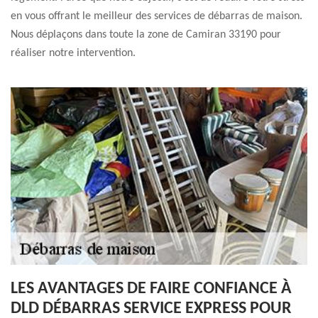
en vous offrant le meilleur des services de débarras de maison.
Nous déplaçons dans toute la zone de Camiran 33190 pour
réaliser notre intervention.
LES AVANTAGES DE FAIRE CONFIANCE À
DLD DÉBARRAS SERVICE EXPRESS POUR