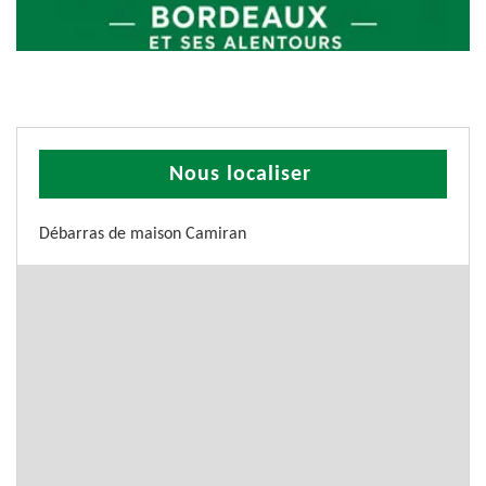
Nous localiser
Débarras de maison Camiran