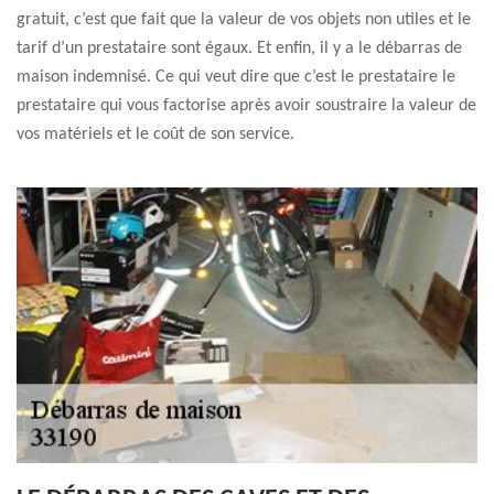
gratuit, c’est que fait que la valeur de vos objets non utiles et le
tarif d’un prestataire sont égaux. Et enfin, il y a le débarras de
maison indemnisé. Ce qui veut dire que c’est le prestataire le
prestataire qui vous factorise après avoir soustraire la valeur de
vos matériels et le coût de son service.