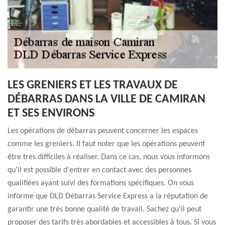
LES GRENIERS ET LES TRAVAUX DE
DÉBARRAS DANS LA VILLE DE CAMIRAN
ET SES ENVIRONS
Les opérations de débarras peuvent concerner les espaces
comme les greniers. Il faut noter que les opérations peuvent
être très difficiles à réaliser. Dans ce cas, nous vous informons
qu'il est possible d'entrer en contact avec des personnes
qualifiées ayant suivi des formations spécifiques. On vous
informe que DLD Débarras Service Express a la réputation de
garantir une très bonne qualité de travail. Sachez qu'il peut
proposer des tarifs très abordables et accessibles à tous. Si vous