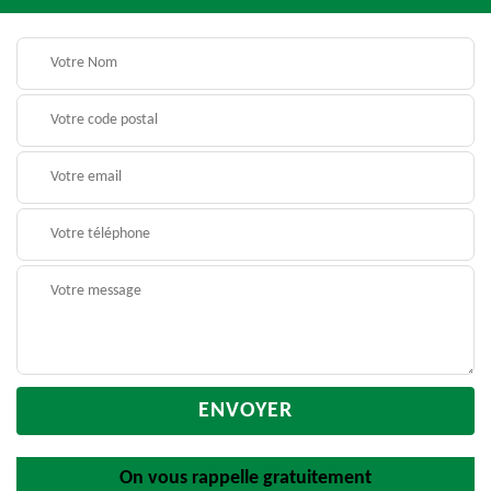
On vous rappelle gratuitement