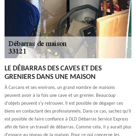
LE DÉBARRAS DES CAVES ET DES
GRENIERS DANS UNE MAISON
À Carcans et ses environs, un grand nombre de maisons
peuvent avoir à la fois une cave et un grenier. Beaucoup
d'objets peuvent s'y retrouver. Il est possible de dégager ces
biens en contactant des professionnels. Dans ce cas, sachez qu'il
est possible de faire confiance à DLD Débarras Service Express
afin de faire un travail de débarras. Comme cela, il y aurait plus
d'espace au niveau de la maison. Pour ce qui concerne les