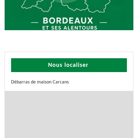
Nous localiser
Débarras de maison Carcans