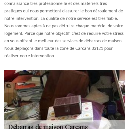
connaissance très professionnelle et des matériels très
pratiques qui nous permettent d’assurer le bon déroulement de
notre intervention. La qualité de notre service est très fiable.
Nous sommes aptes à ne pas détruire chaque matériel de votre
logement. Parce que notre objectif, c’est de réduire votre stress
en vous offrant le meilleur des services de débarras de maison.
Nous déplaçons dans toute la zone de Carcans 33121 pour
réaliser notre intervention.