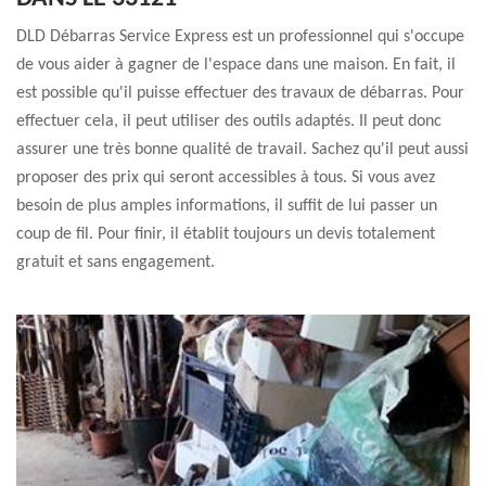
DLD Débarras Service Express est un professionnel qui s'occupe
de vous aider à gagner de l'espace dans une maison. En fait, il
est possible qu'il puisse effectuer des travaux de débarras. Pour
effectuer cela, il peut utiliser des outils adaptés. Il peut donc
assurer une très bonne qualité de travail. Sachez qu'il peut aussi
proposer des prix qui seront accessibles à tous. Si vous avez
besoin de plus amples informations, il suffit de lui passer un
coup de fil. Pour finir, il établit toujours un devis totalement
gratuit et sans engagement.