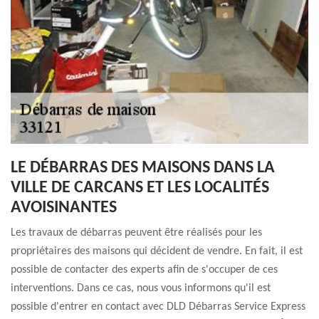
LE DÉBARRAS DES MAISONS DANS LA
VILLE DE CARCANS ET LES LOCALITÉS
AVOISINANTES
Les travaux de débarras peuvent être réalisés pour les
propriétaires des maisons qui décident de vendre. En fait, il est
possible de contacter des experts afin de s'occuper de ces
interventions. Dans ce cas, nous vous informons qu'il est
possible d'entrer en contact avec DLD Débarras Service Express