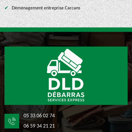
Déménagement entreprise Carcans
05 33 06 02 74
06 59 34 21 21