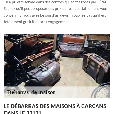
. Il a pu être formé dans des centres qui sont agréés par l'État.
Sachez qu'il peut proposer des prix qui vont certainement vous
convenir. Si vous avez besoin d'un devis, n'oubliez pas qu'il est
totalement gratuit et sans engagement.
LE DÉBARRAS DES MAISONS À CARCANS
DANS LE 33121