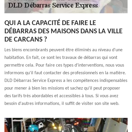
QUI A LA CAPACITÉ DE FAIRE LE
DÉBARRAS DES MAISONS DANS LA VILLE
DE CARCANS ?
Les biens encombrants peuvent être éliminés au niveau d'une
habitation. En fait, ce sont les travaux de débarras qui vont
permettre cela. Pour faire ces types d'interventions, nous vous
informons qu'il faut contacter des professionnels en la matière.
DLD Débarras Service Express a les compétences indispensables
pour mener à bien les missions et sachez qu'il peut proposer
des tarifs très abordables et accessibles à tous. Si vous avez
besoin d'autres informations, il suffit de visiter son site web.