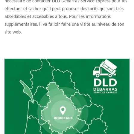
nécessaire de contacter DLD Débarras Service Express pour les
effectuer et sachez qu'il peut proposer des tarifs qui sont très
abordables et accessibles à tous. Pour les informations
supplémentaires, il va falloir faire une visite au niveau de son
site web.