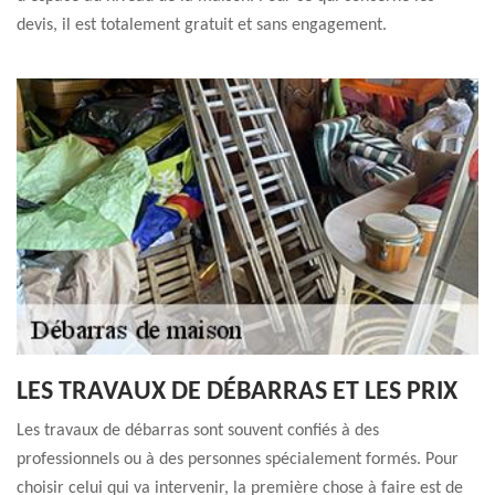
devis, il est totalement gratuit et sans engagement.
LES TRAVAUX DE DÉBARRAS ET LES PRIX
Les travaux de débarras sont souvent confiés à des
professionnels ou à des personnes spécialement formés. Pour
choisir celui qui va intervenir, la première chose à faire est de