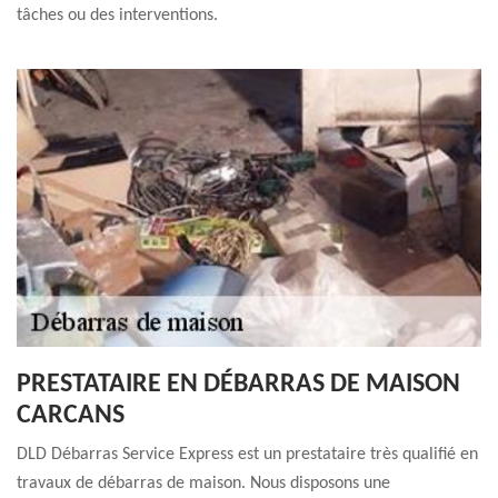
tâches ou des interventions.
PRESTATAIRE EN DÉBARRAS DE MAISON
CARCANS
DLD Débarras Service Express est un prestataire très qualifié en
travaux de débarras de maison. Nous disposons une