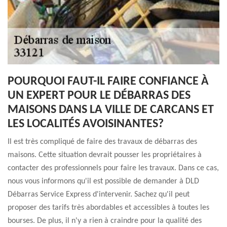
POURQUOI FAUT-IL FAIRE CONFIANCE À
UN EXPERT POUR LE DÉBARRAS DES
MAISONS DANS LA VILLE DE CARCANS ET
LES LOCALITÉS AVOISINANTES?
Il est très compliqué de faire des travaux de débarras des
maisons. Cette situation devrait pousser les propriétaires à
contacter des professionnels pour faire les travaux. Dans ce cas,
nous vous informons qu'il est possible de demander à DLD
Débarras Service Express d'intervenir. Sachez qu'il peut
proposer des tarifs très abordables et accessibles à toutes les
bourses. De plus, il n'y a rien à craindre pour la qualité des