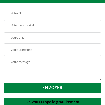
On vous rappelle gratuitement