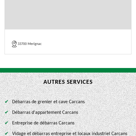
33700 Merignac
AUTRES SERVICES
Débarras de grenier et cave Carcans
Débarras d'appartement Carcans
Entreprise de débarras Carcans
Vidage et débarras entreprise et locaux industriel Carcans