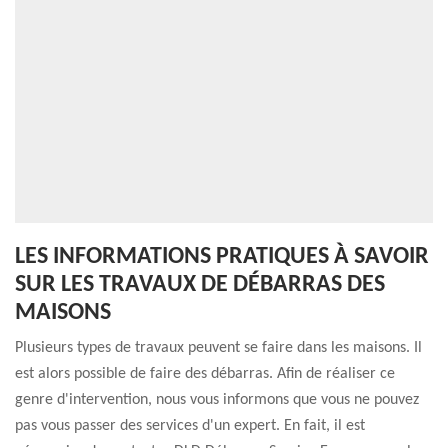
LES INFORMATIONS PRATIQUES À SAVOIR
SUR LES TRAVAUX DE DÉBARRAS DES
MAISONS
Plusieurs types de travaux peuvent se faire dans les maisons. Il
est alors possible de faire des débarras. Afin de réaliser ce
genre d'intervention, nous vous informons que vous ne pouvez
pas vous passer des services d'un expert. En fait, il est