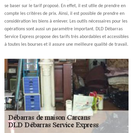
se baser sur le tarif proposé. En effet, il est utile de prendre en
compte les critères de prix. Ainsi, il est possible de prendre en
considération les biens à enlever. Les outils nécessaires pour les
opérations sont aussi un paramètre important. DLD Débarras
Service Express propose des tarifs très abordables et accessibles
à toutes les bourses et il assure une meilleure qualité de travail.