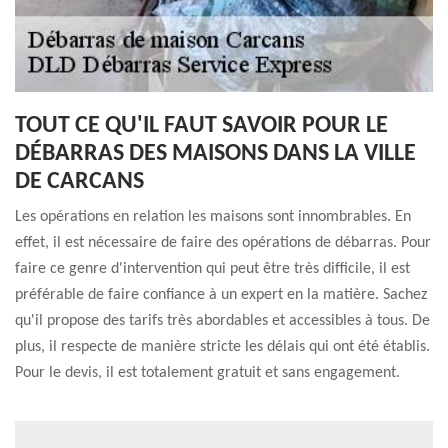
TOUT CE QU'IL FAUT SAVOIR POUR LE
DÉBARRAS DES MAISONS DANS LA VILLE
DE CARCANS
Les opérations en relation les maisons sont innombrables. En
effet, il est nécessaire de faire des opérations de débarras. Pour
faire ce genre d'intervention qui peut être très difficile, il est
préférable de faire confiance à un expert en la matière. Sachez
qu'il propose des tarifs très abordables et accessibles à tous. De
plus, il respecte de manière stricte les délais qui ont été établis.
Pour le devis, il est totalement gratuit et sans engagement.