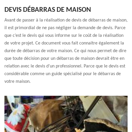
DEVIS DÉBARRAS DE MAISON
Avant de passer à la réalisation de devis de débarras de maison,
il est primordial de ne pas négliger la demande de devis. Parce
que c’est le devis qui vous informe sur le coût de la réalisation
de votre projet. Ce document vous fait connaitre également la
durée de débarras de votre maison. Ce qui nous permet de dire
que toute décision pour un débarras de maison devrait être en
relation avec le devis d’un professionnel. Parce que le devis est
considérable comme un guide spécialisé pour le débarras de
votre maison.