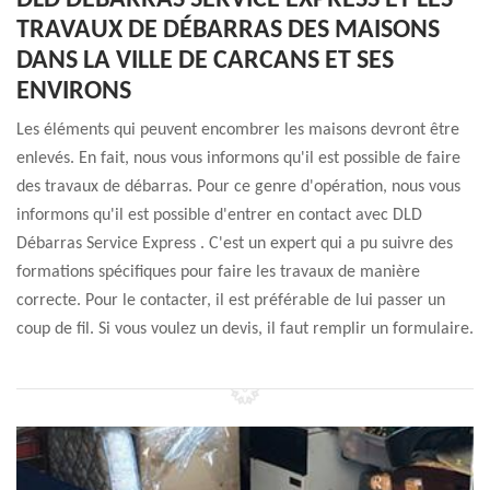
DLD DÉBARRAS SERVICE EXPRESS ET LES
TRAVAUX DE DÉBARRAS DES MAISONS
DANS LA VILLE DE CARCANS ET SES
ENVIRONS
Les éléments qui peuvent encombrer les maisons devront être
enlevés. En fait, nous vous informons qu'il est possible de faire
des travaux de débarras. Pour ce genre d'opération, nous vous
informons qu'il est possible d'entrer en contact avec DLD
Débarras Service Express . C'est un expert qui a pu suivre des
formations spécifiques pour faire les travaux de manière
correcte. Pour le contacter, il est préférable de lui passer un
coup de fil. Si vous voulez un devis, il faut remplir un formulaire.