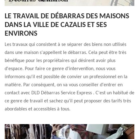
LE TRAVAIL DE DÉBARRAS DES MAISONS
DANS LA VILLE DE CAZALIS ET SES
ENVIRONS
Les travaux qui consistent à se séparer des biens non utilisés
dans une maison s'appellent le débarras. Cela peut être très
bénéfique pour les propriétaires qui désirent avoir plus
d'espace. Pour faire ce genre d'intervention, nous vous
informons qu'il est possible de convier un professionnel en la
matière. Par conséquent, on va vous conseiller d'entrer en
contact avec DLD Débarras Service Express . C'est un habitué de
ce genre de travail et sachez qu'il peut proposer des tarifs très
abordables et accessibles à tous.