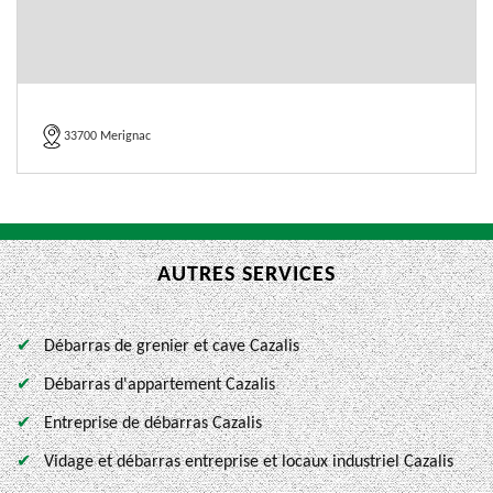
33700 Merignac
AUTRES SERVICES
Débarras de grenier et cave Cazalis
Débarras d'appartement Cazalis
Entreprise de débarras Cazalis
Vidage et débarras entreprise et locaux industriel Cazalis