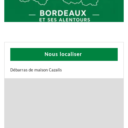
Nous localiser
Débarras de maison Cazalis