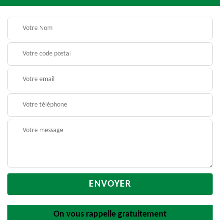
On vous rappelle gratuitement