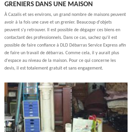
GRENIERS DANS UNE MAISON
À Cazalis et ses environs, un grand nombre de maisons peuvent
avoir à la fois une cave et un grenier. Beaucoup d'objets
peuvent s'y retrouver. Il est possible de dégager ces biens en
contactant des professionnels. Dans ce cas, sachez qu'il est
possible de faire confiance à DLD Débarras Service Express afin
de faire un travail de débarras. Comme cela, il y aurait plus
d'espace au niveau de la maison. Pour ce qui concerne les
devis, il est totalement gratuit et sans engagement.