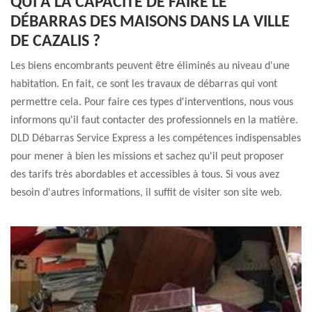
QUI A LA CAPACITÉ DE FAIRE LE
DÉBARRAS DES MAISONS DANS LA VILLE
DE CAZALIS ?
Les biens encombrants peuvent être éliminés au niveau d'une
habitation. En fait, ce sont les travaux de débarras qui vont
permettre cela. Pour faire ces types d'interventions, nous vous
informons qu'il faut contacter des professionnels en la matière.
DLD Débarras Service Express a les compétences indispensables
pour mener à bien les missions et sachez qu'il peut proposer
des tarifs très abordables et accessibles à tous. Si vous avez
besoin d'autres informations, il suffit de visiter son site web.