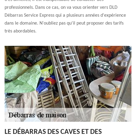
professionnels. Dans ce cas, on va vous orienter vers DLD
Débarras Service Express qui a plusieurs années d'expérience
dans le domaine. N'oubliez pas qu'il peut proposer des tarifs
très abordables.
LE DÉBARRAS DES CAVES ET DES