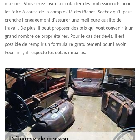
maisons. Vous serez invité à contacter des professionnels pour
les faire à cause de la complexité des tâches. Sachez qu'il peut
prendre l'engagement d'assurer une meilleure qualité de
travail. De plus, il peut proposer des prix qui vont convenir à un
grand nombre de propriétaires. Pour le cas des devis, il est
possible de remplir un formulaire gratuitement pour l'avoir.
Pour finir, il respecte les délais impartis.