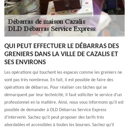
QUI PEUT EFFECTUER LE DÉBARRAS DES
GRENIERS DANS LA VILLE DE CAZALIS ET
SES ENVIRONS
Les opérations qui touchent les espaces comme les greniers ne
sont pas très nombreux. En fait, il est possible de faire des
opérations de débarras. Pour réaliser ces tâches qui se
démarquent par leur technicité, il faut solliciter le service d'un
professionnel en la matière. Ainsi, nous vous informons qu'il est
possible de demander à DLD Débarras Service Express
d'intervenir. Sachez qu'il peut proposer des tarifs très
abordables et accessibles à toutes les bourses. Sachez qu'il