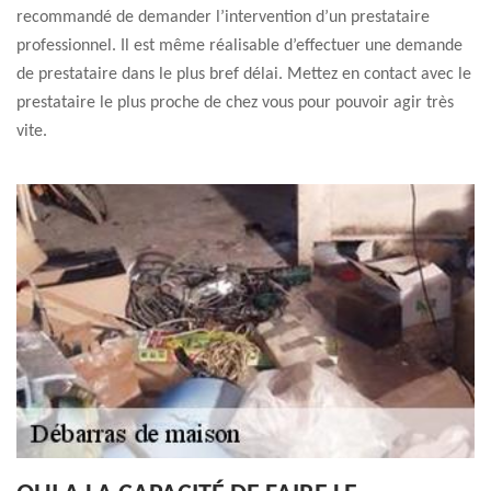
recommandé de demander l’intervention d’un prestataire
professionnel. Il est même réalisable d’effectuer une demande
de prestataire dans le plus bref délai. Mettez en contact avec le
prestataire le plus proche de chez vous pour pouvoir agir très
vite.