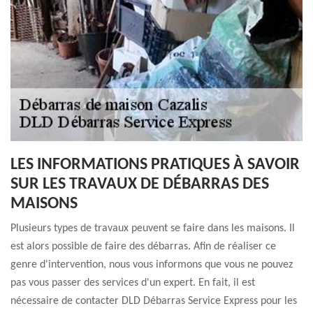
LES INFORMATIONS PRATIQUES À SAVOIR
SUR LES TRAVAUX DE DÉBARRAS DES
MAISONS
Plusieurs types de travaux peuvent se faire dans les maisons. Il
est alors possible de faire des débarras. Afin de réaliser ce
genre d'intervention, nous vous informons que vous ne pouvez
pas vous passer des services d'un expert. En fait, il est
nécessaire de contacter DLD Débarras Service Express pour les