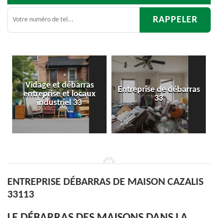
Entreprise de débarras
Débarras
33
d'appartement 33
ENTREPRISE DÉBARRAS DE MAISON CAZALIS
33113