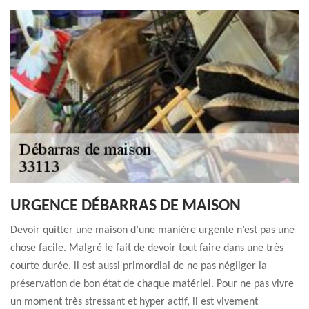
URGENCE DÉBARRAS DE MAISON
Devoir quitter une maison d’une manière urgente n’est pas une
chose facile. Malgré le fait de devoir tout faire dans une très
courte durée, il est aussi primordial de ne pas négliger la
préservation de bon état de chaque matériel. Pour ne pas vivre
un moment très stressant et hyper actif, il est vivement