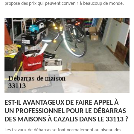
propose des prix qui peuvent convenir à beaucoup de monde.
EST-IL AVANTAGEUX DE FAIRE APPEL À
UN PROFESSIONNEL POUR LE DÉBARRAS
DES MAISONS À CAZALIS DANS LE 33113 ?
Les travaux de débarras se font normalement au niveau des