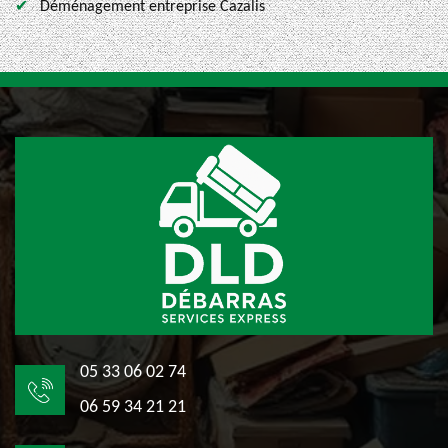
Déménagement entreprise Cazalis
05 33 06 02 74
06 59 34 21 21