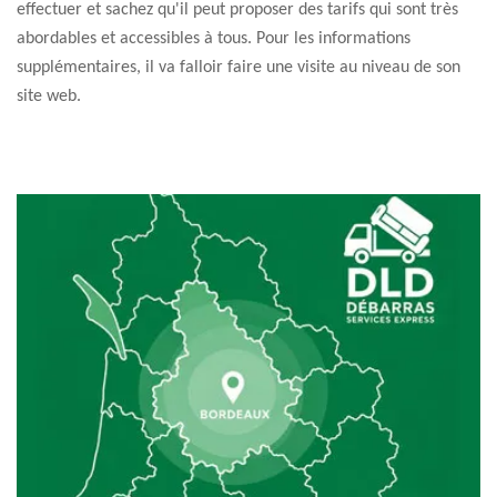
effectuer et sachez qu'il peut proposer des tarifs qui sont très
abordables et accessibles à tous. Pour les informations
supplémentaires, il va falloir faire une visite au niveau de son
site web.