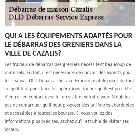
QUI A LES ÉQUIPEMENTS ADAPTÉS POUR
LE DÉBARRAS DES GRENIERS DANS LA
VILLE DE CAZALIS?
Les travaux de débarras des greniers nécessitent beaucoup de
matériels. En fait, il est nécessaire de convier des experts pour
les réaliser. DLD Débarras Service Express peut disposer de tout
ce qu'il faut pour faire les opérations. Sachez qu'il est possible
d'entrer en contact avec lui en visitant son site web. N'oubliez
pas de remarquer qu'il peut proposer des tarifs très abordables
et accessibles à toutes les bourses. Si vous voulez des
informations plus précises, sachez qu'il est utile de visiter ses
locaux.