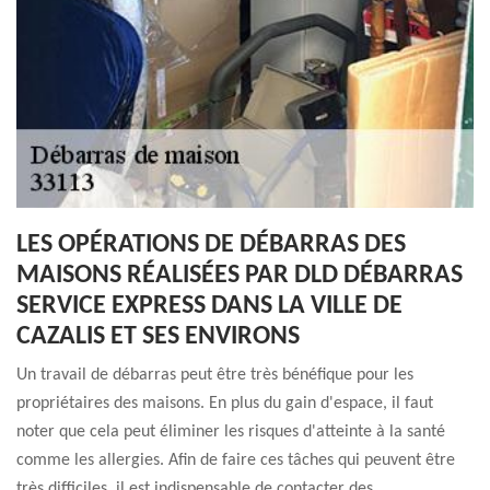
LES OPÉRATIONS DE DÉBARRAS DES
MAISONS RÉALISÉES PAR DLD DÉBARRAS
SERVICE EXPRESS DANS LA VILLE DE
CAZALIS ET SES ENVIRONS
Un travail de débarras peut être très bénéfique pour les
propriétaires des maisons. En plus du gain d'espace, il faut
noter que cela peut éliminer les risques d'atteinte à la santé
comme les allergies. Afin de faire ces tâches qui peuvent être
très difficiles, il est indispensable de contacter des