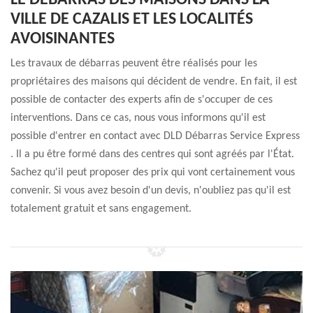
LE DÉBARRAS DES MAISONS DANS LA
VILLE DE CAZALIS ET LES LOCALITÉS
AVOISINANTES
Les travaux de débarras peuvent être réalisés pour les
propriétaires des maisons qui décident de vendre. En fait, il est
possible de contacter des experts afin de s'occuper de ces
interventions. Dans ce cas, nous vous informons qu'il est
possible d'entrer en contact avec DLD Débarras Service Express
. Il a pu être formé dans des centres qui sont agréés par l'État.
Sachez qu'il peut proposer des prix qui vont certainement vous
convenir. Si vous avez besoin d'un devis, n'oubliez pas qu'il est
totalement gratuit et sans engagement.