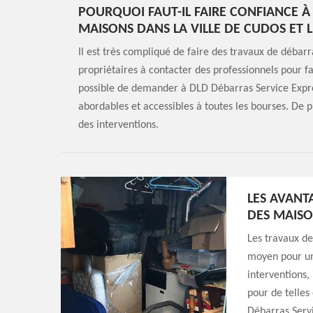
POURQUOI FAUT-IL FAIRE CONFIANCE À
MAISONS DANS LA VILLE DE CUDOS ET L
Il est très compliqué de faire des travaux de débarr
propriétaires à contacter des professionnels pour fa
possible de demander à DLD Débarras Service Express
abordables et accessibles à toutes les bourses. De pl
des interventions.
LES AVANT
DES MAISO
Les travaux de
moyen pour un 
interventions,
pour de telles
Débarras Servi