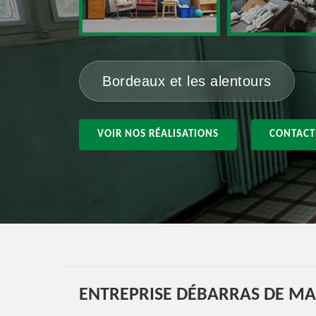
Bordeaux et les alentours
VOIR NOS RÉALISATIONS
CONTACT
ENTREPRISE DÉBARRAS DE MA