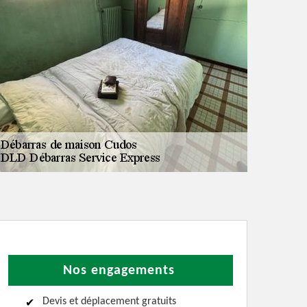
Nos engagements
Devis et déplacement gratuits