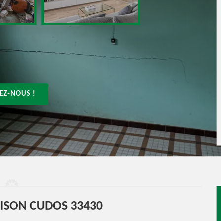
EZ-NOUS !
ISON CUDOS 33430