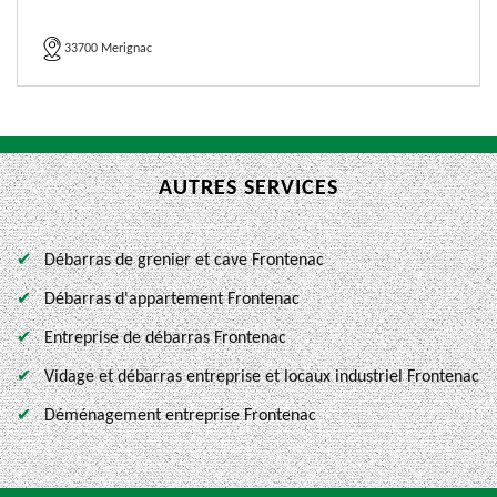
33700 Merignac
AUTRES SERVICES
Débarras de grenier et cave Frontenac
Débarras d'appartement Frontenac
Entreprise de débarras Frontenac
Vidage et débarras entreprise et locaux industriel Frontenac
Déménagement entreprise Frontenac