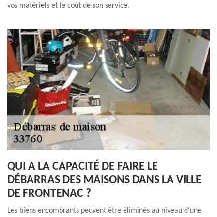
vos matériels et le coût de son service.
QUI A LA CAPACITÉ DE FAIRE LE
DÉBARRAS DES MAISONS DANS LA VILLE
DE FRONTENAC ?
Les biens encombrants peuvent être éliminés au niveau d'une