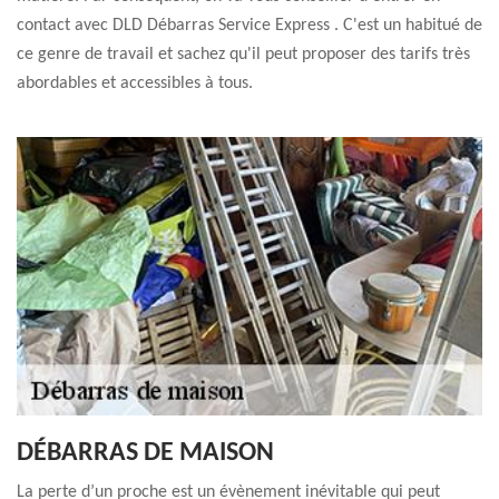
contact avec DLD Débarras Service Express . C'est un habitué de
ce genre de travail et sachez qu'il peut proposer des tarifs très
abordables et accessibles à tous.
DÉBARRAS DE MAISON
La perte d’un proche est un évènement inévitable qui peut