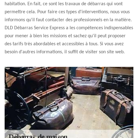
habitation. En fait, ce sont les travaux de débarras qui vont
permettre cela. Pour faire ces types d'interventions, nous vous
informons qu'il faut contacter des professionnels en la matière.
DLD Débarras Service Express a les compétences indispensables
pour mener à bien les missions et sachez qu'il peut proposer
des tarifs très abordables et accessibles à tous. Si vous avez
besoin d'autres informations, il suffit de visiter son site web.