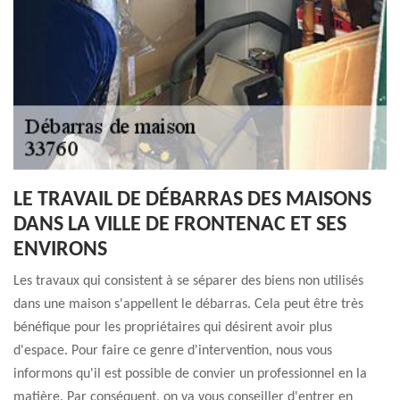
LE TRAVAIL DE DÉBARRAS DES MAISONS
DANS LA VILLE DE FRONTENAC ET SES
ENVIRONS
Les travaux qui consistent à se séparer des biens non utilisés
dans une maison s'appellent le débarras. Cela peut être très
bénéfique pour les propriétaires qui désirent avoir plus
d'espace. Pour faire ce genre d'intervention, nous vous
informons qu'il est possible de convier un professionnel en la
matière. Par conséquent, on va vous conseiller d'entrer en