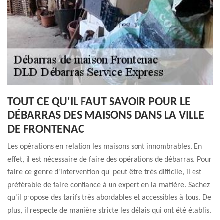
TOUT CE QU'IL FAUT SAVOIR POUR LE
DÉBARRAS DES MAISONS DANS LA VILLE
DE FRONTENAC
Les opérations en relation les maisons sont innombrables. En
effet, il est nécessaire de faire des opérations de débarras. Pour
faire ce genre d'intervention qui peut être très difficile, il est
préférable de faire confiance à un expert en la matière. Sachez
qu'il propose des tarifs très abordables et accessibles à tous. De
plus, il respecte de manière stricte les délais qui ont été établis.