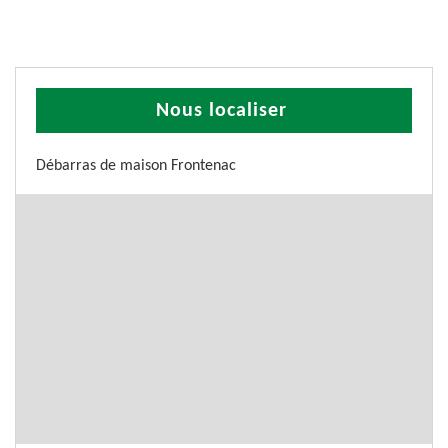
Nous localiser
Débarras de maison Frontenac