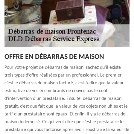
OFFRE EN DÉBARRAS DE MAISON
Pour votre projet de débarras de maison, sachez qu’il existe
trois types d’offre réalisées par un professionnel. Le premier,
c’est le débarras de maison facturé, c’est-à-dire que la valeur
estimative de vos encombrants ne couvre pas le coût
d’intervention d’un prestataire. Ensuite, débarras de maison
gratuit, c’est que fait que la valeur de vos objets non utiles et le
tarif d’un prestataire sont égaux. Et enfin, il y a le débarras de
maison indemnisé. Ce qui veut dire que c’est le prestataire le
prestataire qui vous factorise après avoir soustraire la valeur de