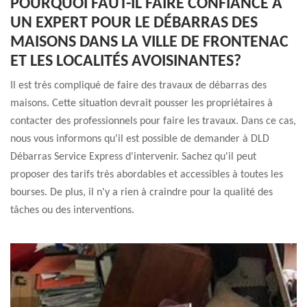
POURQUOI FAUT-IL FAIRE CONFIANCE À
UN EXPERT POUR LE DÉBARRAS DES
MAISONS DANS LA VILLE DE FRONTENAC
ET LES LOCALITÉS AVOISINANTES?
Il est très compliqué de faire des travaux de débarras des
maisons. Cette situation devrait pousser les propriétaires à
contacter des professionnels pour faire les travaux. Dans ce cas,
nous vous informons qu'il est possible de demander à DLD
Débarras Service Express d'intervenir. Sachez qu'il peut
proposer des tarifs très abordables et accessibles à toutes les
bourses. De plus, il n'y a rien à craindre pour la qualité des
tâches ou des interventions.