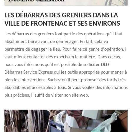
LES DÉBARRAS DES GRENIERS DANS LA
VILLE DE FRONTENAC ET SES ENVIRONS
Les débarras des greniers font partie des opérations qu'il faut
absolument faire avant de déménager. En fait, cela va
permettre de dégager le lieu. Pour faire ce genre d'opération, il
vaut mieux contacter des experts en la matière. Dans ce cas,
nous vous informons qu'il est possible de solliciter DLD
Débarras Service Express qui les outils appropriés pour mener à
bien les interventions. Sachez qu'il peut proposer des tarifs très
abordables et accessibles à tous. Si vous voulez des informations
plus précises, il suffit de visiter son site web.