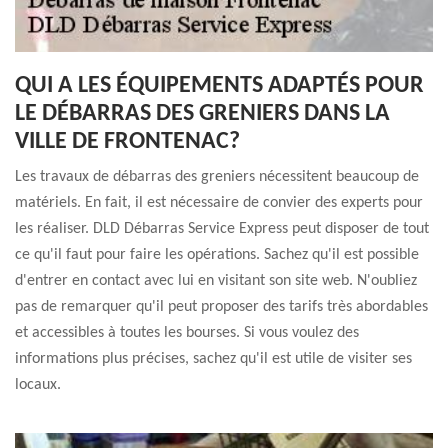
QUI A LES ÉQUIPEMENTS ADAPTÉS POUR
LE DÉBARRAS DES GRENIERS DANS LA
VILLE DE FRONTENAC?
Les travaux de débarras des greniers nécessitent beaucoup de
matériels. En fait, il est nécessaire de convier des experts pour
les réaliser. DLD Débarras Service Express peut disposer de tout
ce qu'il faut pour faire les opérations. Sachez qu'il est possible
d'entrer en contact avec lui en visitant son site web. N'oubliez
pas de remarquer qu'il peut proposer des tarifs très abordables
et accessibles à toutes les bourses. Si vous voulez des
informations plus précises, sachez qu'il est utile de visiter ses
locaux.