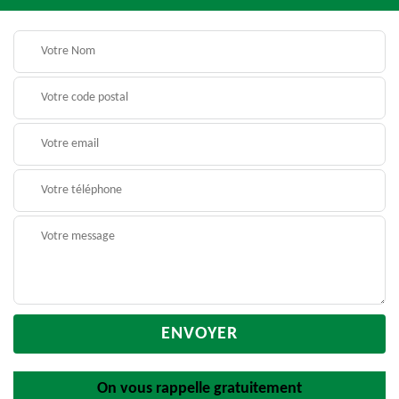
On vous rappelle gratuitement