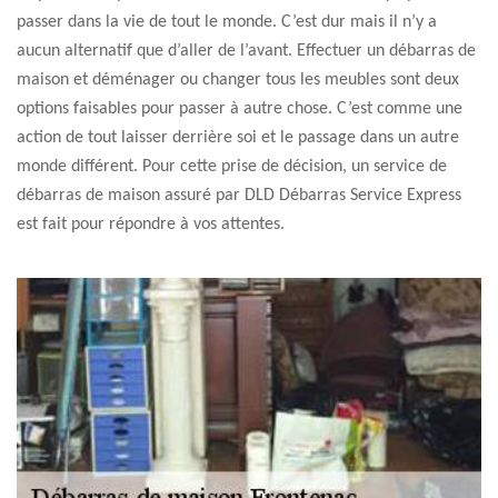
passer dans la vie de tout le monde. C’est dur mais il n’y a
aucun alternatif que d’aller de l’avant. Effectuer un débarras de
maison et déménager ou changer tous les meubles sont deux
options faisables pour passer à autre chose. C’est comme une
action de tout laisser derrière soi et le passage dans un autre
monde différent. Pour cette prise de décision, un service de
débarras de maison assuré par DLD Débarras Service Express
est fait pour répondre à vos attentes.