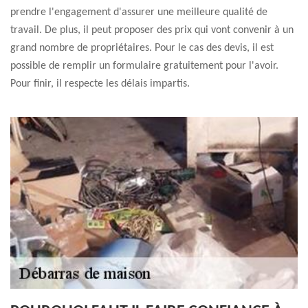
prendre l'engagement d'assurer une meilleure qualité de
travail. De plus, il peut proposer des prix qui vont convenir à un
grand nombre de propriétaires. Pour le cas des devis, il est
possible de remplir un formulaire gratuitement pour l'avoir.
Pour finir, il respecte les délais impartis.