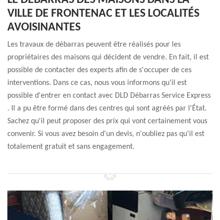
LE DÉBARRAS DES MAISONS DANS LA
VILLE DE FRONTENAC ET LES LOCALITÉS
AVOISINANTES
Les travaux de débarras peuvent être réalisés pour les
propriétaires des maisons qui décident de vendre. En fait, il est
possible de contacter des experts afin de s'occuper de ces
interventions. Dans ce cas, nous vous informons qu'il est
possible d'entrer en contact avec DLD Débarras Service Express
. Il a pu être formé dans des centres qui sont agréés par l'État.
Sachez qu'il peut proposer des prix qui vont certainement vous
convenir. Si vous avez besoin d'un devis, n'oubliez pas qu'il est
totalement gratuit et sans engagement.