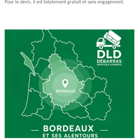
Pour le devis, il est totalement gratuit et sans engagement.