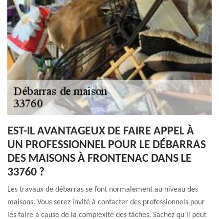
EST-IL AVANTAGEUX DE FAIRE APPEL À
UN PROFESSIONNEL POUR LE DÉBARRAS
DES MAISONS À FRONTENAC DANS LE
33760 ?
Les travaux de débarras se font normalement au niveau des
maisons. Vous serez invité à contacter des professionnels pour
les faire à cause de la complexité des tâches. Sachez qu'il peut