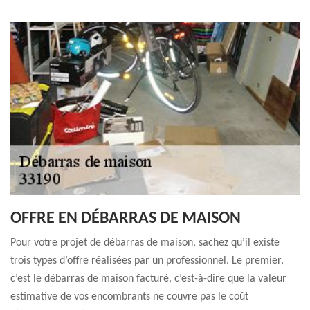
OFFRE EN DÉBARRAS DE MAISON
Pour votre projet de débarras de maison, sachez qu’il existe
trois types d’offre réalisées par un professionnel. Le premier,
c’est le débarras de maison facturé, c’est-à-dire que la valeur
estimative de vos encombrants ne couvre pas le coût