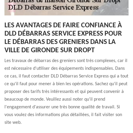
LES AVANTAGES DE FAIRE CONFIANCE À
DLD DÉBARRAS SERVICE EXPRESS POUR
LE DÉBARRAS DES GRENIERS DANS LA
VILLE DE GIRONDE SUR DROPT
Les travaux de débarras des greniers sont très complexes, car il
est nécessaire d'utiliser des équipements indispensables. Dans
ce cas, il faut contacter DLD Débarras Service Express qui a tout
ce qu'il faut pour mener à bien les opérations. Sachez qu'il peut
proposer des tarifs très intéressants et qui peuvent convenir à
beaucoup de monde. Veuillez aussi noter qu'il prend
l'engagement d'assurer une très bonne qualité de travail. Si
vous voulez des informations plus détaillées, il fait visiter son
site web.