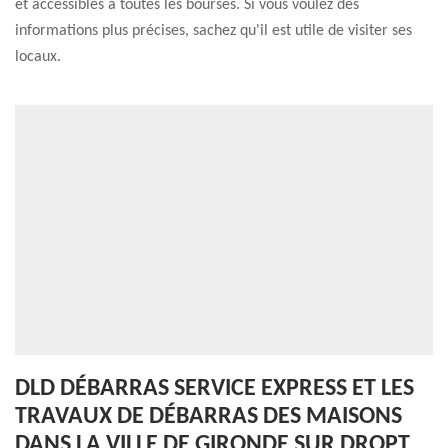
et accessibles à toutes les bourses. Si vous voulez des
informations plus précises, sachez qu'il est utile de visiter ses
locaux.
DLD DÉBARRAS SERVICE EXPRESS ET LES
TRAVAUX DE DÉBARRAS DES MAISONS
DANS LA VILLE DE GIRONDE SUR DROPT