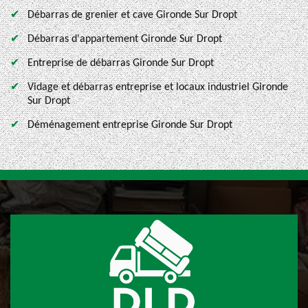
Débarras de grenier et cave Gironde Sur Dropt
Débarras d'appartement Gironde Sur Dropt
Entreprise de débarras Gironde Sur Dropt
Vidage et débarras entreprise et locaux industriel Gironde
Sur Dropt
Déménagement entreprise Gironde Sur Dropt