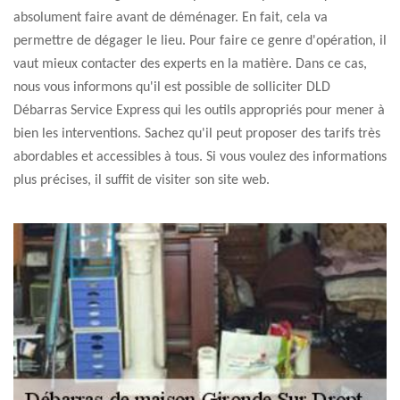
absolument faire avant de déménager. En fait, cela va
permettre de dégager le lieu. Pour faire ce genre d'opération, il
vaut mieux contacter des experts en la matière. Dans ce cas,
nous vous informons qu'il est possible de solliciter DLD
Débarras Service Express qui les outils appropriés pour mener à
bien les interventions. Sachez qu'il peut proposer des tarifs très
abordables et accessibles à tous. Si vous voulez des informations
plus précises, il suffit de visiter son site web.