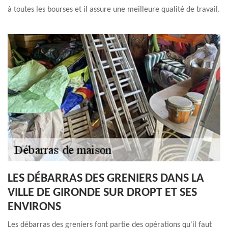
à toutes les bourses et il assure une meilleure qualité de travail.
LES DÉBARRAS DES GRENIERS DANS LA
VILLE DE GIRONDE SUR DROPT ET SES
ENVIRONS
Les débarras des greniers font partie des opérations qu'il faut