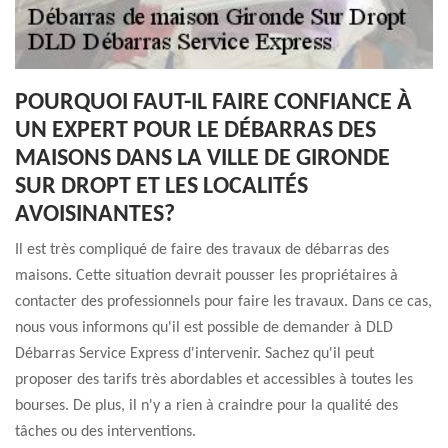
POURQUOI FAUT-IL FAIRE CONFIANCE À
UN EXPERT POUR LE DÉBARRAS DES
MAISONS DANS LA VILLE DE GIRONDE
SUR DROPT ET LES LOCALITÉS
AVOISINANTES?
Il est très compliqué de faire des travaux de débarras des
maisons. Cette situation devrait pousser les propriétaires à
contacter des professionnels pour faire les travaux. Dans ce cas,
nous vous informons qu'il est possible de demander à DLD
Débarras Service Express d'intervenir. Sachez qu'il peut
proposer des tarifs très abordables et accessibles à toutes les
bourses. De plus, il n'y a rien à craindre pour la qualité des
tâches ou des interventions.