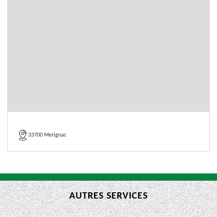
33700 Merignac
AUTRES SERVICES