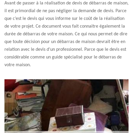
Avant de passer à la réalisation de devis de débarras de maison,
il est primordial de ne pas négliger la demande de devis. Parce
que c’est le devis qui vous informe sur le coût de la réalisation
de votre projet. Ce document vous fait connaitre également la
durée de débarras de votre maison. Ce qui nous permet de dire
que toute décision pour un débarras de maison devrait être en
relation avec le devis d’un professionnel. Parce que le devis est
considérable comme un guide spécialisé pour le débarras de
votre maison.