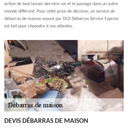
action de tout laisser derrière soi et le passage dans un autre
monde différent. Pour cette prise de décision, un service de
débarras de maison assuré par DLD Débarras Service Express
est fait pour répondre à vos attentes.
DEVIS DÉBARRAS DE MAISON