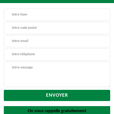
On vous rappelle gratuitement