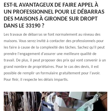
EST-IL AVANTAGEUX DE FAIRE APPEL À
UN PROFESSIONNEL POUR LE DÉBARRAS
DES MAISONS À GIRONDE SUR DROPT
DANS LE 33190 ?
Les travaux de débarras se font normalement au niveau des
maisons. Vous serez invité à contacter des professionnels pour
les faire à cause de la complexité des tâches. Sachez qu'il peut
prendre l'engagement d'assurer une meilleure qualité de
travail. De plus, il peut proposer des prix qui vont convenir à un
grand nombre de propriétaires. Pour le cas des devis, il est
possible de remplir un formulaire gratuitement pour l'avoir.
Pour finir, il respecte les délais impartis.