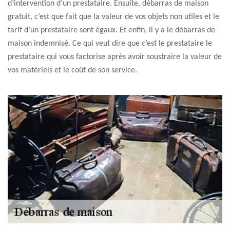
d’intervention d’un prestataire. Ensuite, débarras de maison
gratuit, c’est que fait que la valeur de vos objets non utiles et le
tarif d’un prestataire sont égaux. Et enfin, il y a le débarras de
maison indemnisé. Ce qui veut dire que c’est le prestataire le
prestataire qui vous factorise après avoir soustraire la valeur de
vos matériels et le coût de son service.