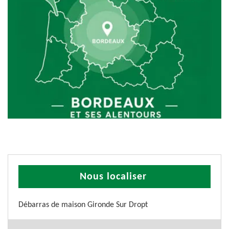
Nous localiser
Débarras de maison Gironde Sur Dropt