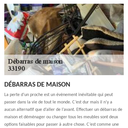
DÉBARRAS DE MAISON
La perte d’un proche est un évènement inévitable qui peut
passer dans la vie de tout le monde. C’est dur mais il n’y a
aucun alternatif que d’aller de l’avant. Effectuer un débarras de
maison et déménager ou changer tous les meubles sont deux
options faisables pour passer à autre chose. C’est comme une