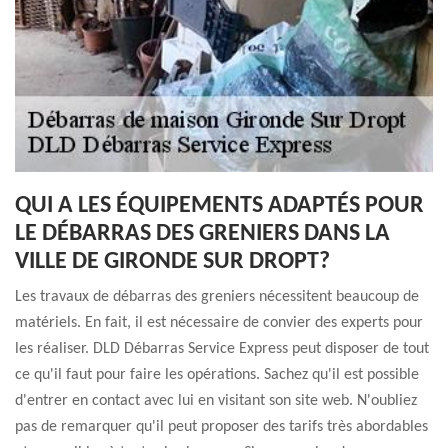
QUI A LES ÉQUIPEMENTS ADAPTÉS POUR
LE DÉBARRAS DES GRENIERS DANS LA
VILLE DE GIRONDE SUR DROPT?
Les travaux de débarras des greniers nécessitent beaucoup de
matériels. En fait, il est nécessaire de convier des experts pour
les réaliser. DLD Débarras Service Express peut disposer de tout
ce qu'il faut pour faire les opérations. Sachez qu'il est possible
d'entrer en contact avec lui en visitant son site web. N'oubliez
pas de remarquer qu'il peut proposer des tarifs très abordables