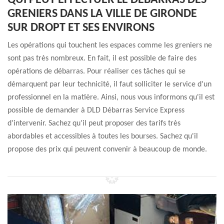
QUI PEUT EFFECTUER LE DÉBARRAS DES
GRENIERS DANS LA VILLE DE GIRONDE
SUR DROPT ET SES ENVIRONS
Les opérations qui touchent les espaces comme les greniers ne
sont pas très nombreux. En fait, il est possible de faire des
opérations de débarras. Pour réaliser ces tâches qui se
démarquent par leur technicité, il faut solliciter le service d'un
professionnel en la matière. Ainsi, nous vous informons qu'il est
possible de demander à DLD Débarras Service Express
d'intervenir. Sachez qu'il peut proposer des tarifs très
abordables et accessibles à toutes les bourses. Sachez qu'il
propose des prix qui peuvent convenir à beaucoup de monde.