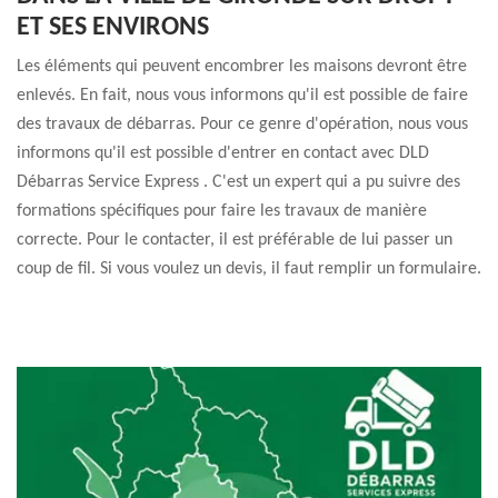
ET SES ENVIRONS
Les éléments qui peuvent encombrer les maisons devront être
enlevés. En fait, nous vous informons qu'il est possible de faire
des travaux de débarras. Pour ce genre d'opération, nous vous
informons qu'il est possible d'entrer en contact avec DLD
Débarras Service Express . C'est un expert qui a pu suivre des
formations spécifiques pour faire les travaux de manière
correcte. Pour le contacter, il est préférable de lui passer un
coup de fil. Si vous voulez un devis, il faut remplir un formulaire.