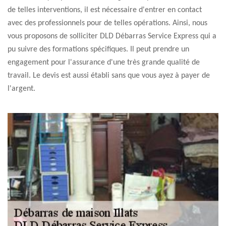
de telles interventions, il est nécessaire d'entrer en contact
avec des professionnels pour de telles opérations. Ainsi, nous
vous proposons de solliciter DLD Débarras Service Express qui a
pu suivre des formations spécifiques. Il peut prendre un
engagement pour l'assurance d'une très grande qualité de
travail. Le devis est aussi établi sans que vous ayez à payer de
l'argent.