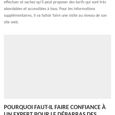
effectuer et sachez qu'il peut proposer des tarifs qui sont très
abordables et accessibles à tous. Pour les informations
supplémentaires, il va falloir faire une visite au niveau de son
site web.
POURQUOI FAUT-IL FAIRE CONFIANCE À
UN EXPERT POUR LE DÉBARRAS DES