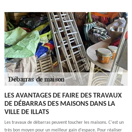
LES AVANTAGES DE FAIRE DES TRAVAUX
DE DÉBARRAS DES MAISONS DANS LA
VILLE DE ILLATS
Les travaux de débarras peuvent toucher les maisons. C'est un
très bon moyen pour un meilleur gain d'espace. Pour réaliser