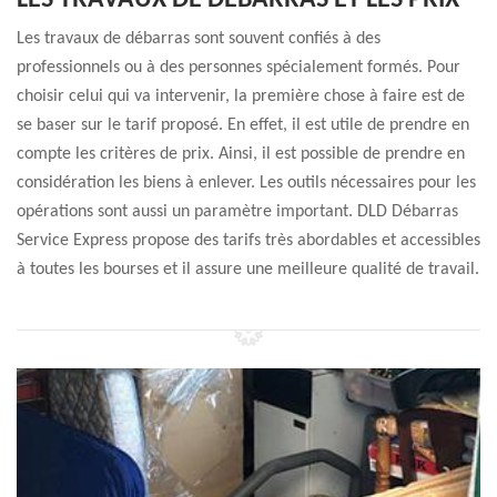
LES TRAVAUX DE DÉBARRAS ET LES PRIX
Les travaux de débarras sont souvent confiés à des
professionnels ou à des personnes spécialement formés. Pour
choisir celui qui va intervenir, la première chose à faire est de
se baser sur le tarif proposé. En effet, il est utile de prendre en
compte les critères de prix. Ainsi, il est possible de prendre en
considération les biens à enlever. Les outils nécessaires pour les
opérations sont aussi un paramètre important. DLD Débarras
Service Express propose des tarifs très abordables et accessibles
à toutes les bourses et il assure une meilleure qualité de travail.