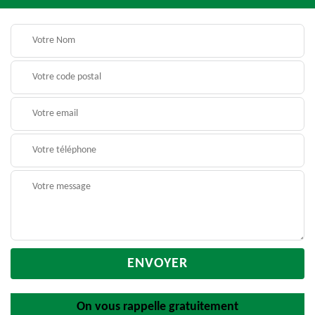
On vous rappelle gratuitement