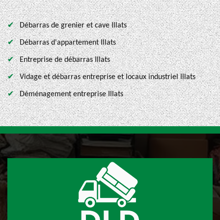
Débarras de grenier et cave Illats
Débarras d'appartement Illats
Entreprise de débarras Illats
Vidage et débarras entreprise et locaux industriel Illats
Déménagement entreprise Illats