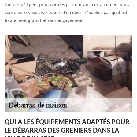
Sachez qu'il peut proposer des prix qui vont certainement vous
convenir. Si vous avez besoin d'un devis, n'oubliez pas qu'il est
totalement gratuit et sans engagement.
QUI A LES ÉQUIPEMENTS ADAPTÉS POUR
LE DÉBARRAS DES GRENIERS DANS LA