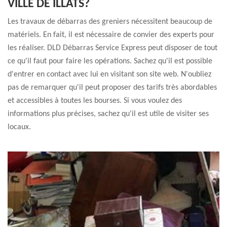
VILLE DE ILLATS?
Les travaux de débarras des greniers nécessitent beaucoup de
matériels. En fait, il est nécessaire de convier des experts pour
les réaliser. DLD Débarras Service Express peut disposer de tout
ce qu'il faut pour faire les opérations. Sachez qu'il est possible
d'entrer en contact avec lui en visitant son site web. N'oubliez
pas de remarquer qu'il peut proposer des tarifs très abordables
et accessibles à toutes les bourses. Si vous voulez des
informations plus précises, sachez qu'il est utile de visiter ses
locaux.