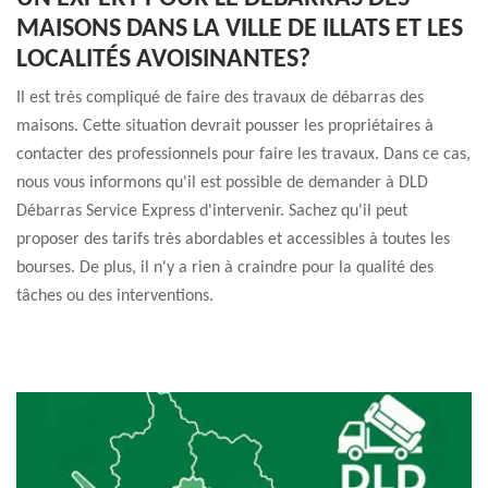
MAISONS DANS LA VILLE DE ILLATS ET LES
LOCALITÉS AVOISINANTES?
Il est très compliqué de faire des travaux de débarras des
maisons. Cette situation devrait pousser les propriétaires à
contacter des professionnels pour faire les travaux. Dans ce cas,
nous vous informons qu'il est possible de demander à DLD
Débarras Service Express d'intervenir. Sachez qu'il peut
proposer des tarifs très abordables et accessibles à toutes les
bourses. De plus, il n'y a rien à craindre pour la qualité des
tâches ou des interventions.