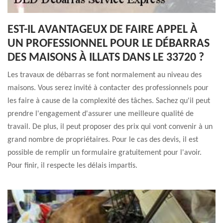
EST-IL AVANTAGEUX DE FAIRE APPEL À
UN PROFESSIONNEL POUR LE DÉBARRAS
DES MAISONS À ILLATS DANS LE 33720 ?
Les travaux de débarras se font normalement au niveau des
maisons. Vous serez invité à contacter des professionnels pour
les faire à cause de la complexité des tâches. Sachez qu'il peut
prendre l'engagement d'assurer une meilleure qualité de
travail. De plus, il peut proposer des prix qui vont convenir à un
grand nombre de propriétaires. Pour le cas des devis, il est
possible de remplir un formulaire gratuitement pour l'avoir.
Pour finir, il respecte les délais impartis.