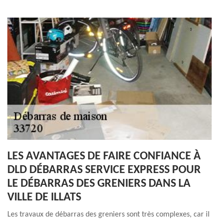
LES AVANTAGES DE FAIRE CONFIANCE À
DLD DÉBARRAS SERVICE EXPRESS POUR
LE DÉBARRAS DES GRENIERS DANS LA
VILLE DE ILLATS
Les travaux de débarras des greniers sont très complexes, car il