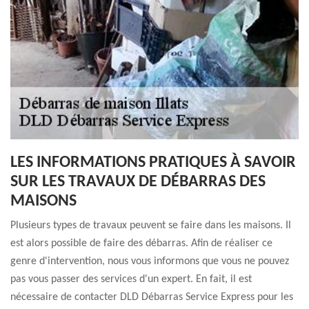
LES INFORMATIONS PRATIQUES À SAVOIR
SUR LES TRAVAUX DE DÉBARRAS DES
MAISONS
Plusieurs types de travaux peuvent se faire dans les maisons. Il
est alors possible de faire des débarras. Afin de réaliser ce
genre d'intervention, nous vous informons que vous ne pouvez
pas vous passer des services d'un expert. En fait, il est
nécessaire de contacter DLD Débarras Service Express pour les