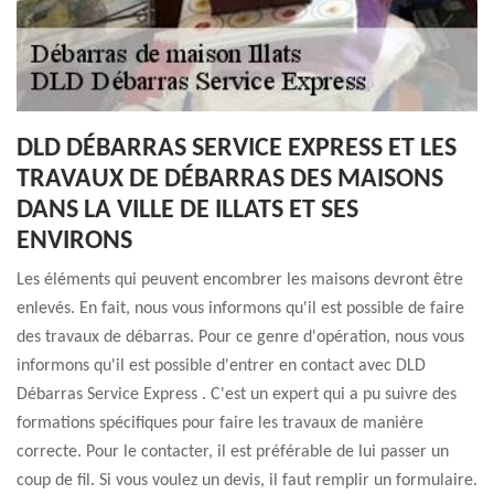
DLD DÉBARRAS SERVICE EXPRESS ET LES
TRAVAUX DE DÉBARRAS DES MAISONS
DANS LA VILLE DE ILLATS ET SES
ENVIRONS
Les éléments qui peuvent encombrer les maisons devront être
enlevés. En fait, nous vous informons qu'il est possible de faire
des travaux de débarras. Pour ce genre d'opération, nous vous
informons qu'il est possible d'entrer en contact avec DLD
Débarras Service Express . C'est un expert qui a pu suivre des
formations spécifiques pour faire les travaux de manière
correcte. Pour le contacter, il est préférable de lui passer un
coup de fil. Si vous voulez un devis, il faut remplir un formulaire.