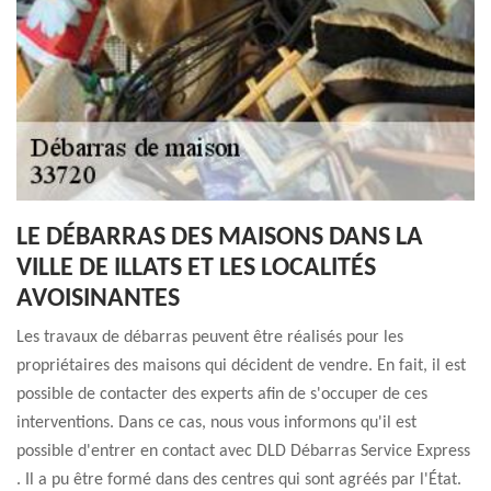
LE DÉBARRAS DES MAISONS DANS LA
VILLE DE ILLATS ET LES LOCALITÉS
AVOISINANTES
Les travaux de débarras peuvent être réalisés pour les
propriétaires des maisons qui décident de vendre. En fait, il est
possible de contacter des experts afin de s'occuper de ces
interventions. Dans ce cas, nous vous informons qu'il est
possible d'entrer en contact avec DLD Débarras Service Express
. Il a pu être formé dans des centres qui sont agréés par l'État.