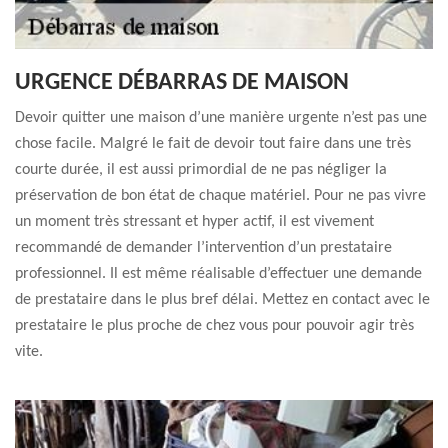
URGENCE DÉBARRAS DE MAISON
Devoir quitter une maison d’une manière urgente n’est pas une
chose facile. Malgré le fait de devoir tout faire dans une très
courte durée, il est aussi primordial de ne pas négliger la
préservation de bon état de chaque matériel. Pour ne pas vivre
un moment très stressant et hyper actif, il est vivement
recommandé de demander l’intervention d’un prestataire
professionnel. Il est même réalisable d’effectuer une demande
de prestataire dans le plus bref délai. Mettez en contact avec le
prestataire le plus proche de chez vous pour pouvoir agir très
vite.