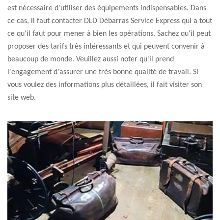
est nécessaire d'utiliser des équipements indispensables. Dans
ce cas, il faut contacter DLD Débarras Service Express qui a tout
ce qu'il faut pour mener à bien les opérations. Sachez qu'il peut
proposer des tarifs très intéressants et qui peuvent convenir à
beaucoup de monde. Veuillez aussi noter qu'il prend
l'engagement d'assurer une très bonne qualité de travail. Si
vous voulez des informations plus détaillées, il fait visiter son
site web.