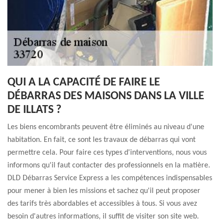
QUI A LA CAPACITÉ DE FAIRE LE
DÉBARRAS DES MAISONS DANS LA VILLE
DE ILLATS ?
Les biens encombrants peuvent être éliminés au niveau d'une
habitation. En fait, ce sont les travaux de débarras qui vont
permettre cela. Pour faire ces types d'interventions, nous vous
informons qu'il faut contacter des professionnels en la matière.
DLD Débarras Service Express a les compétences indispensables
pour mener à bien les missions et sachez qu'il peut proposer
des tarifs très abordables et accessibles à tous. Si vous avez
besoin d'autres informations, il suffit de visiter son site web.