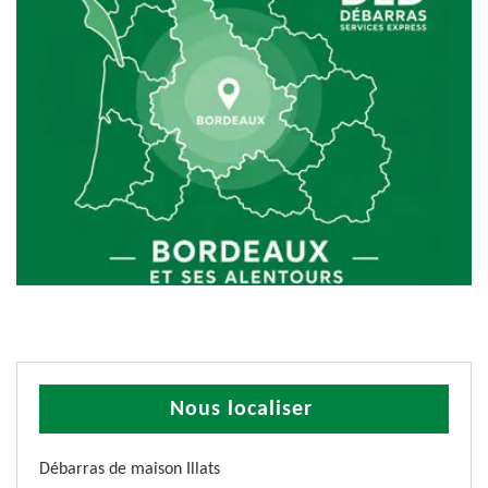
Nous localiser
Débarras de maison Illats