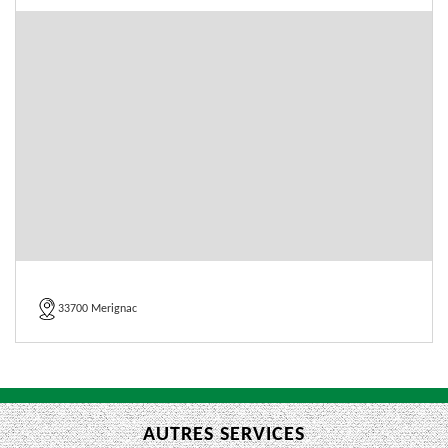
33700 Merignac
AUTRES SERVICES