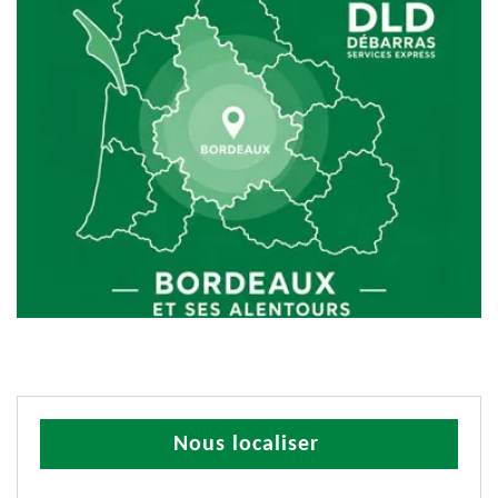
Nous localiser