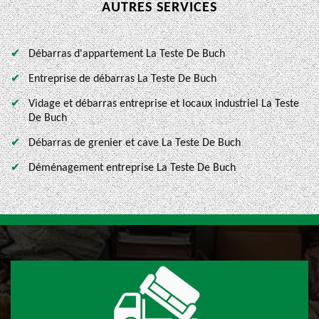
AUTRES SERVICES
Débarras d'appartement La Teste De Buch
Entreprise de débarras La Teste De Buch
Vidage et débarras entreprise et locaux industriel La Teste
De Buch
Débarras de grenier et cave La Teste De Buch
Déménagement entreprise La Teste De Buch