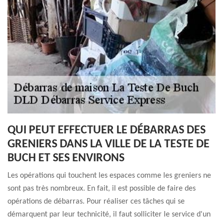
QUI PEUT EFFECTUER LE DÉBARRAS DES
GRENIERS DANS LA VILLE DE LA TESTE DE
BUCH ET SES ENVIRONS
Les opérations qui touchent les espaces comme les greniers ne
sont pas très nombreux. En fait, il est possible de faire des
opérations de débarras. Pour réaliser ces tâches qui se
démarquent par leur technicité, il faut solliciter le service d'un