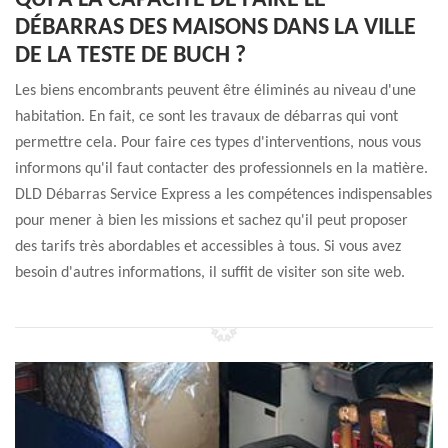
QUI A LA CAPACITÉ DE FAIRE LE
DÉBARRAS DES MAISONS DANS LA VILLE
DE LA TESTE DE BUCH ?
Les biens encombrants peuvent être éliminés au niveau d'une
habitation. En fait, ce sont les travaux de débarras qui vont
permettre cela. Pour faire ces types d'interventions, nous vous
informons qu'il faut contacter des professionnels en la matière.
DLD Débarras Service Express a les compétences indispensables
pour mener à bien les missions et sachez qu'il peut proposer
des tarifs très abordables et accessibles à tous. Si vous avez
besoin d'autres informations, il suffit de visiter son site web.