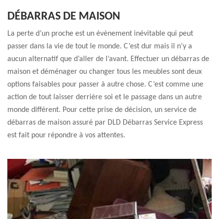
DÉBARRAS DE MAISON
La perte d’un proche est un évènement inévitable qui peut
passer dans la vie de tout le monde. C’est dur mais il n’y a
aucun alternatif que d’aller de l’avant. Effectuer un débarras de
maison et déménager ou changer tous les meubles sont deux
options faisables pour passer à autre chose. C’est comme une
action de tout laisser derrière soi et le passage dans un autre
monde différent. Pour cette prise de décision, un service de
débarras de maison assuré par DLD Débarras Service Express
est fait pour répondre à vos attentes.