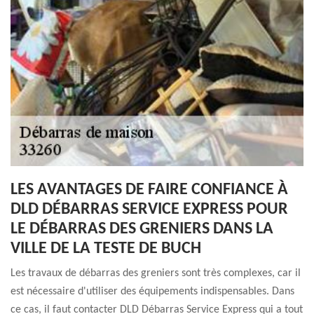
LES AVANTAGES DE FAIRE CONFIANCE À
DLD DÉBARRAS SERVICE EXPRESS POUR
LE DÉBARRAS DES GRENIERS DANS LA
VILLE DE LA TESTE DE BUCH
Les travaux de débarras des greniers sont très complexes, car il
est nécessaire d'utiliser des équipements indispensables. Dans
ce cas, il faut contacter DLD Débarras Service Express qui a tout