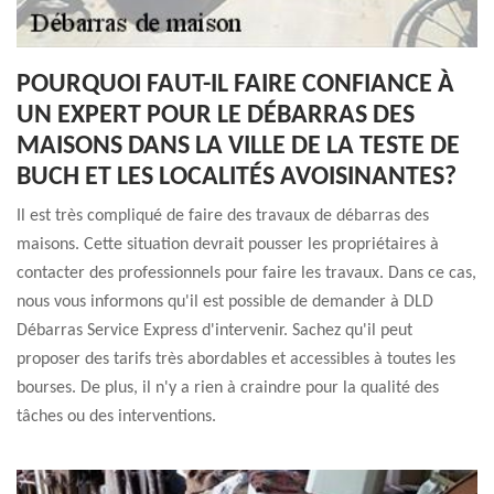
POURQUOI FAUT-IL FAIRE CONFIANCE À
UN EXPERT POUR LE DÉBARRAS DES
MAISONS DANS LA VILLE DE LA TESTE DE
BUCH ET LES LOCALITÉS AVOISINANTES?
Il est très compliqué de faire des travaux de débarras des
maisons. Cette situation devrait pousser les propriétaires à
contacter des professionnels pour faire les travaux. Dans ce cas,
nous vous informons qu'il est possible de demander à DLD
Débarras Service Express d'intervenir. Sachez qu'il peut
proposer des tarifs très abordables et accessibles à toutes les
bourses. De plus, il n'y a rien à craindre pour la qualité des
tâches ou des interventions.