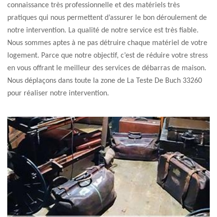
connaissance très professionnelle et des matériels très
pratiques qui nous permettent d’assurer le bon déroulement de
notre intervention. La qualité de notre service est très fiable.
Nous sommes aptes à ne pas détruire chaque matériel de votre
logement. Parce que notre objectif, c’est de réduire votre stress
en vous offrant le meilleur des services de débarras de maison.
Nous déplaçons dans toute la zone de La Teste De Buch 33260
pour réaliser notre intervention.