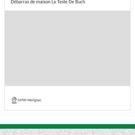
Débarras de maison La Teste De Buch
33700 Merignac