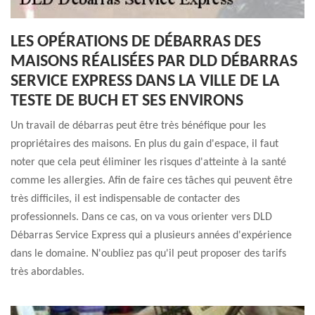
LES OPÉRATIONS DE DÉBARRAS DES
MAISONS RÉALISÉES PAR DLD DÉBARRAS
SERVICE EXPRESS DANS LA VILLE DE LA
TESTE DE BUCH ET SES ENVIRONS
Un travail de débarras peut être très bénéfique pour les
propriétaires des maisons. En plus du gain d'espace, il faut
noter que cela peut éliminer les risques d'atteinte à la santé
comme les allergies. Afin de faire ces tâches qui peuvent être
très difficiles, il est indispensable de contacter des
professionnels. Dans ce cas, on va vous orienter vers DLD
Débarras Service Express qui a plusieurs années d'expérience
dans le domaine. N'oubliez pas qu'il peut proposer des tarifs
très abordables.