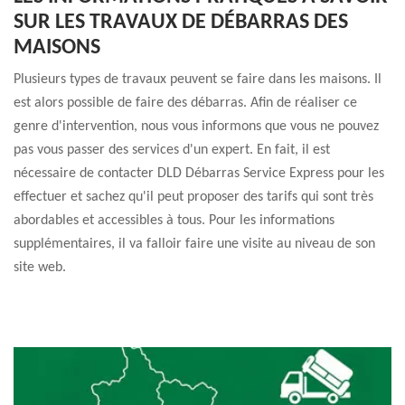
SUR LES TRAVAUX DE DÉBARRAS DES
MAISONS
Plusieurs types de travaux peuvent se faire dans les maisons. Il
est alors possible de faire des débarras. Afin de réaliser ce
genre d'intervention, nous vous informons que vous ne pouvez
pas vous passer des services d'un expert. En fait, il est
nécessaire de contacter DLD Débarras Service Express pour les
effectuer et sachez qu'il peut proposer des tarifs qui sont très
abordables et accessibles à tous. Pour les informations
supplémentaires, il va falloir faire une visite au niveau de son
site web.