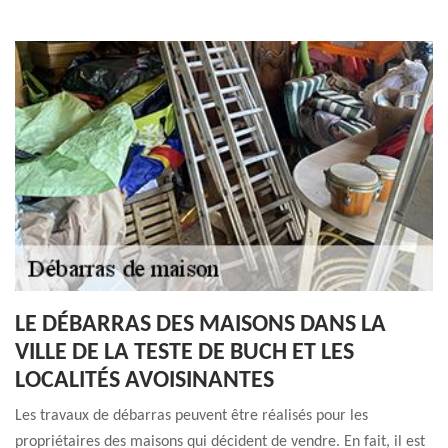
LE DÉBARRAS DES MAISONS DANS LA
VILLE DE LA TESTE DE BUCH ET LES
LOCALITÉS AVOISINANTES
Les travaux de débarras peuvent être réalisés pour les
propriétaires des maisons qui décident de vendre. En fait, il est