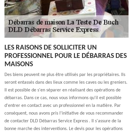
LES RAISONS DE SOLLICITER UN
PROFESSIONNEL POUR LE DÉBARRAS DES
MAISONS
Des biens peuvent ne plus être utilisés par les propriétaires. Ils
seront entassés dans des lieux comme les caves ou les greniers.
Il est possible de s'en séparer en réalisant des opérations de
débarras. Dans ce cas, nous vous informons qu'il est possible
d'entrer en contact avec un professionnel en la matière. Par
conséquent, nous avons pris l'initiative de vous recommander
de contacter DLD Débarras Service Express . Il s'assure de la
bonne marche des interventions. Le devis pour les opérations