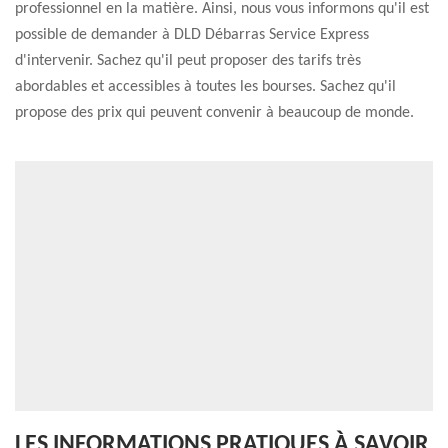
professionnel en la matière. Ainsi, nous vous informons qu'il est
possible de demander à DLD Débarras Service Express
d'intervenir. Sachez qu'il peut proposer des tarifs très
abordables et accessibles à toutes les bourses. Sachez qu'il
propose des prix qui peuvent convenir à beaucoup de monde.
LES INFORMATIONS PRATIQUES À SAVOIR