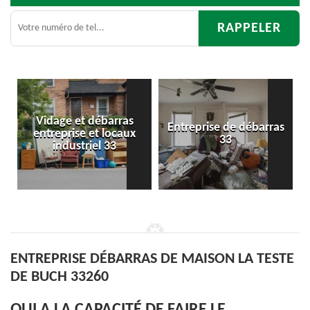
Entreprise de débarras
Débarras
33
d'appartement 33
ENTREPRISE DÉBARRAS DE MAISON LA TESTE
DE BUCH 33260