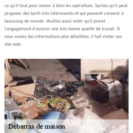
ce qu'il faut pour mener à bien les opérations. Sachez qu'il peut
proposer des tarifs très intéressants et qui peuvent convenir à
beaucoup de monde. Veuillez aussi noter qu'il prend
l'engagement d'assurer une très bonne qualité de travail. Si
vous voulez des informations plus détaillées, il fait visiter son
site web.