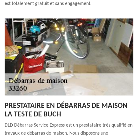
est totalement gratuit et sans engagement.
PRESTATAIRE EN DÉBARRAS DE MAISON
LA TESTE DE BUCH
DLD Débarras Service Express est un prestataire très qualifié en
travaux de débarras de maison. Nous disposons une