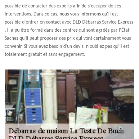
possible de contacter des experts afin de s'occuper de ces
interventions. Dans ce cas, nous vous informons qu'il est
possible d'entrer en contact avec DLD Débarras Service Express
. Il a pu être formé dans des centres qui sont agréés par l'État.
Sachez qu'il peut proposer des prix qui vont certainement vous
convenir. Si vous avez besoin d'un devis, n'oubliez pas qu'il est
totalement gratuit et sans engagement.