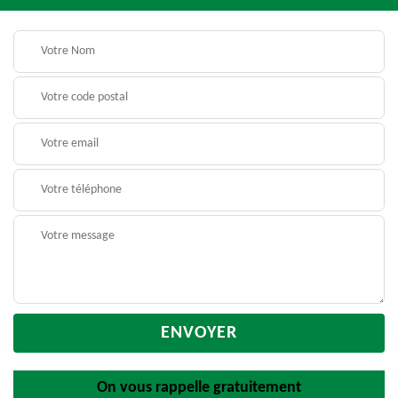
On vous rappelle gratuitement