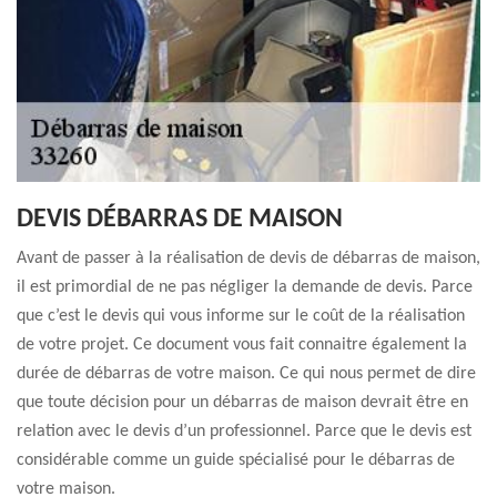
DEVIS DÉBARRAS DE MAISON
Avant de passer à la réalisation de devis de débarras de maison,
il est primordial de ne pas négliger la demande de devis. Parce
que c’est le devis qui vous informe sur le coût de la réalisation
de votre projet. Ce document vous fait connaitre également la
durée de débarras de votre maison. Ce qui nous permet de dire
que toute décision pour un débarras de maison devrait être en
relation avec le devis d’un professionnel. Parce que le devis est
considérable comme un guide spécialisé pour le débarras de
votre maison.