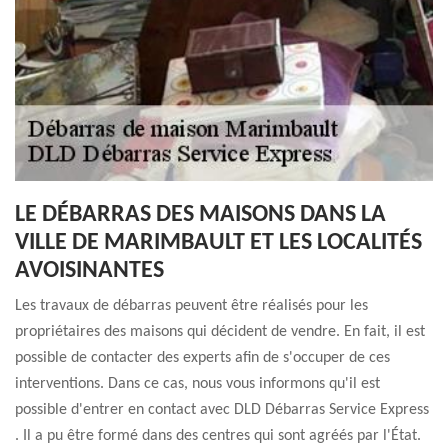
LE DÉBARRAS DES MAISONS DANS LA
VILLE DE MARIMBAULT ET LES LOCALITÉS
AVOISINANTES
Les travaux de débarras peuvent être réalisés pour les
propriétaires des maisons qui décident de vendre. En fait, il est
possible de contacter des experts afin de s'occuper de ces
interventions. Dans ce cas, nous vous informons qu'il est
possible d'entrer en contact avec DLD Débarras Service Express
. Il a pu être formé dans des centres qui sont agréés par l'État.