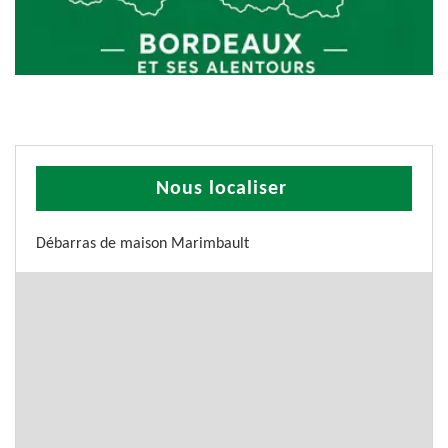
Nous localiser
Débarras de maison Marimbault