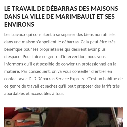
LE TRAVAIL DE DÉBARRAS DES MAISONS
DANS LA VILLE DE MARIMBAULT ET SES
ENVIRONS
Les travaux qui consistent à se séparer des biens non utilisés
dans une maison s'appellent le débarras. Cela peut être très
bénéfique pour les propriétaires qui désirent avoir plus
d'espace. Pour faire ce genre d'intervention, nous vous
informons qu'il est possible de convier un professionnel en la
matière. Par conséquent, on va vous conseiller d'entrer en
contact avec DLD Débarras Service Express . C'est un habitué de
ce genre de travail et sachez qu'il peut proposer des tarifs très
abordables et accessibles à tous.