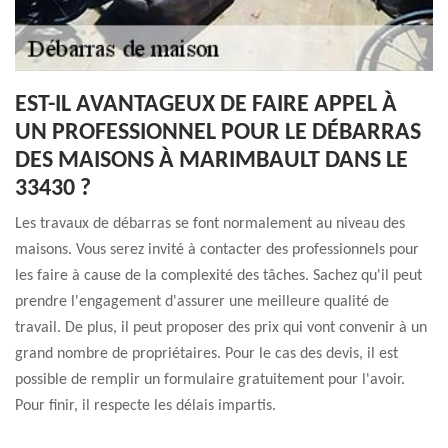
EST-IL AVANTAGEUX DE FAIRE APPEL À
UN PROFESSIONNEL POUR LE DÉBARRAS
DES MAISONS À MARIMBAULT DANS LE
33430 ?
Les travaux de débarras se font normalement au niveau des
maisons. Vous serez invité à contacter des professionnels pour
les faire à cause de la complexité des tâches. Sachez qu'il peut
prendre l'engagement d'assurer une meilleure qualité de
travail. De plus, il peut proposer des prix qui vont convenir à un
grand nombre de propriétaires. Pour le cas des devis, il est
possible de remplir un formulaire gratuitement pour l'avoir.
Pour finir, il respecte les délais impartis.