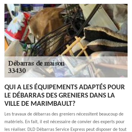
QUI A LES ÉQUIPEMENTS ADAPTÉS POUR
LE DÉBARRAS DES GRENIERS DANS LA
VILLE DE MARIMBAULT?
Les travaux de débarras des greniers nécessitent beaucoup de
matériels. En fait, il est nécessaire de convier des experts pour
les réaliser. DLD Débarras Service Express peut disposer de tout