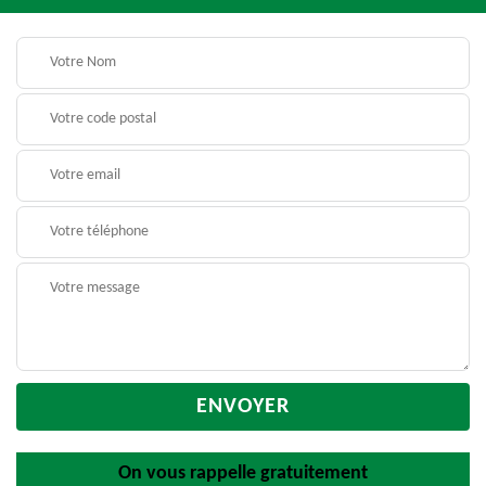
On vous rappelle gratuitement