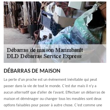
DÉBARRAS DE MAISON
La perte d’un proche est un évènement inévitable qui peut
passer dans la vie de tout le monde. C’est dur mais il n’y a
aucun alternatif que d’aller de l’avant. Effectuer un débarras de
maison et déménager ou changer tous les meubles sont deux
options faisables pour passer à autre chose. C’est comme une