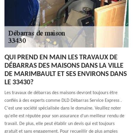
QUI PREND EN MAIN LES TRAVAUX DE
DÉBARRAS DES MAISONS DANS LA VILLE
DE MARIMBAULT ET SES ENVIRONS DANS
LE 33430?
Les travaux de débarras des maisons devront toujours être
confiés à des experts comme DLD Débarras Service Express .
C'est une société spécialisée dans le domaine. Veuillez noter
qu'elle est réputée pour son assurance d'un meilleur rendu de
travail. De plus, elle peut établir un devis qui est toujours
gratuit et sans engagement. Pour recueillir de plus amples