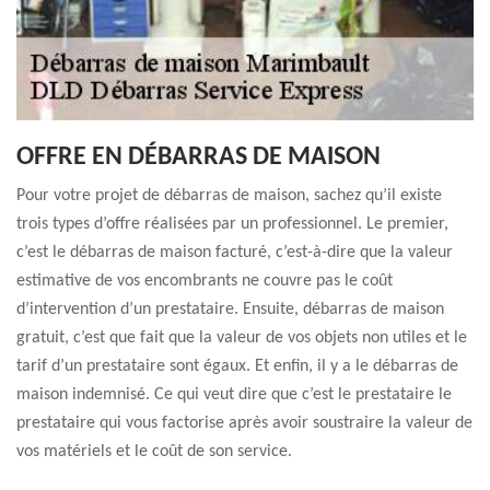
OFFRE EN DÉBARRAS DE MAISON
Pour votre projet de débarras de maison, sachez qu’il existe
trois types d’offre réalisées par un professionnel. Le premier,
c’est le débarras de maison facturé, c’est-à-dire que la valeur
estimative de vos encombrants ne couvre pas le coût
d’intervention d’un prestataire. Ensuite, débarras de maison
gratuit, c’est que fait que la valeur de vos objets non utiles et le
tarif d’un prestataire sont égaux. Et enfin, il y a le débarras de
maison indemnisé. Ce qui veut dire que c’est le prestataire le
prestataire qui vous factorise après avoir soustraire la valeur de
vos matériels et le coût de son service.