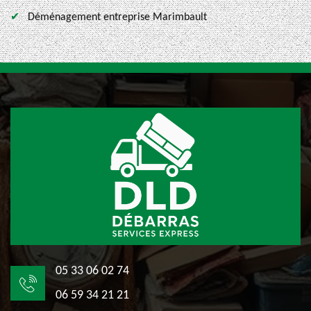
Déménagement entreprise Marimbault
05 33 06 02 74
06 59 34 21 21