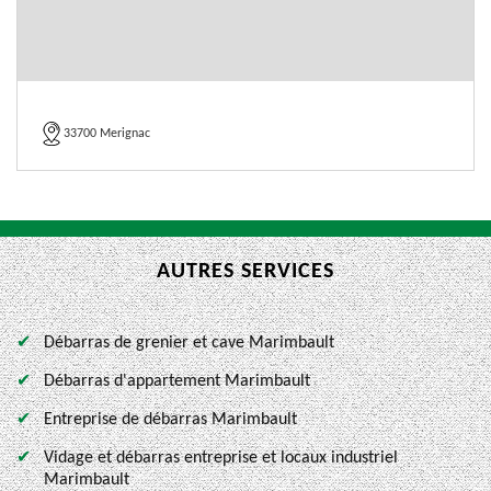
33700 Merignac
AUTRES SERVICES
Débarras de grenier et cave Marimbault
Débarras d'appartement Marimbault
Entreprise de débarras Marimbault
Vidage et débarras entreprise et locaux industriel
Marimbault