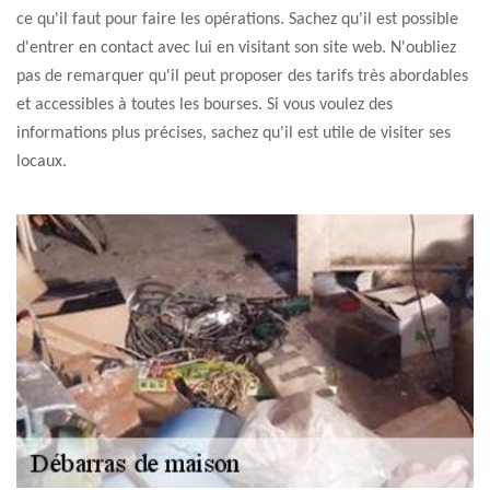
ce qu'il faut pour faire les opérations. Sachez qu'il est possible
d'entrer en contact avec lui en visitant son site web. N'oubliez
pas de remarquer qu'il peut proposer des tarifs très abordables
et accessibles à toutes les bourses. Si vous voulez des
informations plus précises, sachez qu'il est utile de visiter ses
locaux.