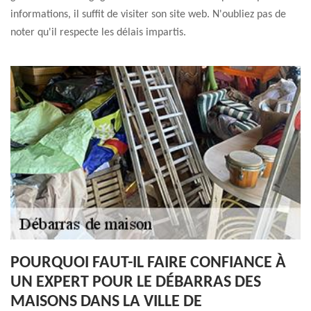
informations, il suffit de visiter son site web. N'oubliez pas de
noter qu'il respecte les délais impartis.
POURQUOI FAUT-IL FAIRE CONFIANCE À
UN EXPERT POUR LE DÉBARRAS DES
MAISONS DANS LA VILLE DE