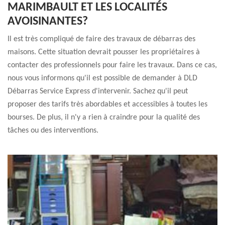
MARIMBAULT ET LES LOCALITÉS
AVOISINANTES?
Il est très compliqué de faire des travaux de débarras des
maisons. Cette situation devrait pousser les propriétaires à
contacter des professionnels pour faire les travaux. Dans ce cas,
nous vous informons qu'il est possible de demander à DLD
Débarras Service Express d'intervenir. Sachez qu'il peut
proposer des tarifs très abordables et accessibles à toutes les
bourses. De plus, il n'y a rien à craindre pour la qualité des
tâches ou des interventions.