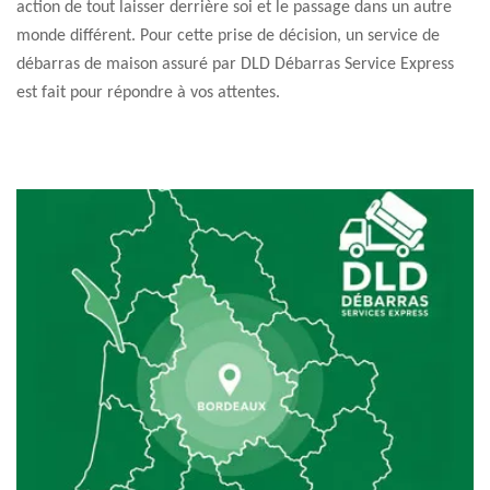
action de tout laisser derrière soi et le passage dans un autre
monde différent. Pour cette prise de décision, un service de
débarras de maison assuré par DLD Débarras Service Express
est fait pour répondre à vos attentes.