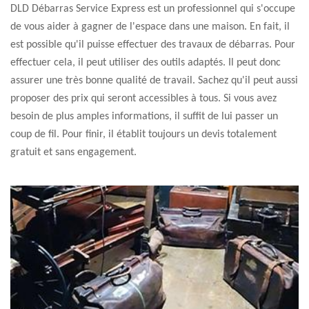
DLD Débarras Service Express est un professionnel qui s'occupe
de vous aider à gagner de l'espace dans une maison. En fait, il
est possible qu'il puisse effectuer des travaux de débarras. Pour
effectuer cela, il peut utiliser des outils adaptés. Il peut donc
assurer une très bonne qualité de travail. Sachez qu'il peut aussi
proposer des prix qui seront accessibles à tous. Si vous avez
besoin de plus amples informations, il suffit de lui passer un
coup de fil. Pour finir, il établit toujours un devis totalement
gratuit et sans engagement.