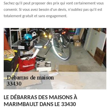
Sachez qu'il peut proposer des prix qui vont certainement vous
convenir. Si vous avez besoin d'un devis, n'oubliez pas qu'il est
totalement gratuit et sans engagement.
LE DÉBARRAS DES MAISONS À
MARIMBAULT DANS LE 33430