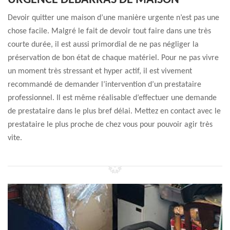
URGENCE DÉBARRAS DE MAISON
Devoir quitter une maison d’une manière urgente n’est pas une
chose facile. Malgré le fait de devoir tout faire dans une très
courte durée, il est aussi primordial de ne pas négliger la
préservation de bon état de chaque matériel. Pour ne pas vivre
un moment très stressant et hyper actif, il est vivement
recommandé de demander l’intervention d’un prestataire
professionnel. Il est même réalisable d’effectuer une demande
de prestataire dans le plus bref délai. Mettez en contact avec le
prestataire le plus proche de chez vous pour pouvoir agir très
vite.