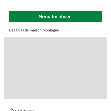
Nous localiser
Débarras de maison Montagne