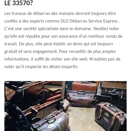
LE 33570?
Les travaux de débarras des maisons devront toujours être
confiés à des experts comme DLD Débarras Service Express .
C'est une société spécialisée dans le domaine. Veuillez noter
qu'elle est réputée pour son assurance d'un meilleur rendu de
travail. De plus, elle peut établir un devis qui est toujours
gratuit et sans engagement. Pour recueillir de plus amples
informations, il suffit de visiter son site web. N'oubliez pas de
noter qu'il respecte les délais impartis.