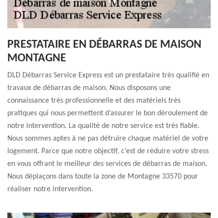
PRESTATAIRE EN DÉBARRAS DE MAISON
MONTAGNE
DLD Débarras Service Express est un prestataire très qualifié en
travaux de débarras de maison. Nous disposons une
connaissance très professionnelle et des matériels très
pratiques qui nous permettent d’assurer le bon déroulement de
notre intervention. La qualité de notre service est très fiable.
Nous sommes aptes à ne pas détruire chaque matériel de votre
logement. Parce que notre objectif, c’est de réduire votre stress
en vous offrant le meilleur des services de débarras de maison.
Nous déplaçons dans toute la zone de Montagne 33570 pour
réaliser notre intervention.