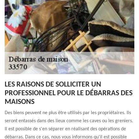
LES RAISONS DE SOLLICITER UN
PROFESSIONNEL POUR LE DÉBARRAS DES
MAISONS
Des biens peuvent ne plus être utilisés par les propriétaires. Ils
seront entassés dans des lieux comme les caves ou les greniers.
Il est possible de s'en séparer en réalisant des opérations de
débarras. Dans ce cas, nous vous informons qu'il est possible