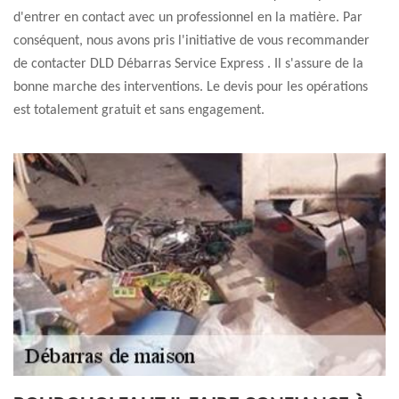
d'entrer en contact avec un professionnel en la matière. Par
conséquent, nous avons pris l'initiative de vous recommander
de contacter DLD Débarras Service Express . Il s'assure de la
bonne marche des interventions. Le devis pour les opérations
est totalement gratuit et sans engagement.