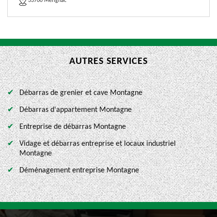
33700 Merignac
AUTRES SERVICES
Débarras de grenier et cave Montagne
Débarras d'appartement Montagne
Entreprise de débarras Montagne
Vidage et débarras entreprise et locaux industriel
Montagne
Déménagement entreprise Montagne