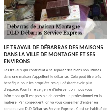
LE TRAVAIL DE DÉBARRAS DES MAISONS
DANS LA VILLE DE MONTAGNE ET SES
ENVIRONS
Les travaux qui consistent à se séparer des biens non utilisés
dans une maison s'appellent le débarras. Cela peut être très
bénéfique pour les propriétaires qui désirent avoir plus
d'espace. Pour faire ce genre d'intervention, nous vous
informons qu'il est possible de convier un professionnel en la
matière. Par conséquent, on va vous conseiller d'entrer en
contact avec DLD Débarras Service Express . C'est un habitué de