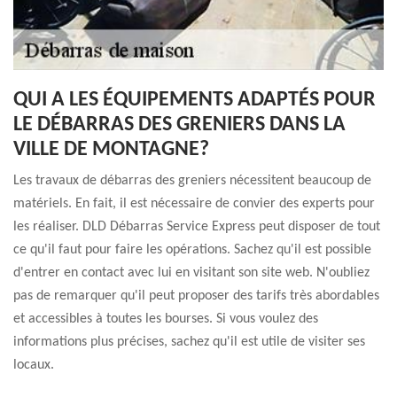
QUI A LES ÉQUIPEMENTS ADAPTÉS POUR
LE DÉBARRAS DES GRENIERS DANS LA
VILLE DE MONTAGNE?
Les travaux de débarras des greniers nécessitent beaucoup de
matériels. En fait, il est nécessaire de convier des experts pour
les réaliser. DLD Débarras Service Express peut disposer de tout
ce qu'il faut pour faire les opérations. Sachez qu'il est possible
d'entrer en contact avec lui en visitant son site web. N'oubliez
pas de remarquer qu'il peut proposer des tarifs très abordables
et accessibles à toutes les bourses. Si vous voulez des
informations plus précises, sachez qu'il est utile de visiter ses
locaux.