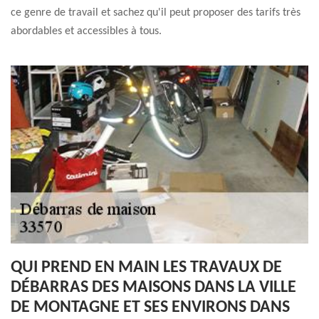
ce genre de travail et sachez qu'il peut proposer des tarifs très
abordables et accessibles à tous.
QUI PREND EN MAIN LES TRAVAUX DE
DÉBARRAS DES MAISONS DANS LA VILLE
DE MONTAGNE ET SES ENVIRONS DANS