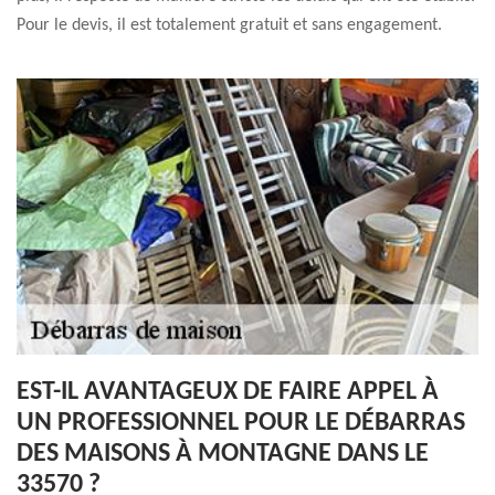
Pour le devis, il est totalement gratuit et sans engagement.
EST-IL AVANTAGEUX DE FAIRE APPEL À
UN PROFESSIONNEL POUR LE DÉBARRAS
DES MAISONS À MONTAGNE DANS LE
33570 ?