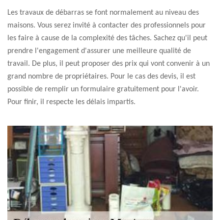
Les travaux de débarras se font normalement au niveau des
maisons. Vous serez invité à contacter des professionnels pour
les faire à cause de la complexité des tâches. Sachez qu'il peut
prendre l'engagement d'assurer une meilleure qualité de
travail. De plus, il peut proposer des prix qui vont convenir à un
grand nombre de propriétaires. Pour le cas des devis, il est
possible de remplir un formulaire gratuitement pour l'avoir.
Pour finir, il respecte les délais impartis.