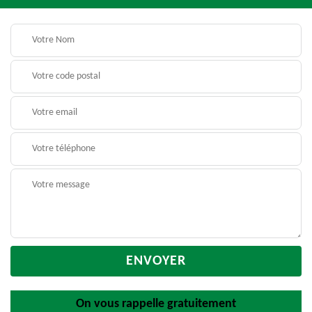
On vous rappelle gratuitement