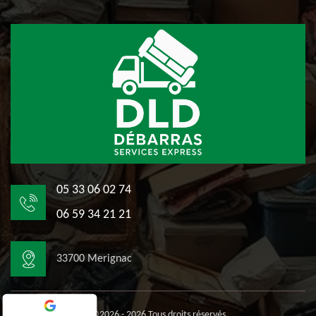
05 33 06 02 74
06 59 34 21 21
33700 Merignac
©2026 - 2026 Tous droits réservés