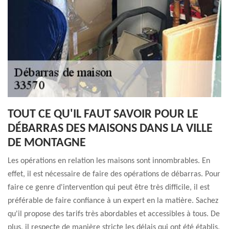
TOUT CE QU'IL FAUT SAVOIR POUR LE
DÉBARRAS DES MAISONS DANS LA VILLE
DE MONTAGNE
Les opérations en relation les maisons sont innombrables. En
effet, il est nécessaire de faire des opérations de débarras. Pour
faire ce genre d'intervention qui peut être très difficile, il est
préférable de faire confiance à un expert en la matière. Sachez
qu'il propose des tarifs très abordables et accessibles à tous. De
plus, il respecte de manière stricte les délais qui ont été établis.