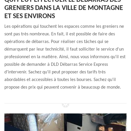
QUI PEUT EFFECTUER LE DÉBARRAS DES
GRENIERS DANS LA VILLE DE MONTAGNE
ET SES ENVIRONS
Les opérations qui touchent les espaces comme les greniers ne
sont pas très nombreux. En fait, il est possible de faire des
opérations de débarras. Pour réaliser ces tâches qui se
démarquent par leur technicité, il faut solliciter le service d'un
professionnel en la matière. Ainsi, nous vous informons qu'il est
possible de demander à DLD Débarras Service Express
d'intervenir. Sachez qu'il peut proposer des tarifs très
abordables et accessibles à toutes les bourses. Sachez qu'il
propose des prix qui peuvent convenir à beaucoup de monde.