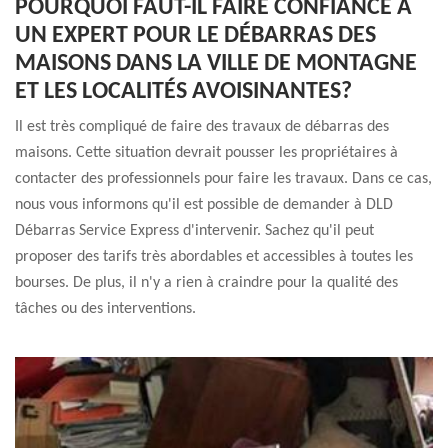
POURQUOI FAUT-IL FAIRE CONFIANCE À
UN EXPERT POUR LE DÉBARRAS DES
MAISONS DANS LA VILLE DE MONTAGNE
ET LES LOCALITÉS AVOISINANTES?
Il est très compliqué de faire des travaux de débarras des
maisons. Cette situation devrait pousser les propriétaires à
contacter des professionnels pour faire les travaux. Dans ce cas,
nous vous informons qu'il est possible de demander à DLD
Débarras Service Express d'intervenir. Sachez qu'il peut
proposer des tarifs très abordables et accessibles à toutes les
bourses. De plus, il n'y a rien à craindre pour la qualité des
tâches ou des interventions.