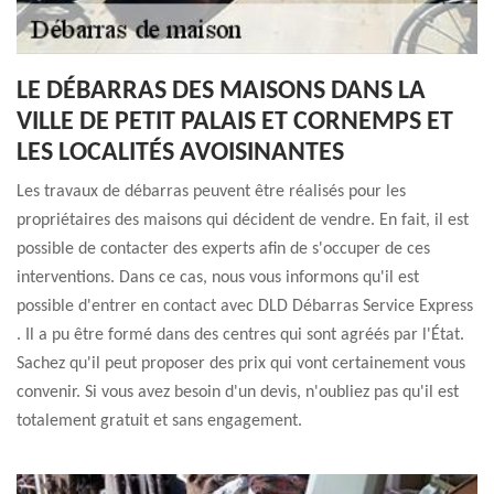
LE DÉBARRAS DES MAISONS DANS LA
VILLE DE PETIT PALAIS ET CORNEMPS ET
LES LOCALITÉS AVOISINANTES
Les travaux de débarras peuvent être réalisés pour les
propriétaires des maisons qui décident de vendre. En fait, il est
possible de contacter des experts afin de s'occuper de ces
interventions. Dans ce cas, nous vous informons qu'il est
possible d'entrer en contact avec DLD Débarras Service Express
. Il a pu être formé dans des centres qui sont agréés par l'État.
Sachez qu'il peut proposer des prix qui vont certainement vous
convenir. Si vous avez besoin d'un devis, n'oubliez pas qu'il est
totalement gratuit et sans engagement.