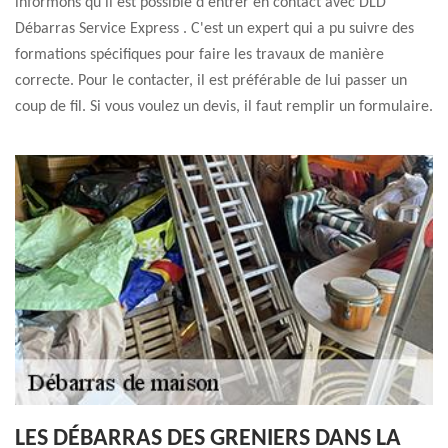
informons qu'il est possible d'entrer en contact avec DLD
Débarras Service Express . C'est un expert qui a pu suivre des
formations spécifiques pour faire les travaux de manière
correcte. Pour le contacter, il est préférable de lui passer un
coup de fil. Si vous voulez un devis, il faut remplir un formulaire.
LES DÉBARRAS DES GRENIERS DANS LA