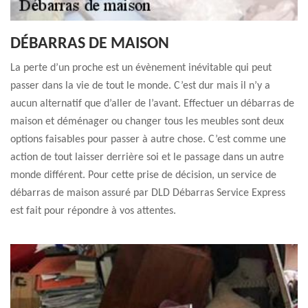
DÉBARRAS DE MAISON
La perte d’un proche est un évènement inévitable qui peut
passer dans la vie de tout le monde. C’est dur mais il n’y a
aucun alternatif que d’aller de l’avant. Effectuer un débarras de
maison et déménager ou changer tous les meubles sont deux
options faisables pour passer à autre chose. C’est comme une
action de tout laisser derrière soi et le passage dans un autre
monde différent. Pour cette prise de décision, un service de
débarras de maison assuré par DLD Débarras Service Express
est fait pour répondre à vos attentes.