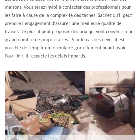
maisons. Vous serez invité à contacter des professionnels pour
les faire à cause de la complexité des tâches. Sachez qu'il peut
prendre l'engagement d'assurer une meilleure qualité de
travail. De plus, il peut proposer des prix qui vont convenir à un
grand nombre de propriétaires. Pour le cas des devis, il est
possible de remplir un formulaire gratuitement pour l'avoir.
Pour finir, il respecte les délais impartis.