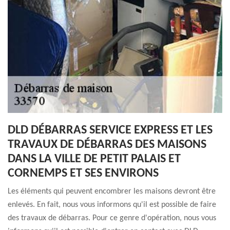
DLD DÉBARRAS SERVICE EXPRESS ET LES
TRAVAUX DE DÉBARRAS DES MAISONS
DANS LA VILLE DE PETIT PALAIS ET
CORNEMPS ET SES ENVIRONS
Les éléments qui peuvent encombrer les maisons devront être
enlevés. En fait, nous vous informons qu'il est possible de faire
des travaux de débarras. Pour ce genre d'opération, nous vous