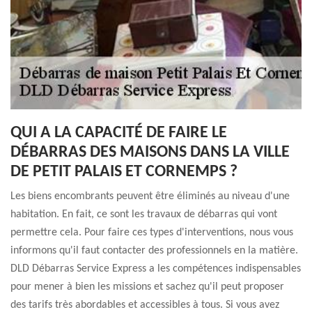
QUI A LA CAPACITÉ DE FAIRE LE
DÉBARRAS DES MAISONS DANS LA VILLE
DE PETIT PALAIS ET CORNEMPS ?
Les biens encombrants peuvent être éliminés au niveau d'une
habitation. En fait, ce sont les travaux de débarras qui vont
permettre cela. Pour faire ces types d'interventions, nous vous
informons qu'il faut contacter des professionnels en la matière.
DLD Débarras Service Express a les compétences indispensables
pour mener à bien les missions et sachez qu'il peut proposer
des tarifs très abordables et accessibles à tous. Si vous avez