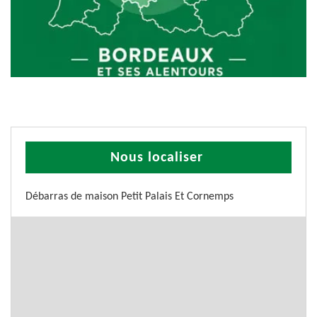
Nous localiser
Débarras de maison Petit Palais Et Cornemps