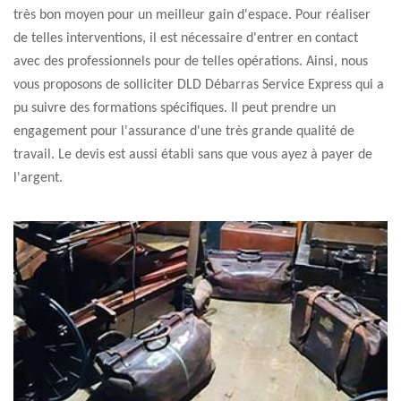
très bon moyen pour un meilleur gain d'espace. Pour réaliser
de telles interventions, il est nécessaire d'entrer en contact
avec des professionnels pour de telles opérations. Ainsi, nous
vous proposons de solliciter DLD Débarras Service Express qui a
pu suivre des formations spécifiques. Il peut prendre un
engagement pour l'assurance d'une très grande qualité de
travail. Le devis est aussi établi sans que vous ayez à payer de
l'argent.