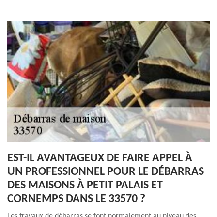
EST-IL AVANTAGEUX DE FAIRE APPEL À
UN PROFESSIONNEL POUR LE DÉBARRAS
DES MAISONS À PETIT PALAIS ET
CORNEMPS DANS LE 33570 ?
Les travaux de débarras se font normalement au niveau des