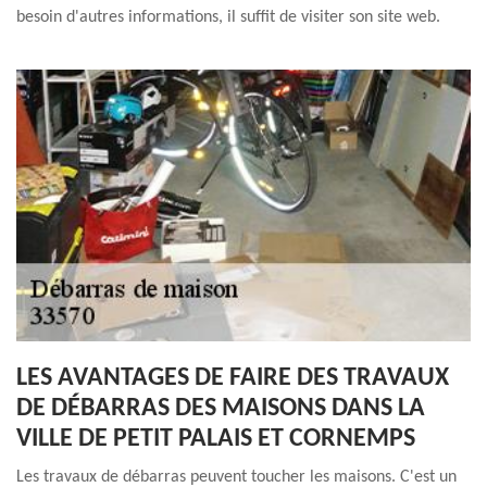
besoin d'autres informations, il suffit de visiter son site web.
LES AVANTAGES DE FAIRE DES TRAVAUX
DE DÉBARRAS DES MAISONS DANS LA
VILLE DE PETIT PALAIS ET CORNEMPS
Les travaux de débarras peuvent toucher les maisons. C'est un