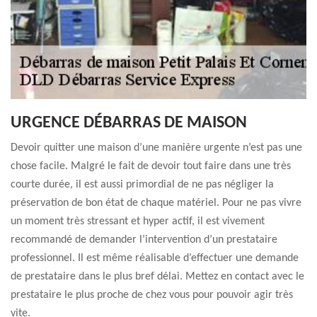
URGENCE DÉBARRAS DE MAISON
Devoir quitter une maison d’une manière urgente n’est pas une
chose facile. Malgré le fait de devoir tout faire dans une très
courte durée, il est aussi primordial de ne pas négliger la
préservation de bon état de chaque matériel. Pour ne pas vivre
un moment très stressant et hyper actif, il est vivement
recommandé de demander l’intervention d’un prestataire
professionnel. Il est même réalisable d’effectuer une demande
de prestataire dans le plus bref délai. Mettez en contact avec le
prestataire le plus proche de chez vous pour pouvoir agir très
vite.