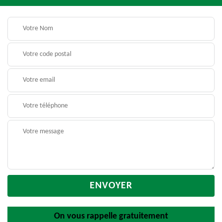
On vous rappelle gratuitement