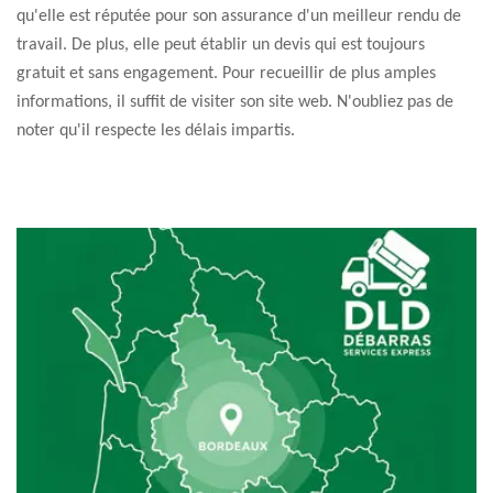
qu'elle est réputée pour son assurance d'un meilleur rendu de
travail. De plus, elle peut établir un devis qui est toujours
gratuit et sans engagement. Pour recueillir de plus amples
informations, il suffit de visiter son site web. N'oubliez pas de
noter qu'il respecte les délais impartis.