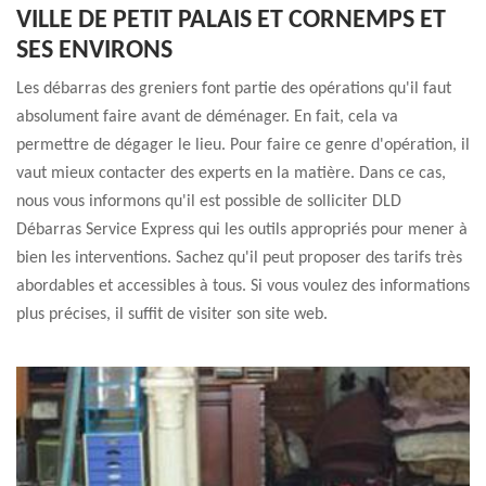
VILLE DE PETIT PALAIS ET CORNEMPS ET
SES ENVIRONS
Les débarras des greniers font partie des opérations qu'il faut
absolument faire avant de déménager. En fait, cela va
permettre de dégager le lieu. Pour faire ce genre d'opération, il
vaut mieux contacter des experts en la matière. Dans ce cas,
nous vous informons qu'il est possible de solliciter DLD
Débarras Service Express qui les outils appropriés pour mener à
bien les interventions. Sachez qu'il peut proposer des tarifs très
abordables et accessibles à tous. Si vous voulez des informations
plus précises, il suffit de visiter son site web.