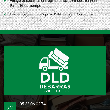
Vidage et débarras entreprise et locaux industriel Petit
Palais Et Cornemps
Déménagement entreprise Petit Palais Et Cornemps
05 33 06 02 74