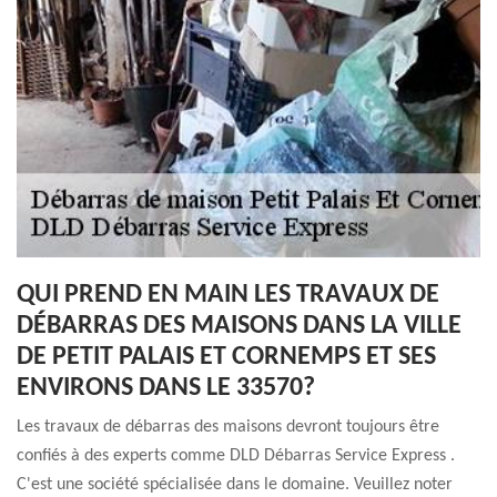
QUI PREND EN MAIN LES TRAVAUX DE
DÉBARRAS DES MAISONS DANS LA VILLE
DE PETIT PALAIS ET CORNEMPS ET SES
ENVIRONS DANS LE 33570?
Les travaux de débarras des maisons devront toujours être
confiés à des experts comme DLD Débarras Service Express .
C'est une société spécialisée dans le domaine. Veuillez noter