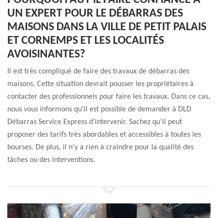
POURQUOI FAUT-IL FAIRE CONFIANCE À
UN EXPERT POUR LE DÉBARRAS DES
MAISONS DANS LA VILLE DE PETIT PALAIS
ET CORNEMPS ET LES LOCALITÉS
AVOISINANTES?
Il est très compliqué de faire des travaux de débarras des
maisons. Cette situation devrait pousser les propriétaires à
contacter des professionnels pour faire les travaux. Dans ce cas,
nous vous informons qu'il est possible de demander à DLD
Débarras Service Express d'intervenir. Sachez qu'il peut
proposer des tarifs très abordables et accessibles à toutes les
bourses. De plus, il n'y a rien à craindre pour la qualité des
tâches ou des interventions.