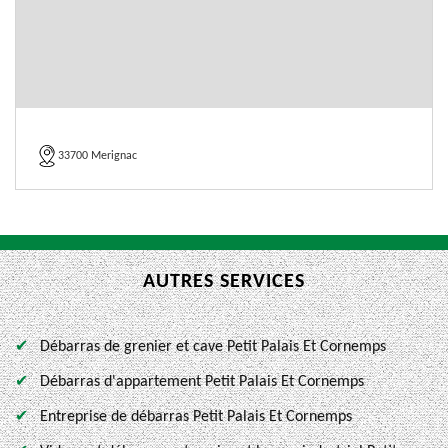
33700 Merignac
AUTRES SERVICES
Débarras de grenier et cave Petit Palais Et Cornemps
Débarras d'appartement Petit Palais Et Cornemps
Entreprise de débarras Petit Palais Et Cornemps