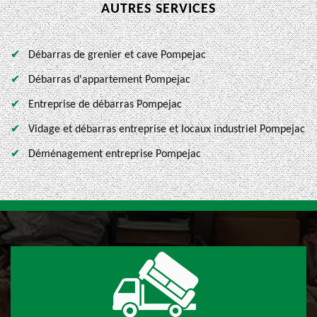
AUTRES SERVICES
Débarras de grenier et cave Pompejac
Débarras d'appartement Pompejac
Entreprise de débarras Pompejac
Vidage et débarras entreprise et locaux industriel Pompejac
Déménagement entreprise Pompejac