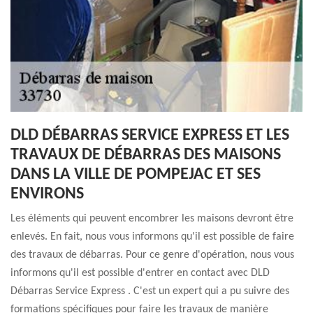
DLD DÉBARRAS SERVICE EXPRESS ET LES
TRAVAUX DE DÉBARRAS DES MAISONS
DANS LA VILLE DE POMPEJAC ET SES
ENVIRONS
Les éléments qui peuvent encombrer les maisons devront être
enlevés. En fait, nous vous informons qu'il est possible de faire
des travaux de débarras. Pour ce genre d'opération, nous vous
informons qu'il est possible d'entrer en contact avec DLD
Débarras Service Express . C'est un expert qui a pu suivre des
formations spécifiques pour faire les travaux de manière