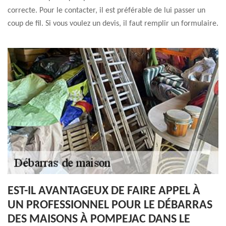
correcte. Pour le contacter, il est préférable de lui passer un
coup de fil. Si vous voulez un devis, il faut remplir un formulaire.
EST-IL AVANTAGEUX DE FAIRE APPEL À
UN PROFESSIONNEL POUR LE DÉBARRAS
DES MAISONS À POMPEJAC DANS LE