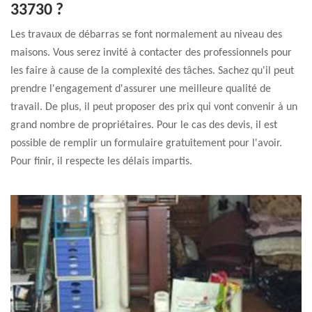
33730 ?
Les travaux de débarras se font normalement au niveau des
maisons. Vous serez invité à contacter des professionnels pour
les faire à cause de la complexité des tâches. Sachez qu'il peut
prendre l'engagement d'assurer une meilleure qualité de
travail. De plus, il peut proposer des prix qui vont convenir à un
grand nombre de propriétaires. Pour le cas des devis, il est
possible de remplir un formulaire gratuitement pour l'avoir.
Pour finir, il respecte les délais impartis.