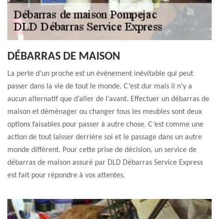
DÉBARRAS DE MAISON
La perte d’un proche est un évènement inévitable qui peut
passer dans la vie de tout le monde. C’est dur mais il n’y a
aucun alternatif que d’aller de l’avant. Effectuer un débarras de
maison et déménager ou changer tous les meubles sont deux
options faisables pour passer à autre chose. C’est comme une
action de tout laisser derrière soi et le passage dans un autre
monde différent. Pour cette prise de décision, un service de
débarras de maison assuré par DLD Débarras Service Express
est fait pour répondre à vos attentes.