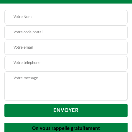
On vous rappelle gratuitement