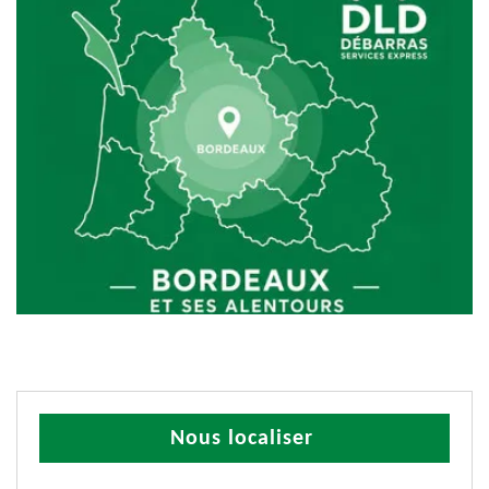
Nous localiser