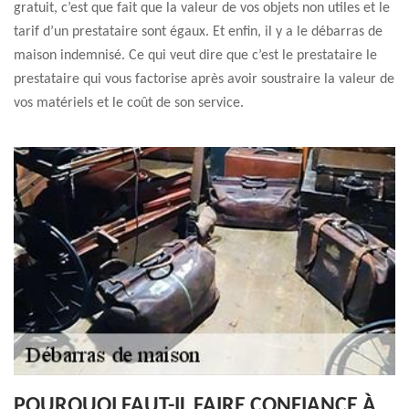
gratuit, c’est que fait que la valeur de vos objets non utiles et le
tarif d’un prestataire sont égaux. Et enfin, il y a le débarras de
maison indemnisé. Ce qui veut dire que c’est le prestataire le
prestataire qui vous factorise après avoir soustraire la valeur de
vos matériels et le coût de son service.
POURQUOI FAUT-IL FAIRE CONFIANCE À