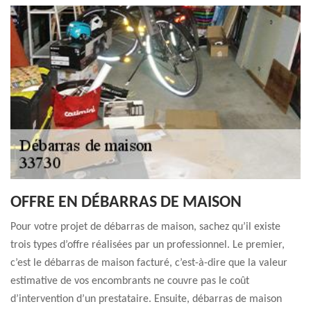
OFFRE EN DÉBARRAS DE MAISON
Pour votre projet de débarras de maison, sachez qu’il existe
trois types d’offre réalisées par un professionnel. Le premier,
c’est le débarras de maison facturé, c’est-à-dire que la valeur
estimative de vos encombrants ne couvre pas le coût
d’intervention d’un prestataire. Ensuite, débarras de maison