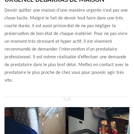
URGENCE DÉBARRAS DE MAISON
Devoir quitter une maison d’une manière urgente n’est pas une
chose facile. Malgré le fait de devoir tout faire dans une très
courte durée, il est aussi primordial de ne pas négliger la
préservation de bon état de chaque matériel. Pour ne pas vivre
un moment très stressant et hyper actif, il est vivement
recommandé de demander l’intervention d’un prestataire
professionnel. Il est même réalisable d’effectuer une demande
de prestataire dans le plus bref délai. Mettez en contact avec le
prestataire le plus proche de chez vous pour pouvoir agir très
vite.