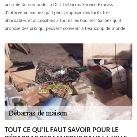
possible de demander à DLD Débarras Service Express
d'intervenir. Sachez qu'il peut proposer des tarifs très
abordables et accessibles à toutes les bourses. Sachez qu'il
propose des prix qui peuvent convenir à beaucoup de monde.
TOUT CE QU'IL FAUT SAVOIR POUR LE