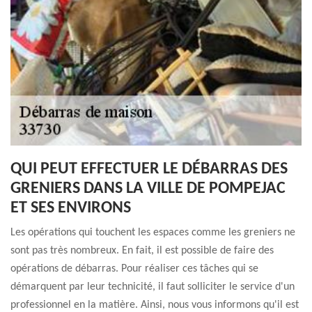
QUI PEUT EFFECTUER LE DÉBARRAS DES
GRENIERS DANS LA VILLE DE POMPEJAC
ET SES ENVIRONS
Les opérations qui touchent les espaces comme les greniers ne
sont pas très nombreux. En fait, il est possible de faire des
opérations de débarras. Pour réaliser ces tâches qui se
démarquent par leur technicité, il faut solliciter le service d'un
professionnel en la matière. Ainsi, nous vous informons qu'il est