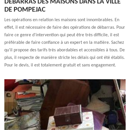
DÉBARRAS DES MAISONS DANS LA VILLE
DE POMPEJAC
Les opérations en relation les maisons sont innombrables. En
effet, il est nécessaire de faire des opérations de débarras. Pour
faire ce genre d'intervention qui peut être très difficile, il est
préférable de faire confiance à un expert en la matière. Sachez
qu'il propose des tarifs très abordables et accessibles à tous. De
plus, il respecte de manière stricte les délais qui ont été établis.
Pour le devis, il est totalement gratuit et sans engagement.