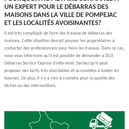
UN EXPERT POUR LE DÉBARRAS DES
MAISONS DANS LA VILLE DE POMPEJAC
ET LES LOCALITÉS AVOISINANTES?
Il est très compliqué de faire des travaux de débarras des
maisons. Cette situation devrait pousser les propriétaires à
contacter des professionnels pour faire les travaux. Dans ce cas,
nous vous informons qu'il est possible de demander à DLD
Débarras Service Express d'intervenir. Sachez qu'il peut
proposer des tarifs très abordables et accessibles à toutes les
bourses. De plus, il n'y a rien à craindre pour la qualité des
tâches ou des interventions.