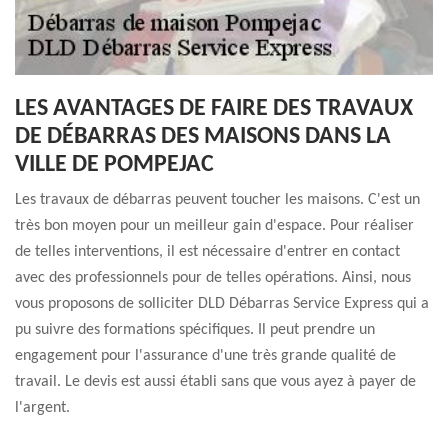
LES AVANTAGES DE FAIRE DES TRAVAUX
DE DÉBARRAS DES MAISONS DANS LA
VILLE DE POMPEJAC
Les travaux de débarras peuvent toucher les maisons. C'est un
très bon moyen pour un meilleur gain d'espace. Pour réaliser
de telles interventions, il est nécessaire d'entrer en contact
avec des professionnels pour de telles opérations. Ainsi, nous
vous proposons de solliciter DLD Débarras Service Express qui a
pu suivre des formations spécifiques. Il peut prendre un
engagement pour l'assurance d'une très grande qualité de
travail. Le devis est aussi établi sans que vous ayez à payer de
l'argent.