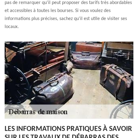
pas de remarquer qu'il peut proposer des tarifs très abordables
et accessibles à toutes les bourses. Si vous voulez des
informations plus précises, sachez qu'il est utile de visiter ses
locaux.
LES INFORMATIONS PRATIQUES À SAVOIR
SUR LES TRAVAUX DE DÉBARRAS DES