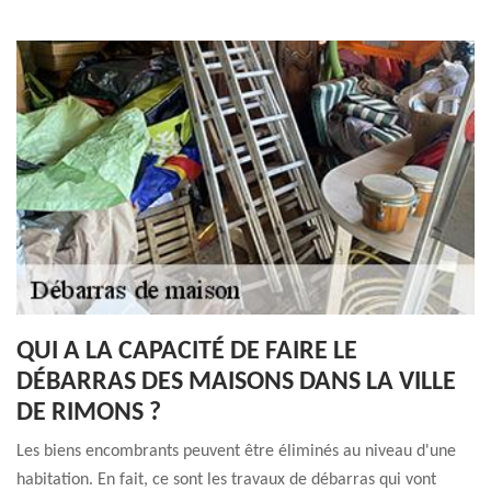
QUI A LA CAPACITÉ DE FAIRE LE
DÉBARRAS DES MAISONS DANS LA VILLE
DE RIMONS ?
Les biens encombrants peuvent être éliminés au niveau d'une
habitation. En fait, ce sont les travaux de débarras qui vont