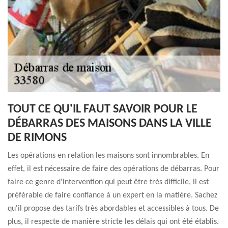
TOUT CE QU'IL FAUT SAVOIR POUR LE
DÉBARRAS DES MAISONS DANS LA VILLE
DE RIMONS
Les opérations en relation les maisons sont innombrables. En
effet, il est nécessaire de faire des opérations de débarras. Pour
faire ce genre d'intervention qui peut être très difficile, il est
préférable de faire confiance à un expert en la matière. Sachez
qu'il propose des tarifs très abordables et accessibles à tous. De
plus, il respecte de manière stricte les délais qui ont été établis.