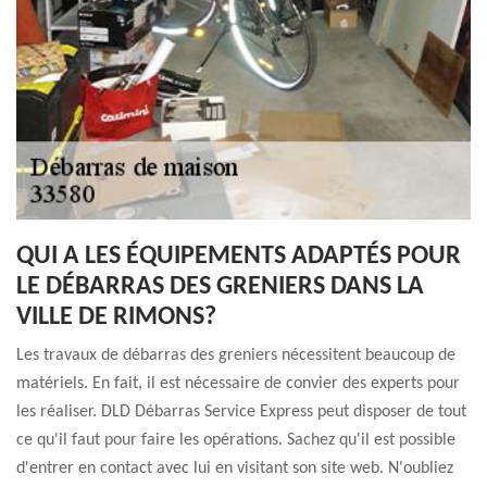
QUI A LES ÉQUIPEMENTS ADAPTÉS POUR
LE DÉBARRAS DES GRENIERS DANS LA
VILLE DE RIMONS?
Les travaux de débarras des greniers nécessitent beaucoup de
matériels. En fait, il est nécessaire de convier des experts pour
les réaliser. DLD Débarras Service Express peut disposer de tout
ce qu'il faut pour faire les opérations. Sachez qu'il est possible
d'entrer en contact avec lui en visitant son site web. N'oubliez