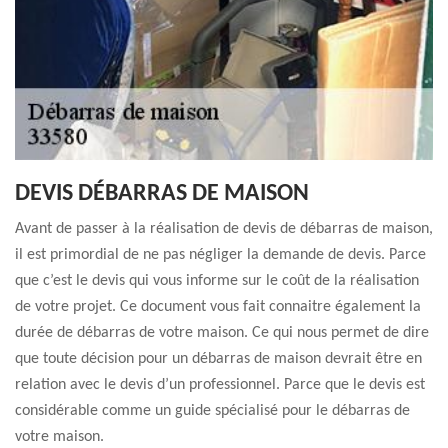
DEVIS DÉBARRAS DE MAISON
Avant de passer à la réalisation de devis de débarras de maison,
il est primordial de ne pas négliger la demande de devis. Parce
que c’est le devis qui vous informe sur le coût de la réalisation
de votre projet. Ce document vous fait connaitre également la
durée de débarras de votre maison. Ce qui nous permet de dire
que toute décision pour un débarras de maison devrait être en
relation avec le devis d’un professionnel. Parce que le devis est
considérable comme un guide spécialisé pour le débarras de
votre maison.