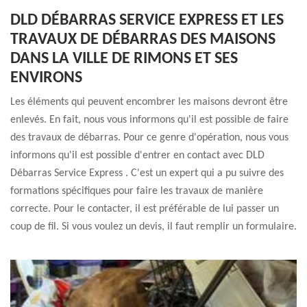
DLD DÉBARRAS SERVICE EXPRESS ET LES
TRAVAUX DE DÉBARRAS DES MAISONS
DANS LA VILLE DE RIMONS ET SES
ENVIRONS
Les éléments qui peuvent encombrer les maisons devront être
enlevés. En fait, nous vous informons qu'il est possible de faire
des travaux de débarras. Pour ce genre d'opération, nous vous
informons qu'il est possible d'entrer en contact avec DLD
Débarras Service Express . C'est un expert qui a pu suivre des
formations spécifiques pour faire les travaux de manière
correcte. Pour le contacter, il est préférable de lui passer un
coup de fil. Si vous voulez un devis, il faut remplir un formulaire.