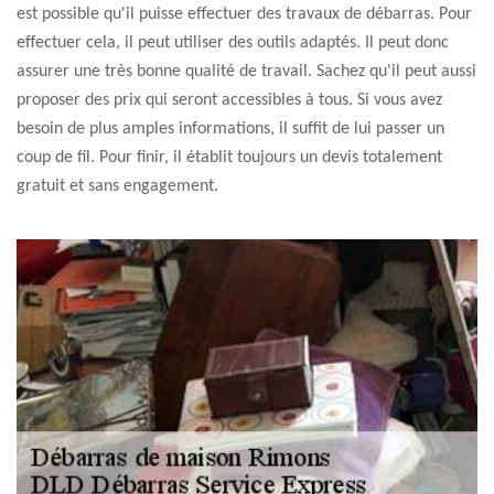
est possible qu'il puisse effectuer des travaux de débarras. Pour
effectuer cela, il peut utiliser des outils adaptés. Il peut donc
assurer une très bonne qualité de travail. Sachez qu'il peut aussi
proposer des prix qui seront accessibles à tous. Si vous avez
besoin de plus amples informations, il suffit de lui passer un
coup de fil. Pour finir, il établit toujours un devis totalement
gratuit et sans engagement.