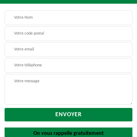
On vous rappelle gratuitement