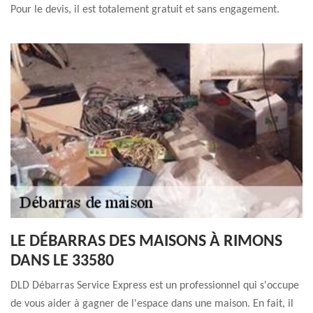
Pour le devis, il est totalement gratuit et sans engagement.
LE DÉBARRAS DES MAISONS À RIMONS
DANS LE 33580
DLD Débarras Service Express est un professionnel qui s'occupe
de vous aider à gagner de l'espace dans une maison. En fait, il