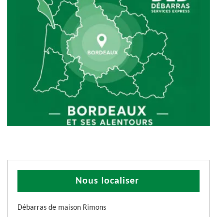
Nous localiser
Débarras de maison Rimons