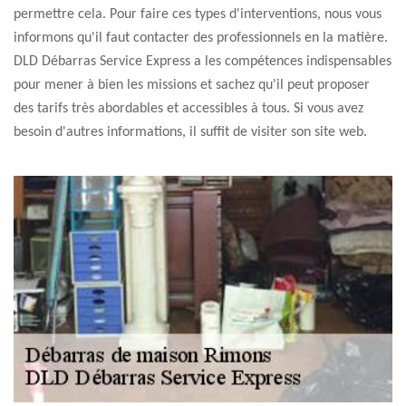
permettre cela. Pour faire ces types d'interventions, nous vous
informons qu'il faut contacter des professionnels en la matière.
DLD Débarras Service Express a les compétences indispensables
pour mener à bien les missions et sachez qu'il peut proposer
des tarifs très abordables et accessibles à tous. Si vous avez
besoin d'autres informations, il suffit de visiter son site web.