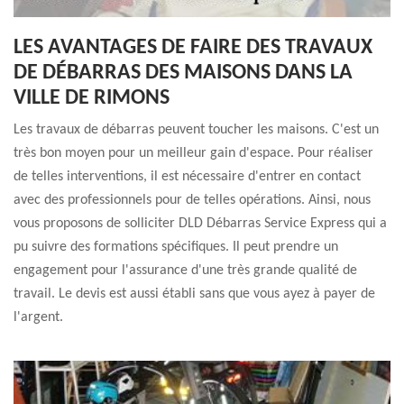
LES AVANTAGES DE FAIRE DES TRAVAUX
DE DÉBARRAS DES MAISONS DANS LA
VILLE DE RIMONS
Les travaux de débarras peuvent toucher les maisons. C'est un
très bon moyen pour un meilleur gain d'espace. Pour réaliser
de telles interventions, il est nécessaire d'entrer en contact
avec des professionnels pour de telles opérations. Ainsi, nous
vous proposons de solliciter DLD Débarras Service Express qui a
pu suivre des formations spécifiques. Il peut prendre un
engagement pour l'assurance d'une très grande qualité de
travail. Le devis est aussi établi sans que vous ayez à payer de
l'argent.