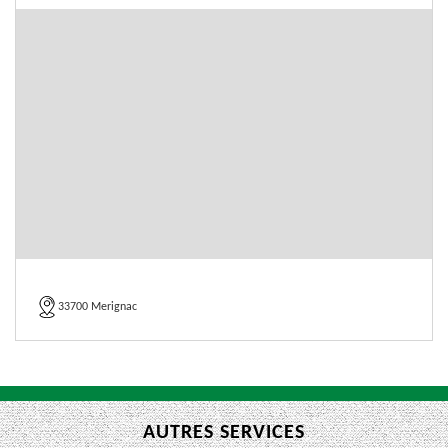
33700 Merignac
AUTRES SERVICES