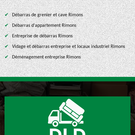
Débarras de grenier et cave Rimons
Débarras d'appartement Rimons
Entreprise de débarras Rimons
Vidage et débarras entreprise et locaux industriel Rimons
Déménagement entreprise Rimons