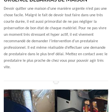
URGENCE DÉBARRAS DE MAISON
Devoir quitter une maison d’une manière urgente n’est pas une
chose facile. Malgré le fait de devoir tout faire dans une très
courte durée, il est aussi primordial de ne pas négliger la
préservation de bon état de chaque matériel. Pour ne pas vivre
un moment très stressant et hyper actif, il est vivement
recommandé de demander l’intervention d’un prestataire
professionnel. Il est même réalisable d’effectuer une demande
de prestataire dans le plus bref délai. Mettez en contact avec le
prestataire le plus proche de chez vous pour pouvoir agir très
vite.