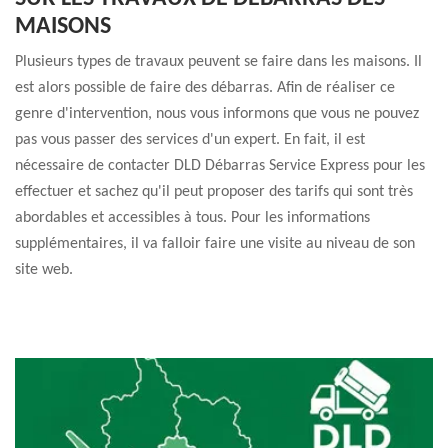
MAISONS
Plusieurs types de travaux peuvent se faire dans les maisons. Il
est alors possible de faire des débarras. Afin de réaliser ce
genre d'intervention, nous vous informons que vous ne pouvez
pas vous passer des services d'un expert. En fait, il est
nécessaire de contacter DLD Débarras Service Express pour les
effectuer et sachez qu'il peut proposer des tarifs qui sont très
abordables et accessibles à tous. Pour les informations
supplémentaires, il va falloir faire une visite au niveau de son
site web.