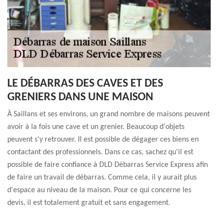
LE DÉBARRAS DES CAVES ET DES
GRENIERS DANS UNE MAISON
À Saillans et ses environs, un grand nombre de maisons peuvent
avoir à la fois une cave et un grenier. Beaucoup d'objets
peuvent s'y retrouver. Il est possible de dégager ces biens en
contactant des professionnels. Dans ce cas, sachez qu'il est
possible de faire confiance à DLD Débarras Service Express afin
de faire un travail de débarras. Comme cela, il y aurait plus
d'espace au niveau de la maison. Pour ce qui concerne les
devis, il est totalement gratuit et sans engagement.