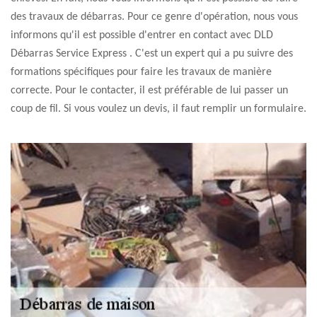
des travaux de débarras. Pour ce genre d'opération, nous vous
informons qu'il est possible d'entrer en contact avec DLD
Débarras Service Express . C'est un expert qui a pu suivre des
formations spécifiques pour faire les travaux de manière
correcte. Pour le contacter, il est préférable de lui passer un
coup de fil. Si vous voulez un devis, il faut remplir un formulaire.