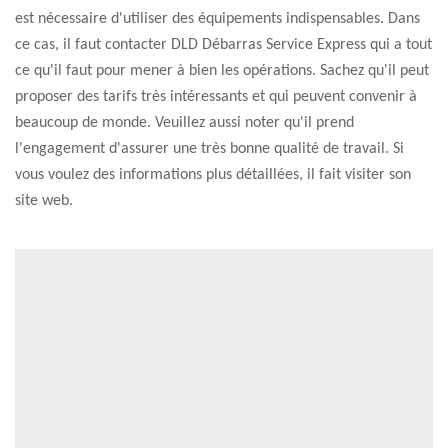
est nécessaire d'utiliser des équipements indispensables. Dans
ce cas, il faut contacter DLD Débarras Service Express qui a tout
ce qu'il faut pour mener à bien les opérations. Sachez qu'il peut
proposer des tarifs très intéressants et qui peuvent convenir à
beaucoup de monde. Veuillez aussi noter qu'il prend
l'engagement d'assurer une très bonne qualité de travail. Si
vous voulez des informations plus détaillées, il fait visiter son
site web.