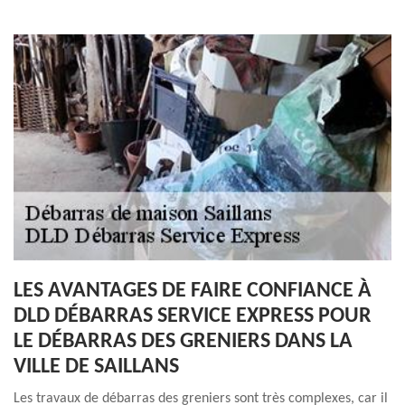
LES AVANTAGES DE FAIRE CONFIANCE À
DLD DÉBARRAS SERVICE EXPRESS POUR
LE DÉBARRAS DES GRENIERS DANS LA
VILLE DE SAILLANS
Les travaux de débarras des greniers sont très complexes, car il