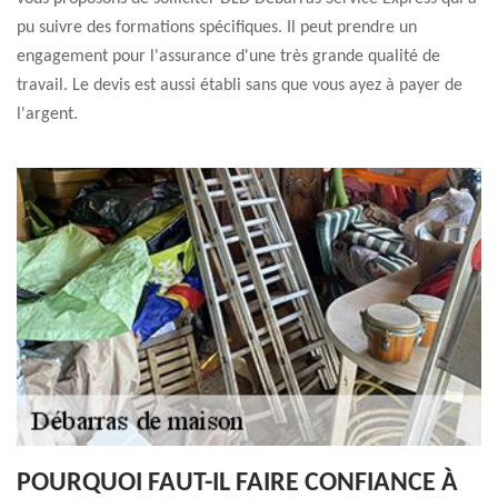
pu suivre des formations spécifiques. Il peut prendre un
engagement pour l'assurance d'une très grande qualité de
travail. Le devis est aussi établi sans que vous ayez à payer de
l'argent.
POURQUOI FAUT-IL FAIRE CONFIANCE À