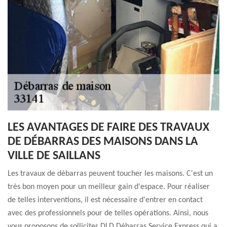
LES AVANTAGES DE FAIRE DES TRAVAUX
DE DÉBARRAS DES MAISONS DANS LA
VILLE DE SAILLANS
Les travaux de débarras peuvent toucher les maisons. C'est un
très bon moyen pour un meilleur gain d'espace. Pour réaliser
de telles interventions, il est nécessaire d'entrer en contact
avec des professionnels pour de telles opérations. Ainsi, nous
vous proposons de solliciter DLD Débarras Service Express qui a