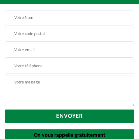
On vous rappelle gratuitement