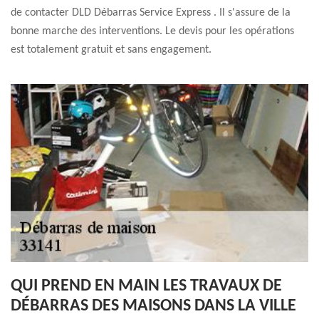
de contacter DLD Débarras Service Express . Il s'assure de la
bonne marche des interventions. Le devis pour les opérations
est totalement gratuit et sans engagement.
QUI PREND EN MAIN LES TRAVAUX DE
DÉBARRAS DES MAISONS DANS LA VILLE