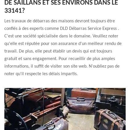
DE SAILLANS ET SES ENVIRONS DANS LE
33141?
Les travaux de débarras des maisons devront toujours être
confiés à des experts comme DLD Débarras Service Express .
C'est une société spécialisée dans le domaine. Veuillez noter
qu'elle est réputée pour son assurance d'un meilleur rendu de
travail. De plus, elle peut établir un devis qui est toujours
gratuit et sans engagement. Pour recueillir de plus amples
informations, il suffit de visiter son site web. N'oubliez pas de
noter qu'il respecte les délais impartis.