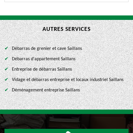
AUTRES SERVICES
Débarras de grenier et cave Saillans
Débarras d'appartement Saillans
Entreprise de débarras Saillans
Vidage et débarras entreprise et locaux industriel Saillans
Déménagement entreprise Saillans