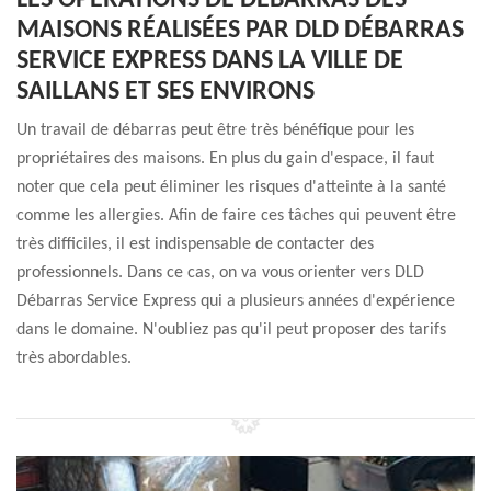
LES OPÉRATIONS DE DÉBARRAS DES
MAISONS RÉALISÉES PAR DLD DÉBARRAS
SERVICE EXPRESS DANS LA VILLE DE
SAILLANS ET SES ENVIRONS
Un travail de débarras peut être très bénéfique pour les
propriétaires des maisons. En plus du gain d'espace, il faut
noter que cela peut éliminer les risques d'atteinte à la santé
comme les allergies. Afin de faire ces tâches qui peuvent être
très difficiles, il est indispensable de contacter des
professionnels. Dans ce cas, on va vous orienter vers DLD
Débarras Service Express qui a plusieurs années d'expérience
dans le domaine. N'oubliez pas qu'il peut proposer des tarifs
très abordables.