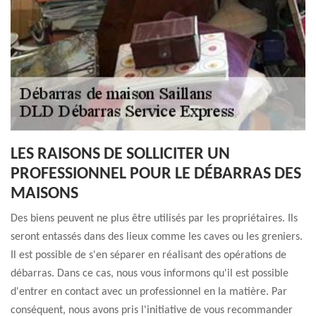
LES RAISONS DE SOLLICITER UN
PROFESSIONNEL POUR LE DÉBARRAS DES
MAISONS
Des biens peuvent ne plus être utilisés par les propriétaires. Ils
seront entassés dans des lieux comme les caves ou les greniers.
Il est possible de s'en séparer en réalisant des opérations de
débarras. Dans ce cas, nous vous informons qu'il est possible
d'entrer en contact avec un professionnel en la matière. Par
conséquent, nous avons pris l'initiative de vous recommander