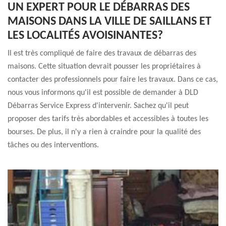
UN EXPERT POUR LE DÉBARRAS DES
MAISONS DANS LA VILLE DE SAILLANS ET
LES LOCALITÉS AVOISINANTES?
Il est très compliqué de faire des travaux de débarras des
maisons. Cette situation devrait pousser les propriétaires à
contacter des professionnels pour faire les travaux. Dans ce cas,
nous vous informons qu'il est possible de demander à DLD
Débarras Service Express d'intervenir. Sachez qu'il peut
proposer des tarifs très abordables et accessibles à toutes les
bourses. De plus, il n'y a rien à craindre pour la qualité des
tâches ou des interventions.