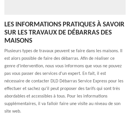
LES INFORMATIONS PRATIQUES À SAVOIR
SUR LES TRAVAUX DE DÉBARRAS DES
MAISONS
Plusieurs types de travaux peuvent se faire dans les maisons. Il
est alors possible de faire des débarras. Afin de réaliser ce
genre d'intervention, nous vous informons que vous ne pouvez
pas vous passer des services d'un expert. En fait, il est
nécessaire de contacter DLD Débarras Service Express pour les
effectuer et sachez qu'il peut proposer des tarifs qui sont très
abordables et accessibles à tous. Pour les informations
supplémentaires, il va falloir faire une visite au niveau de son
site web.