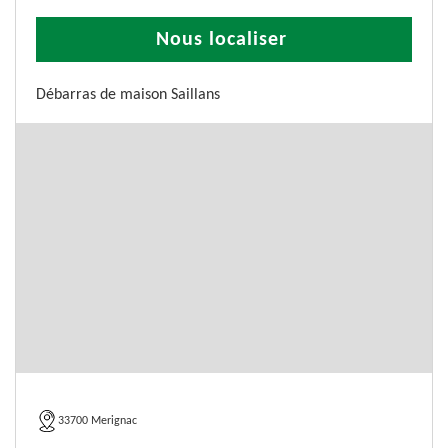
Nous localiser
Débarras de maison Saillans
33700 Merignac