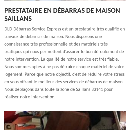
PRESTATAIRE EN DÉBARRAS DE MAISON
SAILLANS
DLD Débarras Service Express est un prestataire très qualifié en
travaux de débarras de maison. Nous disposons une
connaissance très professionnelle et des matériels très
pratiques qui nous permettent d’assurer le bon déroulement de
notre intervention. La qualité de notre service est très fiable.
Nous sommes aptes à ne pas détruire chaque matériel de votre
logement. Parce que notre objectif, c’est de réduire votre stress
en vous offrant le meilleur des services de débarras de maison.
Nous déplaçons dans toute la zone de Saillans 33141 pour
réaliser notre intervention.