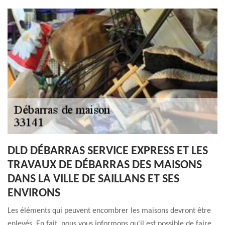
DLD DÉBARRAS SERVICE EXPRESS ET LES
TRAVAUX DE DÉBARRAS DES MAISONS
DANS LA VILLE DE SAILLANS ET SES
ENVIRONS
Les éléments qui peuvent encombrer les maisons devront être
enlevés. En fait, nous vous informons qu'il est possible de faire