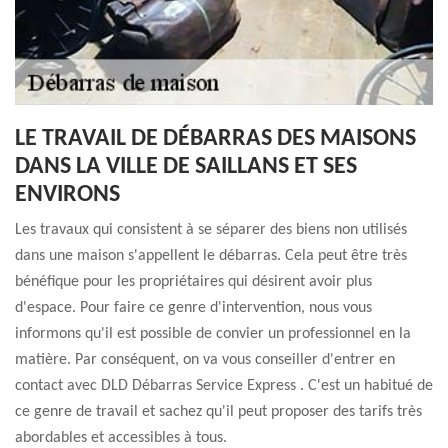
LE TRAVAIL DE DÉBARRAS DES MAISONS
DANS LA VILLE DE SAILLANS ET SES
ENVIRONS
Les travaux qui consistent à se séparer des biens non utilisés
dans une maison s'appellent le débarras. Cela peut être très
bénéfique pour les propriétaires qui désirent avoir plus
d'espace. Pour faire ce genre d'intervention, nous vous
informons qu'il est possible de convier un professionnel en la
matière. Par conséquent, on va vous conseiller d'entrer en
contact avec DLD Débarras Service Express . C'est un habitué de
ce genre de travail et sachez qu'il peut proposer des tarifs très
abordables et accessibles à tous.