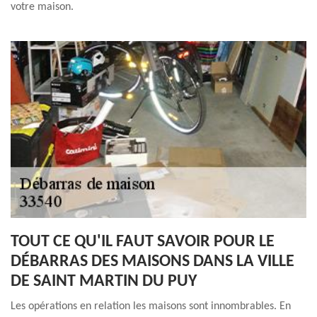
votre maison.
TOUT CE QU'IL FAUT SAVOIR POUR LE
DÉBARRAS DES MAISONS DANS LA VILLE
DE SAINT MARTIN DU PUY
Les opérations en relation les maisons sont innombrables. En