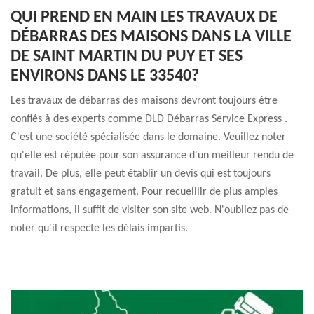
QUI PREND EN MAIN LES TRAVAUX DE
DÉBARRAS DES MAISONS DANS LA VILLE
DE SAINT MARTIN DU PUY ET SES
ENVIRONS DANS LE 33540?
Les travaux de débarras des maisons devront toujours être
confiés à des experts comme DLD Débarras Service Express .
C'est une société spécialisée dans le domaine. Veuillez noter
qu'elle est réputée pour son assurance d'un meilleur rendu de
travail. De plus, elle peut établir un devis qui est toujours
gratuit et sans engagement. Pour recueillir de plus amples
informations, il suffit de visiter son site web. N'oubliez pas de
noter qu'il respecte les délais impartis.