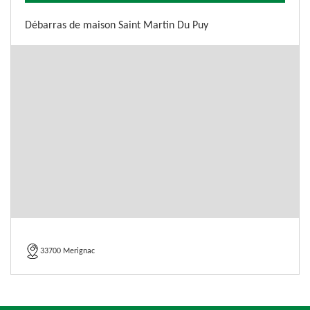
Débarras de maison Saint Martin Du Puy
33700 Merignac