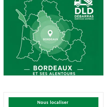
Nous localiser