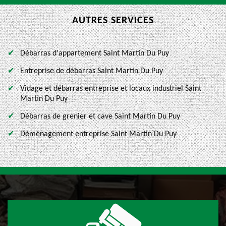
AUTRES SERVICES
Débarras d'appartement Saint Martin Du Puy
Entreprise de débarras Saint Martin Du Puy
Vidage et débarras entreprise et locaux industriel Saint
Martin Du Puy
Débarras de grenier et cave Saint Martin Du Puy
Déménagement entreprise Saint Martin Du Puy