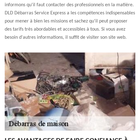
informons qu'il faut contacter des professionnels en la matière.
DLD Débarras Service Express a les compétences indispensables
pour mener à bien les missions et sachez qu'il peut proposer
des tarifs très abordables et accessibles à tous. Si vous avez
besoin d'autres informations, il suffit de visiter son site web.