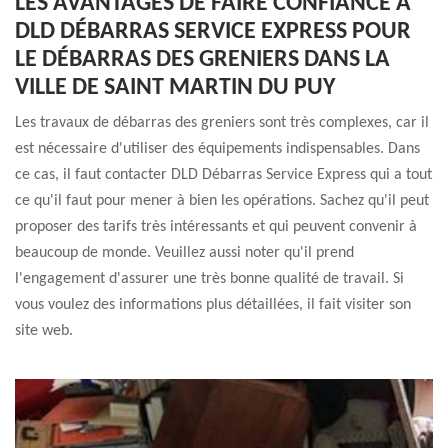
LES AVANTAGES DE FAIRE CONFIANCE À
DLD DÉBARRAS SERVICE EXPRESS POUR
LE DÉBARRAS DES GRENIERS DANS LA
VILLE DE SAINT MARTIN DU PUY
Les travaux de débarras des greniers sont très complexes, car il
est nécessaire d'utiliser des équipements indispensables. Dans
ce cas, il faut contacter DLD Débarras Service Express qui a tout
ce qu'il faut pour mener à bien les opérations. Sachez qu'il peut
proposer des tarifs très intéressants et qui peuvent convenir à
beaucoup de monde. Veuillez aussi noter qu'il prend
l'engagement d'assurer une très bonne qualité de travail. Si
vous voulez des informations plus détaillées, il fait visiter son
site web.