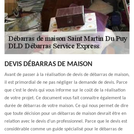
DEVIS DÉBARRAS DE MAISON
Avant de passer à la réalisation de devis de débarras de maison,
il est primordial de ne pas négliger la demande de devis. Parce
que c’est le devis qui vous informe sur le coût de la réalisation
de votre projet. Ce document vous fait connaitre également la
durée de débarras de votre maison. Ce qui nous permet de dire
que toute décision pour un débarras de maison devrait être en
relation avec le devis d’un professionnel. Parce que le devis est
considérable comme un guide spécialisé pour le débarras de