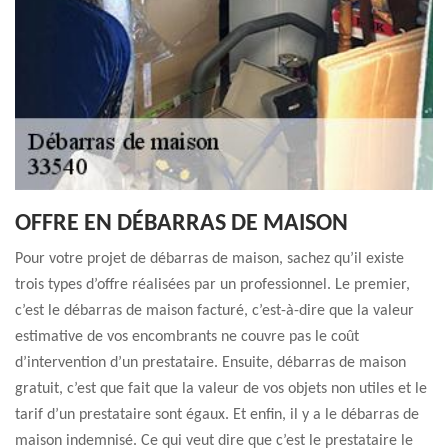
OFFRE EN DÉBARRAS DE MAISON
Pour votre projet de débarras de maison, sachez qu’il existe
trois types d’offre réalisées par un professionnel. Le premier,
c’est le débarras de maison facturé, c’est-à-dire que la valeur
estimative de vos encombrants ne couvre pas le coût
d’intervention d’un prestataire. Ensuite, débarras de maison
gratuit, c’est que fait que la valeur de vos objets non utiles et le
tarif d’un prestataire sont égaux. Et enfin, il y a le débarras de
maison indemnisé. Ce qui veut dire que c’est le prestataire le