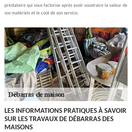
prestataire qui vous factorise après avoir soustraire la valeur de
vos matériels et le coût de son service.
LES INFORMATIONS PRATIQUES À SAVOIR
SUR LES TRAVAUX DE DÉBARRAS DES
MAISONS