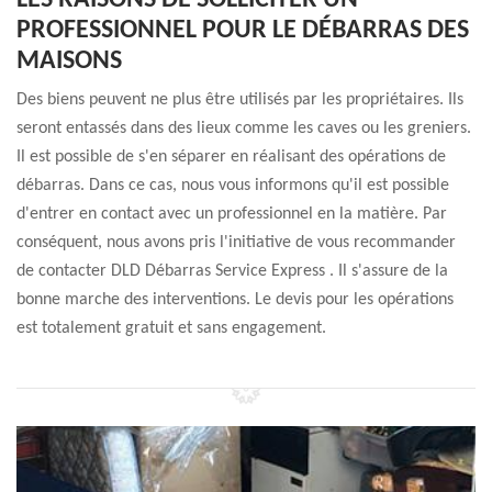
LES RAISONS DE SOLLICITER UN
PROFESSIONNEL POUR LE DÉBARRAS DES
MAISONS
Des biens peuvent ne plus être utilisés par les propriétaires. Ils
seront entassés dans des lieux comme les caves ou les greniers.
Il est possible de s'en séparer en réalisant des opérations de
débarras. Dans ce cas, nous vous informons qu'il est possible
d'entrer en contact avec un professionnel en la matière. Par
conséquent, nous avons pris l'initiative de vous recommander
de contacter DLD Débarras Service Express . Il s'assure de la
bonne marche des interventions. Le devis pour les opérations
est totalement gratuit et sans engagement.