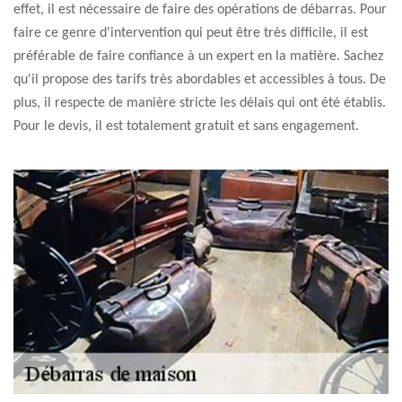
effet, il est nécessaire de faire des opérations de débarras. Pour
faire ce genre d'intervention qui peut être très difficile, il est
préférable de faire confiance à un expert en la matière. Sachez
qu'il propose des tarifs très abordables et accessibles à tous. De
plus, il respecte de manière stricte les délais qui ont été établis.
Pour le devis, il est totalement gratuit et sans engagement.