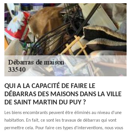
QUI A LA CAPACITÉ DE FAIRE LE
DÉBARRAS DES MAISONS DANS LA VILLE
DE SAINT MARTIN DU PUY ?
Les biens encombrants peuvent être éliminés au niveau d'une
habitation. En fait, ce sont les travaux de débarras qui vont
permettre cela. Pour faire ces types d'interventions, nous vous