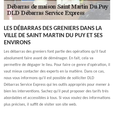
LES DÉBARRAS DES GRENIERS DANS LA
VILLE DE SAINT MARTIN DU PUY ET SES
ENVIRONS
Les débarras des greniers font partie des opérations qu'il faut
absolument faire avant de déménager. En fait, cela va
permettre de dégager le lieu. Pour faire ce genre d'opération, il
vaut mieux contacter des experts en la matière. Dans ce cas,
nous vous informons qu'il est possible de solliciter DLD
Débarras Service Express qui les outils appropriés pour mener à
bien les interventions. Sachez qu'il peut proposer des tarifs très
abordables et accessibles à tous. Si vous voulez des informations
plus précises, il suffit de visiter son site web.