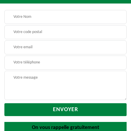
On vous rappelle gratuitement