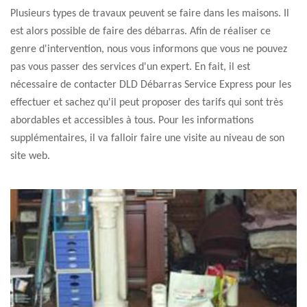
Plusieurs types de travaux peuvent se faire dans les maisons. Il
est alors possible de faire des débarras. Afin de réaliser ce
genre d'intervention, nous vous informons que vous ne pouvez
pas vous passer des services d'un expert. En fait, il est
nécessaire de contacter DLD Débarras Service Express pour les
effectuer et sachez qu'il peut proposer des tarifs qui sont très
abordables et accessibles à tous. Pour les informations
supplémentaires, il va falloir faire une visite au niveau de son
site web.