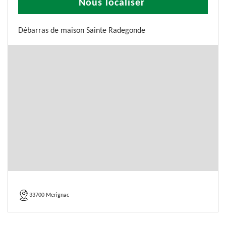
Nous localiser
Débarras de maison Sainte Radegonde
33700 Merignac