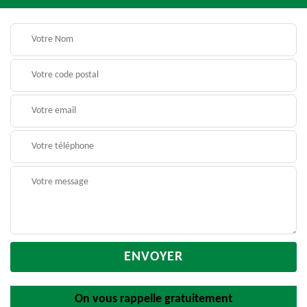
On vous rappelle gratuitement