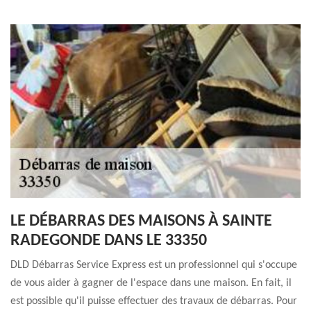
LE DÉBARRAS DES MAISONS À SAINTE
RADEGONDE DANS LE 33350
DLD Débarras Service Express est un professionnel qui s'occupe
de vous aider à gagner de l'espace dans une maison. En fait, il
est possible qu'il puisse effectuer des travaux de débarras. Pour