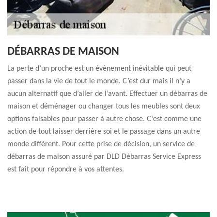
DÉBARRAS DE MAISON
La perte d’un proche est un évènement inévitable qui peut
passer dans la vie de tout le monde. C’est dur mais il n’y a
aucun alternatif que d’aller de l’avant. Effectuer un débarras de
maison et déménager ou changer tous les meubles sont deux
options faisables pour passer à autre chose. C’est comme une
action de tout laisser derrière soi et le passage dans un autre
monde différent. Pour cette prise de décision, un service de
débarras de maison assuré par DLD Débarras Service Express
est fait pour répondre à vos attentes.