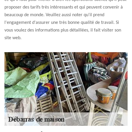
proposer des tarifs très intéressants et qui peuvent convenir à
beaucoup de monde. Veuillez aussi noter qu'il prend
l'engagement d'assurer une très bonne qualité de travail. Si
vous voulez des informations plus détaillées, il fait visiter son
site web.