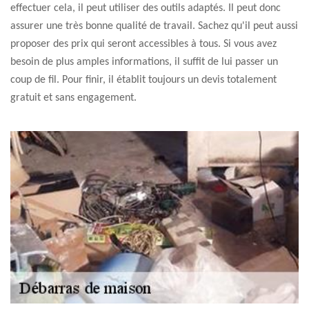
effectuer cela, il peut utiliser des outils adaptés. Il peut donc
assurer une très bonne qualité de travail. Sachez qu'il peut aussi
proposer des prix qui seront accessibles à tous. Si vous avez
besoin de plus amples informations, il suffit de lui passer un
coup de fil. Pour finir, il établit toujours un devis totalement
gratuit et sans engagement.