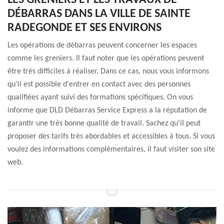
LES GRENIERS ET LES TRAVAUX DE
DÉBARRAS DANS LA VILLE DE SAINTE
RADEGONDE ET SES ENVIRONS
Les opérations de débarras peuvent concerner les espaces
comme les greniers. Il faut noter que les opérations peuvent
être très difficiles à réaliser. Dans ce cas, nous vous informons
qu'il est possible d'entrer en contact avec des personnes
qualifiées ayant suivi des formations spécifiques. On vous
informe que DLD Débarras Service Express a la réputation de
garantir une très bonne qualité de travail. Sachez qu'il peut
proposer des tarifs très abordables et accessibles à tous. Si vous
voulez des informations complémentaires, il faut visiter son site
web.