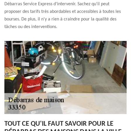
Débarras Service Express d'intervenir. Sachez qu'il peut
proposer des tarifs très abordables et accessibles à toutes les
bourses. De plus, il n'y a rien à craindre pour la qualité des
tâches ou des interventions.
TOUT CE QU'IL FAUT SAVOIR POUR LE