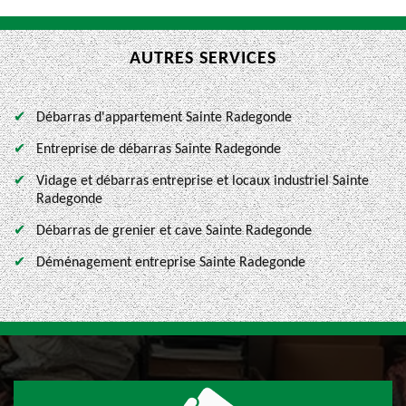
AUTRES SERVICES
Débarras d'appartement Sainte Radegonde
Entreprise de débarras Sainte Radegonde
Vidage et débarras entreprise et locaux industriel Sainte
Radegonde
Débarras de grenier et cave Sainte Radegonde
Déménagement entreprise Sainte Radegonde