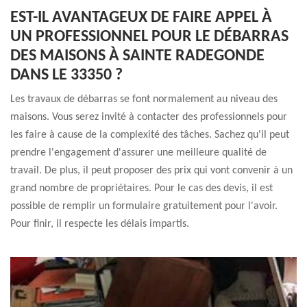
EST-IL AVANTAGEUX DE FAIRE APPEL À
UN PROFESSIONNEL POUR LE DÉBARRAS
DES MAISONS À SAINTE RADEGONDE
DANS LE 33350 ?
Les travaux de débarras se font normalement au niveau des
maisons. Vous serez invité à contacter des professionnels pour
les faire à cause de la complexité des tâches. Sachez qu'il peut
prendre l'engagement d'assurer une meilleure qualité de
travail. De plus, il peut proposer des prix qui vont convenir à un
grand nombre de propriétaires. Pour le cas des devis, il est
possible de remplir un formulaire gratuitement pour l'avoir.
Pour finir, il respecte les délais impartis.