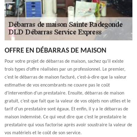
OFFRE EN DÉBARRAS DE MAISON
Pour votre projet de débarras de maison, sachez qu’il existe
trois types d’offre réalisées par un professionnel. Le premier,
c’est le débarras de maison facturé, c’est-à-dire que la valeur
estimative de vos encombrants ne couvre pas le coût
d’intervention d’un prestataire. Ensuite, débarras de maison
gratuit, c’est que fait que la valeur de vos objets non utiles et le
tarif d’un prestataire sont égaux. Et enfin, il y a le débarras de
maison indemnisé. Ce qui veut dire que c’est le prestataire le
prestataire qui vous factorise après avoir soustraire la valeur de
vos matériels et le coût de son service.