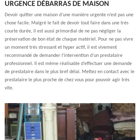
URGENCE DÉBARRAS DE MAISON
Devoir quitter une maison d’une manière urgente n’est pas une
chose facile. Malgré le fait de devoir tout faire dans une très
courte durée, il est aussi primordial de ne pas négliger la
préservation de bon état de chaque matériel. Pour ne pas vivre
un moment très stressant et hyper actif, il est vivement
recommandé de demander l’intervention d’un prestataire
professionnel. Il est même réalisable d’effectuer une demande
de prestataire dans le plus bref délai. Mettez en contact avec le
prestataire le plus proche de chez vous pour pouvoir agir très
vite.