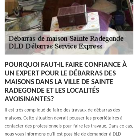
POURQUOI FAUT-IL FAIRE CONFIANCE À
UN EXPERT POUR LE DÉBARRAS DES
MAISONS DANS LA VILLE DE SAINTE
RADEGONDE ET LES LOCALITÉS
AVOISINANTES?
Il est très compliqué de faire des travaux de débarras des
maisons. Cette situation devrait pousser les propriétaires à
contacter des professionnels pour faire les travaux. Dans ce cas,
nous vous informons qu'il est possible de demander à DLD