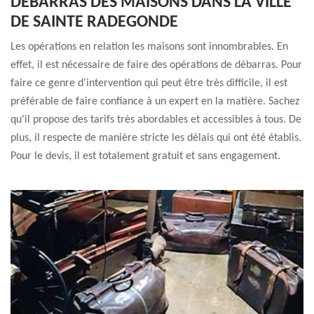
DÉBARRAS DES MAISONS DANS LA VILLE
DE SAINTE RADEGONDE
Les opérations en relation les maisons sont innombrables. En
effet, il est nécessaire de faire des opérations de débarras. Pour
faire ce genre d'intervention qui peut être très difficile, il est
préférable de faire confiance à un expert en la matière. Sachez
qu'il propose des tarifs très abordables et accessibles à tous. De
plus, il respecte de manière stricte les délais qui ont été établis.
Pour le devis, il est totalement gratuit et sans engagement.