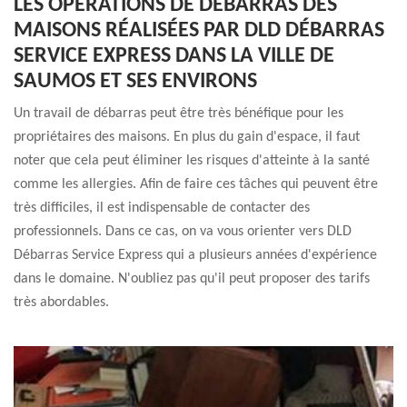
LES OPÉRATIONS DE DÉBARRAS DES
MAISONS RÉALISÉES PAR DLD DÉBARRAS
SERVICE EXPRESS DANS LA VILLE DE
SAUMOS ET SES ENVIRONS
Un travail de débarras peut être très bénéfique pour les
propriétaires des maisons. En plus du gain d'espace, il faut
noter que cela peut éliminer les risques d'atteinte à la santé
comme les allergies. Afin de faire ces tâches qui peuvent être
très difficiles, il est indispensable de contacter des
professionnels. Dans ce cas, on va vous orienter vers DLD
Débarras Service Express qui a plusieurs années d'expérience
dans le domaine. N'oubliez pas qu'il peut proposer des tarifs
très abordables.