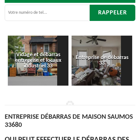
Entreprise de débarras
Débarras
33
d'appartement 33
ENTREPRISE DÉBARRAS DE MAISON SAUMOS
33680