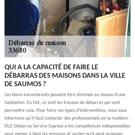
QUI A LA CAPACITÉ DE FAIRE LE
DÉBARRAS DES MAISONS DANS LA VILLE
DE SAUMOS ?
Les biens encombrants peuvent être éliminés au niveau d'une
habitation. En fait, ce sont les travaux de débarras qui vont
permettre cela. Pour faire ces types d'interventions, nous vous
informons qu'il faut contacter des professionnels en la matière.
DLD Débarras Service Express a les compétences indispensables
pour mener à bien les missions et sachez qu'il peut proposer