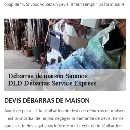
coup de fil. Si vous voulez un devis, il faut remplir un formulaire.
DEVIS DÉBARRAS DE MAISON
Avant de passer à la réalisation de devis de débarras de maison,
il est primordial de ne pas négliger la demande de devis. Parce
que c’est le devis qui vous informe sur le coût de la réalisation