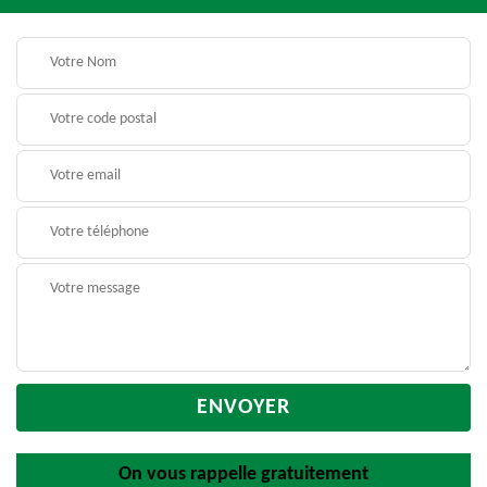
On vous rappelle gratuitement