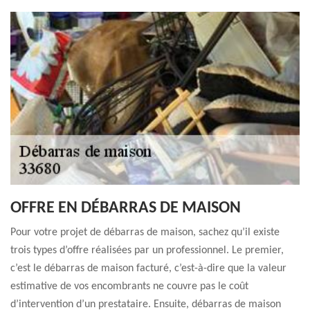
OFFRE EN DÉBARRAS DE MAISON
Pour votre projet de débarras de maison, sachez qu’il existe
trois types d’offre réalisées par un professionnel. Le premier,
c’est le débarras de maison facturé, c’est-à-dire que la valeur
estimative de vos encombrants ne couvre pas le coût
d’intervention d’un prestataire. Ensuite, débarras de maison