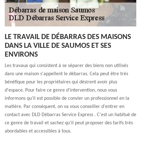
LE TRAVAIL DE DÉBARRAS DES MAISONS
DANS LA VILLE DE SAUMOS ET SES
ENVIRONS
Les travaux qui consistent à se séparer des biens non utilisés
dans une maison s'appellent le débarras. Cela peut être très
bénéfique pour les propriétaires qui désirent avoir plus
d'espace. Pour faire ce genre d'intervention, nous vous
informons qu'il est possible de convier un professionnel en la
matière. Par conséquent, on va vous conseiller d'entrer en
contact avec DLD Débarras Service Express . C'est un habitué de
ce genre de travail et sachez qu'il peut proposer des tarifs très
abordables et accessibles à tous.