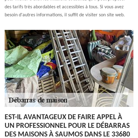
des tarifs très abordables et accessibles à tous. Si vous avez
besoin d'autres informations, il suffit de visiter son site web.
EST-IL AVANTAGEUX DE FAIRE APPEL À
UN PROFESSIONNEL POUR LE DÉBARRAS
DES MAISONS À SAUMOS DANS LE 33680