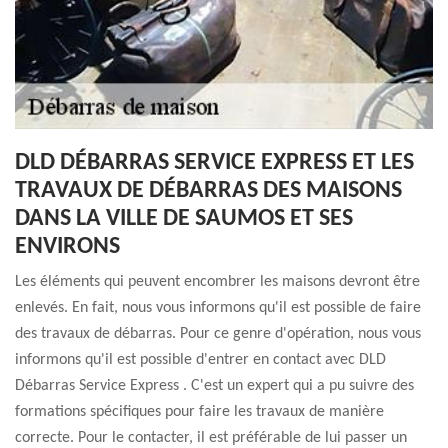
DLD DÉBARRAS SERVICE EXPRESS ET LES
TRAVAUX DE DÉBARRAS DES MAISONS
DANS LA VILLE DE SAUMOS ET SES
ENVIRONS
Les éléments qui peuvent encombrer les maisons devront être
enlevés. En fait, nous vous informons qu'il est possible de faire
des travaux de débarras. Pour ce genre d'opération, nous vous
informons qu'il est possible d'entrer en contact avec DLD
Débarras Service Express . C'est un expert qui a pu suivre des
formations spécifiques pour faire les travaux de manière
correcte. Pour le contacter, il est préférable de lui passer un