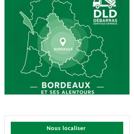
Nous localiser