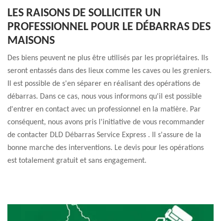
LES RAISONS DE SOLLICITER UN
PROFESSIONNEL POUR LE DÉBARRAS DES
MAISONS
Des biens peuvent ne plus être utilisés par les propriétaires. Ils
seront entassés dans des lieux comme les caves ou les greniers.
Il est possible de s'en séparer en réalisant des opérations de
débarras. Dans ce cas, nous vous informons qu'il est possible
d'entrer en contact avec un professionnel en la matière. Par
conséquent, nous avons pris l'initiative de vous recommander
de contacter DLD Débarras Service Express . Il s'assure de la
bonne marche des interventions. Le devis pour les opérations
est totalement gratuit et sans engagement.