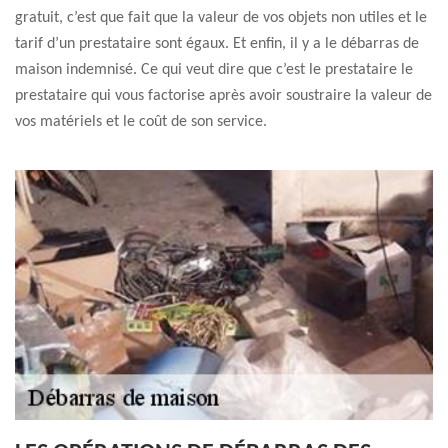
gratuit, c’est que fait que la valeur de vos objets non utiles et le
tarif d’un prestataire sont égaux. Et enfin, il y a le débarras de
maison indemnisé. Ce qui veut dire que c’est le prestataire le
prestataire qui vous factorise après avoir soustraire la valeur de
vos matériels et le coût de son service.