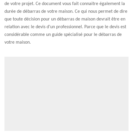
de votre projet. Ce document vous fait connaitre également la
durée de débarras de votre maison. Ce qui nous permet de dire
que toute décision pour un débarras de maison devrait être en
relation avec le devis d’un professionnel. Parce que le devis est
considérable comme un guide spécialisé pour le débarras de
votre maison.