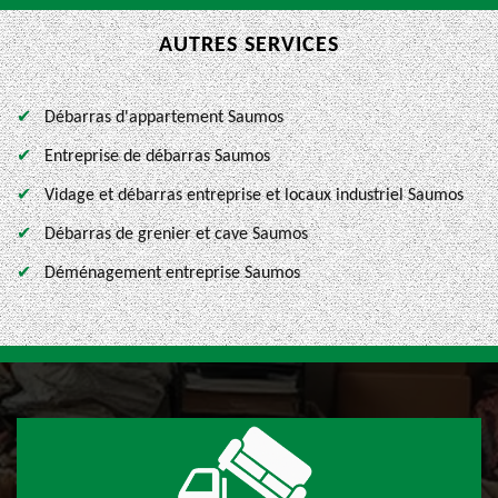
AUTRES SERVICES
Débarras d'appartement Saumos
Entreprise de débarras Saumos
Vidage et débarras entreprise et locaux industriel Saumos
Débarras de grenier et cave Saumos
Déménagement entreprise Saumos