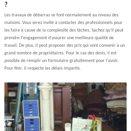
?
Les travaux de débarras se font normalement au niveau des
maisons. Vous serez invité à contacter des professionnels pour
les faire à cause de la complexité des tâches. Sachez qu'il peut
prendre l'engagement d'assurer une meilleure qualité de
travail. De plus, il peut proposer des prix qui vont convenir à un
grand nombre de propriétaires. Pour le cas des devis, il est
possible de remplir un formulaire gratuitement pour l'avoir.
Pour finir, il respecte les délais impartis.