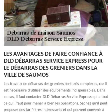
LES AVANTAGES DE FAIRE CONFIANCE À
DLD DÉBARRAS SERVICE EXPRESS POUR
LE DÉBARRAS DES GRENIERS DANS LA
VILLE DE SAUMOS
Les travaux de débarras des greniers sont très complexes, car il
est nécessaire d'utiliser des équipements indispensables. Dans
ce cas, il faut contacter DLD Débarras Service Express qui a tout
ce qu'il faut pour mener à bien les opérations. Sachez qu'il peut
proposer des tarifs très intéressants et qui peuvent convenir à