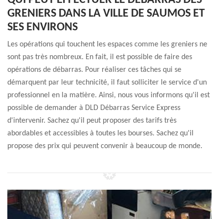
QUI PEUT EFFECTUER LE DÉBARRAS DES
GRENIERS DANS LA VILLE DE SAUMOS ET
SES ENVIRONS
Les opérations qui touchent les espaces comme les greniers ne
sont pas très nombreux. En fait, il est possible de faire des
opérations de débarras. Pour réaliser ces tâches qui se
démarquent par leur technicité, il faut solliciter le service d'un
professionnel en la matière. Ainsi, nous vous informons qu'il est
possible de demander à DLD Débarras Service Express
d'intervenir. Sachez qu'il peut proposer des tarifs très
abordables et accessibles à toutes les bourses. Sachez qu'il
propose des prix qui peuvent convenir à beaucoup de monde.