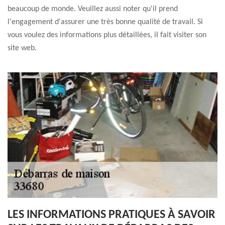
beaucoup de monde. Veuillez aussi noter qu'il prend
l'engagement d'assurer une très bonne qualité de travail. Si
vous voulez des informations plus détaillées, il fait visiter son
site web.
LES INFORMATIONS PRATIQUES À SAVOIR