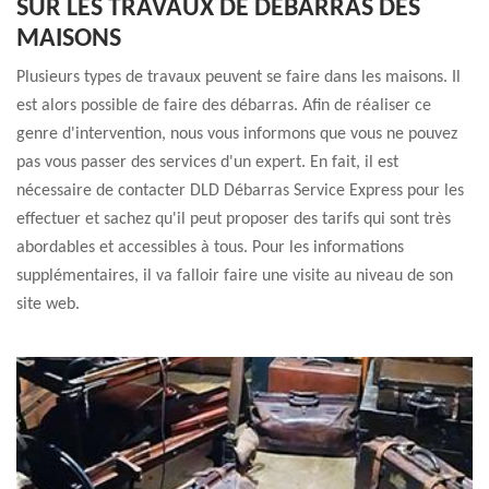
SUR LES TRAVAUX DE DÉBARRAS DES
MAISONS
Plusieurs types de travaux peuvent se faire dans les maisons. Il
est alors possible de faire des débarras. Afin de réaliser ce
genre d'intervention, nous vous informons que vous ne pouvez
pas vous passer des services d'un expert. En fait, il est
nécessaire de contacter DLD Débarras Service Express pour les
effectuer et sachez qu'il peut proposer des tarifs qui sont très
abordables et accessibles à tous. Pour les informations
supplémentaires, il va falloir faire une visite au niveau de son
site web.