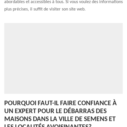
abordables et accessibles à tous. Si vous voulez des informations
plus précises, il suffit de visiter son site web.
POURQUOI FAUT-IL FAIRE CONFIANCE À
UN EXPERT POUR LE DÉBARRAS DES
MAISONS DANS LA VILLE DE SEMENS ET