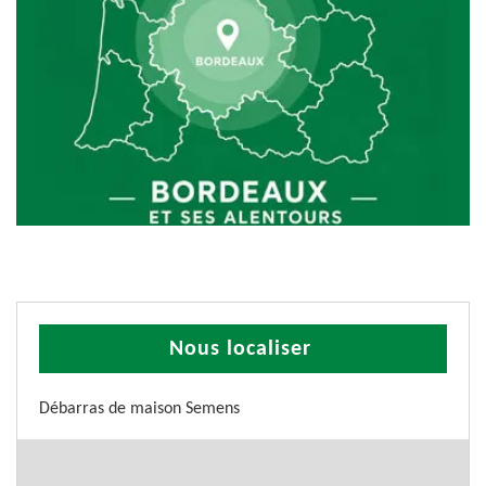
Nous localiser
Débarras de maison Semens