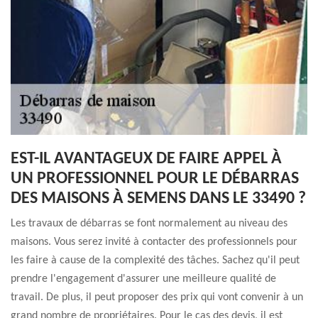
EST-IL AVANTAGEUX DE FAIRE APPEL À
UN PROFESSIONNEL POUR LE DÉBARRAS
DES MAISONS À SEMENS DANS LE 33490 ?
Les travaux de débarras se font normalement au niveau des
maisons. Vous serez invité à contacter des professionnels pour
les faire à cause de la complexité des tâches. Sachez qu'il peut
prendre l'engagement d'assurer une meilleure qualité de
travail. De plus, il peut proposer des prix qui vont convenir à un
grand nombre de propriétaires. Pour le cas des devis, il est