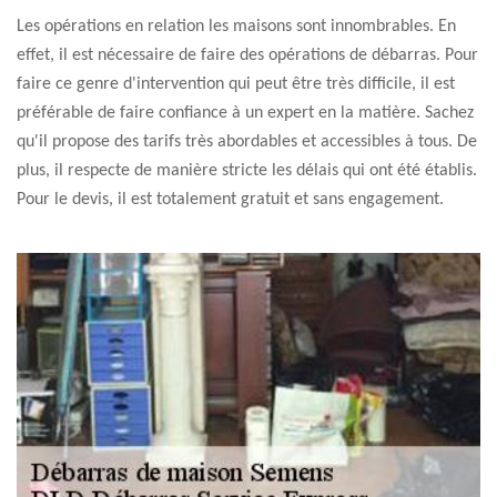
Les opérations en relation les maisons sont innombrables. En
effet, il est nécessaire de faire des opérations de débarras. Pour
faire ce genre d'intervention qui peut être très difficile, il est
préférable de faire confiance à un expert en la matière. Sachez
qu'il propose des tarifs très abordables et accessibles à tous. De
plus, il respecte de manière stricte les délais qui ont été établis.
Pour le devis, il est totalement gratuit et sans engagement.