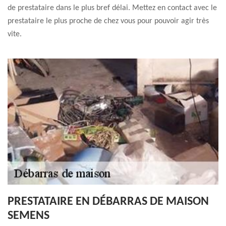
de prestataire dans le plus bref délai. Mettez en contact avec le
prestataire le plus proche de chez vous pour pouvoir agir très
vite.
PRESTATAIRE EN DÉBARRAS DE MAISON
SEMENS