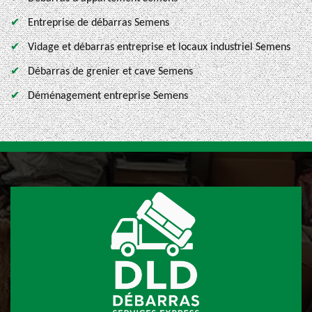
Entreprise de débarras Semens
Vidage et débarras entreprise et locaux industriel Semens
Débarras de grenier et cave Semens
Déménagement entreprise Semens