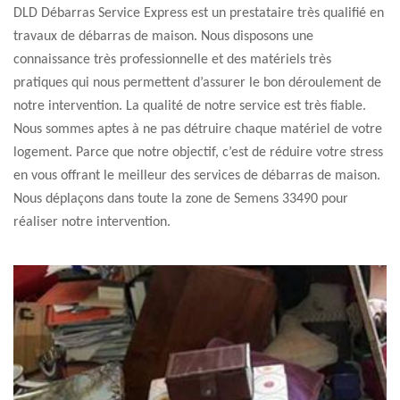
DLD Débarras Service Express est un prestataire très qualifié en
travaux de débarras de maison. Nous disposons une
connaissance très professionnelle et des matériels très
pratiques qui nous permettent d’assurer le bon déroulement de
notre intervention. La qualité de notre service est très fiable.
Nous sommes aptes à ne pas détruire chaque matériel de votre
logement. Parce que notre objectif, c’est de réduire votre stress
en vous offrant le meilleur des services de débarras de maison.
Nous déplaçons dans toute la zone de Semens 33490 pour
réaliser notre intervention.