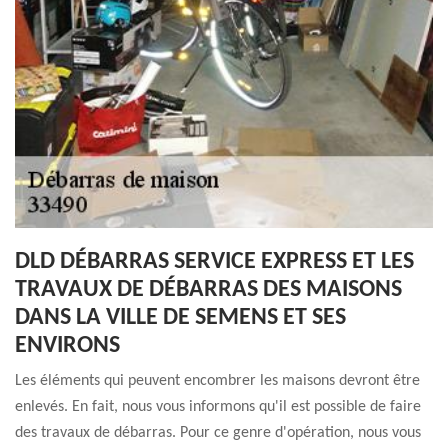
DLD DÉBARRAS SERVICE EXPRESS ET LES
TRAVAUX DE DÉBARRAS DES MAISONS
DANS LA VILLE DE SEMENS ET SES
ENVIRONS
Les éléments qui peuvent encombrer les maisons devront être
enlevés. En fait, nous vous informons qu'il est possible de faire
des travaux de débarras. Pour ce genre d'opération, nous vous