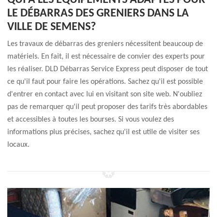
QUI A LES ÉQUIPEMENTS ADAPTÉS POUR
LE DÉBARRAS DES GRENIERS DANS LA
VILLE DE SEMENS?
Les travaux de débarras des greniers nécessitent beaucoup de
matériels. En fait, il est nécessaire de convier des experts pour
les réaliser. DLD Débarras Service Express peut disposer de tout
ce qu'il faut pour faire les opérations. Sachez qu'il est possible
d'entrer en contact avec lui en visitant son site web. N'oubliez
pas de remarquer qu'il peut proposer des tarifs très abordables
et accessibles à toutes les bourses. Si vous voulez des
informations plus précises, sachez qu'il est utile de visiter ses
locaux.