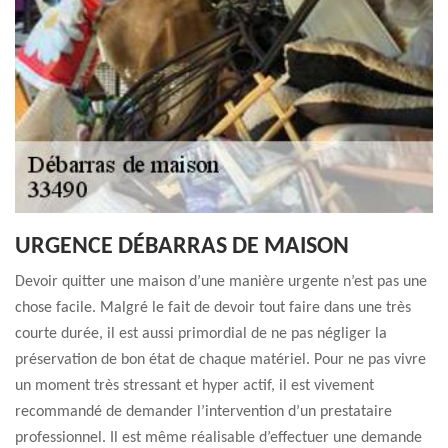
URGENCE DÉBARRAS DE MAISON
Devoir quitter une maison d’une manière urgente n’est pas une
chose facile. Malgré le fait de devoir tout faire dans une très
courte durée, il est aussi primordial de ne pas négliger la
préservation de bon état de chaque matériel. Pour ne pas vivre
un moment très stressant et hyper actif, il est vivement
recommandé de demander l’intervention d’un prestataire
professionnel. Il est même réalisable d’effectuer une demande