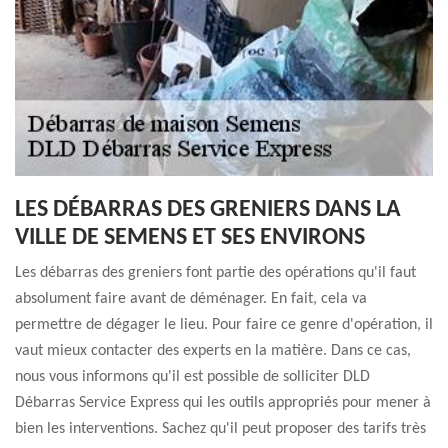
LES DÉBARRAS DES GRENIERS DANS LA
VILLE DE SEMENS ET SES ENVIRONS
Les débarras des greniers font partie des opérations qu'il faut
absolument faire avant de déménager. En fait, cela va
permettre de dégager le lieu. Pour faire ce genre d'opération, il
vaut mieux contacter des experts en la matière. Dans ce cas,
nous vous informons qu'il est possible de solliciter DLD
Débarras Service Express qui les outils appropriés pour mener à
bien les interventions. Sachez qu'il peut proposer des tarifs très