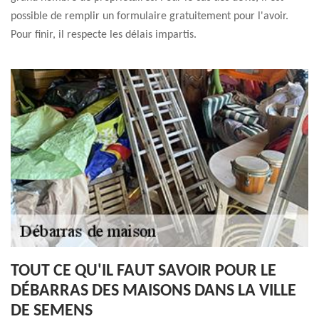
possible de remplir un formulaire gratuitement pour l'avoir.
Pour finir, il respecte les délais impartis.
TOUT CE QU'IL FAUT SAVOIR POUR LE
DÉBARRAS DES MAISONS DANS LA VILLE
DE SEMENS