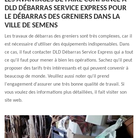
DLD DÉBARRAS SERVICE EXPRESS POUR
LE DÉBARRAS DES GRENIERS DANS LA
VILLE DE SEMENS
Les travaux de débarras des greniers sont très complexes, car il
est nécessaire d'utiliser des équipements indispensables. Dans
ce cas, il faut contacter DLD Débarras Service Express qui a tout
ce qu'il faut pour mener à bien les opérations. Sachez qu'il peut
proposer des tarifs très intéressants et qui peuvent convenir à
beaucoup de monde. Veuillez aussi noter qu'il prend
l'engagement d'assurer une très bonne qualité de travail. Si
vous voulez des informations plus détaillées, il fait visiter son
site web.