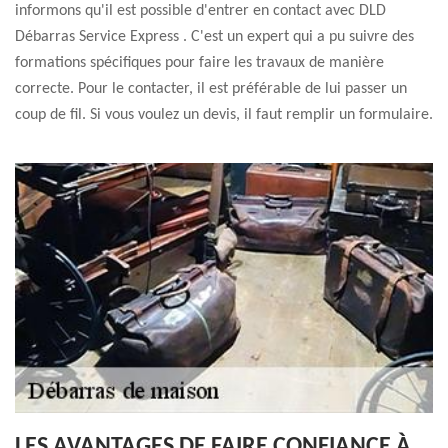
informons qu'il est possible d'entrer en contact avec DLD
Débarras Service Express . C'est un expert qui a pu suivre des
formations spécifiques pour faire les travaux de manière
correcte. Pour le contacter, il est préférable de lui passer un
coup de fil. Si vous voulez un devis, il faut remplir un formulaire.
LES AVANTAGES DE FAIRE CONFIANCE À