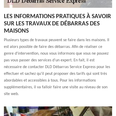
LES INFORMATIONS PRATIQUES À SAVOIR
SUR LES TRAVAUX DE DÉBARRAS DES
MAISONS
Plusieurs types de travaux peuvent se faire dans les maisons. Il
est alors possible de faire des débarras. Afin de réaliser ce
genre d'intervention, nous vous informons que vous ne pouvez
pas vous passer des services d'un expert. En fait, il est
nécessaire de contacter DLD Débarras Service Express pour les
effectuer et sachez qu'il peut proposer des tarifs qui sont très
abordables et accessibles à tous. Pour les informations
supplémentaires, il va falloir faire une visite au niveau de son
site web.