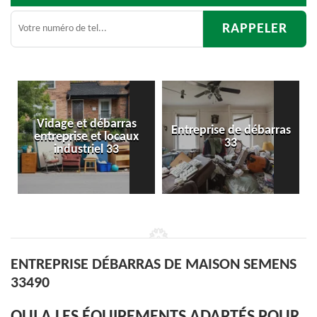
Entreprise de débarras
Débarras
33
d'appartement 33
ENTREPRISE DÉBARRAS DE MAISON SEMENS
33490