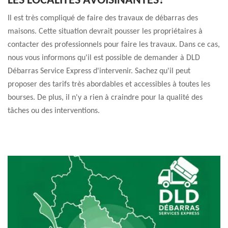
LES LOCALITÉS AVOISINANTES?
Il est très compliqué de faire des travaux de débarras des
maisons. Cette situation devrait pousser les propriétaires à
contacter des professionnels pour faire les travaux. Dans ce cas,
nous vous informons qu'il est possible de demander à DLD
Débarras Service Express d'intervenir. Sachez qu'il peut
proposer des tarifs très abordables et accessibles à toutes les
bourses. De plus, il n'y a rien à craindre pour la qualité des
tâches ou des interventions.