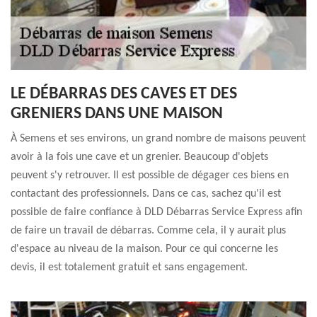
LE DÉBARRAS DES CAVES ET DES
GRENIERS DANS UNE MAISON
À Semens et ses environs, un grand nombre de maisons peuvent
avoir à la fois une cave et un grenier. Beaucoup d'objets
peuvent s'y retrouver. Il est possible de dégager ces biens en
contactant des professionnels. Dans ce cas, sachez qu'il est
possible de faire confiance à DLD Débarras Service Express afin
de faire un travail de débarras. Comme cela, il y aurait plus
d'espace au niveau de la maison. Pour ce qui concerne les
devis, il est totalement gratuit et sans engagement.