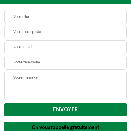
On vous rappelle gratuitement