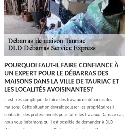
POURQUOI FAUT-IL FAIRE CONFIANCE À
UN EXPERT POUR LE DÉBARRAS DES
MAISONS DANS LA VILLE DE TAURIAC ET
LES LOCALITÉS AVOISINANTES?
Il est très compliqué de faire des travaux de débarras des
maisons. Cette situation devrait pousser les propriétaires à
contacter des professionnels pour faire les travaux. Dans ce cas,
nous vous informons qu'il est possible de demander à DLD