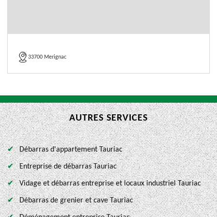
33700 Merignac
AUTRES SERVICES
Débarras d'appartement Tauriac
Entreprise de débarras Tauriac
Vidage et débarras entreprise et locaux industriel Tauriac
Débarras de grenier et cave Tauriac