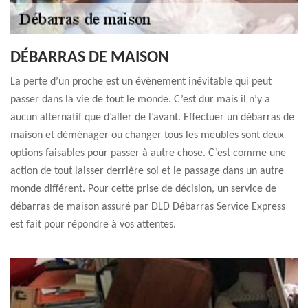
DÉBARRAS DE MAISON
La perte d’un proche est un évènement inévitable qui peut
passer dans la vie de tout le monde. C’est dur mais il n’y a
aucun alternatif que d’aller de l’avant. Effectuer un débarras de
maison et déménager ou changer tous les meubles sont deux
options faisables pour passer à autre chose. C’est comme une
action de tout laisser derrière soi et le passage dans un autre
monde différent. Pour cette prise de décision, un service de
débarras de maison assuré par DLD Débarras Service Express
est fait pour répondre à vos attentes.