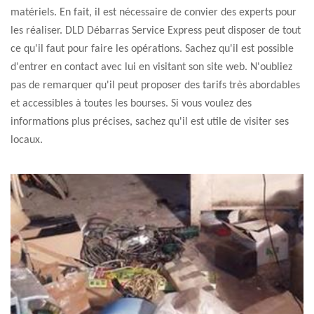
matériels. En fait, il est nécessaire de convier des experts pour
les réaliser. DLD Débarras Service Express peut disposer de tout
ce qu'il faut pour faire les opérations. Sachez qu'il est possible
d'entrer en contact avec lui en visitant son site web. N'oubliez
pas de remarquer qu'il peut proposer des tarifs très abordables
et accessibles à toutes les bourses. Si vous voulez des
informations plus précises, sachez qu'il est utile de visiter ses
locaux.