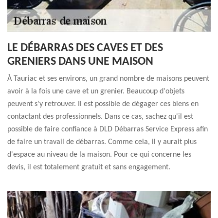
LE DÉBARRAS DES CAVES ET DES
GRENIERS DANS UNE MAISON
À Tauriac et ses environs, un grand nombre de maisons peuvent
avoir à la fois une cave et un grenier. Beaucoup d'objets
peuvent s'y retrouver. Il est possible de dégager ces biens en
contactant des professionnels. Dans ce cas, sachez qu'il est
possible de faire confiance à DLD Débarras Service Express afin
de faire un travail de débarras. Comme cela, il y aurait plus
d'espace au niveau de la maison. Pour ce qui concerne les
devis, il est totalement gratuit et sans engagement.