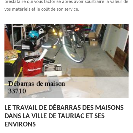
prestataire qui vous factorise après avoir soustraire la valeur de
vos matériels et le coût de son service.
LE TRAVAIL DE DÉBARRAS DES MAISONS
DANS LA VILLE DE TAURIAC ET SES
ENVIRONS