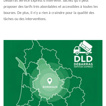
Débarras Service Express d'intervenir. Sachez qu'il peut
proposer des tarifs très abordables et accessibles à toutes les
bourses. De plus, il n'y a rien à craindre pour la qualité des
tâches ou des interventions.