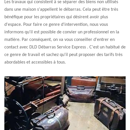
Les travaux qui consistent à se séparer des biens non utilisés
dans une maison s'appellent le débarras. Cela peut être très
bénéfique pour les propriétaires qui désirent avoir plus
d'espace. Pour faire ce genre d'intervention, nous vous
informons qu'il est possible de convier un professionnel en la
matière. Par conséquent, on va vous conseiller d'entrer en
contact avec DLD Débarras Service Express . C'est un habitué de
ce genre de travail et sachez qu'il peut proposer des tarifs très
abordables et accessibles à tous.