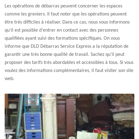
Les opérations de débarras peuvent concerner les espaces
comme les greniers. Il faut noter que les opérations peuvent
être très difficiles à réaliser. Dans ce cas, nous vous informons
qu'il est possible d'entrer en contact avec des personnes
qualifiées ayant suivi des formations spécifiques. On vous
informe que DLD Débarras Service Express a la réputation de
garantir une très bonne qualité de travail. Sachez qu'il peut
proposer des tarifs très abordables et accessibles à tous. Si vous
voulez des informations complémentaires, il faut visiter son site
web.