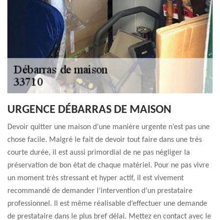
URGENCE DÉBARRAS DE MAISON
Devoir quitter une maison d’une manière urgente n’est pas une
chose facile. Malgré le fait de devoir tout faire dans une très
courte durée, il est aussi primordial de ne pas négliger la
préservation de bon état de chaque matériel. Pour ne pas vivre
un moment très stressant et hyper actif, il est vivement
recommandé de demander l’intervention d’un prestataire
professionnel. Il est même réalisable d’effectuer une demande
de prestataire dans le plus bref délai. Mettez en contact avec le