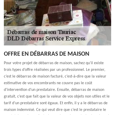
OFFRE EN DÉBARRAS DE MAISON
Pour votre projet de débarras de maison, sachez qu’il existe
trois types d’offre réalisées par un professionnel. Le premier,
c’est le débarras de maison facturé, c’est-à-dire que la valeur
estimative de vos encombrants ne couvre pas le coût
d’intervention d’un prestataire. Ensuite, débarras de maison
gratuit, c’est que fait que la valeur de vos objets non utiles et le
tarif d’un prestataire sont égaux. Et enfin, il y a le débarras de
maison indemnisé. Ce qui veut dire que c’est le prestataire le