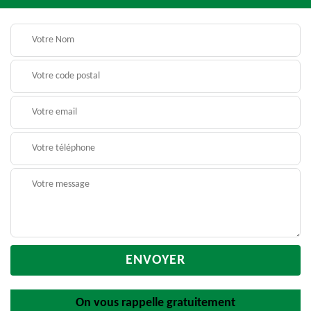
On vous rappelle gratuitement