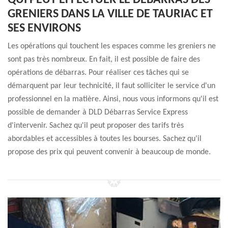
QUI PEUT EFFECTUER LE DÉBARRAS DES
GRENIERS DANS LA VILLE DE TAURIAC ET
SES ENVIRONS
Les opérations qui touchent les espaces comme les greniers ne
sont pas très nombreux. En fait, il est possible de faire des
opérations de débarras. Pour réaliser ces tâches qui se
démarquent par leur technicité, il faut solliciter le service d'un
professionnel en la matière. Ainsi, nous vous informons qu'il est
possible de demander à DLD Débarras Service Express
d'intervenir. Sachez qu'il peut proposer des tarifs très
abordables et accessibles à toutes les bourses. Sachez qu'il
propose des prix qui peuvent convenir à beaucoup de monde.