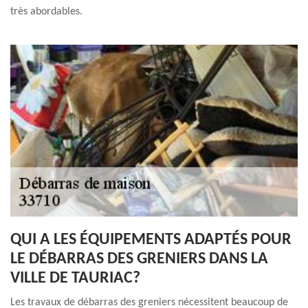
très abordables.
QUI A LES ÉQUIPEMENTS ADAPTÉS POUR
LE DÉBARRAS DES GRENIERS DANS LA
VILLE DE TAURIAC?
Les travaux de débarras des greniers nécessitent beaucoup de