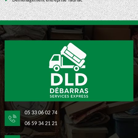
Déménagement entreprise Tauriac
05 33 06 02 74
06 59 34 21 21