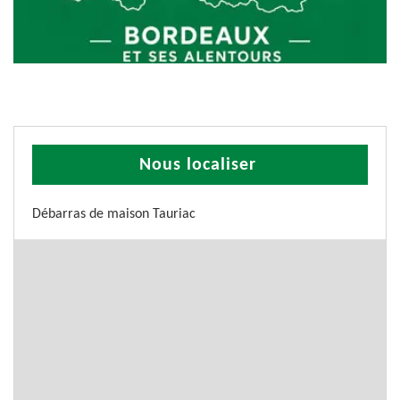
Nous localiser
Débarras de maison Tauriac