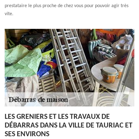
prestataire le plus proche de chez vous pour pouvoir agir très
vite.
LES GRENIERS ET LES TRAVAUX DE
DÉBARRAS DANS LA VILLE DE TAURIAC ET
SES ENVIRONS