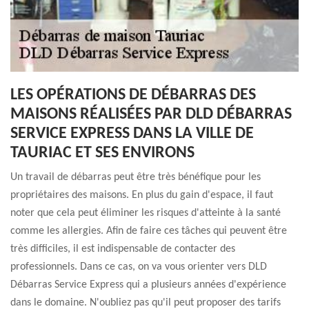
LES OPÉRATIONS DE DÉBARRAS DES
MAISONS RÉALISÉES PAR DLD DÉBARRAS
SERVICE EXPRESS DANS LA VILLE DE
TAURIAC ET SES ENVIRONS
Un travail de débarras peut être très bénéfique pour les
propriétaires des maisons. En plus du gain d'espace, il faut
noter que cela peut éliminer les risques d'atteinte à la santé
comme les allergies. Afin de faire ces tâches qui peuvent être
très difficiles, il est indispensable de contacter des
professionnels. Dans ce cas, on va vous orienter vers DLD
Débarras Service Express qui a plusieurs années d'expérience
dans le domaine. N'oubliez pas qu'il peut proposer des tarifs