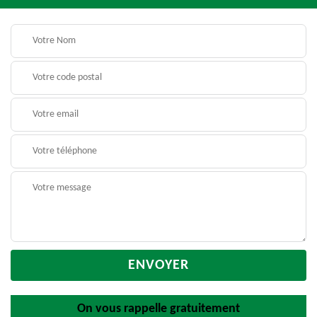
On vous rappelle gratuitement