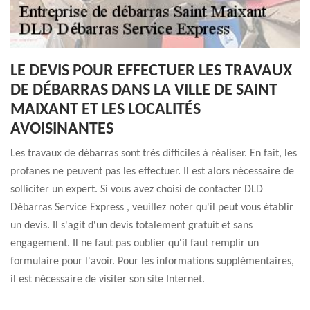
LE DEVIS POUR EFFECTUER LES TRAVAUX
DE DÉBARRAS DANS LA VILLE DE SAINT
MAIXANT ET LES LOCALITÉS
AVOISINANTES
Les travaux de débarras sont très difficiles à réaliser. En fait, les
profanes ne peuvent pas les effectuer. Il est alors nécessaire de
solliciter un expert. Si vous avez choisi de contacter DLD
Débarras Service Express , veuillez noter qu'il peut vous établir
un devis. Il s'agit d'un devis totalement gratuit et sans
engagement. Il ne faut pas oublier qu'il faut remplir un
formulaire pour l'avoir. Pour les informations supplémentaires,
il est nécessaire de visiter son site Internet.