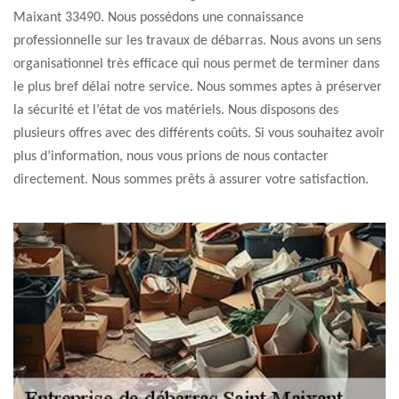
Maixant 33490. Nous possédons une connaissance
professionnelle sur les travaux de débarras. Nous avons un sens
organisationnel très efficace qui nous permet de terminer dans
le plus bref délai notre service. Nous sommes aptes à préserver
la sécurité et l’état de vos matériels. Nous disposons des
plusieurs offres avec des différents coûts. Si vous souhaitez avoir
plus d’information, nous vous prions de nous contacter
directement. Nous sommes prêts à assurer votre satisfaction.