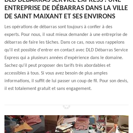
DLD DÉBARRAS SERVICE EXPRESS : UNE
ENTREPRISE DE DÉBARRAS DANS LA VILLE
DE SAINT MAIXANT ET SES ENVIRONS
Les opérations de débarras sont toujours à confier à des
experts. Pour nous, il vaut mieux demander à une entreprise de
débarras de faire les tâches. Dans ce cas, nous vous rappelons
qu'il est possible d'entrer en contact avec DLD Débarras Service
Express qui a plusieurs années d'expérience dans le domaine.
Sachez qu'il peut proposer des tarifs très abordables et
accessibles à tous. Si vous avez besoin de plus amples
informations, il suffit de lui passer un coup de fil. Pour son devis,
il est totalement gratuit et sans engagement.