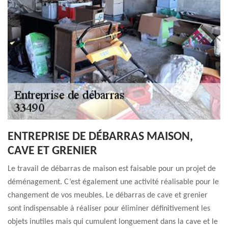
ENTREPRISE DE DÉBARRAS MAISON,
CAVE ET GRENIER
Le travail de débarras de maison est faisable pour un projet de
déménagement. C’est également une activité réalisable pour le
changement de vos meubles. Le débarras de cave et grenier
sont indispensable à réaliser pour éliminer définitivement les
objets inutiles mais qui cumulent longuement dans la cave et le