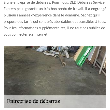
à une entreprise de débarras. Pour nous, DLD Débarras Service
Express peut garantir un très bon rendu de travail. Il a engrangé
plusieurs années d'expérience dans le domaine. Sachez qu'il
propose des tarifs qui sont très abordables et accessibles à tous.
Pour les informations supplémentaires, il ne faut pas oublier de
vous connecter sur internet.