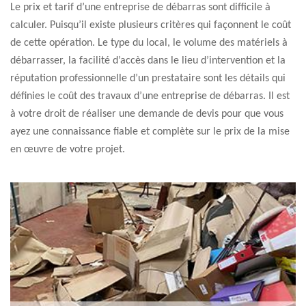
Le prix et tarif d’une entreprise de débarras sont difficile à
calculer. Puisqu’il existe plusieurs critères qui façonnent le coût
de cette opération. Le type du local, le volume des matériels à
débarrasser, la facilité d’accès dans le lieu d’intervention et la
réputation professionnelle d’un prestataire sont les détails qui
définies le coût des travaux d’une entreprise de débarras. Il est
à votre droit de réaliser une demande de devis pour que vous
ayez une connaissance fiable et complète sur le prix de la mise
en œuvre de votre projet.