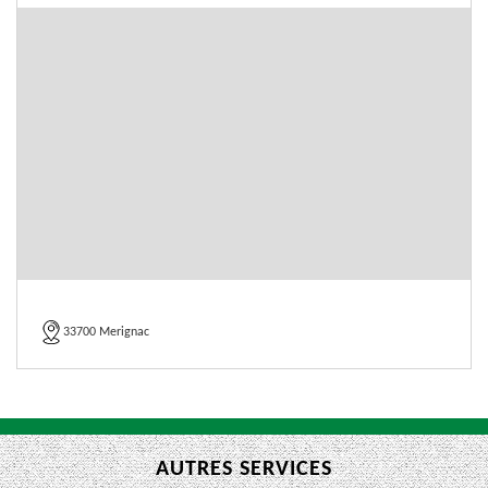
33700 Merignac
AUTRES SERVICES