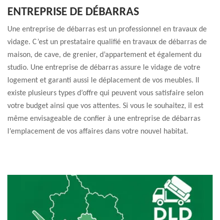
ENTREPRISE DE DÉBARRAS
Une entreprise de débarras est un professionnel en travaux de
vidage. C’est un prestataire qualifié en travaux de débarras de
maison, de cave, de grenier, d’appartement et également du
studio. Une entreprise de débarras assure le vidage de votre
logement et garanti aussi le déplacement de vos meubles. Il
existe plusieurs types d’offre qui peuvent vous satisfaire selon
votre budget ainsi que vos attentes. Si vous le souhaitez, il est
même envisageable de confier à une entreprise de débarras
l’emplacement de vos affaires dans votre nouvel habitat.