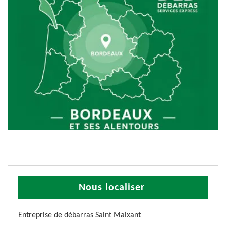
Nous localiser
Entreprise de débarras Saint Maixant