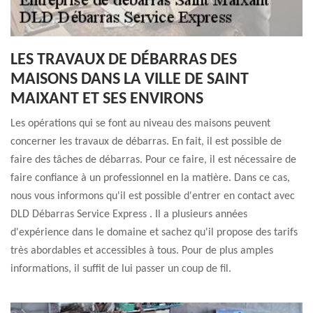
LES TRAVAUX DE DÉBARRAS DES
MAISONS DANS LA VILLE DE SAINT
MAIXANT ET SES ENVIRONS
Les opérations qui se font au niveau des maisons peuvent
concerner les travaux de débarras. En fait, il est possible de
faire des tâches de débarras. Pour ce faire, il est nécessaire de
faire confiance à un professionnel en la matière. Dans ce cas,
nous vous informons qu'il est possible d'entrer en contact avec
DLD Débarras Service Express . Il a plusieurs années
d'expérience dans le domaine et sachez qu'il propose des tarifs
très abordables et accessibles à tous. Pour de plus amples
informations, il suffit de lui passer un coup de fil.