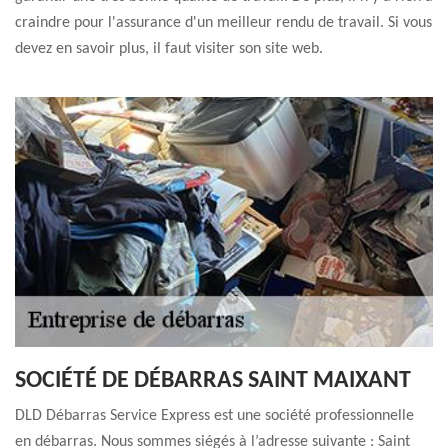
craindre pour l'assurance d'un meilleur rendu de travail. Si vous
devez en savoir plus, il faut visiter son site web.
SOCIÉTÉ DE DÉBARRAS SAINT MAIXANT
DLD Débarras Service Express est une société professionnelle
en débarras. Nous sommes siégés à l’adresse suivante : Saint