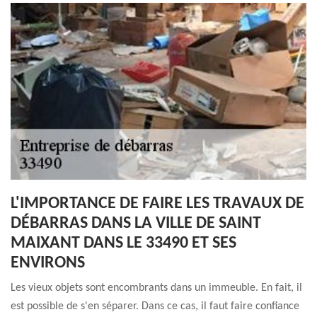
L'IMPORTANCE DE FAIRE LES TRAVAUX DE
DÉBARRAS DANS LA VILLE DE SAINT
MAIXANT DANS LE 33490 ET SES
ENVIRONS
Les vieux objets sont encombrants dans un immeuble. En fait, il
est possible de s'en séparer. Dans ce cas, il faut faire confiance