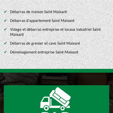
Débarras de maison Saint Maixant
Débarras d'appartement Saint Maixant
Vidage et débarras entreprise et locaux industriel Saint
Maixant
Débarras de grenier et cave Saint Maixant
Déménagement entreprise Saint Maixant