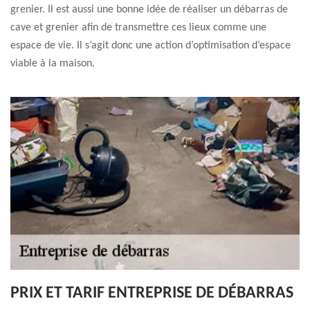
grenier. Il est aussi une bonne idée de réaliser un débarras de
cave et grenier afin de transmettre ces lieux comme une
espace de vie. Il s’agit donc une action d’optimisation d’espace
viable à la maison.
PRIX ET TARIF ENTREPRISE DE DÉBARRAS