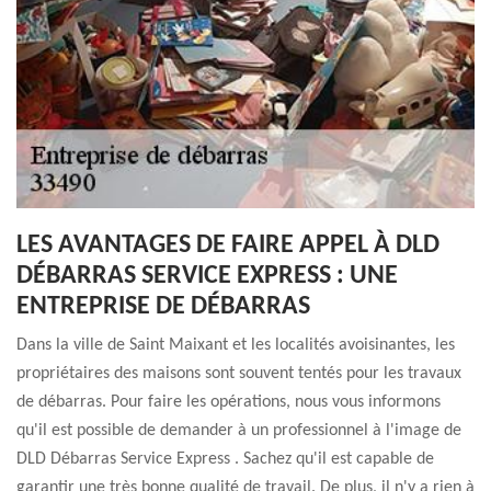
LES AVANTAGES DE FAIRE APPEL À DLD
DÉBARRAS SERVICE EXPRESS : UNE
ENTREPRISE DE DÉBARRAS
Dans la ville de Saint Maixant et les localités avoisinantes, les
propriétaires des maisons sont souvent tentés pour les travaux
de débarras. Pour faire les opérations, nous vous informons
qu'il est possible de demander à un professionnel à l'image de
DLD Débarras Service Express . Sachez qu'il est capable de
garantir une très bonne qualité de travail. De plus, il n'y a rien à