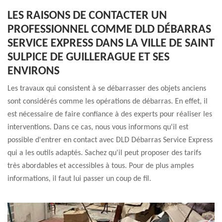
LES RAISONS DE CONTACTER UN
PROFESSIONNEL COMME DLD DÉBARRAS
SERVICE EXPRESS DANS LA VILLE DE SAINT
SULPICE DE GUILLERAGUE ET SES
ENVIRONS
Les travaux qui consistent à se débarrasser des objets anciens
sont considérés comme les opérations de débarras. En effet, il
est nécessaire de faire confiance à des experts pour réaliser les
interventions. Dans ce cas, nous vous informons qu'il est
possible d'entrer en contact avec DLD Débarras Service Express
qui a les outils adaptés. Sachez qu'il peut proposer des tarifs
très abordables et accessibles à tous. Pour de plus amples
informations, il faut lui passer un coup de fil.