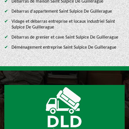
Débarras de maison Saint Sulpice De Guillerague
Débarras d'appartement Saint Sulpice De Guillerague
Vidage et débarras entreprise et locaux industriel Saint
Sulpice De Guillerague
Débarras de grenier et cave Saint Sulpice De Guillerague
Déménagement entreprise Saint Sulpice De Guillerague