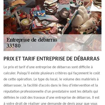
PRIX ET TARIF ENTREPRISE DE DÉBARRAS
Le prix et tarif d’une entreprise de débarras sont difficile à
calculer. Puisqu’il existe plusieurs critères qui façonnent le coût
de cette opération. Le type du local, le volume des matériels à
débarrasser, la facilité d’accès dans le lieu d’intervention et la
réputation professionnelle d’un prestataire sont les détails qui
définies le coût des travaux d’une entreprise de débarras. Il est
à votre droit de réaliser une demande de devis pour que vous