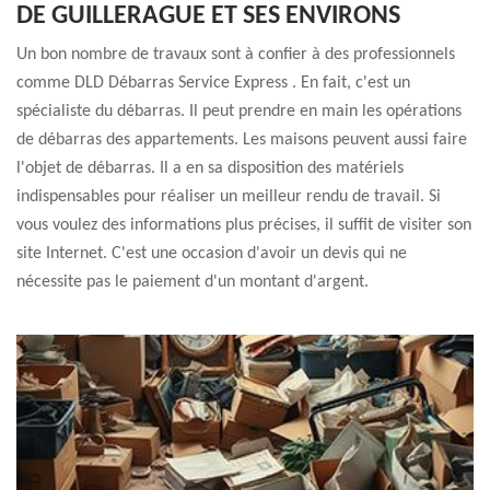
DE GUILLERAGUE ET SES ENVIRONS
Un bon nombre de travaux sont à confier à des professionnels
comme DLD Débarras Service Express . En fait, c'est un
spécialiste du débarras. Il peut prendre en main les opérations
de débarras des appartements. Les maisons peuvent aussi faire
l'objet de débarras. Il a en sa disposition des matériels
indispensables pour réaliser un meilleur rendu de travail. Si
vous voulez des informations plus précises, il suffit de visiter son
site Internet. C'est une occasion d'avoir un devis qui ne
nécessite pas le paiement d'un montant d'argent.