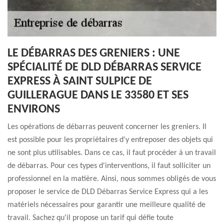
LE DÉBARRAS DES GRENIERS : UNE
SPÉCIALITÉ DE DLD DÉBARRAS SERVICE
EXPRESS À SAINT SULPICE DE
GUILLERAGUE DANS LE 33580 ET SES
ENVIRONS
Les opérations de débarras peuvent concerner les greniers. Il
est possible pour les propriétaires d'y entreposer des objets qui
ne sont plus utilisables. Dans ce cas, il faut procéder à un travail
de débarras. Pour ces types d'interventions, il faut solliciter un
professionnel en la matière. Ainsi, nous sommes obligés de vous
proposer le service de DLD Débarras Service Express qui a les
matériels nécessaires pour garantir une meilleure qualité de
travail. Sachez qu'il propose un tarif qui défie toute