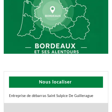
Nous localiser
Entreprise de débarras Saint Sulpice De Guillerague