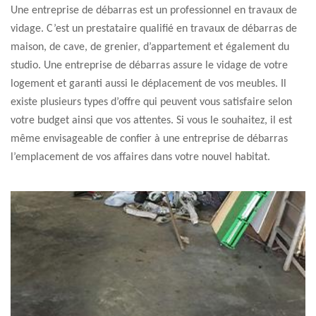
Une entreprise de débarras est un professionnel en travaux de
vidage. C’est un prestataire qualifié en travaux de débarras de
maison, de cave, de grenier, d’appartement et également du
studio. Une entreprise de débarras assure le vidage de votre
logement et garanti aussi le déplacement de vos meubles. Il
existe plusieurs types d’offre qui peuvent vous satisfaire selon
votre budget ainsi que vos attentes. Si vous le souhaitez, il est
même envisageable de confier à une entreprise de débarras
l’emplacement de vos affaires dans votre nouvel habitat.