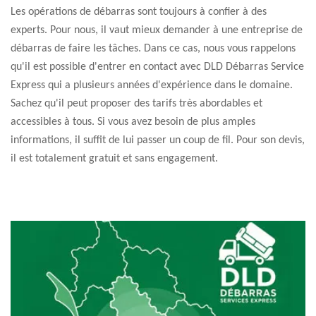
Les opérations de débarras sont toujours à confier à des
experts. Pour nous, il vaut mieux demander à une entreprise de
débarras de faire les tâches. Dans ce cas, nous vous rappelons
qu'il est possible d'entrer en contact avec DLD Débarras Service
Express qui a plusieurs années d'expérience dans le domaine.
Sachez qu'il peut proposer des tarifs très abordables et
accessibles à tous. Si vous avez besoin de plus amples
informations, il suffit de lui passer un coup de fil. Pour son devis,
il est totalement gratuit et sans engagement.