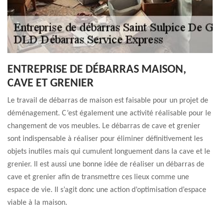
ENTREPRISE DE DÉBARRAS MAISON,
CAVE ET GRENIER
Le travail de débarras de maison est faisable pour un projet de
déménagement. C’est également une activité réalisable pour le
changement de vos meubles. Le débarras de cave et grenier
sont indispensable à réaliser pour éliminer définitivement les
objets inutiles mais qui cumulent longuement dans la cave et le
grenier. Il est aussi une bonne idée de réaliser un débarras de
cave et grenier afin de transmettre ces lieux comme une
espace de vie. Il s’agit donc une action d’optimisation d’espace
viable à la maison.