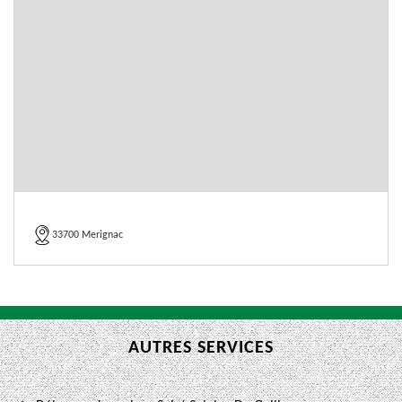
33700 Merignac
AUTRES SERVICES