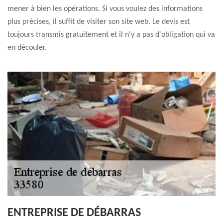
mener à bien les opérations. Si vous voulez des informations
plus précises, il suffit de visiter son site web. Le devis est
toujours transmis gratuitement et il n'y a pas d'obligation qui va
en découler.
ENTREPRISE DE DÉBARRAS