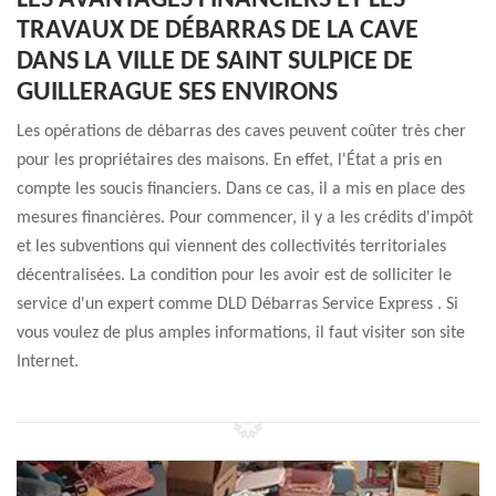
LES AVANTAGES FINANCIERS ET LES
TRAVAUX DE DÉBARRAS DE LA CAVE
DANS LA VILLE DE SAINT SULPICE DE
GUILLERAGUE SES ENVIRONS
Les opérations de débarras des caves peuvent coûter très cher
pour les propriétaires des maisons. En effet, l'État a pris en
compte les soucis financiers. Dans ce cas, il a mis en place des
mesures financières. Pour commencer, il y a les crédits d'impôt
et les subventions qui viennent des collectivités territoriales
décentralisées. La condition pour les avoir est de solliciter le
service d'un expert comme DLD Débarras Service Express . Si
vous voulez de plus amples informations, il faut visiter son site
Internet.