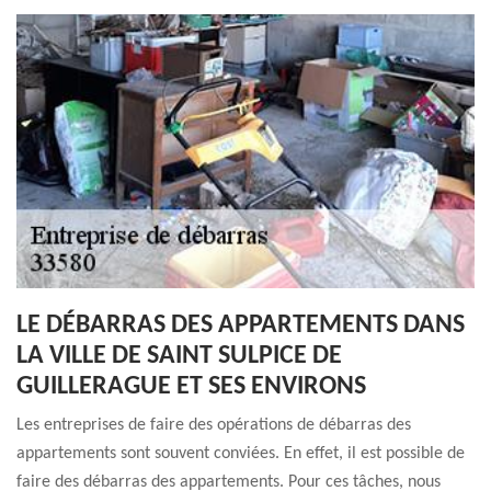
LE DÉBARRAS DES APPARTEMENTS DANS
LA VILLE DE SAINT SULPICE DE
GUILLERAGUE ET SES ENVIRONS
Les entreprises de faire des opérations de débarras des
appartements sont souvent conviées. En effet, il est possible de
faire des débarras des appartements. Pour ces tâches, nous