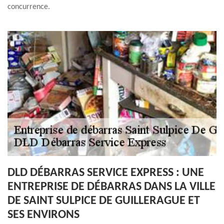
concurrence.
DLD DÉBARRAS SERVICE EXPRESS : UNE
ENTREPRISE DE DÉBARRAS DANS LA VILLE
DE SAINT SULPICE DE GUILLERAGUE ET
SES ENVIRONS