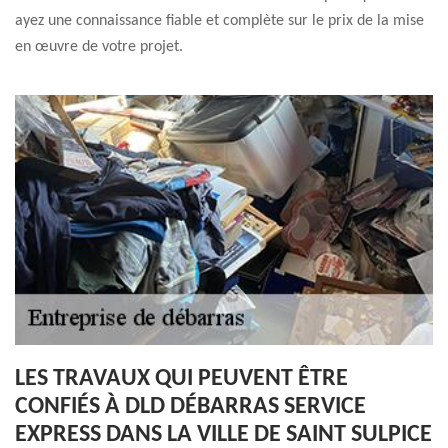
ayez une connaissance fiable et complète sur le prix de la mise
en œuvre de votre projet.
LES TRAVAUX QUI PEUVENT ÊTRE
CONFIÉS À DLD DÉBARRAS SERVICE
EXPRESS DANS LA VILLE DE SAINT SULPICE