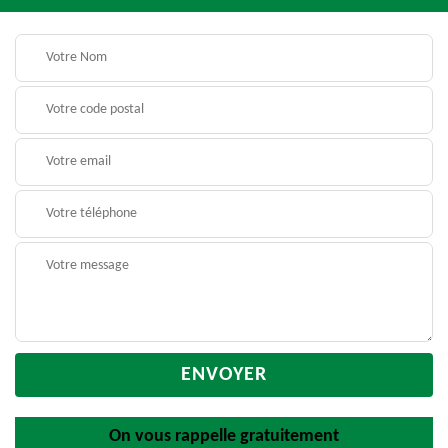
On vous rappelle gratuitement