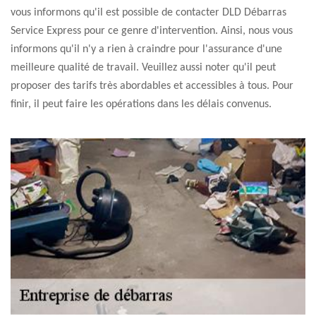
vous informons qu'il est possible de contacter DLD Débarras
Service Express pour ce genre d'intervention. Ainsi, nous vous
informons qu'il n'y a rien à craindre pour l'assurance d'une
meilleure qualité de travail. Veuillez aussi noter qu'il peut
proposer des tarifs très abordables et accessibles à tous. Pour
finir, il peut faire les opérations dans les délais convenus.