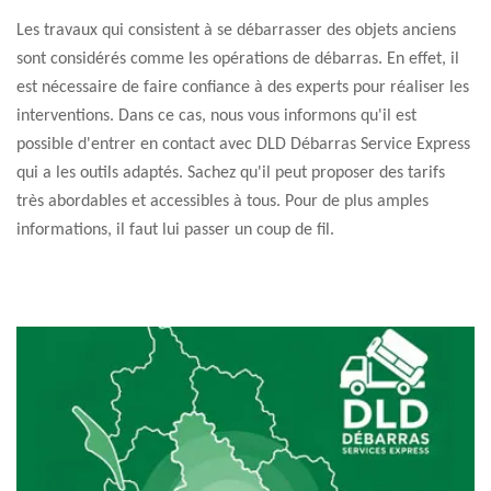
Les travaux qui consistent à se débarrasser des objets anciens
sont considérés comme les opérations de débarras. En effet, il
est nécessaire de faire confiance à des experts pour réaliser les
interventions. Dans ce cas, nous vous informons qu'il est
possible d'entrer en contact avec DLD Débarras Service Express
qui a les outils adaptés. Sachez qu'il peut proposer des tarifs
très abordables et accessibles à tous. Pour de plus amples
informations, il faut lui passer un coup de fil.