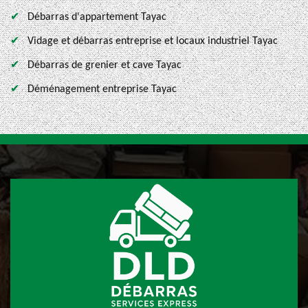
Débarras d'appartement Tayac
Vidage et débarras entreprise et locaux industriel Tayac
Débarras de grenier et cave Tayac
Déménagement entreprise Tayac