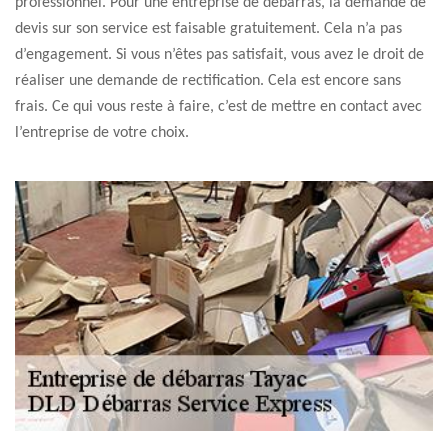
professionnel. Pour une entreprise de débarras, la demande de
devis sur son service est faisable gratuitement. Cela n’a pas
d’engagement. Si vous n’êtes pas satisfait, vous avez le droit de
réaliser une demande de rectification. Cela est encore sans
frais. Ce qui vous reste à faire, c’est de mettre en contact avec
l’entreprise de votre choix.