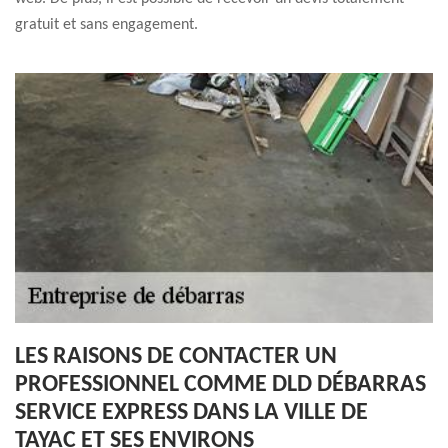
gratuit et sans engagement.
LES RAISONS DE CONTACTER UN
PROFESSIONNEL COMME DLD DÉBARRAS
SERVICE EXPRESS DANS LA VILLE DE
TAYAC ET SES ENVIRONS