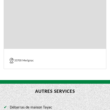
33700 Merignac
AUTRES SERVICES
Débarras de maison Tayac