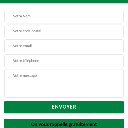
On vous rappelle gratuitement