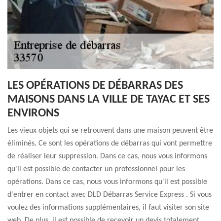
LES OPÉRATIONS DE DÉBARRAS DES
MAISONS DANS LA VILLE DE TAYAC ET SES
ENVIRONS
Les vieux objets qui se retrouvent dans une maison peuvent être
éliminés. Ce sont les opérations de débarras qui vont permettre
de réaliser leur suppression. Dans ce cas, nous vous informons
qu'il est possible de contacter un professionnel pour les
opérations. Dans ce cas, nous vous informons qu'il est possible
d'entrer en contact avec DLD Débarras Service Express . Si vous
voulez des informations supplémentaires, il faut visiter son site
web. De plus, il est possible de recevoir un devis totalement