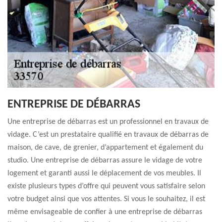
ENTREPRISE DE DÉBARRAS
Une entreprise de débarras est un professionnel en travaux de
vidage. C’est un prestataire qualifié en travaux de débarras de
maison, de cave, de grenier, d’appartement et également du
studio. Une entreprise de débarras assure le vidage de votre
logement et garanti aussi le déplacement de vos meubles. Il
existe plusieurs types d’offre qui peuvent vous satisfaire selon
votre budget ainsi que vos attentes. Si vous le souhaitez, il est
même envisageable de confier à une entreprise de débarras