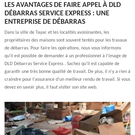
LES AVANTAGES DE FAIRE APPEL À DLD
DÉBARRAS SERVICE EXPRESS : UNE
ENTREPRISE DE DÉBARRAS
Dans la ville de Tayac et les localités avoisinantes, les
propriétaires des maisons sont souvent tentés pour les travaux
de débarras. Pour faire les opérations, nous vous informons
qu'il est possible de demander à un professionnel à l'image de
DLD Débarras Service Express . Sachez qu'il est capable de
garantir une très bonne qualité de travail. De plus, il n'y a rien à
craindre pour l'assurance d'un meilleur rendu de travail. Si vous
devez en savoir plus, il faut visiter son site web.