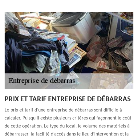
PRIX ET TARIF ENTREPRISE DE DÉBARRAS
Le prix et tarif d’une entreprise de débarras sont difficile à
calculer. Puisqu’il existe plusieurs critères qui façonnent le coût
de cette opération. Le type du local, le volume des matériels à
débarrasser, la facilité d’accès dans le lieu d’intervention et la