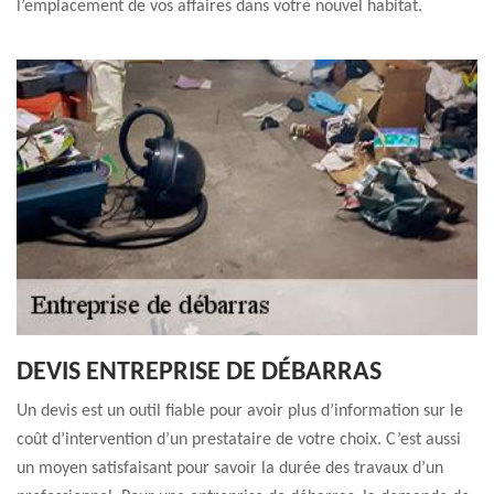
l’emplacement de vos affaires dans votre nouvel habitat.
DEVIS ENTREPRISE DE DÉBARRAS
Un devis est un outil fiable pour avoir plus d’information sur le
coût d’intervention d’un prestataire de votre choix. C’est aussi
un moyen satisfaisant pour savoir la durée des travaux d’un