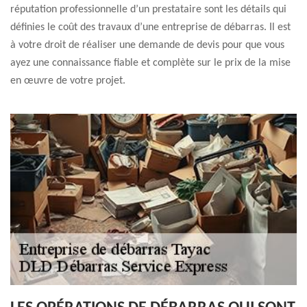
réputation professionnelle d’un prestataire sont les détails qui
définies le coût des travaux d’une entreprise de débarras. Il est
à votre droit de réaliser une demande de devis pour que vous
ayez une connaissance fiable et complète sur le prix de la mise
en œuvre de votre projet.