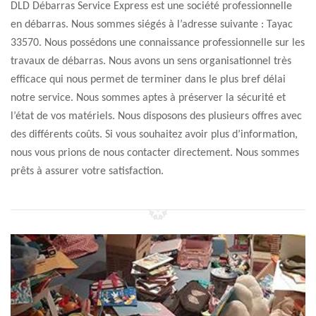
DLD Débarras Service Express est une société professionnelle
en débarras. Nous sommes siégés à l’adresse suivante : Tayac
33570. Nous possédons une connaissance professionnelle sur les
travaux de débarras. Nous avons un sens organisationnel très
efficace qui nous permet de terminer dans le plus bref délai
notre service. Nous sommes aptes à préserver la sécurité et
l’état de vos matériels. Nous disposons des plusieurs offres avec
des différents coûts. Si vous souhaitez avoir plus d’information,
nous vous prions de nous contacter directement. Nous sommes
prêts à assurer votre satisfaction.