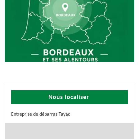
Nous localiser
Entreprise de débarras Tayac