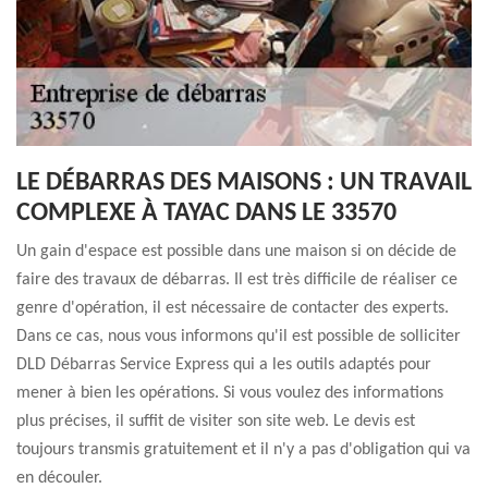
LE DÉBARRAS DES MAISONS : UN TRAVAIL
COMPLEXE À TAYAC DANS LE 33570
Un gain d'espace est possible dans une maison si on décide de
faire des travaux de débarras. Il est très difficile de réaliser ce
genre d'opération, il est nécessaire de contacter des experts.
Dans ce cas, nous vous informons qu'il est possible de solliciter
DLD Débarras Service Express qui a les outils adaptés pour
mener à bien les opérations. Si vous voulez des informations
plus précises, il suffit de visiter son site web. Le devis est
toujours transmis gratuitement et il n'y a pas d'obligation qui va
en découler.