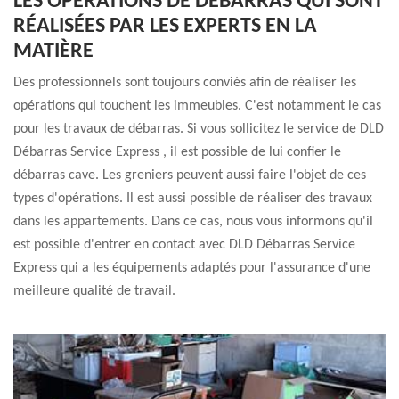
LES OPÉRATIONS DE DÉBARRAS QUI SONT
RÉALISÉES PAR LES EXPERTS EN LA
MATIÈRE
Des professionnels sont toujours conviés afin de réaliser les
opérations qui touchent les immeubles. C'est notamment le cas
pour les travaux de débarras. Si vous sollicitez le service de DLD
Débarras Service Express , il est possible de lui confier le
débarras cave. Les greniers peuvent aussi faire l'objet de ces
types d'opérations. Il est aussi possible de réaliser des travaux
dans les appartements. Dans ce cas, nous vous informons qu'il
est possible d'entrer en contact avec DLD Débarras Service
Express qui a les équipements adaptés pour l'assurance d'une
meilleure qualité de travail.