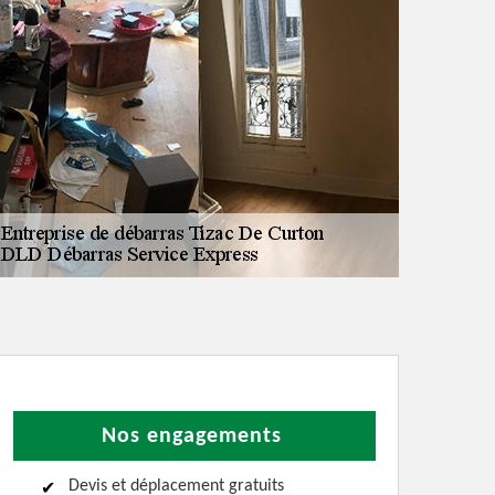
Nos engagements
Devis et déplacement gratuits