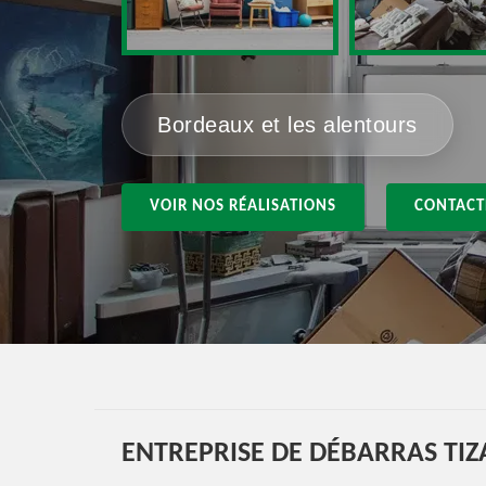
Bordeaux et les alentours
VOIR NOS RÉALISATIONS
CONTACT
ENTREPRISE DE DÉBARRAS TIZ