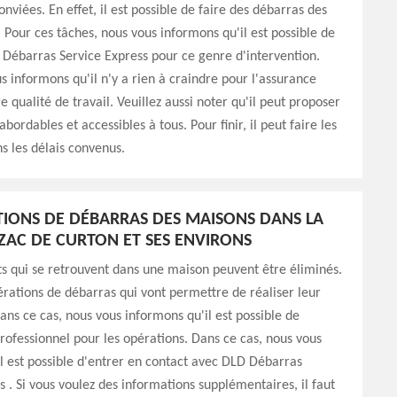
nviées. En effet, il est possible de faire des débarras des
Pour ces tâches, nous vous informons qu'il est possible de
Débarras Service Express pour ce genre d'intervention.
us informons qu'il n'y a rien à craindre pour l'assurance
 qualité de travail. Veuillez aussi noter qu'il peut proposer
 abordables et accessibles à tous. Pour finir, il peut faire les
s les délais convenus.
TIONS DE DÉBARRAS DES MAISONS DANS LA
TIZAC DE CURTON ET SES ENVIRONS
ts qui se retrouvent dans une maison peuvent être éliminés.
érations de débarras qui vont permettre de réaliser leur
ans ce cas, nous vous informons qu'il est possible de
rofessionnel pour les opérations. Dans ce cas, nous vous
l est possible d'entrer en contact avec DLD Débarras
s . Si vous voulez des informations supplémentaires, il faut