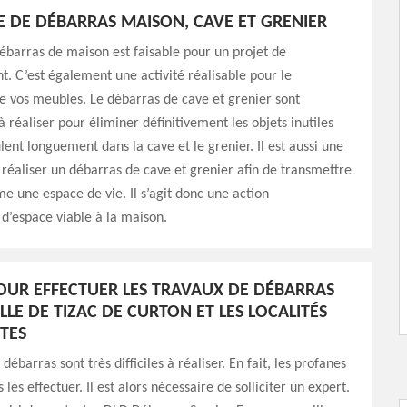
E DE DÉBARRAS MAISON, CAVE ET GRENIER
débarras de maison est faisable pour un projet de
 C’est également une activité réalisable pour le
 vos meubles. Le débarras de cave et grenier sont
à réaliser pour éliminer définitivement les objets inutiles
ent longuement dans la cave et le grenier. Il est aussi une
réaliser un débarras de cave et grenier afin de transmettre
e une espace de vie. Il s’agit donc une action
 d’espace viable à la maison.
POUR EFFECTUER LES TRAVAUX DE DÉBARRAS
LLE DE TIZAC DE CURTON ET LES LOCALITÉS
TES
débarras sont très difficiles à réaliser. En fait, les profanes
les effectuer. Il est alors nécessaire de solliciter un expert.