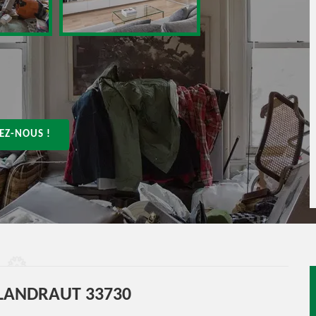
EZ-NOUS !
LLANDRAUT 33730