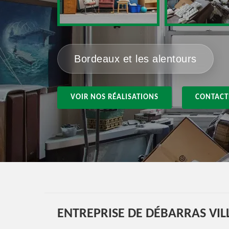
Bordeaux et les alentours
VOIR NOS RÉALISATIONS
CONTACT
ENTREPRISE DE DÉBARRAS VI