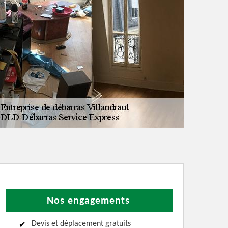
Nos engagements
Devis et déplacement gratuits