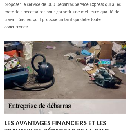
proposer le service de DLD Débarras Service Express qui a les
matériels nécessaires pour garantir une meilleure qualité de
travail. Sachez qu'il propose un tarif qui défie toute
concurrence.
LES AVANTAGES FINANCIERS ET LES