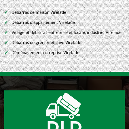
Débarras de maison Virelade
Débarras d'appartement Virelade
Vidage et débarras entreprise et locaux industriel Virelade
Débarras de grenier et cave Virelade
Déménagement entreprise Virelade