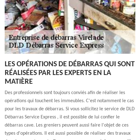
LES OPÉRATIONS DE DÉBARRAS QUI SONT
RÉALISÉES PAR LES EXPERTS EN LA
MATIÈRE
Des professionnels sont toujours conviés afin de réaliser les
opérations qui touchent les immeubles. C'est notamment le cas
pour les travaux de débarras. Si vous sollicitez le service de DLD
Débarras Service Express , il est possible de lui confier le
débarras cave. Les greniers peuvent aussi faire l'objet de ces
types d'opérations. Il est aussi possible de réaliser des travaux