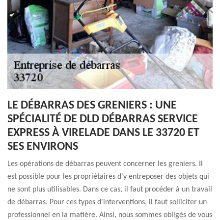
LE DÉBARRAS DES GRENIERS : UNE
SPÉCIALITÉ DE DLD DÉBARRAS SERVICE
EXPRESS À VIRELADE DANS LE 33720 ET
SES ENVIRONS
Les opérations de débarras peuvent concerner les greniers. Il
est possible pour les propriétaires d'y entreposer des objets qui
ne sont plus utilisables. Dans ce cas, il faut procéder à un travail
de débarras. Pour ces types d'interventions, il faut solliciter un
professionnel en la matière. Ainsi, nous sommes obligés de vous