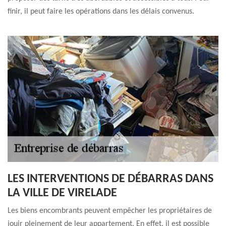
finir, il peut faire les opérations dans les délais convenus.
LES INTERVENTIONS DE DÉBARRAS DANS
LA VILLE DE VIRELADE
Les biens encombrants peuvent empêcher les propriétaires de
jouir pleinement de leur appartement. En effet, il est possible