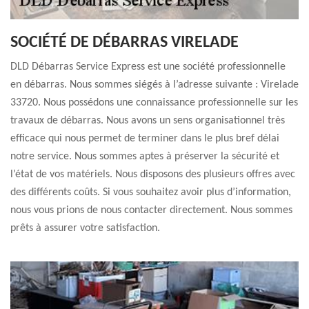
SOCIÉTÉ DE DÉBARRAS VIRELADE
DLD Débarras Service Express est une société professionnelle
en débarras. Nous sommes siégés à l’adresse suivante : Virelade
33720. Nous possédons une connaissance professionnelle sur les
travaux de débarras. Nous avons un sens organisationnel très
efficace qui nous permet de terminer dans le plus bref délai
notre service. Nous sommes aptes à préserver la sécurité et
l’état de vos matériels. Nous disposons des plusieurs offres avec
des différents coûts. Si vous souhaitez avoir plus d’information,
nous vous prions de nous contacter directement. Nous sommes
prêts à assurer votre satisfaction.