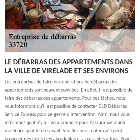
LE DÉBARRAS DES APPARTEMENTS DANS
LA VILLE DE VIRELADE ET SES ENVIRONS
Les entreprises de faire des opérations de débarras des
appartements sont souvent conviées. En effet, il est possible de
faire des débarras des appartements. Pour ces tâches, nous
vous informons qu'il est possible de contacter DLD Débarras
Service Express pour ce genre d'intervention. Ainsi, nous vous
informons qu'il n'y a rien à craindre pour l'assurance d'une
meilleure qualité de travail. Veuillez aussi noter qu'il peut
proposer des tarifs très abordables et accessibles à tous. Pour