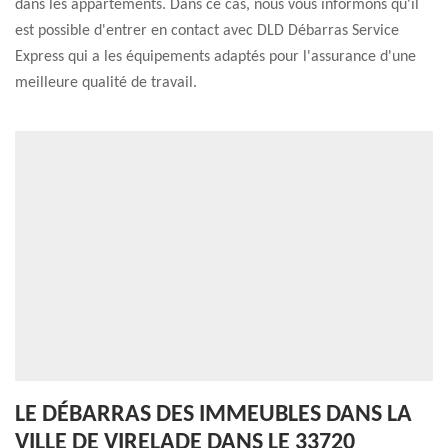
dans les appartements. Dans ce cas, nous vous informons qu'il
est possible d'entrer en contact avec DLD Débarras Service
Express qui a les équipements adaptés pour l'assurance d'une
meilleure qualité de travail.
LE DÉBARRAS DES IMMEUBLES DANS LA
VILLE DE VIRELADE DANS LE 33720