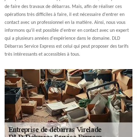
de faire des travaux de débarras. Mais, afin de réaliser ces
opérations très difficiles à faire, il est nécessaire d'entrer en
contact avec un professionnel en la matière. Ainsi, nous vous
informons qu'il est possible d'entrer en contact avec un expert
qui a plusieurs années d'expérience dans le domaine. DLD
Débarras Service Express est celui qui peut proposer des tarifs
très intéressants et accessibles à tous.