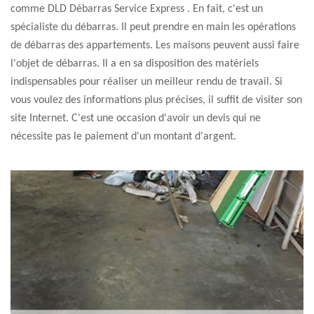
comme DLD Débarras Service Express . En fait, c'est un
spécialiste du débarras. Il peut prendre en main les opérations
de débarras des appartements. Les maisons peuvent aussi faire
l'objet de débarras. Il a en sa disposition des matériels
indispensables pour réaliser un meilleur rendu de travail. Si
vous voulez des informations plus précises, il suffit de visiter son
site Internet. C'est une occasion d'avoir un devis qui ne
nécessite pas le paiement d'un montant d'argent.