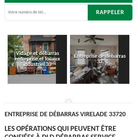
Entreprise de débarras
Débarras
33
d'appartement 33
ENTREPRISE DE DÉBARRAS VIRELADE 33720
LES OPÉRATIONS QUI PEUVENT ÊTRE