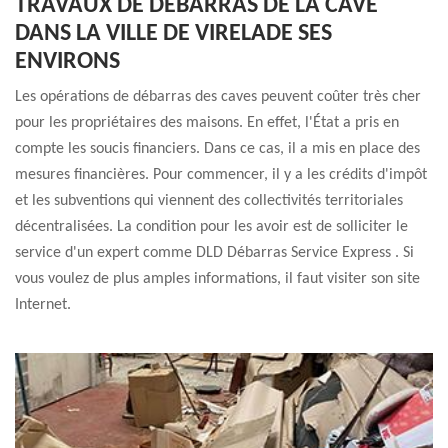
TRAVAUX DE DÉBARRAS DE LA CAVE
DANS LA VILLE DE VIRELADE SES
ENVIRONS
Les opérations de débarras des caves peuvent coûter très cher
pour les propriétaires des maisons. En effet, l'État a pris en
compte les soucis financiers. Dans ce cas, il a mis en place des
mesures financières. Pour commencer, il y a les crédits d'impôt
et les subventions qui viennent des collectivités territoriales
décentralisées. La condition pour les avoir est de solliciter le
service d'un expert comme DLD Débarras Service Express . Si
vous voulez de plus amples informations, il faut visiter son site
Internet.