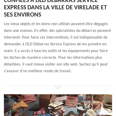
CONFIÉES À DLD DÉBARRAS SERVICE
EXPRESS DANS LA VILLE DE VIRELADE ET
SES ENVIRONS
Les vieux objets et les biens non utilisés peuvent être dégagés
dans une maison. En effet, des spécialistes du débarras peuvent
intervenir. Pour faire ces interventions, il est indispensable de
demander à DLD Débarras Service Express de les prendre en
main. Il a accès à tous les outils et les équipements pour faire
les tâches de manière correcte. Pour les informations plus
détaillées, il vaut mieux visiter son site web. Sachez qu'il peut
s'assurer d'un meilleur rendu de travail.