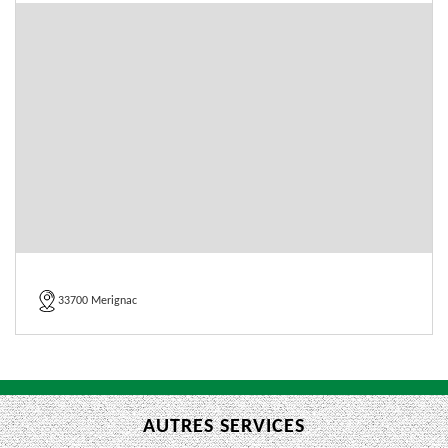
33700 Merignac
AUTRES SERVICES