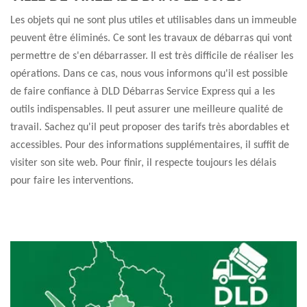
Les objets qui ne sont plus utiles et utilisables dans un immeuble
peuvent être éliminés. Ce sont les travaux de débarras qui vont
permettre de s'en débarrasser. Il est très difficile de réaliser les
opérations. Dans ce cas, nous vous informons qu'il est possible
de faire confiance à DLD Débarras Service Express qui a les
outils indispensables. Il peut assurer une meilleure qualité de
travail. Sachez qu'il peut proposer des tarifs très abordables et
accessibles. Pour des informations supplémentaires, il suffit de
visiter son site web. Pour finir, il respecte toujours les délais
pour faire les interventions.