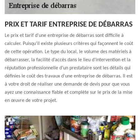
PRIX ET TARIF ENTREPRISE DE DÉBARRAS
Le prix et tarif d’une entreprise de débarras sont difficile à
calculer. Puisqu’il existe plusieurs critères qui façonnent le coût
de cette opération. Le type du local, le volume des matériels à
débarrasser, la facilité d’accès dans le lieu d’intervention et la
réputation professionnelle d’un prestataire sont les détails qui
définies le coût des travaux d’une entreprise de débarras. Il est
à votre droit de réaliser une demande de devis pour que vous
ayez une connaissance fiable et complète sur le prix de la mise
en œuvre de votre projet.