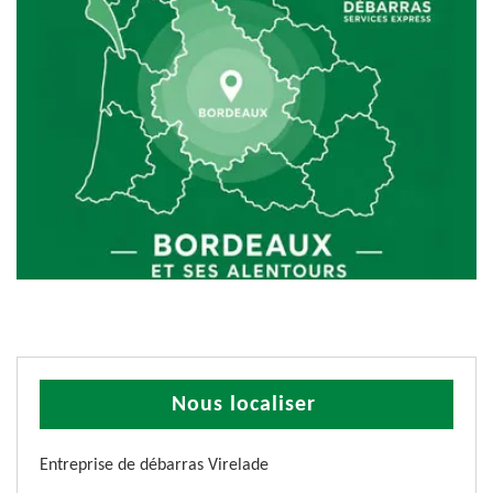
Nous localiser
Entreprise de débarras Virelade