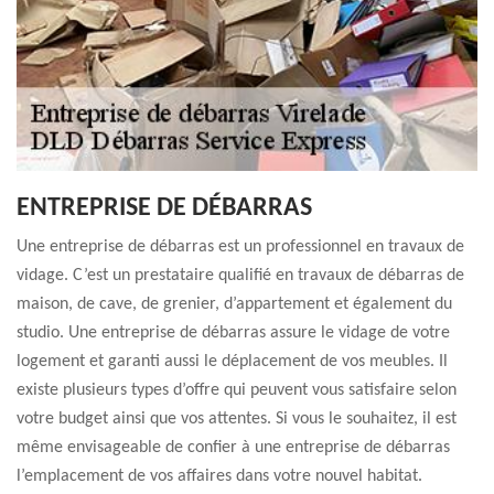
ENTREPRISE DE DÉBARRAS
Une entreprise de débarras est un professionnel en travaux de
vidage. C’est un prestataire qualifié en travaux de débarras de
maison, de cave, de grenier, d’appartement et également du
studio. Une entreprise de débarras assure le vidage de votre
logement et garanti aussi le déplacement de vos meubles. Il
existe plusieurs types d’offre qui peuvent vous satisfaire selon
votre budget ainsi que vos attentes. Si vous le souhaitez, il est
même envisageable de confier à une entreprise de débarras
l’emplacement de vos affaires dans votre nouvel habitat.