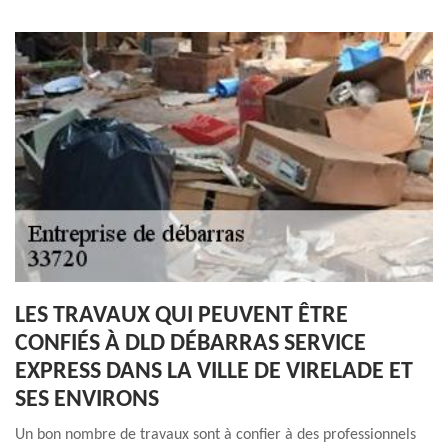
LES TRAVAUX QUI PEUVENT ÊTRE
CONFIÉS À DLD DÉBARRAS SERVICE
EXPRESS DANS LA VILLE DE VIRELADE ET
SES ENVIRONS
Un bon nombre de travaux sont à confier à des professionnels