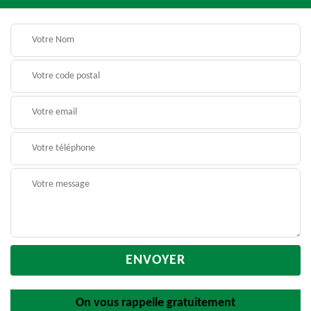
On vous rappelle gratuitement