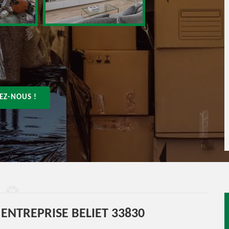
EZ-NOUS !
NTREPRISE BELIET 33830