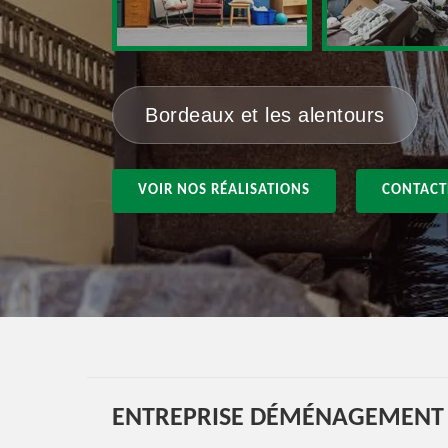
Bordeaux et les alentours
VOIR NOS RÉALISATIONS
CONTACT
ENTREPRISE DÉMÉNAGEMENT E