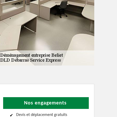
Nos engagements
Devis et déplacement gratuits