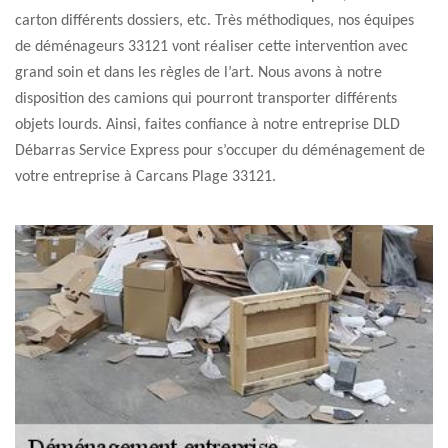
carton différents dossiers, etc. Très méthodiques, nos équipes
de déménageurs 33121 vont réaliser cette intervention avec
grand soin et dans les règles de l’art. Nous avons à notre
disposition des camions qui pourront transporter différents
objets lourds. Ainsi, faites confiance à notre entreprise DLD
Débarras Service Express pour s’occuper du déménagement de
votre entreprise à Carcans Plage 33121.