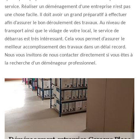
service. Réaliser un déménagement d’une entreprise n’est pas
une chose facile. Il doit avoir un grand préparatif à effectuer
afin d’assurer le bon déroulement des travaux. Au niveau de
transport ainsi que le vidage de votre local, le service de
débarras est très intéressant. Cela vous permet d’assurer le
meilleur accomplissement des travaux dans un délai record.
Nous vous invitons de nous contacter directement si vous êtes à
la recherche d’un déménageur professionnel.