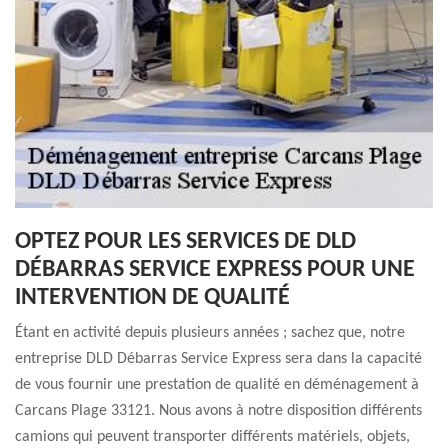
OPTEZ POUR LES SERVICES DE DLD
DÉBARRAS SERVICE EXPRESS POUR UNE
INTERVENTION DE QUALITÉ
Étant en activité depuis plusieurs années ; sachez que, notre
entreprise DLD Débarras Service Express sera dans la capacité
de vous fournir une prestation de qualité en déménagement à
Carcans Plage 33121. Nous avons à notre disposition différents
camions qui peuvent transporter différents matériels, objets,