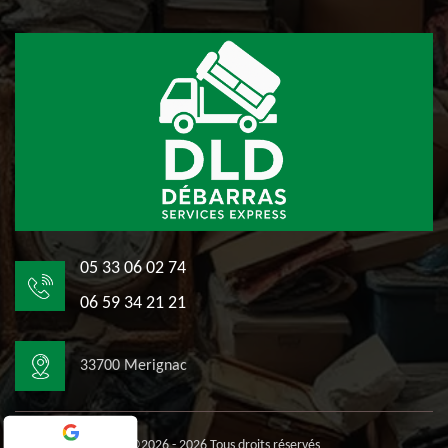
05 33 06 02 74
06 59 34 21 21
33700 Merignac
©2026 - 2026 Tous droits réservés