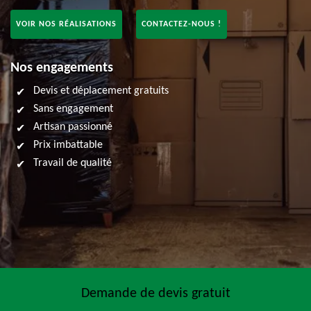
VOIR NOS RÉALISATIONS
CONTACTEZ-NOUS !
Nos engagements
Devis et déplacement gratuits
Sans engagement
Artisan passionné
Prix imbattable
Travail de qualité
Demande de devis gratuit