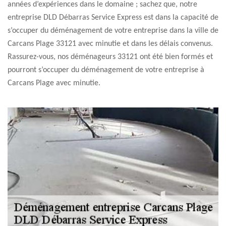
années d’expériences dans le domaine ; sachez que, notre
entreprise DLD Débarras Service Express est dans la capacité de
s’occuper du déménagement de votre entreprise dans la ville de
Carcans Plage 33121 avec minutie et dans les délais convenus.
Rassurez-vous, nos déménageurs 33121 ont été bien formés et
pourront s’occuper du déménagement de votre entreprise à
Carcans Plage avec minutie.