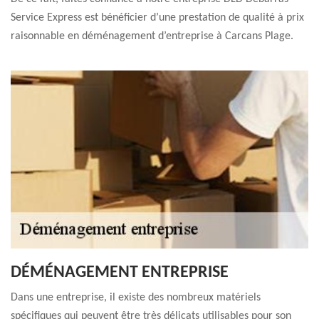
Service Express est bénéficier d’une prestation de qualité à prix
raisonnable en déménagement d’entreprise à Carcans Plage.
DÉMÉNAGEMENT ENTREPRISE
Dans une entreprise, il existe des nombreux matériels
spécifiques qui peuvent être très délicats utilisables pour son