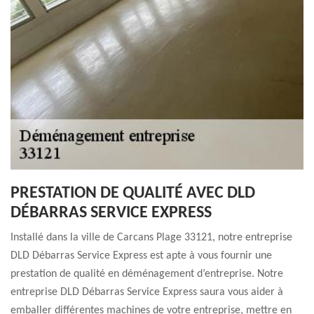
PRESTATION DE QUALITÉ AVEC DLD
DÉBARRAS SERVICE EXPRESS
Installé dans la ville de Carcans Plage 33121, notre entreprise
DLD Débarras Service Express est apte à vous fournir une
prestation de qualité en déménagement d’entreprise. Notre
entreprise DLD Débarras Service Express saura vous aider à
emballer différentes machines de votre entreprise, mettre en