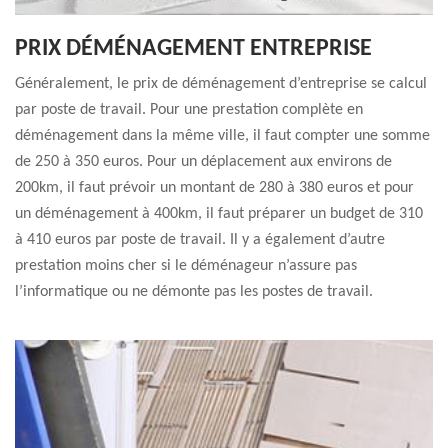
PRIX DÉMÉNAGEMENT ENTREPRISE
Généralement, le prix de déménagement d’entreprise se calcul
par poste de travail. Pour une prestation complète en
déménagement dans la même ville, il faut compter une somme
de 250 à 350 euros. Pour un déplacement aux environs de
200km, il faut prévoir un montant de 280 à 380 euros et pour
un déménagement à 400km, il faut préparer un budget de 310
à 410 euros par poste de travail. Il y a également d’autre
prestation moins cher si le déménageur n’assure pas
l’informatique ou ne démonte pas les postes de travail.