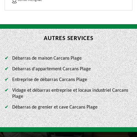
33700 Merignac
AUTRES SERVICES
Débarras de maison Carcans Plage
Débarras d'appartement Carcans Plage
Entreprise de débarras Carcans Plage
Vidage et débarras entreprise et locaux industriel Carcans
Plage
Débarras de grenier et cave Carcans Plage