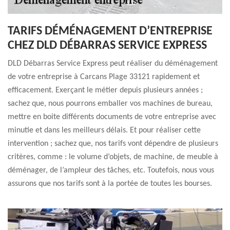
TARIFS DÉMÉNAGEMENT D’ENTREPRISE
CHEZ DLD DÉBARRAS SERVICE EXPRESS
DLD Débarras Service Express peut réaliser du déménagement
de votre entreprise à Carcans Plage 33121 rapidement et
efficacement. Exerçant le métier depuis plusieurs années ;
sachez que, nous pourrons emballer vos machines de bureau,
mettre en boite différents documents de votre entreprise avec
minutie et dans les meilleurs délais. Et pour réaliser cette
intervention ; sachez que, nos tarifs vont dépendre de plusieurs
critères, comme : le volume d’objets, de machine, de meuble à
déménager, de l’ampleur des tâches, etc. Toutefois, nous vous
assurons que nos tarifs sont à la portée de toutes les bourses.