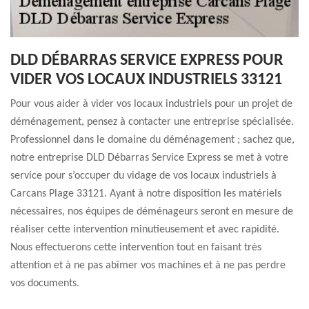
DLD DÉBARRAS SERVICE EXPRESS POUR
VIDER VOS LOCAUX INDUSTRIELS 33121
Pour vous aider à vider vos locaux industriels pour un projet de
déménagement, pensez à contacter une entreprise spécialisée.
Professionnel dans le domaine du déménagement ; sachez que,
notre entreprise DLD Débarras Service Express se met à votre
service pour s’occuper du vidage de vos locaux industriels à
Carcans Plage 33121. Ayant à notre disposition les matériels
nécessaires, nos équipes de déménageurs seront en mesure de
réaliser cette intervention minutieusement et avec rapidité.
Nous effectuerons cette intervention tout en faisant très
attention et à ne pas abîmer vos machines et à ne pas perdre
vos documents.