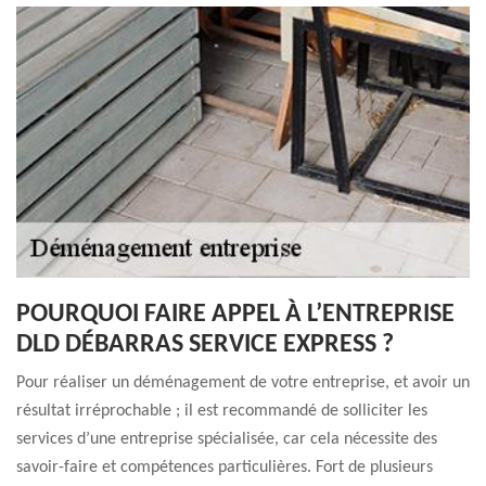
POURQUOI FAIRE APPEL À L’ENTREPRISE
DLD DÉBARRAS SERVICE EXPRESS ?
Pour réaliser un déménagement de votre entreprise, et avoir un
résultat irréprochable ; il est recommandé de solliciter les
services d’une entreprise spécialisée, car cela nécessite des
savoir-faire et compétences particulières. Fort de plusieurs