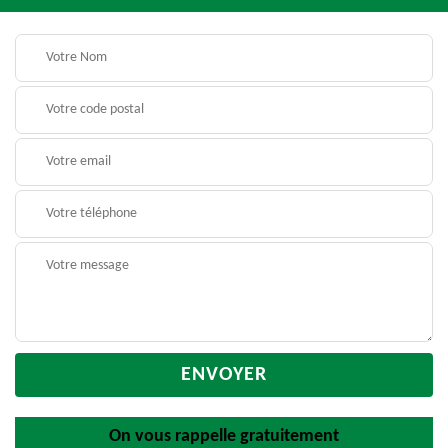
On vous rappelle gratuitement