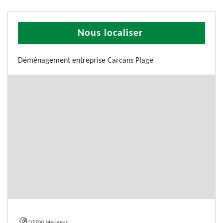
Nous localiser
Déménagement entreprise Carcans Plage