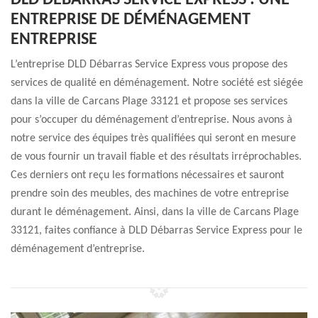
DLD DÉBARRAS SERVICE EXPRESS : UNE
ENTREPRISE DE DÉMÉNAGEMENT
ENTREPRISE
L’entreprise DLD Débarras Service Express vous propose des
services de qualité en déménagement. Notre société est siégée
dans la ville de Carcans Plage 33121 et propose ses services
pour s’occuper du déménagement d’entreprise. Nous avons à
notre service des équipes très qualifiées qui seront en mesure
de vous fournir un travail fiable et des résultats irréprochables.
Ces derniers ont reçu les formations nécessaires et sauront
prendre soin des meubles, des machines de votre entreprise
durant le déménagement. Ainsi, dans la ville de Carcans Plage
33121, faites confiance à DLD Débarras Service Express pour le
déménagement d’entreprise.