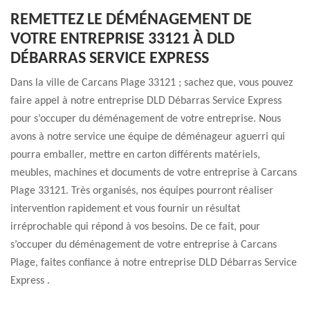
REMETTEZ LE DÉMÉNAGEMENT DE
VOTRE ENTREPRISE 33121 À DLD
DÉBARRAS SERVICE EXPRESS
Dans la ville de Carcans Plage 33121 ; sachez que, vous pouvez
faire appel à notre entreprise DLD Débarras Service Express
pour s’occuper du déménagement de votre entreprise. Nous
avons à notre service une équipe de déménageur aguerri qui
pourra emballer, mettre en carton différents matériels,
meubles, machines et documents de votre entreprise à Carcans
Plage 33121. Très organisés, nos équipes pourront réaliser
intervention rapidement et vous fournir un résultat
irréprochable qui répond à vos besoins. De ce fait, pour
s’occuper du déménagement de votre entreprise à Carcans
Plage, faites confiance à notre entreprise DLD Débarras Service
Express .