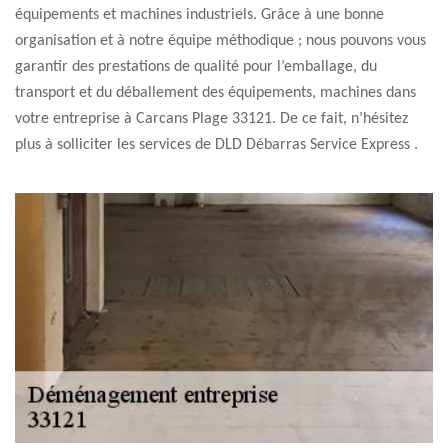
équipements et machines industriels. Grâce à une bonne
organisation et à notre équipe méthodique ; nous pouvons vous
garantir des prestations de qualité pour l’emballage, du
transport et du déballement des équipements, machines dans
votre entreprise à Carcans Plage 33121. De ce fait, n’hésitez
plus à solliciter les services de DLD Débarras Service Express .