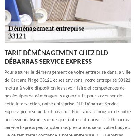
TARIF DÉMÉNAGEMENT CHEZ DLD
DÉBARRAS SERVICE EXPRESS
Pour assurer le déménagement de votre entreprise dans la ville
de Carcans Plage 33121 et ses environs, notre entreprise 33121
mettra à votre disposition les savoir-faire et compétences de
nos équipes de déménageurs aguerris. Et pour s’occuper de
cette intervention, notre entreprise DLD Débarras Service
Express propose un tarif pas cher. Pour vous témoigner de notre
professionnalisme ; sachez que, notre entreprise DLD Débarras
Service Express peut ajuster nos prestations selon votre budget.
De ce fait, faites confiance à notre entreprise DLD Débarras