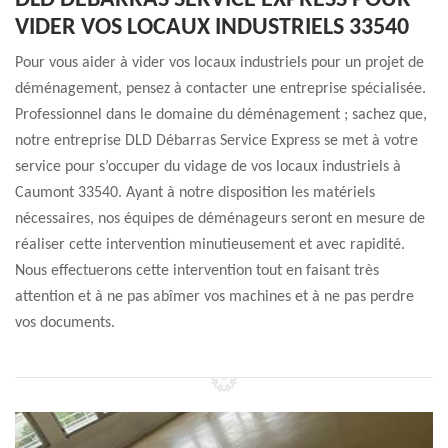
DLD DÉBARRAS SERVICE EXPRESS POUR
VIDER VOS LOCAUX INDUSTRIELS 33540
Pour vous aider à vider vos locaux industriels pour un projet de
déménagement, pensez à contacter une entreprise spécialisée.
Professionnel dans le domaine du déménagement ; sachez que,
notre entreprise DLD Débarras Service Express se met à votre
service pour s’occuper du vidage de vos locaux industriels à
Caumont 33540. Ayant à notre disposition les matériels
nécessaires, nos équipes de déménageurs seront en mesure de
réaliser cette intervention minutieusement et avec rapidité.
Nous effectuerons cette intervention tout en faisant très
attention et à ne pas abîmer vos machines et à ne pas perdre
vos documents.