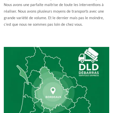
Nous avons une parfaite maitrise de toute les interventions à
réaliser. Nous avons plusieurs moyens de transports avec une
grande variété de volume. Et le dernier mais pas le moindre,
c’est que nous ne sommes pas loin de chez vous.