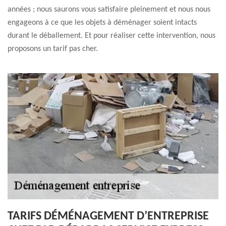
années ; nous saurons vous satisfaire pleinement et nous nous
engageons à ce que les objets à déménager soient intacts
durant le déballement. Et pour réaliser cette intervention, nous
proposons un tarif pas cher.
TARIFS DÉMÉNAGEMENT D’ENTREPRISE