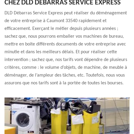
CHEZ DLD DÉBARRAS SERVICE EXPRESS
DLD Débarras Service Express peut réaliser du déménagement
de votre entreprise à Caumont 33540 rapidement et
efficacement. Exerçant le métier depuis plusieurs années ;
sachez que, nous pourrons emballer vos machines de bureau,
mettre en boite différents documents de votre entreprise avec
minutie et dans les meilleurs délais. Et pour réaliser cette
intervention ; sachez que, nos tarifs vont dépendre de plusieurs
critères, comme : le volume d’objets, de machine, de meuble à
déménager, de l’ampleur des tâches, etc. Toutefois, nous vous
assurons que nos tarifs sont à la portée de toutes les bourses.