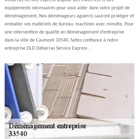
Débarras Service Express dispose des matériels et des
équipements nécessaires pour vous aider dans votre projet de
déménagement. Nos déménageurs aguerris sauront protéger et
emballer vos matériels de bureau, machines avec minutie. Pour
une intervention de qualité en déménagement d’entreprise
dans la ville de Caumont 33540, faites confiance à notre
entreprise DLD Débarras Service Express .