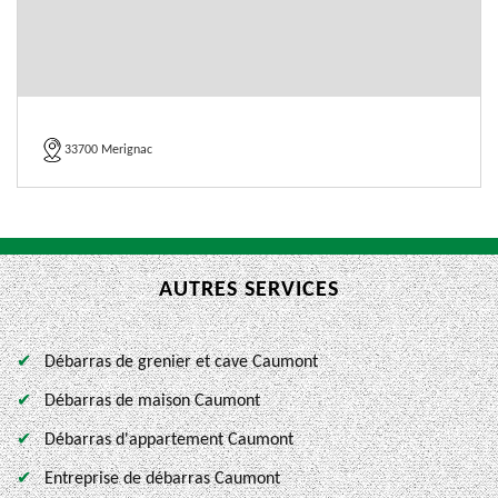
33700 Merignac
AUTRES SERVICES
Débarras de grenier et cave Caumont
Débarras de maison Caumont
Débarras d'appartement Caumont
Entreprise de débarras Caumont