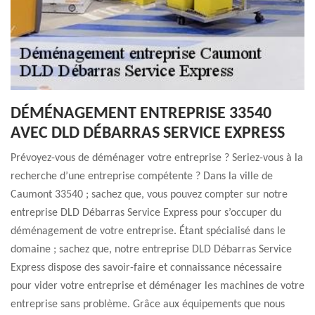
DÉMÉNAGEMENT ENTREPRISE 33540
AVEC DLD DÉBARRAS SERVICE EXPRESS
Prévoyez-vous de déménager votre entreprise ? Seriez-vous à la
recherche d’une entreprise compétente ? Dans la ville de
Caumont 33540 ; sachez que, vous pouvez compter sur notre
entreprise DLD Débarras Service Express pour s’occuper du
déménagement de votre entreprise. Étant spécialisé dans le
domaine ; sachez que, notre entreprise DLD Débarras Service
Express dispose des savoir-faire et connaissance nécessaire
pour vider votre entreprise et déménager les machines de votre
entreprise sans problème. Grâce aux équipements que nous