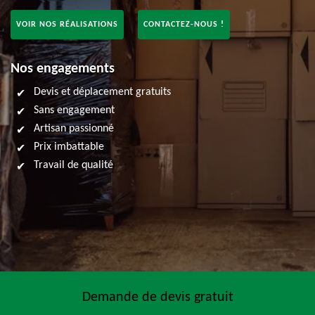
VOIR NOS RÉALISATIONS
CONTACTEZ-NOUS !
Nos engagements
Devis et déplacement gratuits
Sans engagement
Artisan passionné
Prix imbattable
Travail de qualité
Demande de devis gratuit