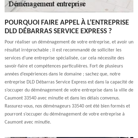
POURQUOI FAIRE APPEL À L’ENTREPRISE
DLD DÉBARRAS SERVICE EXPRESS ?
Pour réaliser un déménagement de votre entreprise, et avoir un
résultat irréprochable ; il est recommandé de solliciter les
services d’une entreprise spécialisée, car cela nécessite des
savoir-faire et compétences particulières. Fort de plusieurs
années d’expériences dans le domaine ; sachez que, notre
entreprise DLD Débarras Service Express est dans la capacité de
s’occuper du déménagement de votre entreprise dans la ville de
Caumont 33540 avec minutie et dans les délais convenus.
Rassurez-vous, nos déménageurs 33540 ont été bien formés et
pourront s’occuper du déménagement de votre entreprise à
Caumont avec minutie.