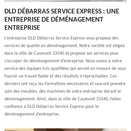
DLD DÉBARRAS SERVICE EXPRESS : UNE
ENTREPRISE DE DÉMÉNAGEMENT
ENTREPRISE
L’entreprise DLD Débarras Service Express vous propose des
services de qualité en déménagement. Notre société est siégée
dans la ville de Caumont 33540 et propose ses services pour
s’occuper du déménagement d’entreprise. Nous avons à notre
service des équipes très qualifiées qui seront en mesure de vous
fournir un travail fiable et des résultats irréprochables. Ces
derniers ont reçu les formations nécessaires et sauront prendre
soin des meubles, des machines de votre entreprise durant le
déménagement. Ainsi, dans la ville de Caumont 33540, faites
confiance à DLD Débarras Service Express pour le
déménagement d’entreprise.