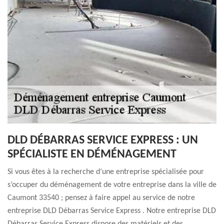
DLD DÉBARRAS SERVICE EXPRESS : UN
SPÉCIALISTE EN DÉMÉNAGEMENT
Si vous êtes à la recherche d’une entreprise spécialisée pour
s’occuper du déménagement de votre entreprise dans la ville de
Caumont 33540 ; pensez à faire appel au service de notre
entreprise DLD Débarras Service Express . Notre entreprise DLD