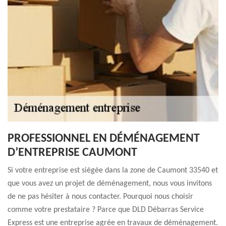
PROFESSIONNEL EN DÉMÉNAGEMENT
D’ENTREPRISE CAUMONT
Si votre entreprise est siégée dans la zone de Caumont 33540 et
que vous avez un projet de déménagement, nous vous invitons
de ne pas hésiter à nous contacter. Pourquoi nous choisir
comme votre prestataire ? Parce que DLD Débarras Service
Express est une entreprise agrée en travaux de déménagement.