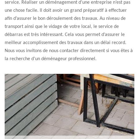
service. Réaliser un déménagement d’une entreprise n’est pas
une chose facile. Il doit avoir un grand préparatif à effectuer
afin d’assurer le bon déroulement des travaux. Au niveau de
transport ainsi que le vidage de votre local, le service de
débarras est très intéressant. Cela vous permet d’assurer le
meilleur accomplissement des travaux dans un délai record.
Nous vous invitons de nous contacter directement si vous êtes à
la recherche d’un déménageur professionnel.