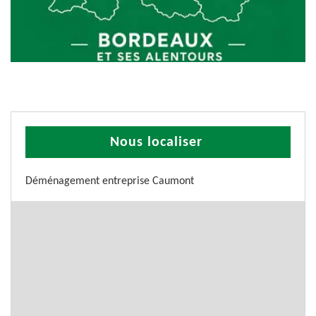
Nous localiser
Déménagement entreprise Caumont