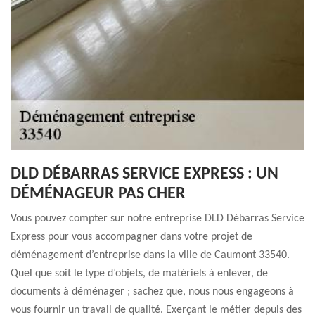
DLD DÉBARRAS SERVICE EXPRESS : UN
DÉMÉNAGEUR PAS CHER
Vous pouvez compter sur notre entreprise DLD Débarras Service
Express pour vous accompagner dans votre projet de
déménagement d’entreprise dans la ville de Caumont 33540.
Quel que soit le type d’objets, de matériels à enlever, de
documents à déménager ; sachez que, nous nous engageons à
vous fournir un travail de qualité. Exerçant le métier depuis des