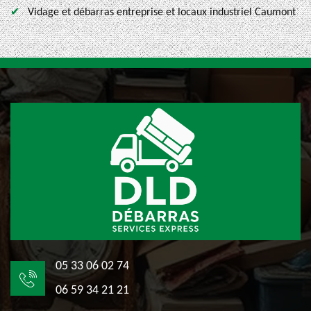
Vidage et débarras entreprise et locaux industriel Caumont
05 33 06 02 74
06 59 34 21 21