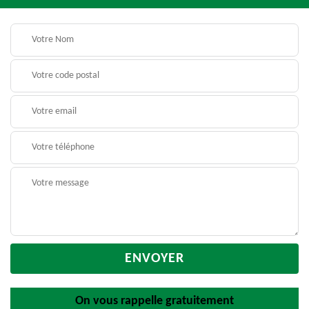
On vous rappelle gratuitement