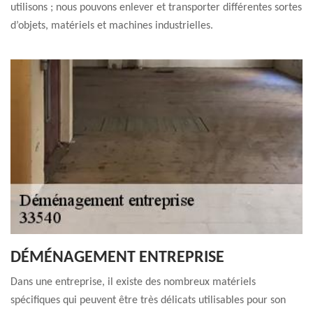
utilisons ; nous pouvons enlever et transporter différentes sortes
d’objets, matériels et machines industrielles.
DÉMÉNAGEMENT ENTREPRISE
Dans une entreprise, il existe des nombreux matériels
spécifiques qui peuvent être très délicats utilisables pour son