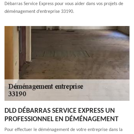
Débarras Service Express pour vous aider dans vos projets de
déménagement d’entreprise 33190.
DLD DÉBARRAS SERVICE EXPRESS UN
PROFESSIONNEL EN DÉMÉNAGEMENT
Pour effectuer le déménagement de votre entreprise dans la