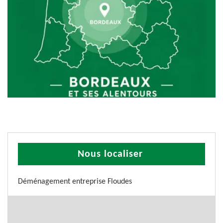
Nous localiser
Déménagement entreprise Floudes