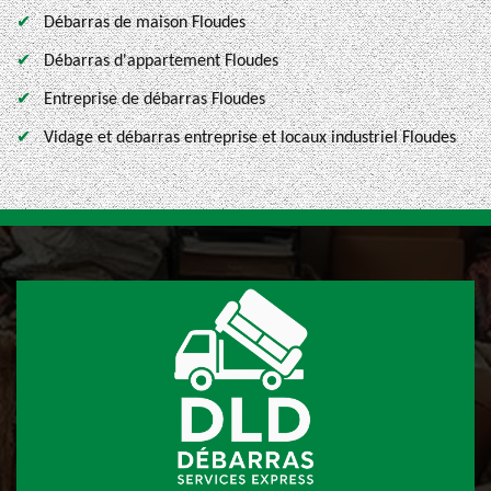
Débarras de maison Floudes
Débarras d'appartement Floudes
Entreprise de débarras Floudes
Vidage et débarras entreprise et locaux industriel Floudes