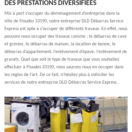
DES PRESTATIONS DIVERSIFIÉES
Mis à part s’occuper du déménagement d’entreprise dans la
ville de Floudes 33190, notre entreprise DLD Débarras Service
Express est apte à s’occuper de différents travaux. En effet, nous
pouvons nous occuper des travaux comme : le débarras de cave
et grenier, le débarras de maison, la location de benne, le
débarras d’appartement, l’enlèvement d’épave, l’enlèvement de
gravats. Quel que soit le type de travaux que vous souhaitez
effectuer à Floudes 33190, nous saurons nous en occuper dans
les règles de l’art. De ce fait, n’hésitez plus à solliciter les
services de notre entreprise DLD Débarras Service Express .