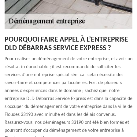
POURQUOI FAIRE APPEL À L’ENTREPRISE
DLD DÉBARRAS SERVICE EXPRESS ?
Pour réaliser un déménagement de votre entreprise, et avoir un
résultat irréprochable ; il est recommandé de solliciter les
services d’une entreprise spécialisée, car cela nécessite des
savoir-faire et compétences particulières. Fort de plusieurs
années d’expériences dans le domaine ; sachez que, notre
entreprise DLD Débarras Service Express est dans la capacité de
s’occuper du déménagement de votre entreprise dans la ville de
Floudes 33190 avec minutie et dans les délais convenus.
Rassurez-vous, nos déménageurs 33190 ont été bien formés et
pourront s’occuper du déménagement de votre entreprise à