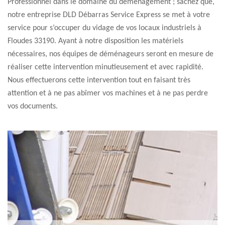
Professionnel dans le domaine du déménagement ; sachez que,
notre entreprise DLD Débarras Service Express se met à votre
service pour s’occuper du vidage de vos locaux industriels à
Floudes 33190. Ayant à notre disposition les matériels
nécessaires, nos équipes de déménageurs seront en mesure de
réaliser cette intervention minutieusement et avec rapidité.
Nous effectuerons cette intervention tout en faisant très
attention et à ne pas abîmer vos machines et à ne pas perdre
vos documents.