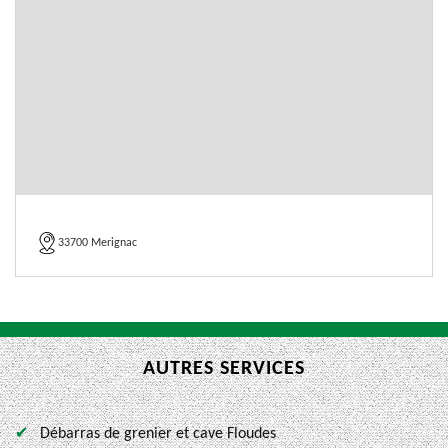
33700 Merignac
AUTRES SERVICES
Débarras de grenier et cave Floudes