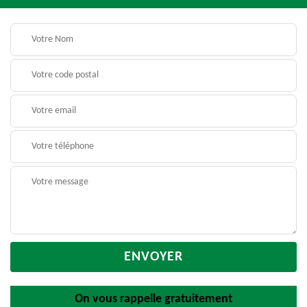
On vous rappelle gratuitement