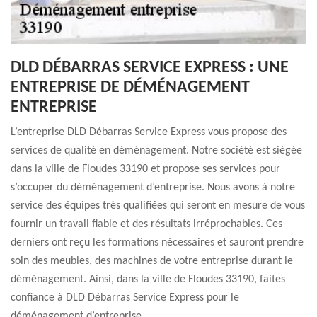
DLD DÉBARRAS SERVICE EXPRESS : UNE
ENTREPRISE DE DÉMÉNAGEMENT
ENTREPRISE
L’entreprise DLD Débarras Service Express vous propose des
services de qualité en déménagement. Notre société est siégée
dans la ville de Floudes 33190 et propose ses services pour
s’occuper du déménagement d’entreprise. Nous avons à notre
service des équipes très qualifiées qui seront en mesure de vous
fournir un travail fiable et des résultats irréprochables. Ces
derniers ont reçu les formations nécessaires et sauront prendre
soin des meubles, des machines de votre entreprise durant le
déménagement. Ainsi, dans la ville de Floudes 33190, faites
confiance à DLD Débarras Service Express pour le
déménagement d’entreprise.