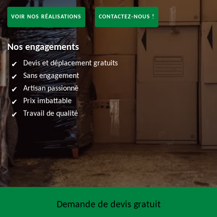
VOIR NOS RÉALISATIONS
CONTACTEZ-NOUS !
Nos engagements
Devis et déplacement gratuits
Sans engagement
Artisan passionné
Prix imbattable
Travail de qualité
Demande de devis gratuit