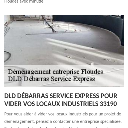
Floudes avec minutie.
DLD DÉBARRAS SERVICE EXPRESS POUR
VIDER VOS LOCAUX INDUSTRIELS 33190
Pour vous aider à vider vos locaux industriels pour un projet de
déménagement, pensez à contacter une entreprise spécialisée.