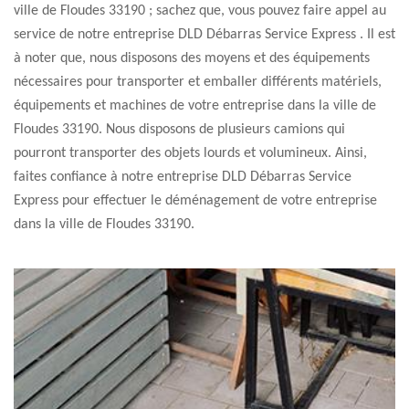
ville de Floudes 33190 ; sachez que, vous pouvez faire appel au
service de notre entreprise DLD Débarras Service Express . Il est
à noter que, nous disposons des moyens et des équipements
nécessaires pour transporter et emballer différents matériels,
équipements et machines de votre entreprise dans la ville de
Floudes 33190. Nous disposons de plusieurs camions qui
pourront transporter des objets lourds et volumineux. Ainsi,
faites confiance à notre entreprise DLD Débarras Service
Express pour effectuer le déménagement de votre entreprise
dans la ville de Floudes 33190.