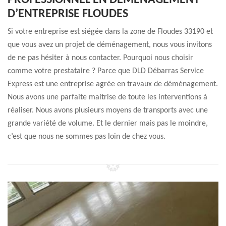
PROFESSIONNEL EN DÉMÉNAGEMENT
D’ENTREPRISE FLOUDES
Si votre entreprise est siégée dans la zone de Floudes 33190 et
que vous avez un projet de déménagement, nous vous invitons
de ne pas hésiter à nous contacter. Pourquoi nous choisir
comme votre prestataire ? Parce que DLD Débarras Service
Express est une entreprise agrée en travaux de déménagement.
Nous avons une parfaite maitrise de toute les interventions à
réaliser. Nous avons plusieurs moyens de transports avec une
grande variété de volume. Et le dernier mais pas le moindre,
c’est que nous ne sommes pas loin de chez vous.