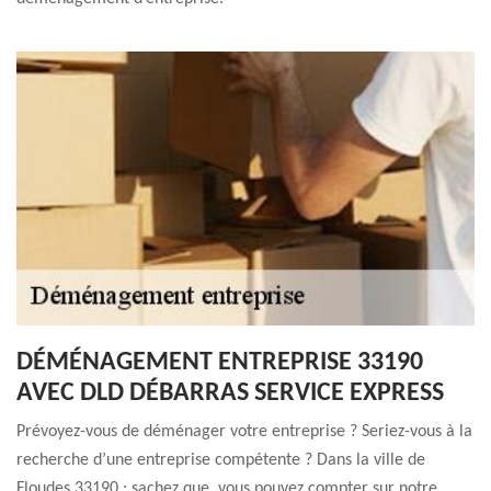
DÉMÉNAGEMENT ENTREPRISE 33190
AVEC DLD DÉBARRAS SERVICE EXPRESS
Prévoyez-vous de déménager votre entreprise ? Seriez-vous à la
recherche d’une entreprise compétente ? Dans la ville de
Floudes 33190 ; sachez que, vous pouvez compter sur notre