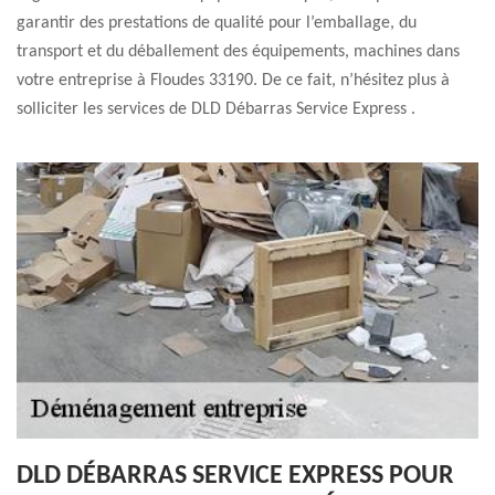
garantir des prestations de qualité pour l’emballage, du
transport et du déballement des équipements, machines dans
votre entreprise à Floudes 33190. De ce fait, n’hésitez plus à
solliciter les services de DLD Débarras Service Express .
DLD DÉBARRAS SERVICE EXPRESS POUR