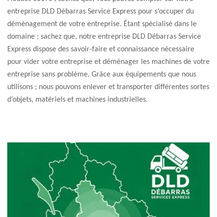
entreprise DLD Débarras Service Express pour s’occuper du
déménagement de votre entreprise. Étant spécialisé dans le
domaine ; sachez que, notre entreprise DLD Débarras Service
Express dispose des savoir-faire et connaissance nécessaire
pour vider votre entreprise et déménager les machines de votre
entreprise sans problème. Grâce aux équipements que nous
utilisons ; nous pouvons enlever et transporter différentes sortes
d’objets, matériels et machines industrielles.