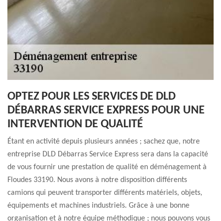
OPTEZ POUR LES SERVICES DE DLD
DÉBARRAS SERVICE EXPRESS POUR UNE
INTERVENTION DE QUALITÉ
Étant en activité depuis plusieurs années ; sachez que, notre
entreprise DLD Débarras Service Express sera dans la capacité
de vous fournir une prestation de qualité en déménagement à
Floudes 33190. Nous avons à notre disposition différents
camions qui peuvent transporter différents matériels, objets,
équipements et machines industriels. Grâce à une bonne
organisation et à notre équipe méthodique ; nous pouvons vous