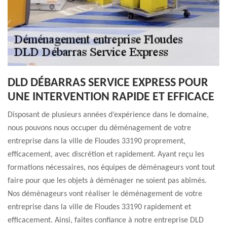
DLD DÉBARRAS SERVICE EXPRESS POUR
UNE INTERVENTION RAPIDE ET EFFICACE
Disposant de plusieurs années d’expérience dans le domaine,
nous pouvons nous occuper du déménagement de votre
entreprise dans la ville de Floudes 33190 proprement,
efficacement, avec discrétion et rapidement. Ayant reçu les
formations nécessaires, nos équipes de déménageurs vont tout
faire pour que les objets à déménager ne soient pas abîmés.
Nos déménageurs vont réaliser le déménagement de votre
entreprise dans la ville de Floudes 33190 rapidement et
efficacement. Ainsi, faites confiance à notre entreprise DLD