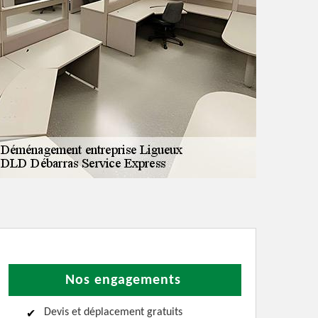
Nos engagements
Devis et déplacement gratuits