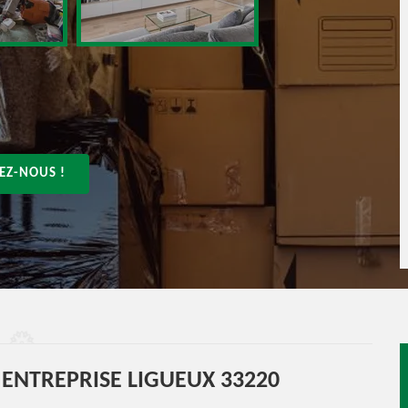
EZ-NOUS !
NTREPRISE LIGUEUX 33220