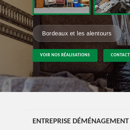
Bordeaux et les alentours
VOIR NOS RÉALISATIONS
CONTACT
ENTREPRISE DÉMÉNAGEMENT E