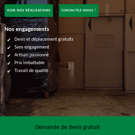
VOIR NOS RÉALISATIONS
CONTACTEZ-NOUS !
Nos engagements
Devis et déplacement gratuits
Sans engagement
Artisan passionné
Prix imbattable
Travail de qualité
Demande de devis gratuit