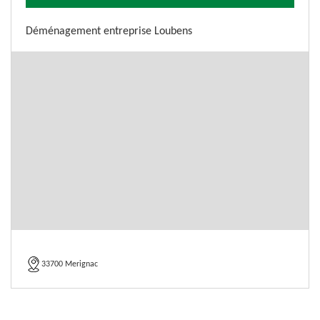
Déménagement entreprise Loubens
33700 Merignac