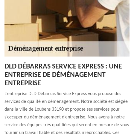
DLD DÉBARRAS SERVICE EXPRESS : UNE
ENTREPRISE DE DÉMÉNAGEMENT
ENTREPRISE
L’entreprise DLD Débarras Service Express vous propose des
services de qualité en déménagement. Notre société est siégée
dans la ville de Loubens 33190 et propose ses services pour
s’occuper du déménagement d’entreprise. Nous avons à notre
service des équipes très qualifiées qui seront en mesure de vous
fournir un travail fiable et des résultats irréprochables. Ces