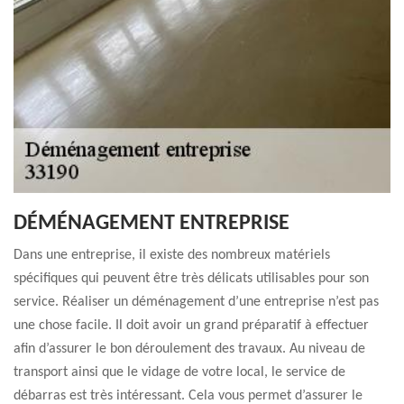
DÉMÉNAGEMENT ENTREPRISE
Dans une entreprise, il existe des nombreux matériels
spécifiques qui peuvent être très délicats utilisables pour son
service. Réaliser un déménagement d’une entreprise n’est pas
une chose facile. Il doit avoir un grand préparatif à effectuer
afin d’assurer le bon déroulement des travaux. Au niveau de
transport ainsi que le vidage de votre local, le service de
débarras est très intéressant. Cela vous permet d’assurer le