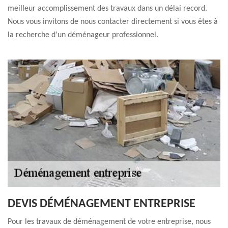
meilleur accomplissement des travaux dans un délai record.
Nous vous invitons de nous contacter directement si vous êtes à
la recherche d’un déménageur professionnel.
DEVIS DÉMÉNAGEMENT ENTREPRISE
Pour les travaux de déménagement de votre entreprise, nous