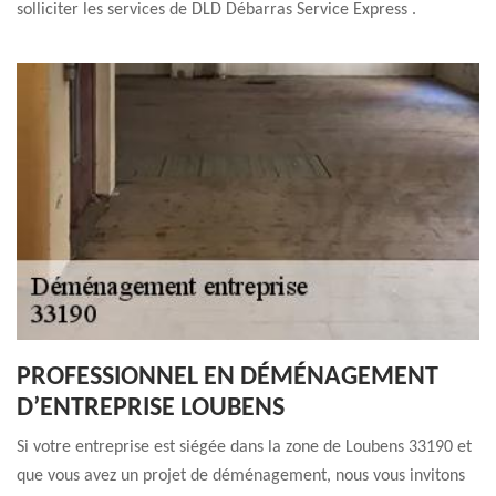
solliciter les services de DLD Débarras Service Express .
PROFESSIONNEL EN DÉMÉNAGEMENT
D’ENTREPRISE LOUBENS
Si votre entreprise est siégée dans la zone de Loubens 33190 et
que vous avez un projet de déménagement, nous vous invitons