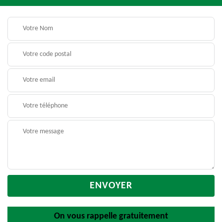
On vous rappelle gratuitement