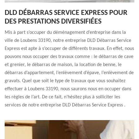
DLD DÉBARRAS SERVICE EXPRESS POUR
DES PRESTATIONS DIVERSIFIÉES
Mis à part s’occuper du déménagement d’entreprise dans la
ville de Loubens 33190, notre entreprise DLD Débarras Service
Express est apte à s’occuper de différents travaux. En effet, nous
pouvons nous occuper des travaux comme : le débarras de cave
et grenier, le débarras de maison, la location de benne, le
débarras d’appartement, l’enlèvement d’épave, l’enlèvement de
gravats. Quel que soit le type de travaux que vous souhaitez
effectuer à Loubens 33190, nous saurons nous en occuper dans
les règles de l’art. De ce fait, n’hésitez plus à solliciter les
services de notre entreprise DLD Débarras Service Express .