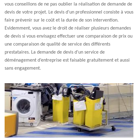
vous conseillons de ne pas oublier la réalisation de demande de
devis de votre projet. Le devis d’un professionnel consiste à vous
faire prévenir sur le coût et la durée de son intervention.
Evidemment, vous avez le droit de réaliser plusieurs demandes
de devis si vous envisagez effectuer une comparaison de prix ou
une comparaison de qualité de service des différents
prestataires. La demande de devis d’un service de
déménagement d’entreprise est faisable gratuitement et aussi
sans engagement.