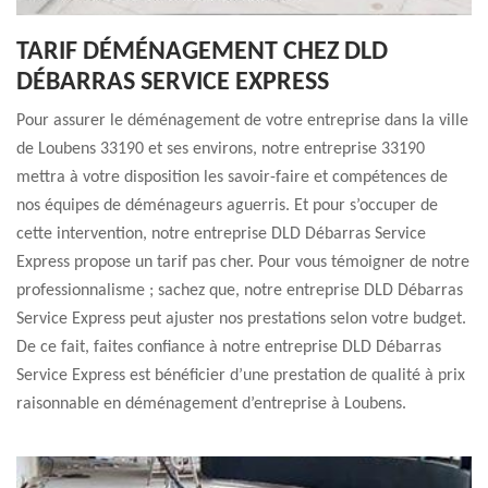
TARIF DÉMÉNAGEMENT CHEZ DLD
DÉBARRAS SERVICE EXPRESS
Pour assurer le déménagement de votre entreprise dans la ville
de Loubens 33190 et ses environs, notre entreprise 33190
mettra à votre disposition les savoir-faire et compétences de
nos équipes de déménageurs aguerris. Et pour s’occuper de
cette intervention, notre entreprise DLD Débarras Service
Express propose un tarif pas cher. Pour vous témoigner de notre
professionnalisme ; sachez que, notre entreprise DLD Débarras
Service Express peut ajuster nos prestations selon votre budget.
De ce fait, faites confiance à notre entreprise DLD Débarras
Service Express est bénéficier d’une prestation de qualité à prix
raisonnable en déménagement d’entreprise à Loubens.