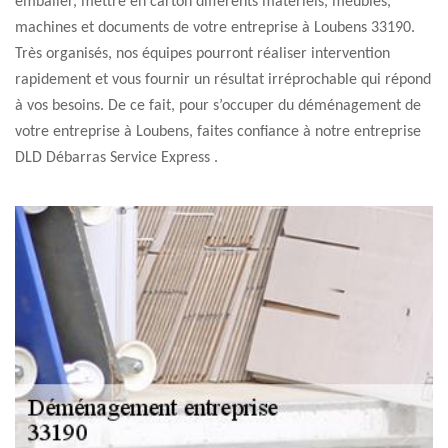
emballer, mettre en carton différents matériels, meubles,
machines et documents de votre entreprise à Loubens 33190.
Très organisés, nos équipes pourront réaliser intervention
rapidement et vous fournir un résultat irréprochable qui répond
à vos besoins. De ce fait, pour s’occuper du déménagement de
votre entreprise à Loubens, faites confiance à notre entreprise
DLD Débarras Service Express .