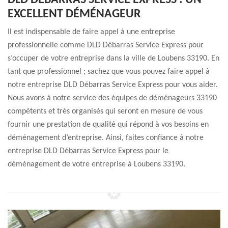
DLD DÉBARRAS SERVICE EXPRESS : UN
EXCELLENT DÉMÉNAGEUR
Il est indispensable de faire appel à une entreprise
professionnelle comme DLD Débarras Service Express pour
s’occuper de votre entreprise dans la ville de Loubens 33190. En
tant que professionnel ; sachez que vous pouvez faire appel à
notre entreprise DLD Débarras Service Express pour vous aider.
Nous avons à notre service des équipes de déménageurs 33190
compétents et très organisés qui seront en mesure de vous
fournir une prestation de qualité qui répond à vos besoins en
déménagement d’entreprise. Ainsi, faites confiance à notre
entreprise DLD Débarras Service Express pour le
déménagement de votre entreprise à Loubens 33190.