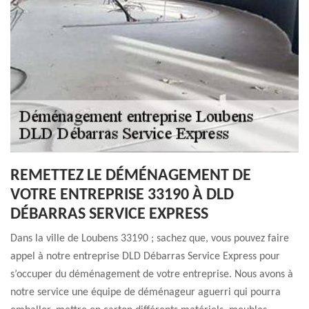
REMETTEZ LE DÉMÉNAGEMENT DE
VOTRE ENTREPRISE 33190 À DLD
DÉBARRAS SERVICE EXPRESS
Dans la ville de Loubens 33190 ; sachez que, vous pouvez faire
appel à notre entreprise DLD Débarras Service Express pour
s’occuper du déménagement de votre entreprise. Nous avons à
notre service une équipe de déménageur aguerri qui pourra