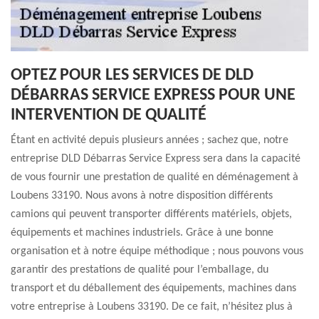
OPTEZ POUR LES SERVICES DE DLD
DÉBARRAS SERVICE EXPRESS POUR UNE
INTERVENTION DE QUALITÉ
Étant en activité depuis plusieurs années ; sachez que, notre
entreprise DLD Débarras Service Express sera dans la capacité
de vous fournir une prestation de qualité en déménagement à
Loubens 33190. Nous avons à notre disposition différents
camions qui peuvent transporter différents matériels, objets,
équipements et machines industriels. Grâce à une bonne
organisation et à notre équipe méthodique ; nous pouvons vous
garantir des prestations de qualité pour l’emballage, du
transport et du déballement des équipements, machines dans
votre entreprise à Loubens 33190. De ce fait, n’hésitez plus à