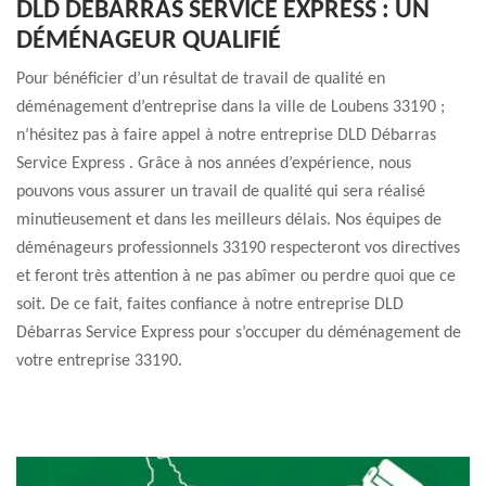
DLD DÉBARRAS SERVICE EXPRESS : UN
DÉMÉNAGEUR QUALIFIÉ
Pour bénéficier d’un résultat de travail de qualité en
déménagement d’entreprise dans la ville de Loubens 33190 ;
n’hésitez pas à faire appel à notre entreprise DLD Débarras
Service Express . Grâce à nos années d’expérience, nous
pouvons vous assurer un travail de qualité qui sera réalisé
minutieusement et dans les meilleurs délais. Nos équipes de
déménageurs professionnels 33190 respecteront vos directives
et feront très attention à ne pas abîmer ou perdre quoi que ce
soit. De ce fait, faites confiance à notre entreprise DLD
Débarras Service Express pour s’occuper du déménagement de
votre entreprise 33190.