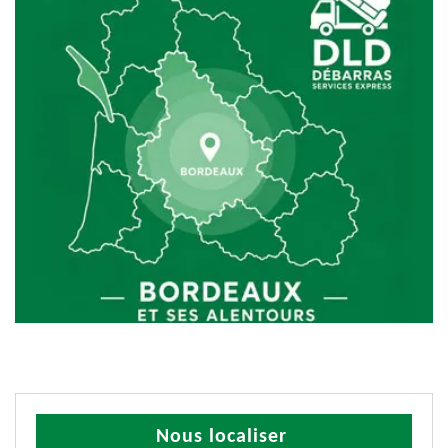
Nous localiser