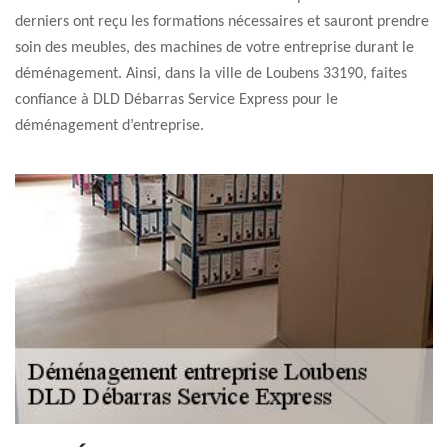
derniers ont reçu les formations nécessaires et sauront prendre
soin des meubles, des machines de votre entreprise durant le
déménagement. Ainsi, dans la ville de Loubens 33190, faites
confiance à DLD Débarras Service Express pour le
déménagement d’entreprise.