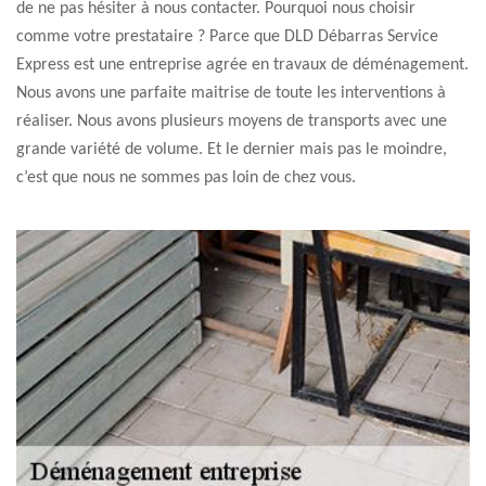
de ne pas hésiter à nous contacter. Pourquoi nous choisir
comme votre prestataire ? Parce que DLD Débarras Service
Express est une entreprise agrée en travaux de déménagement.
Nous avons une parfaite maitrise de toute les interventions à
réaliser. Nous avons plusieurs moyens de transports avec une
grande variété de volume. Et le dernier mais pas le moindre,
c’est que nous ne sommes pas loin de chez vous.