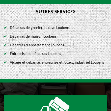
AUTRES SERVICES
Débarras de grenier et cave Loubens
Débarras de maison Loubens
Débarras d'appartement Loubens
Entreprise de débarras Loubens
Vidage et débarras entreprise et locaux industriel Loubens