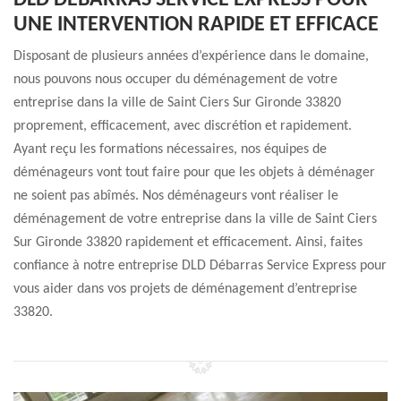
DLD DÉBARRAS SERVICE EXPRESS POUR
UNE INTERVENTION RAPIDE ET EFFICACE
Disposant de plusieurs années d’expérience dans le domaine,
nous pouvons nous occuper du déménagement de votre
entreprise dans la ville de Saint Ciers Sur Gironde 33820
proprement, efficacement, avec discrétion et rapidement.
Ayant reçu les formations nécessaires, nos équipes de
déménageurs vont tout faire pour que les objets à déménager
ne soient pas abîmés. Nos déménageurs vont réaliser le
déménagement de votre entreprise dans la ville de Saint Ciers
Sur Gironde 33820 rapidement et efficacement. Ainsi, faites
confiance à notre entreprise DLD Débarras Service Express pour
vous aider dans vos projets de déménagement d’entreprise
33820.