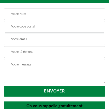
On vous rappelle gratuitement