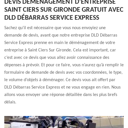
DEVIS DÉMÉNAGEMENT D’ENTREPRISE
SAINT CIERS SUR GIRONDE GRATUIT AVEC
DLD DÉBARRAS SERVICE EXPRESS
Sachez qu’il est nécessaire que vous nous envoyiez une
demande de devis, avant que notre entreprise DLD Débarras
Service Express prenne en main le déménagement de votre
entreprise à Saint Ciers Sur Gironde. Cela est important, car
c’est avec ce devis que vous allez avoir connaissance des
dépenses à prévoir. Et pour ce faire, vous n’aurez qu’à remplir le
formulaire de demande de devis avec vos coordonnées, le type,
le volume d’objets à déménager. Ce devis vous ait offert par
DLD Débarras Service Express et ne vous engage en rien. Nous
allons vous envoyer une réponse détaillée dans les plus brefs
délais.