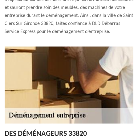
et sauront prendre soin des meubles, des machines de votre
entreprise durant le déménagement. Ainsi, dans la ville de Saint
Ciers Sur Gironde 33820, faites confiance à DLD Débarras
Service Express pour le déménagement d’entreprise.
DES DÉMÉNAGEURS 33820