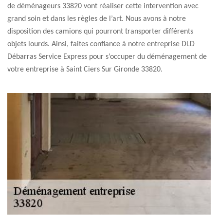
de déménageurs 33820 vont réaliser cette intervention avec
grand soin et dans les règles de l’art. Nous avons à notre
disposition des camions qui pourront transporter différents
objets lourds. Ainsi, faites confiance à notre entreprise DLD
Débarras Service Express pour s’occuper du déménagement de
votre entreprise à Saint Ciers Sur Gironde 33820.