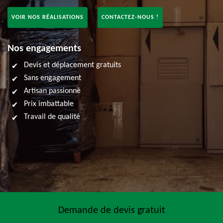
VOIR NOS RÉALISATIONS
CONTACTEZ-NOUS !
Nos engagements
Devis et déplacement gratuits
Sans engagement
Artisan passionné
Prix imbattable
Travail de qualité
Demande de devis gratuit