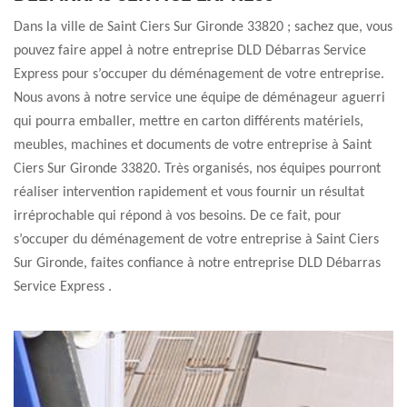
Dans la ville de Saint Ciers Sur Gironde 33820 ; sachez que, vous
pouvez faire appel à notre entreprise DLD Débarras Service
Express pour s’occuper du déménagement de votre entreprise.
Nous avons à notre service une équipe de déménageur aguerri
qui pourra emballer, mettre en carton différents matériels,
meubles, machines et documents de votre entreprise à Saint
Ciers Sur Gironde 33820. Très organisés, nos équipes pourront
réaliser intervention rapidement et vous fournir un résultat
irréprochable qui répond à vos besoins. De ce fait, pour
s’occuper du déménagement de votre entreprise à Saint Ciers
Sur Gironde, faites confiance à notre entreprise DLD Débarras
Service Express .