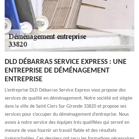
DLD DÉBARRAS SERVICE EXPRESS : UNE
ENTREPRISE DE DÉMÉNAGEMENT
ENTREPRISE
L’entreprise DLD Débarras Service Express vous propose des
services de qualité en déménagement. Notre société est siégée
dans la ville de Saint Ciers Sur Gironde 33820 et propose ses
services pour s’occuper du déménagement d’entreprise. Nous
avons à notre service des équipes très qualifiées qui seront en
mesure de vous fournir un travail fiable et des résultats
irréprochables. Ces derniers ont reçu les formations nécessaires