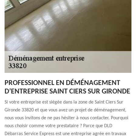
PROFESSIONNEL EN DÉMÉNAGEMENT
D’ENTREPRISE SAINT CIERS SUR GIRONDE
Si votre entreprise est siégée dans la zone de Saint Ciers Sur
Gironde 33820 et que vous avez un projet de déménagement,
nous vous invitons de ne pas hésiter à nous contacter. Pourquoi
nous choisir comme votre prestataire ? Parce que DLD
Débarras Service Express est une entreprise agrée en travaux