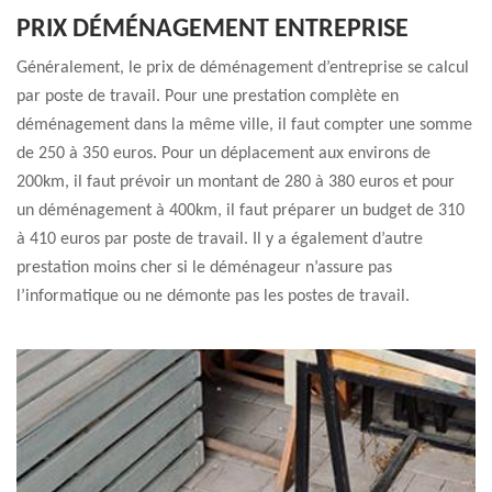
PRIX DÉMÉNAGEMENT ENTREPRISE
Généralement, le prix de déménagement d’entreprise se calcul
par poste de travail. Pour une prestation complète en
déménagement dans la même ville, il faut compter une somme
de 250 à 350 euros. Pour un déplacement aux environs de
200km, il faut prévoir un montant de 280 à 380 euros et pour
un déménagement à 400km, il faut préparer un budget de 310
à 410 euros par poste de travail. Il y a également d’autre
prestation moins cher si le déménageur n’assure pas
l’informatique ou ne démonte pas les postes de travail.