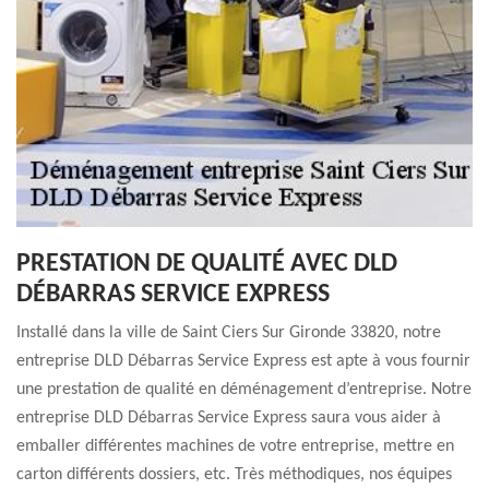
PRESTATION DE QUALITÉ AVEC DLD
DÉBARRAS SERVICE EXPRESS
Installé dans la ville de Saint Ciers Sur Gironde 33820, notre
entreprise DLD Débarras Service Express est apte à vous fournir
une prestation de qualité en déménagement d’entreprise. Notre
entreprise DLD Débarras Service Express saura vous aider à
emballer différentes machines de votre entreprise, mettre en
carton différents dossiers, etc. Très méthodiques, nos équipes