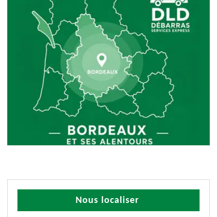
Nous localiser