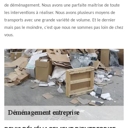
de déménagement. Nous avons une parfaite maitrise de toute
les interventions à réaliser. Nous avons plusieurs moyens de
transports avec une grande variété de volume. Et le dernier
mais pas le moindre, c’est que nous ne sommes pas loin de chez
vous.