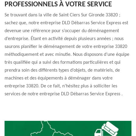
PROFESSIONNELS À VOTRE SERVICE
Se trouvant dans la ville de Saint Ciers Sur Gironde 33820 ;
sachez que, notre entreprise DLD Débarras Service Express est
devenue une référence pour s’occuper du déménagement
d’entreprise. Étant en activité depuis plusieurs années ; nous
saurons planifier le déménagement de votre entreprise 33820
méthodiquement et avec minutie. Nous disposons d’une équipe
très qualifiée qui a suivi des formations particulières et qui
prendra soin des différents types d’objets, de matériels, de
machines et des équipements à déménager dans votre
entreprise 33820. De ce fait, n’hésitez plus à solliciter les
services de notre entreprise DLD Débarras Service Express .