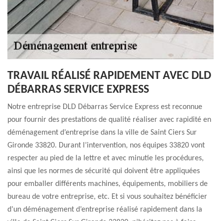
TRAVAIL RÉALISÉ RAPIDEMENT AVEC DLD
DÉBARRAS SERVICE EXPRESS
Notre entreprise DLD Débarras Service Express est reconnue
pour fournir des prestations de qualité réaliser avec rapidité en
déménagement d’entreprise dans la ville de Saint Ciers Sur
Gironde 33820. Durant l’intervention, nos équipes 33820 vont
respecter au pied de la lettre et avec minutie les procédures,
ainsi que les normes de sécurité qui doivent être appliquées
pour emballer différents machines, équipements, mobiliers de
bureau de votre entreprise, etc. Et si vous souhaitez bénéficier
d’un déménagement d’entreprise réalisé rapidement dans la