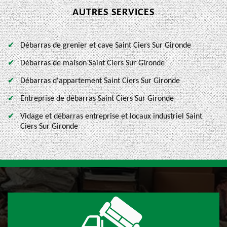
AUTRES SERVICES
Débarras de grenier et cave Saint Ciers Sur Gironde
Débarras de maison Saint Ciers Sur Gironde
Débarras d'appartement Saint Ciers Sur Gironde
Entreprise de débarras Saint Ciers Sur Gironde
Vidage et débarras entreprise et locaux industriel Saint
Ciers Sur Gironde