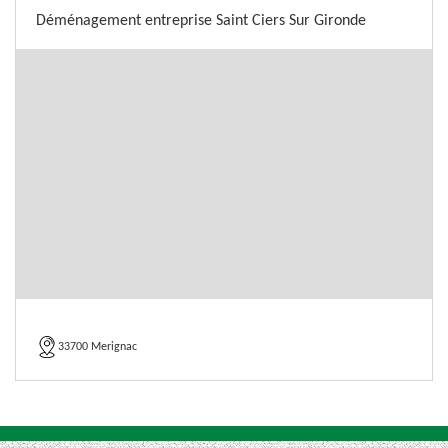
Déménagement entreprise Saint Ciers Sur Gironde
33700 Merignac