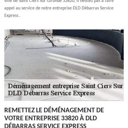
ville de Saint Ciers Sur Gironde 33820, n’hésitez pas à faire
appel au service de notre entreprise DLD Débarras Service
Express .
REMETTEZ LE DÉMÉNAGEMENT DE
VOTRE ENTREPRISE 33820 À DLD
DÉBARRAS SERVICE EXPRESS