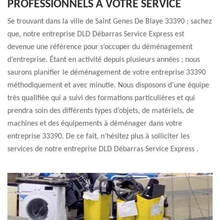
PROFESSIONNELS À VOTRE SERVICE
Se trouvant dans la ville de Saint Genes De Blaye 33390 ; sachez
que, notre entreprise DLD Débarras Service Express est
devenue une référence pour s’occuper du déménagement
d’entreprise. Étant en activité depuis plusieurs années ; nous
saurons planifier le déménagement de votre entreprise 33390
méthodiquement et avec minutie. Nous disposons d’une équipe
très qualifiée qui a suivi des formations particulières et qui
prendra soin des différents types d’objets, de matériels, de
machines et des équipements à déménager dans votre
entreprise 33390. De ce fait, n’hésitez plus à solliciter les
services de notre entreprise DLD Débarras Service Express .