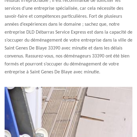
résultat irréprochable ; il est recommandé de solliciter les
services d’une entreprise spécialisée, car cela nécessite des
savoir-faire et compétences particulières. Fort de plusieurs
années d’expériences dans le domaine ; sachez que, notre
entreprise DLD Débarras Service Express est dans la capacité de
s’occuper du déménagement de votre entreprise dans la ville de
Saint Genes De Blaye 33390 avec minutie et dans les délais
convenus. Rassurez-vous, nos déménageurs 33390 ont été bien
formés et pourront s’occuper du déménagement de votre
entreprise à Saint Genes De Blaye avec minutie.