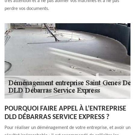
très attention et à ne pas abîmer vos machines et à ne pas
perdre vos documents.
POURQUOI FAIRE APPEL À L’ENTREPRISE
DLD DÉBARRAS SERVICE EXPRESS ?
Pour réaliser un déménagement de votre entreprise, et avoir un