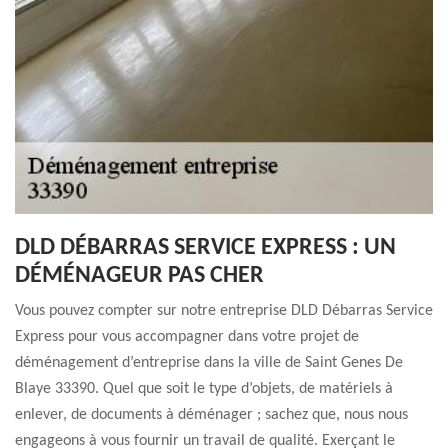
DLD DÉBARRAS SERVICE EXPRESS : UN
DÉMÉNAGEUR PAS CHER
Vous pouvez compter sur notre entreprise DLD Débarras Service
Express pour vous accompagner dans votre projet de
déménagement d’entreprise dans la ville de Saint Genes De
Blaye 33390. Quel que soit le type d’objets, de matériels à
enlever, de documents à déménager ; sachez que, nous nous
engageons à vous fournir un travail de qualité. Exerçant le