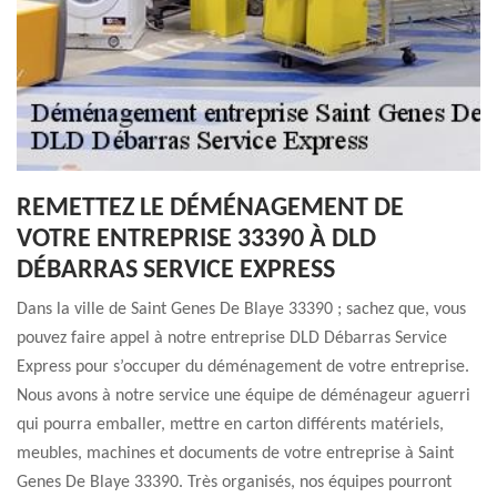
REMETTEZ LE DÉMÉNAGEMENT DE
VOTRE ENTREPRISE 33390 À DLD
DÉBARRAS SERVICE EXPRESS
Dans la ville de Saint Genes De Blaye 33390 ; sachez que, vous
pouvez faire appel à notre entreprise DLD Débarras Service
Express pour s’occuper du déménagement de votre entreprise.
Nous avons à notre service une équipe de déménageur aguerri
qui pourra emballer, mettre en carton différents matériels,
meubles, machines et documents de votre entreprise à Saint
Genes De Blaye 33390. Très organisés, nos équipes pourront