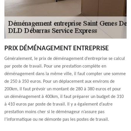
PRIX DÉMÉNAGEMENT ENTREPRISE
Généralement, le prix de déménagement d’entreprise se calcul
par poste de travail. Pour une prestation complète en
déménagement dans la même ville, il faut compter une somme
de 250 à 350 euros. Pour un déplacement aux environs de
200km, il faut prévoir un montant de 280 à 380 euros et pour
un déménagement à 400km, il faut préparer un budget de 310
à 410 euros par poste de travail. Il y a également d’autre
prestation moins cher si le déménageur n’assure pas
l’informatique ou ne démonte pas les postes de travail.