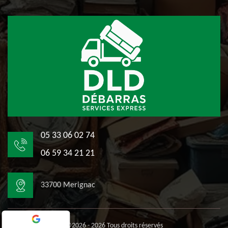
05 33 06 02 74
06 59 34 21 21
33700 Merignac
©2026 - 2026 Tous droits réservés