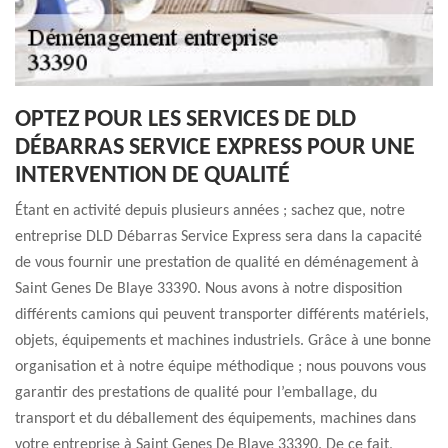
OPTEZ POUR LES SERVICES DE DLD
DÉBARRAS SERVICE EXPRESS POUR UNE
INTERVENTION DE QUALITÉ
Étant en activité depuis plusieurs années ; sachez que, notre
entreprise DLD Débarras Service Express sera dans la capacité
de vous fournir une prestation de qualité en déménagement à
Saint Genes De Blaye 33390. Nous avons à notre disposition
différents camions qui peuvent transporter différents matériels,
objets, équipements et machines industriels. Grâce à une bonne
organisation et à notre équipe méthodique ; nous pouvons vous
garantir des prestations de qualité pour l’emballage, du
transport et du déballement des équipements, machines dans
votre entreprise à Saint Genes De Blaye 33390. De ce fait,