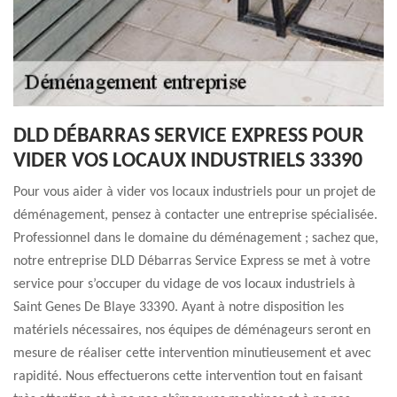
DLD DÉBARRAS SERVICE EXPRESS POUR
VIDER VOS LOCAUX INDUSTRIELS 33390
Pour vous aider à vider vos locaux industriels pour un projet de
déménagement, pensez à contacter une entreprise spécialisée.
Professionnel dans le domaine du déménagement ; sachez que,
notre entreprise DLD Débarras Service Express se met à votre
service pour s’occuper du vidage de vos locaux industriels à
Saint Genes De Blaye 33390. Ayant à notre disposition les
matériels nécessaires, nos équipes de déménageurs seront en
mesure de réaliser cette intervention minutieusement et avec
rapidité. Nous effectuerons cette intervention tout en faisant