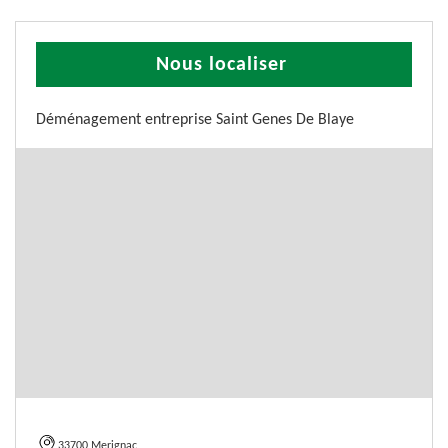
Nous localiser
Déménagement entreprise Saint Genes De Blaye
33700 Merignac