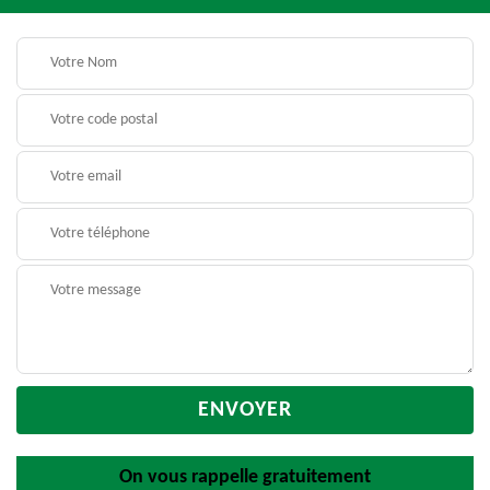
On vous rappelle gratuitement