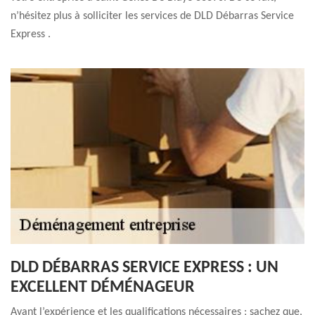
n’hésitez plus à solliciter les services de DLD Débarras Service
Express .
DLD DÉBARRAS SERVICE EXPRESS : UN
EXCELLENT DÉMÉNAGEUR
Ayant l’expérience et les qualifications nécessaires ; sachez que,