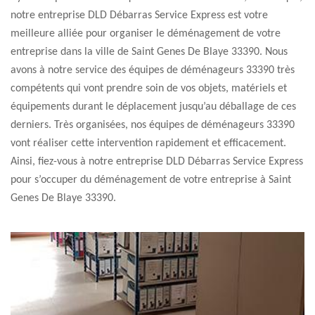
notre entreprise DLD Débarras Service Express est votre
meilleure alliée pour organiser le déménagement de votre
entreprise dans la ville de Saint Genes De Blaye 33390. Nous
avons à notre service des équipes de déménageurs 33390 très
compétents qui vont prendre soin de vos objets, matériels et
équipements durant le déplacement jusqu’au déballage de ces
derniers. Très organisées, nos équipes de déménageurs 33390
vont réaliser cette intervention rapidement et efficacement.
Ainsi, fiez-vous à notre entreprise DLD Débarras Service Express
pour s’occuper du déménagement de votre entreprise à Saint
Genes De Blaye 33390.