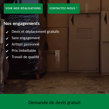
VOIR NOS RÉALISATIONS
CONTACTEZ-NOUS !
Nos engagements
Devis et déplacement gratuits
Sans engagement
Artisan passionné
Prix imbattable
Travail de qualité
Demande de devis gratuit