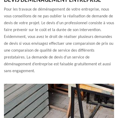
DEVIS DÉMÉNAGEMENT ENTREPRISE
Pour les travaux de déménagement de votre entreprise, nous
vous conseillons de ne pas oublier la réalisation de demande de
devis de votre projet. Le devis d’un professionnel consiste à vous
faire prévenir sur le coût et la durée de son intervention.
Evidemment, vous avez le droit de réaliser plusieurs demandes
de devis si vous envisagez effectuer une comparaison de prix ou
une comparaison de qualité de service des différents
prestataires. La demande de devis d’un service de
déménagement d’entreprise est faisable gratuitement et aussi
sans engagement.