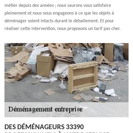
métier depuis des années ; nous saurons vous satisfaire
pleinement et nous nous engageons à ce que les objets à
déménager soient intacts durant le déballement. Et pour
réaliser cette intervention, nous proposons un tarif pas cher.
DES DÉMÉNAGEURS 33390