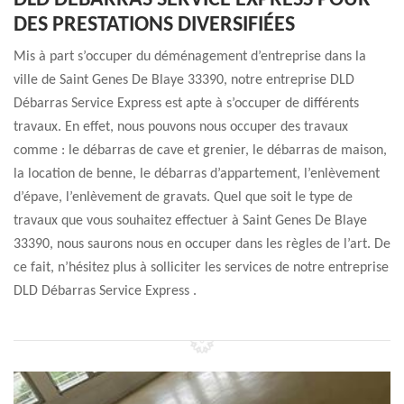
DLD DÉBARRAS SERVICE EXPRESS POUR
DES PRESTATIONS DIVERSIFIÉES
Mis à part s’occuper du déménagement d’entreprise dans la
ville de Saint Genes De Blaye 33390, notre entreprise DLD
Débarras Service Express est apte à s’occuper de différents
travaux. En effet, nous pouvons nous occuper des travaux
comme : le débarras de cave et grenier, le débarras de maison,
la location de benne, le débarras d’appartement, l’enlèvement
d’épave, l’enlèvement de gravats. Quel que soit le type de
travaux que vous souhaitez effectuer à Saint Genes De Blaye
33390, nous saurons nous en occuper dans les règles de l’art. De
ce fait, n’hésitez plus à solliciter les services de notre entreprise
DLD Débarras Service Express .