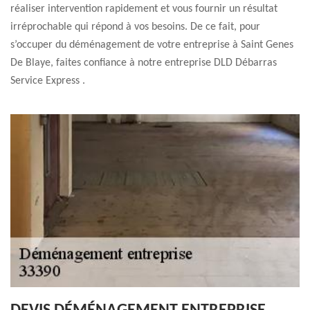
réaliser intervention rapidement et vous fournir un résultat
irréprochable qui répond à vos besoins. De ce fait, pour
s’occuper du déménagement de votre entreprise à Saint Genes
De Blaye, faites confiance à notre entreprise DLD Débarras
Service Express .