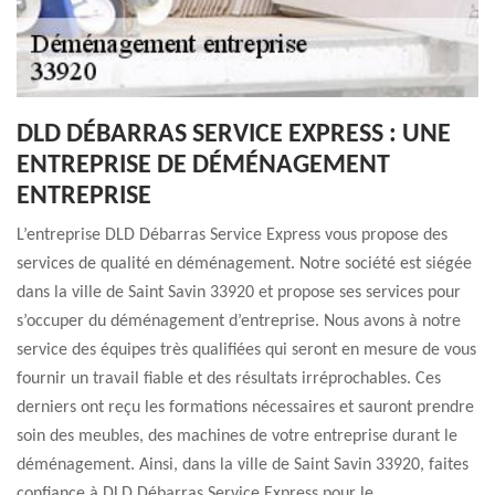
DLD DÉBARRAS SERVICE EXPRESS : UNE
ENTREPRISE DE DÉMÉNAGEMENT
ENTREPRISE
L’entreprise DLD Débarras Service Express vous propose des
services de qualité en déménagement. Notre société est siégée
dans la ville de Saint Savin 33920 et propose ses services pour
s’occuper du déménagement d’entreprise. Nous avons à notre
service des équipes très qualifiées qui seront en mesure de vous
fournir un travail fiable et des résultats irréprochables. Ces
derniers ont reçu les formations nécessaires et sauront prendre
soin des meubles, des machines de votre entreprise durant le
déménagement. Ainsi, dans la ville de Saint Savin 33920, faites
confiance à DLD Débarras Service Express pour le