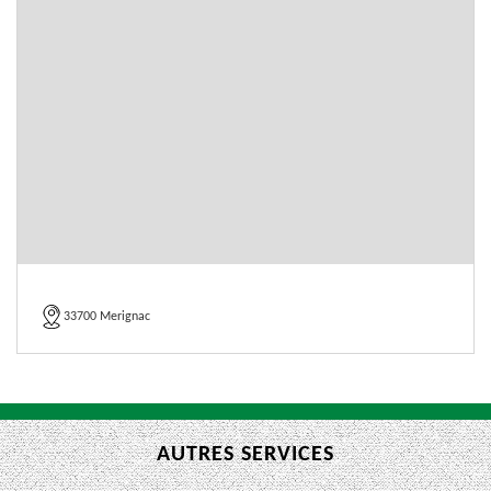
33700 Merignac
AUTRES SERVICES