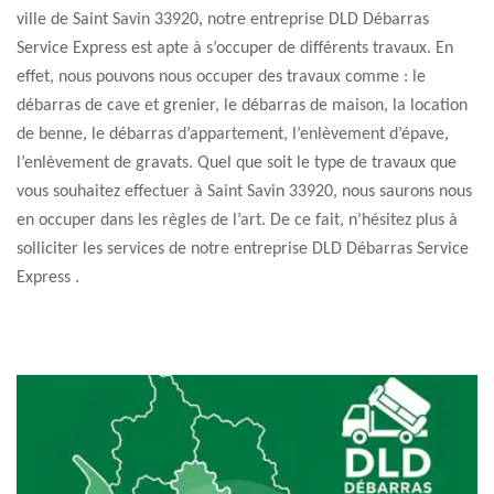
ville de Saint Savin 33920, notre entreprise DLD Débarras
Service Express est apte à s’occuper de différents travaux. En
effet, nous pouvons nous occuper des travaux comme : le
débarras de cave et grenier, le débarras de maison, la location
de benne, le débarras d’appartement, l’enlèvement d’épave,
l’enlèvement de gravats. Quel que soit le type de travaux que
vous souhaitez effectuer à Saint Savin 33920, nous saurons nous
en occuper dans les règles de l’art. De ce fait, n’hésitez plus à
solliciter les services de notre entreprise DLD Débarras Service
Express .