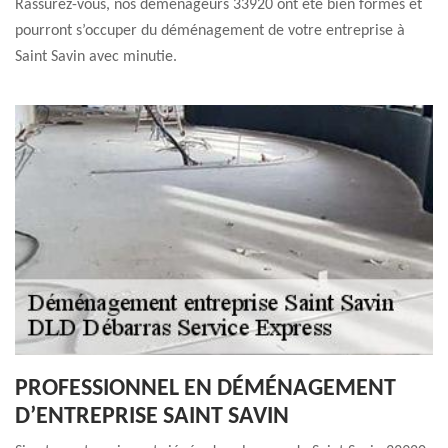
Rassurez-vous, nos déménageurs 33920 ont été bien formés et
pourront s’occuper du déménagement de votre entreprise à
Saint Savin avec minutie.
PROFESSIONNEL EN DÉMÉNAGEMENT
D’ENTREPRISE SAINT SAVIN