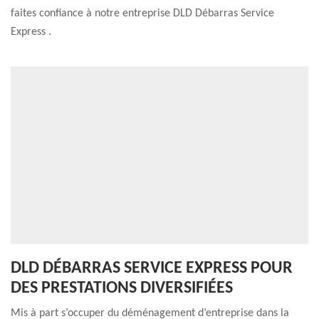
faites confiance à notre entreprise DLD Débarras Service
Express .
DLD DÉBARRAS SERVICE EXPRESS POUR
DES PRESTATIONS DIVERSIFIÉES
Mis à part s’occuper du déménagement d’entreprise dans la