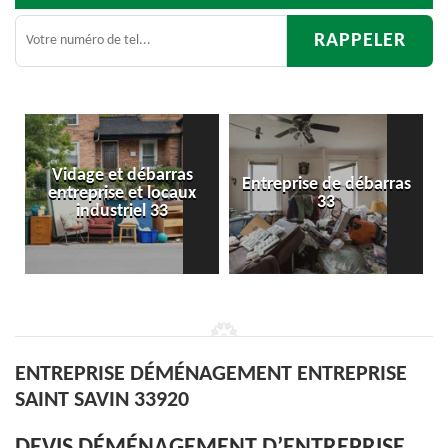
Entreprise de débarras
Débarras
33
d'appartement 33
ENTREPRISE DÉMÉNAGEMENT ENTREPRISE
SAINT SAVIN 33920