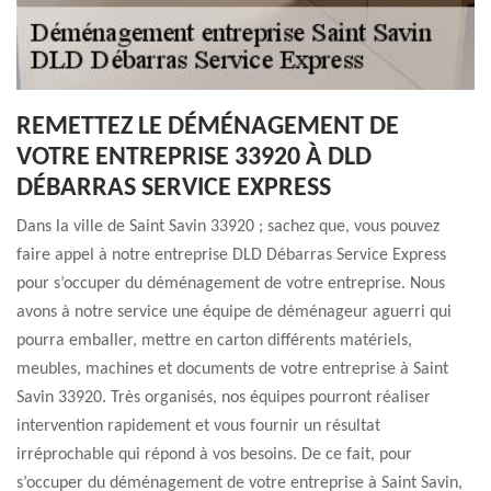
REMETTEZ LE DÉMÉNAGEMENT DE
VOTRE ENTREPRISE 33920 À DLD
DÉBARRAS SERVICE EXPRESS
Dans la ville de Saint Savin 33920 ; sachez que, vous pouvez
faire appel à notre entreprise DLD Débarras Service Express
pour s’occuper du déménagement de votre entreprise. Nous
avons à notre service une équipe de déménageur aguerri qui
pourra emballer, mettre en carton différents matériels,
meubles, machines et documents de votre entreprise à Saint
Savin 33920. Très organisés, nos équipes pourront réaliser
intervention rapidement et vous fournir un résultat
irréprochable qui répond à vos besoins. De ce fait, pour
s’occuper du déménagement de votre entreprise à Saint Savin,