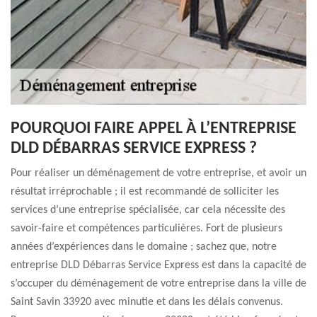
POURQUOI FAIRE APPEL À L’ENTREPRISE
DLD DÉBARRAS SERVICE EXPRESS ?
Pour réaliser un déménagement de votre entreprise, et avoir un
résultat irréprochable ; il est recommandé de solliciter les
services d’une entreprise spécialisée, car cela nécessite des
savoir-faire et compétences particulières. Fort de plusieurs
années d’expériences dans le domaine ; sachez que, notre
entreprise DLD Débarras Service Express est dans la capacité de
s’occuper du déménagement de votre entreprise dans la ville de
Saint Savin 33920 avec minutie et dans les délais convenus.