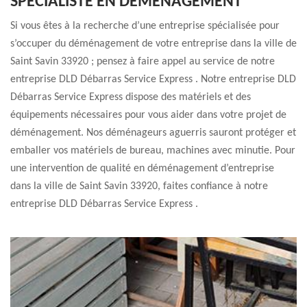
SPÉCIALISTE EN DÉMÉNAGEMENT
Si vous êtes à la recherche d’une entreprise spécialisée pour
s’occuper du déménagement de votre entreprise dans la ville de
Saint Savin 33920 ; pensez à faire appel au service de notre
entreprise DLD Débarras Service Express . Notre entreprise DLD
Débarras Service Express dispose des matériels et des
équipements nécessaires pour vous aider dans votre projet de
déménagement. Nos déménageurs aguerris sauront protéger et
emballer vos matériels de bureau, machines avec minutie. Pour
une intervention de qualité en déménagement d’entreprise
dans la ville de Saint Savin 33920, faites confiance à notre
entreprise DLD Débarras Service Express .