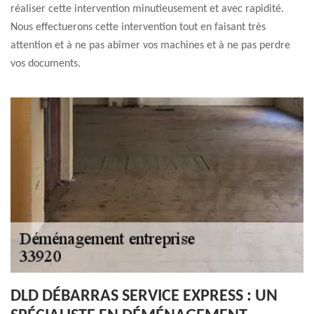
réaliser cette intervention minutieusement et avec rapidité.
Nous effectuerons cette intervention tout en faisant très
attention et à ne pas abîmer vos machines et à ne pas perdre
vos documents.
DLD DÉBARRAS SERVICE EXPRESS : UN