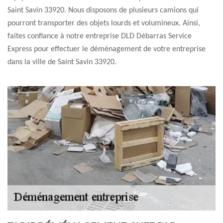
Saint Savin 33920. Nous disposons de plusieurs camions qui
pourront transporter des objets lourds et volumineux. Ainsi,
faites confiance à notre entreprise DLD Débarras Service
Express pour effectuer le déménagement de votre entreprise
dans la ville de Saint Savin 33920.