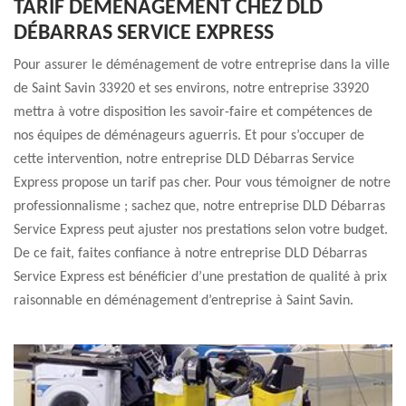
TARIF DÉMÉNAGEMENT CHEZ DLD
DÉBARRAS SERVICE EXPRESS
Pour assurer le déménagement de votre entreprise dans la ville
de Saint Savin 33920 et ses environs, notre entreprise 33920
mettra à votre disposition les savoir-faire et compétences de
nos équipes de déménageurs aguerris. Et pour s’occuper de
cette intervention, notre entreprise DLD Débarras Service
Express propose un tarif pas cher. Pour vous témoigner de notre
professionnalisme ; sachez que, notre entreprise DLD Débarras
Service Express peut ajuster nos prestations selon votre budget.
De ce fait, faites confiance à notre entreprise DLD Débarras
Service Express est bénéficier d’une prestation de qualité à prix
raisonnable en déménagement d’entreprise à Saint Savin.