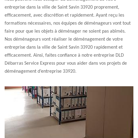
entreprise dans la ville de Saint Savin 33920 proprement,
efficacement, avec discrétion et rapidement. Ayant reçu les
formations nécessaires, nos équipes de déménageurs vont tout
faire pour que les objets à déménager ne soient pas abîmés.
Nos déménageurs vont réaliser le déménagement de votre
entreprise dans la ville de Saint Savin 33920 rapidement et
efficacement. Ainsi, faites confiance à notre entreprise DLD
Débarras Service Express pour vous aider dans vos projets de
déménagement d’entreprise 33920.