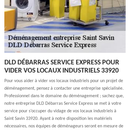
DLD DÉBARRAS SERVICE EXPRESS POUR
VIDER VOS LOCAUX INDUSTRIELS 33920
Pour vous aider à vider vos locaux industriels pour un projet de
déménagement, pensez à contacter une entreprise spécialisée.
Professionnel dans le domaine du déménagement ; sachez que,
notre entreprise DLD Débarras Service Express se met à votre
service pour s’occuper du vidage de vos locaux industriels à
Saint Savin 33920. Ayant à notre disposition les matériels
nécessaires, nos équipes de déménageurs seront en mesure de