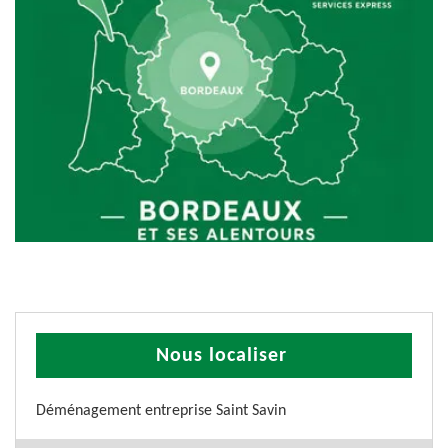
Nous localiser
Déménagement entreprise Saint Savin