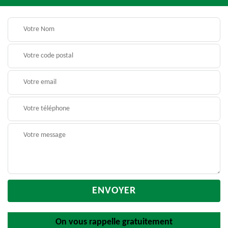
On vous rappelle gratuitement