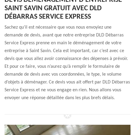
DEVIS DÉMÉNAGEMENT D’ENTREPRISE
SAINT SAVIN GRATUIT AVEC DLD
DÉBARRAS SERVICE EXPRESS
Sachez qu’il est nécessaire que vous nous envoyiez une
demande de devis, avant que notre entreprise DLD Débarras
Service Express prenne en main le déménagement de votre
entreprise à Saint Savin. Cela est important, car c’est avec ce
devis que vous allez avoir connaissance des dépenses à prévoir.
Et pour ce faire, vous n’aurez qu’à remplir le formulaire de
demande de devis avec vos coordonnées, le type, le volume
d’objets à déménager. Ce devis vous ait offert par DLD Débarras
Service Express et ne vous engage en rien. Nous allons vous
envoyer une réponse détaillée dans les plus brefs délais.