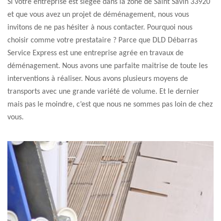
Si votre entreprise est siégée dans la zone de Saint Savin 33920
et que vous avez un projet de déménagement, nous vous
invitons de ne pas hésiter à nous contacter. Pourquoi nous
choisir comme votre prestataire ? Parce que DLD Débarras
Service Express est une entreprise agrée en travaux de
déménagement. Nous avons une parfaite maitrise de toute les
interventions à réaliser. Nous avons plusieurs moyens de
transports avec une grande variété de volume. Et le dernier
mais pas le moindre, c’est que nous ne sommes pas loin de chez
vous.