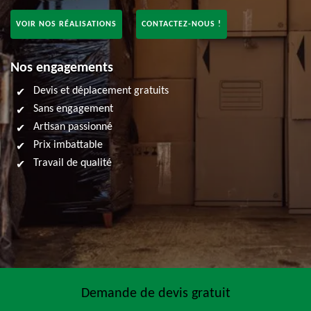
VOIR NOS RÉALISATIONS
CONTACTEZ-NOUS !
Nos engagements
Devis et déplacement gratuits
Sans engagement
Artisan passionné
Prix imbattable
Travail de qualité
Demande de devis gratuit