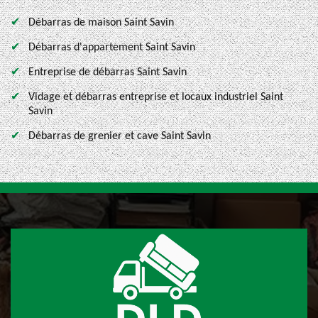
Débarras de maison Saint Savin
Débarras d'appartement Saint Savin
Entreprise de débarras Saint Savin
Vidage et débarras entreprise et locaux industriel Saint
Savin
Débarras de grenier et cave Saint Savin