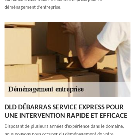
déménagement d’entreprise.
DLD DÉBARRAS SERVICE EXPRESS POUR
UNE INTERVENTION RAPIDE ET EFFICACE
Disposant de plusieurs années d’expérience dans le domaine,
nous pouvons nous occuper du déménagement de votre