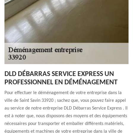
DLD DÉBARRAS SERVICE EXPRESS UN
PROFESSIONNEL EN DÉMÉNAGEMENT
Pour effectuer le déménagement de votre entreprise dans la
ville de Saint Savin 33920 ; sachez que, vous pouvez faire appel
au service de notre entreprise DLD Débarras Service Express . Il
est à noter que, nous disposons des moyens et des équipements
nécessaires pour transporter et emballer différents matériels,
équipements et machines de votre entreprise dans la ville de