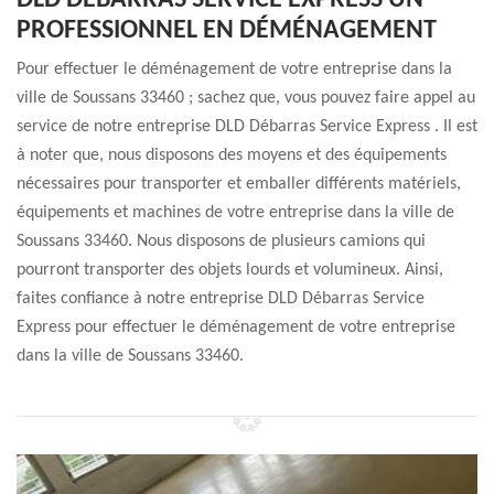
DLD DÉBARRAS SERVICE EXPRESS UN
PROFESSIONNEL EN DÉMÉNAGEMENT
Pour effectuer le déménagement de votre entreprise dans la
ville de Soussans 33460 ; sachez que, vous pouvez faire appel au
service de notre entreprise DLD Débarras Service Express . Il est
à noter que, nous disposons des moyens et des équipements
nécessaires pour transporter et emballer différents matériels,
équipements et machines de votre entreprise dans la ville de
Soussans 33460. Nous disposons de plusieurs camions qui
pourront transporter des objets lourds et volumineux. Ainsi,
faites confiance à notre entreprise DLD Débarras Service
Express pour effectuer le déménagement de votre entreprise
dans la ville de Soussans 33460.