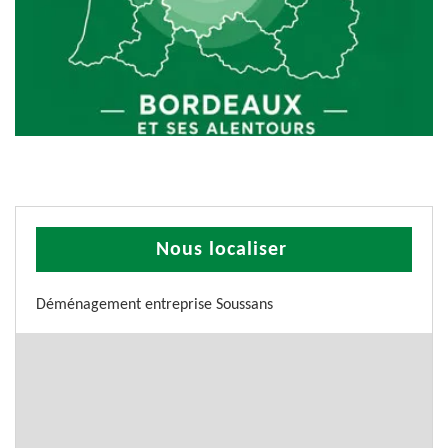
Nous localiser
Déménagement entreprise Soussans