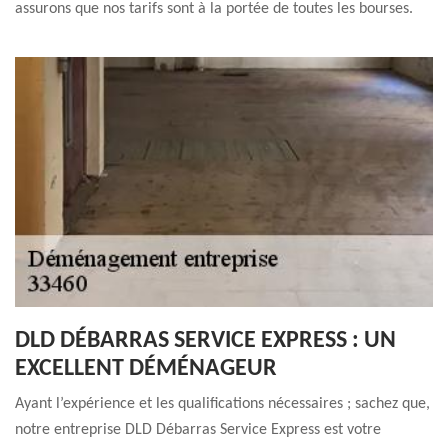
assurons que nos tarifs sont à la portée de toutes les bourses.
DLD DÉBARRAS SERVICE EXPRESS : UN
EXCELLENT DÉMÉNAGEUR
Ayant l’expérience et les qualifications nécessaires ; sachez que,
notre entreprise DLD Débarras Service Express est votre