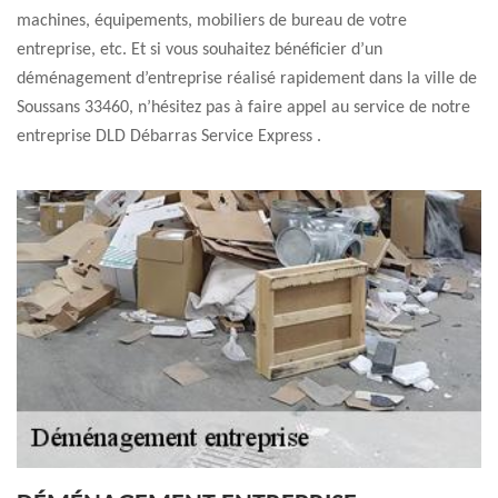
machines, équipements, mobiliers de bureau de votre
entreprise, etc. Et si vous souhaitez bénéficier d’un
déménagement d’entreprise réalisé rapidement dans la ville de
Soussans 33460, n’hésitez pas à faire appel au service de notre
entreprise DLD Débarras Service Express .