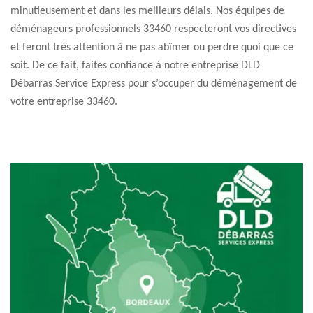
minutieusement et dans les meilleurs délais. Nos équipes de
déménageurs professionnels 33460 respecteront vos directives
et feront très attention à ne pas abîmer ou perdre quoi que ce
soit. De ce fait, faites confiance à notre entreprise DLD
Débarras Service Express pour s’occuper du déménagement de
votre entreprise 33460.