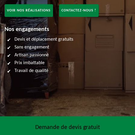
VOIR NOS RÉALISATIONS
CONTACTEZ-NOUS !
Nos engagements
Devis et déplacement gratuits
Sans engagement
Artisan passionné
Prix imbattable
Travail de qualité
Demande de devis gratuit