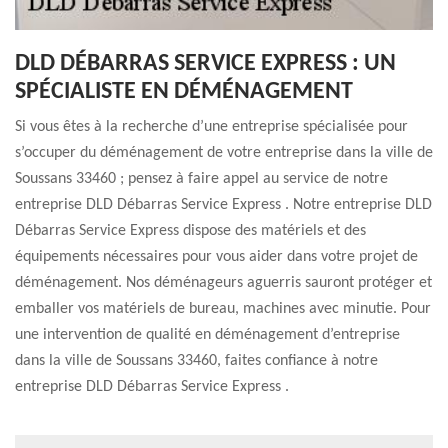
DLD DÉBARRAS SERVICE EXPRESS : UN
SPÉCIALISTE EN DÉMÉNAGEMENT
Si vous êtes à la recherche d’une entreprise spécialisée pour
s’occuper du déménagement de votre entreprise dans la ville de
Soussans 33460 ; pensez à faire appel au service de notre
entreprise DLD Débarras Service Express . Notre entreprise DLD
Débarras Service Express dispose des matériels et des
équipements nécessaires pour vous aider dans votre projet de
déménagement. Nos déménageurs aguerris sauront protéger et
emballer vos matériels de bureau, machines avec minutie. Pour
une intervention de qualité en déménagement d’entreprise
dans la ville de Soussans 33460, faites confiance à notre
entreprise DLD Débarras Service Express .