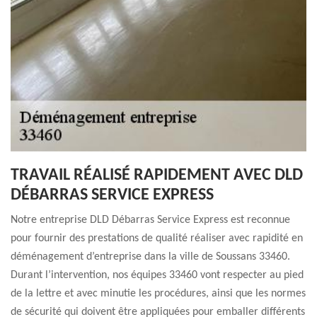
TRAVAIL RÉALISÉ RAPIDEMENT AVEC DLD
DÉBARRAS SERVICE EXPRESS
Notre entreprise DLD Débarras Service Express est reconnue
pour fournir des prestations de qualité réaliser avec rapidité en
déménagement d’entreprise dans la ville de Soussans 33460.
Durant l’intervention, nos équipes 33460 vont respecter au pied
de la lettre et avec minutie les procédures, ainsi que les normes
de sécurité qui doivent être appliquées pour emballer différents