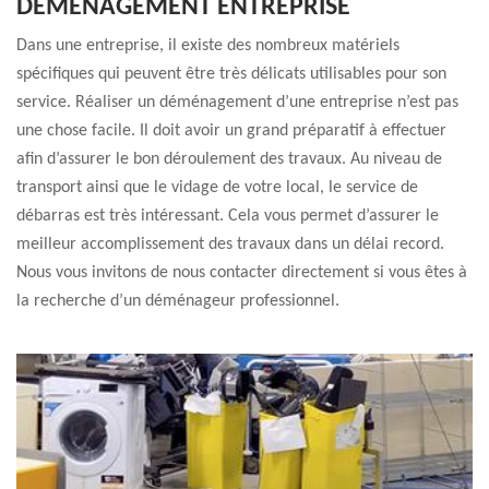
DÉMÉNAGEMENT ENTREPRISE
Dans une entreprise, il existe des nombreux matériels
spécifiques qui peuvent être très délicats utilisables pour son
service. Réaliser un déménagement d’une entreprise n’est pas
une chose facile. Il doit avoir un grand préparatif à effectuer
afin d’assurer le bon déroulement des travaux. Au niveau de
transport ainsi que le vidage de votre local, le service de
débarras est très intéressant. Cela vous permet d’assurer le
meilleur accomplissement des travaux dans un délai record.
Nous vous invitons de nous contacter directement si vous êtes à
la recherche d’un déménageur professionnel.