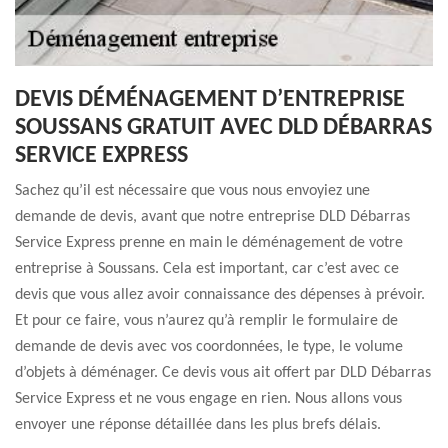
DEVIS DÉMÉNAGEMENT D’ENTREPRISE
SOUSSANS GRATUIT AVEC DLD DÉBARRAS
SERVICE EXPRESS
Sachez qu’il est nécessaire que vous nous envoyiez une
demande de devis, avant que notre entreprise DLD Débarras
Service Express prenne en main le déménagement de votre
entreprise à Soussans. Cela est important, car c’est avec ce
devis que vous allez avoir connaissance des dépenses à prévoir.
Et pour ce faire, vous n’aurez qu’à remplir le formulaire de
demande de devis avec vos coordonnées, le type, le volume
d’objets à déménager. Ce devis vous ait offert par DLD Débarras
Service Express et ne vous engage en rien. Nous allons vous
envoyer une réponse détaillée dans les plus brefs délais.