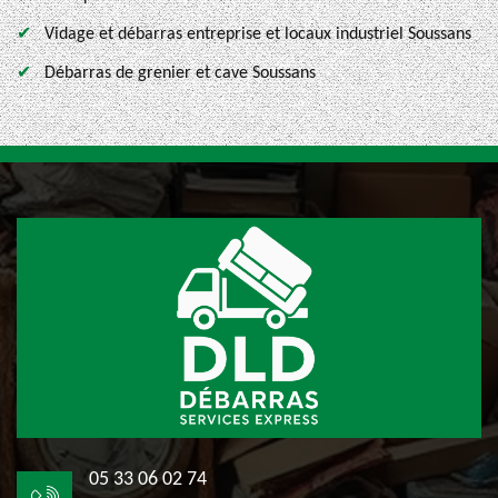
Vidage et débarras entreprise et locaux industriel Soussans
Débarras de grenier et cave Soussans
05 33 06 02 74