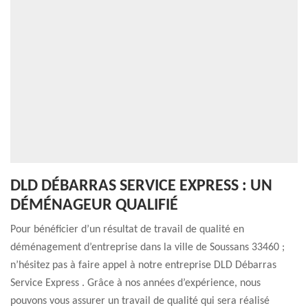
DLD DÉBARRAS SERVICE EXPRESS : UN
DÉMÉNAGEUR QUALIFIÉ
Pour bénéficier d’un résultat de travail de qualité en
déménagement d’entreprise dans la ville de Soussans 33460 ;
n’hésitez pas à faire appel à notre entreprise DLD Débarras
Service Express . Grâce à nos années d’expérience, nous
pouvons vous assurer un travail de qualité qui sera réalisé