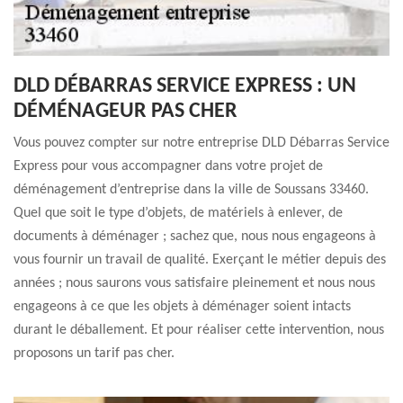
DLD DÉBARRAS SERVICE EXPRESS : UN
DÉMÉNAGEUR PAS CHER
Vous pouvez compter sur notre entreprise DLD Débarras Service
Express pour vous accompagner dans votre projet de
déménagement d’entreprise dans la ville de Soussans 33460.
Quel que soit le type d’objets, de matériels à enlever, de
documents à déménager ; sachez que, nous nous engageons à
vous fournir un travail de qualité. Exerçant le métier depuis des
années ; nous saurons vous satisfaire pleinement et nous nous
engageons à ce que les objets à déménager soient intacts
durant le déballement. Et pour réaliser cette intervention, nous
proposons un tarif pas cher.