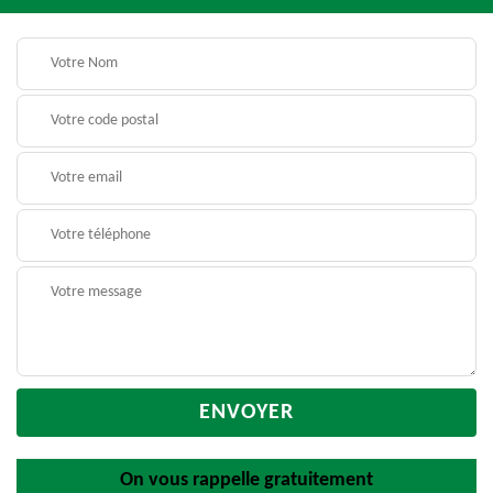
On vous rappelle gratuitement