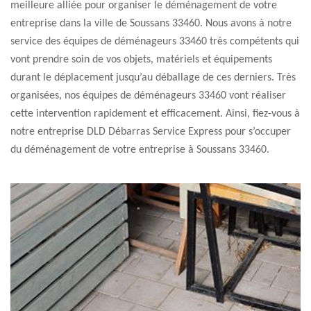
meilleure alliée pour organiser le déménagement de votre
entreprise dans la ville de Soussans 33460. Nous avons à notre
service des équipes de déménageurs 33460 très compétents qui
vont prendre soin de vos objets, matériels et équipements
durant le déplacement jusqu’au déballage de ces derniers. Très
organisées, nos équipes de déménageurs 33460 vont réaliser
cette intervention rapidement et efficacement. Ainsi, fiez-vous à
notre entreprise DLD Débarras Service Express pour s’occuper
du déménagement de votre entreprise à Soussans 33460.