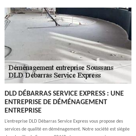
DLD DÉBARRAS SERVICE EXPRESS : UNE
ENTREPRISE DE DÉMÉNAGEMENT
ENTREPRISE
L’entreprise DLD Débarras Service Express vous propose des
services de qualité en déménagement. Notre société est siégée