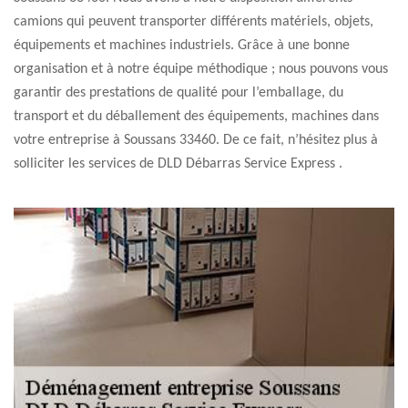
camions qui peuvent transporter différents matériels, objets,
équipements et machines industriels. Grâce à une bonne
organisation et à notre équipe méthodique ; nous pouvons vous
garantir des prestations de qualité pour l’emballage, du
transport et du déballement des équipements, machines dans
votre entreprise à Soussans 33460. De ce fait, n’hésitez plus à
solliciter les services de DLD Débarras Service Express .