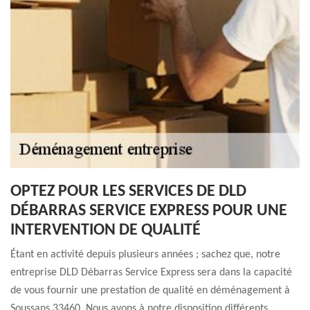
OPTEZ POUR LES SERVICES DE DLD
DÉBARRAS SERVICE EXPRESS POUR UNE
INTERVENTION DE QUALITÉ
Étant en activité depuis plusieurs années ; sachez que, notre
entreprise DLD Débarras Service Express sera dans la capacité
de vous fournir une prestation de qualité en déménagement à
Soussans 33460. Nous avons à notre disposition différents