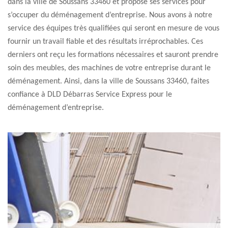
dans la ville de Soussans 33460 et propose ses services pour
s’occuper du déménagement d’entreprise. Nous avons à notre
service des équipes très qualifiées qui seront en mesure de vous
fournir un travail fiable et des résultats irréprochables. Ces
derniers ont reçu les formations nécessaires et sauront prendre
soin des meubles, des machines de votre entreprise durant le
déménagement. Ainsi, dans la ville de Soussans 33460, faites
confiance à DLD Débarras Service Express pour le
déménagement d’entreprise.