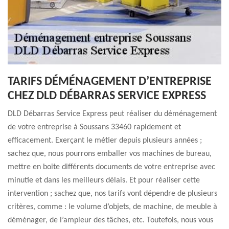
TARIFS DÉMÉNAGEMENT D’ENTREPRISE
CHEZ DLD DÉBARRAS SERVICE EXPRESS
DLD Débarras Service Express peut réaliser du déménagement
de votre entreprise à Soussans 33460 rapidement et
efficacement. Exerçant le métier depuis plusieurs années ;
sachez que, nous pourrons emballer vos machines de bureau,
mettre en boite différents documents de votre entreprise avec
minutie et dans les meilleurs délais. Et pour réaliser cette
intervention ; sachez que, nos tarifs vont dépendre de plusieurs
critères, comme : le volume d’objets, de machine, de meuble à
déménager, de l’ampleur des tâches, etc. Toutefois, nous vous