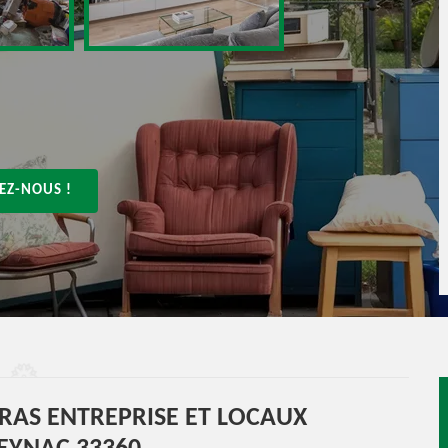
EZ-NOUS !
RRAS ENTREPRISE ET LOCAUX