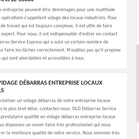
ne entreprise peuvent être déménagés pour une multitude
s opérations s'appellent vidage des locaux industriels. Pour
de travail qui est toujours complexe, il est utile de faire
 expert. Pour nous, il est indispensable d'entrer en contact
ras Service Express qui a suivi un certain nombre de
r faire les tâches correctement. N'oubliez pas qu'il propose
s qui sont abordables et accessibles à tous.
IDAGE DÉBARRAS ENTREPRISE LOCAUX
LS
 réaliser un vidage débarras de votre entreprise locaux
ns le plus bref délai, contactez-nous. DLD Débarras Service
 prestataire qualifié en vidage débarras entreprise locaux
ous disposons un savoir-faire très professionnel qui nous
er la meilleure qualité de notre service. Nous sommes très