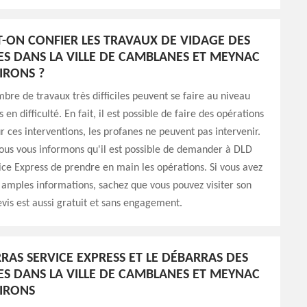
T-ON CONFIER LES TRAVAUX DE VIDAGE DES
ES DANS LA VILLE DE CAMBLANES ET MEYNAC
IRONS ?
bre de travaux très difficiles peuvent se faire au niveau
 en difficulté. En fait, il est possible de faire des opérations
r ces interventions, les profanes ne peuvent pas intervenir.
ous vous informons qu'il est possible de demander à DLD
ce Express de prendre en main les opérations. Si vous avez
 amples informations, sachez que vous pouvez visiter son
evis est aussi gratuit et sans engagement.
RAS SERVICE EXPRESS ET LE DÉBARRAS DES
ES DANS LA VILLE DE CAMBLANES ET MEYNAC
VIRONS