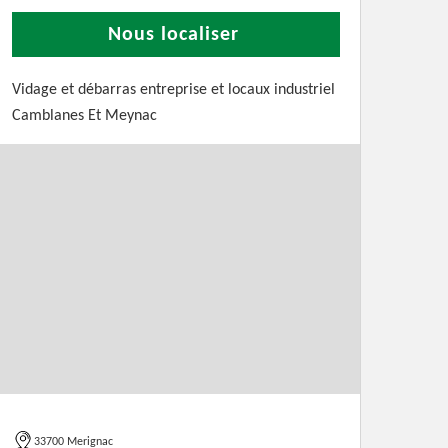
Nous localiser
Vidage et débarras entreprise et locaux industriel
Camblanes Et Meynac
33700 Merignac