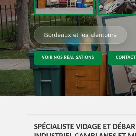
Bordeaux et les alentours
VOIR NOS RÉALISATIONS
CONTACT
SPÉCIALISTE VIDAGE ET DÉBA