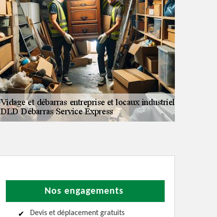
Nos engagements
Devis et déplacement gratuits