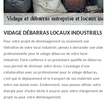
VIDAGE DÉBARRAS LOCAUX INDUSTRIELS
Pour votre projet de déménagement ou seulement une
libération de votre local industriel, pensez à demander une aide
professionnelle pour le vidage débarras de votre local
industriel. Faire confiance à un prestataire qualifié en débarras
vous permet de diminuer votre stress. L’avantage d’une
collaboration avec un professionnel pour le vidage débarras,
c’est que le déplacement et le transport de vos matériels sont
entre une bonne main. Evidemment, vous pouvez utiliser votre
énergie pour d’autre tâche à assurer pour votre changement de
projet ou pour votre déménagement.