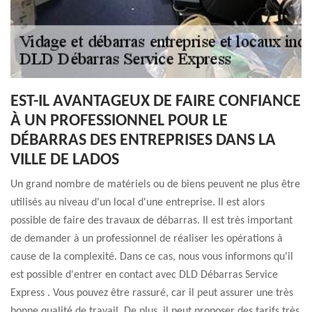
EST-IL AVANTAGEUX DE FAIRE CONFIANCE
À UN PROFESSIONNEL POUR LE
DÉBARRAS DES ENTREPRISES DANS LA
VILLE DE LADOS
Un grand nombre de matériels ou de biens peuvent ne plus être
utilisés au niveau d'un local d'une entreprise. Il est alors
possible de faire des travaux de débarras. Il est très important
de demander à un professionnel de réaliser les opérations à
cause de la complexité. Dans ce cas, nous vous informons qu'il
est possible d'entrer en contact avec DLD Débarras Service
Express . Vous pouvez être rassuré, car il peut assurer une très
bonne qualité de travail. De plus, il peut proposer des tarifs très