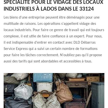
SPÉCIALITÉ POUR LE VIDAGE DES LOCAUX
INDUSTRIELS À LADOS DANS LE 33124
Les biens d'une entreprise peuvent être déménagés pour une
multitude de raisons. Les opérations s'appellent vidage des
locaux industriels. Pour faire ce genre de travail qui est toujours
complexe, il est utile de faire confiance à un expert. Pour nous,
il est indispensable d'entrer en contact avec DLD Débarras
Service Express qui a suivi un certain nombre de formations
pour faire les tâches correctement. N'oubliez pas qu'il propose
aussi des tarifs qui sont abordables et accessibles à tous.