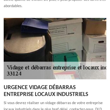
abordables.
URGENCE VIDAGE DÉBARRAS
ENTREPRISE LOCAUX INDUSTRIELS
Si vous devrez réaliser un vidage débarras de votre entreprise
locaux industriels dans le plus bref délai, contactez-nous. DLD