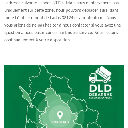
l’adresse suivante : Lados 33124. Mais nous n’intervenons pas
uniquement sur cette zone, nous pouvons déplacer aussi dans
toute l’établissement de Lados 33124 et aux alentours. Nous
vous prions de ne pas hésiter à nous contacter si vous avez une
question à nous poser concernant notre service. Nous restons
continuellement à votre disposition.