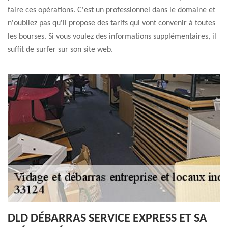
faire ces opérations. C'est un professionnel dans le domaine et
n'oubliez pas qu'il propose des tarifs qui vont convenir à toutes
les bourses. Si vous voulez des informations supplémentaires, il
suffit de surfer sur son site web.
DLD DÉBARRAS SERVICE EXPRESS ET SA