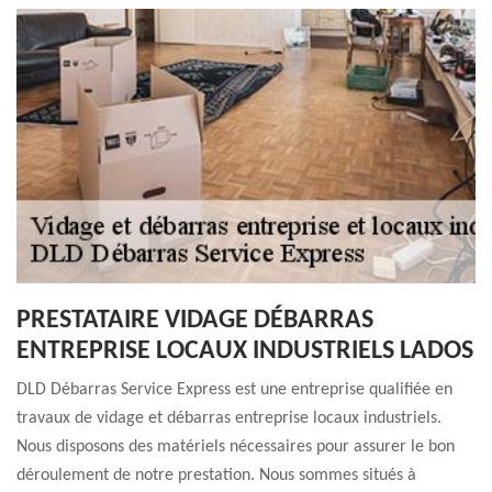
PRESTATAIRE VIDAGE DÉBARRAS
ENTREPRISE LOCAUX INDUSTRIELS LADOS
DLD Débarras Service Express est une entreprise qualifiée en
travaux de vidage et débarras entreprise locaux industriels.
Nous disposons des matériels nécessaires pour assurer le bon
déroulement de notre prestation. Nous sommes situés à