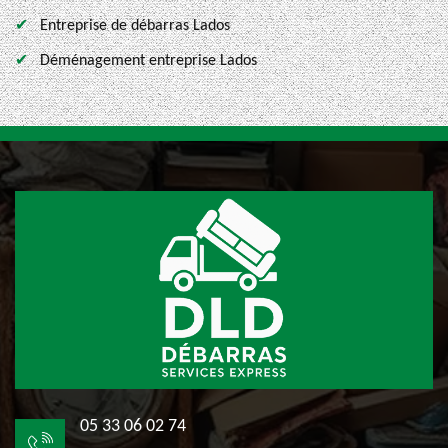
Entreprise de débarras Lados
Déménagement entreprise Lados
05 33 06 02 74