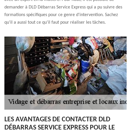
demander à DLD Débarras Service Express qui a pu suivre des
formations spécifiques pour ce genre d'intervention. Sachez
qu'il a aussi tout ce qu'il faut pour réaliser les tâches.
LES AVANTAGES DE CONTACTER DLD
DÉBARRAS SERVICE EXPRESS POUR LE