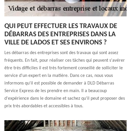
QUI PEUT EFFECTUER LES TRAVAUX DE
DÉBARRAS DES ENTREPRISES DANS LA
VILLE DE LADOS ET SES ENVIRONS ?
Les débarras des entreprises sont des travaux qui sont assez
fréquents. En fait, pour réaliser ces tâches qui peuvent s'avérer
être très difficiles il est très fortement conseillé de solliciter le
service d'un expert en la matière. Dans ce cas, nous vous
informons qu'il est possible de demander à DLD Débarras
Service Express de les prendre en main. Il a beaucoup
d'expérience dans le domaine et sachez qu'il peut proposer des
prix très abordables et accessibles à tous.