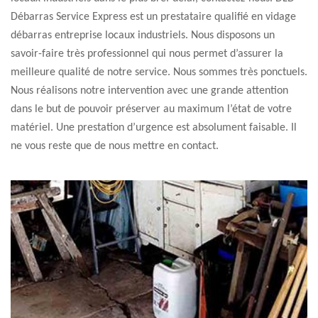
Débarras Service Express est un prestataire qualifié en vidage
débarras entreprise locaux industriels. Nous disposons un
savoir-faire très professionnel qui nous permet d’assurer la
meilleure qualité de notre service. Nous sommes très ponctuels.
Nous réalisons notre intervention avec une grande attention
dans le but de pouvoir préserver au maximum l’état de votre
matériel. Une prestation d’urgence est absolument faisable. Il
ne vous reste que de nous mettre en contact.