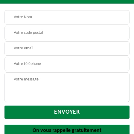
On vous rappelle gratuitement