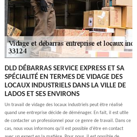
DLD DÉBARRAS SERVICE EXPRESS ET SA
SPÉCIALITÉ EN TERMES DE VIDAGE DES
LOCAUX INDUSTRIELS DANS LA VILLE DE
LADOS ET SES ENVIRONS
Un travail de vidage des locaux industriels peut être réalisé
quand une entreprise décide de déménager. En fait, il est utile
de contacter un professionnel pour ce genre de travail. Dans ce
cas, nous vous informons qu'il est possible d'être en contact
avec un expert en la matière. Pour nous, il est possible de