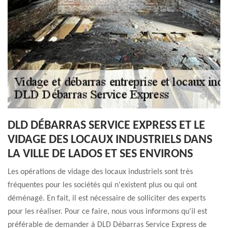
DLD DÉBARRAS SERVICE EXPRESS ET LE
VIDAGE DES LOCAUX INDUSTRIELS DANS
LA VILLE DE LADOS ET SES ENVIRONS
Les opérations de vidage des locaux industriels sont très
fréquentes pour les sociétés qui n'existent plus ou qui ont
déménagé. En fait, il est nécessaire de solliciter des experts
pour les réaliser. Pour ce faire, nous vous informons qu'il est
préférable de demander à DLD Débarras Service Express de