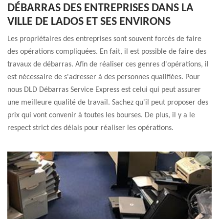
DÉBARRAS DES ENTREPRISES DANS LA
VILLE DE LADOS ET SES ENVIRONS
Les propriétaires des entreprises sont souvent forcés de faire
des opérations compliquées. En fait, il est possible de faire des
travaux de débarras. Afin de réaliser ces genres d'opérations, il
est nécessaire de s'adresser à des personnes qualifiées. Pour
nous DLD Débarras Service Express est celui qui peut assurer
une meilleure qualité de travail. Sachez qu'il peut proposer des
prix qui vont convenir à toutes les bourses. De plus, il y a le
respect strict des délais pour réaliser les opérations.