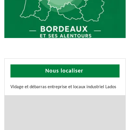
Nous localiser
Vidage et débarras entreprise et locaux industriel Lados