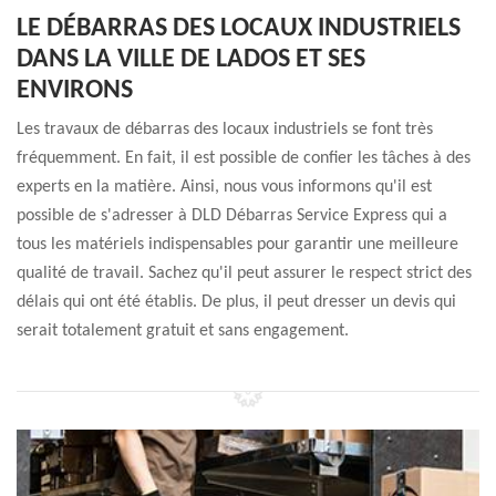
LE DÉBARRAS DES LOCAUX INDUSTRIELS
DANS LA VILLE DE LADOS ET SES
ENVIRONS
Les travaux de débarras des locaux industriels se font très
fréquemment. En fait, il est possible de confier les tâches à des
experts en la matière. Ainsi, nous vous informons qu'il est
possible de s'adresser à DLD Débarras Service Express qui a
tous les matériels indispensables pour garantir une meilleure
qualité de travail. Sachez qu'il peut assurer le respect strict des
délais qui ont été établis. De plus, il peut dresser un devis qui
serait totalement gratuit et sans engagement.