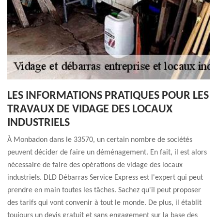
LES INFORMATIONS PRATIQUES POUR LES
TRAVAUX DE VIDAGE DES LOCAUX
INDUSTRIELS
À Monbadon dans le 33570, un certain nombre de sociétés
peuvent décider de faire un déménagement. En fait, il est alors
nécessaire de faire des opérations de vidage des locaux
industriels. DLD Débarras Service Express est l'expert qui peut
prendre en main toutes les tâches. Sachez qu'il peut proposer
des tarifs qui vont convenir à tout le monde. De plus, il établit
toujours un devis gratuit et sans engagement sur la base des