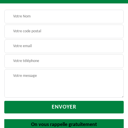
On vous rappelle gratuitement