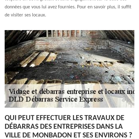
données que vous lui avez fournies. Pour en savoir plus, il suffit
de visiter ses locaux.
QUI PEUT EFFECTUER LES TRAVAUX DE
DÉBARRAS DES ENTREPRISES DANS LA
VILLE DE MONBADON ET SES ENVIRONS ?