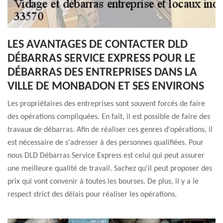
LES AVANTAGES DE CONTACTER DLD
DÉBARRAS SERVICE EXPRESS POUR LE
DÉBARRAS DES ENTREPRISES DANS LA
VILLE DE MONBADON ET SES ENVIRONS
Les propriétaires des entreprises sont souvent forcés de faire
des opérations compliquées. En fait, il est possible de faire des
travaux de débarras. Afin de réaliser ces genres d'opérations, il
est nécessaire de s'adresser à des personnes qualifiées. Pour
nous DLD Débarras Service Express est celui qui peut assurer
une meilleure qualité de travail. Sachez qu'il peut proposer des
prix qui vont convenir à toutes les bourses. De plus, il y a le
respect strict des délais pour réaliser les opérations.