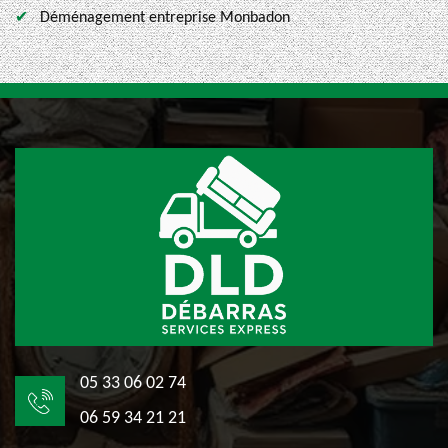
Déménagement entreprise Monbadon
05 33 06 02 74
06 59 34 21 21