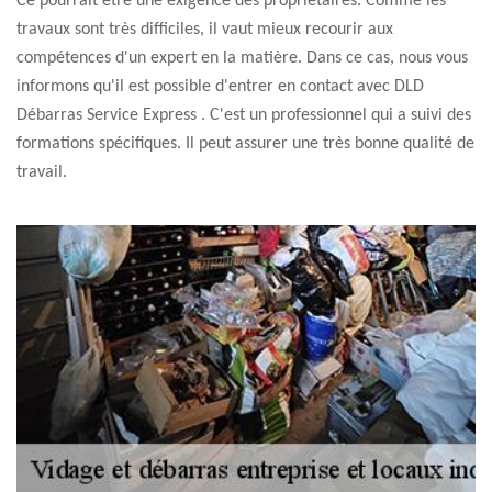
Ce pourrait être une exigence des propriétaires. Comme les
travaux sont très difficiles, il vaut mieux recourir aux
compétences d'un expert en la matière. Dans ce cas, nous vous
informons qu'il est possible d'entrer en contact avec DLD
Débarras Service Express . C'est un professionnel qui a suivi des
formations spécifiques. Il peut assurer une très bonne qualité de
travail.