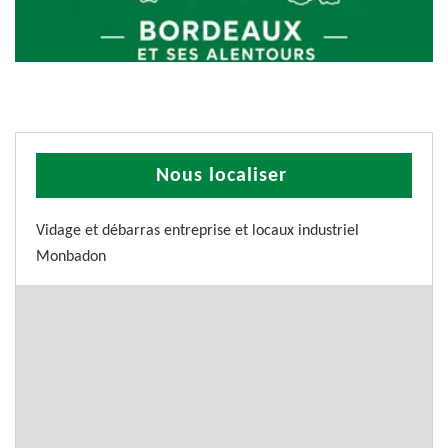
Nous localiser
Vidage et débarras entreprise et locaux industriel
Monbadon