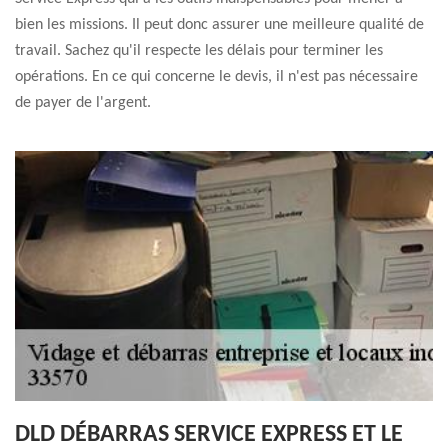
bien les missions. Il peut donc assurer une meilleure qualité de
travail. Sachez qu'il respecte les délais pour terminer les
opérations. En ce qui concerne le devis, il n'est pas nécessaire
de payer de l'argent.
DLD DÉBARRAS SERVICE EXPRESS ET LE