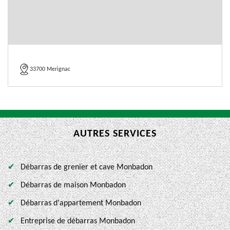
33700 Merignac
AUTRES SERVICES
Débarras de grenier et cave Monbadon
Débarras de maison Monbadon
Débarras d'appartement Monbadon
Entreprise de débarras Monbadon