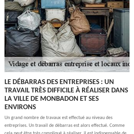
LE DÉBARRAS DES ENTREPRISES : UN
TRAVAIL TRÈS DIFFICILE À RÉALISER DANS
LA VILLE DE MONBADON ET SES
ENVIRONS
Un grand nombre de travaux est effectué au niveau des
entreprises. Un travail de débarras est alors effectué. Comme
cela peut être très compliqué à réaliser, il est indispensable de