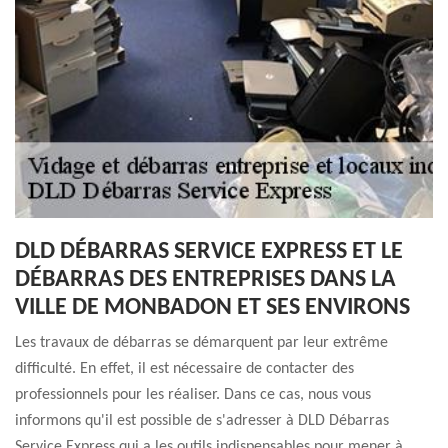
DLD DÉBARRAS SERVICE EXPRESS ET LE
DÉBARRAS DES ENTREPRISES DANS LA
VILLE DE MONBADON ET SES ENVIRONS
Les travaux de débarras se démarquent par leur extrême
difficulté. En effet, il est nécessaire de contacter des
professionnels pour les réaliser. Dans ce cas, nous vous
informons qu'il est possible de s'adresser à DLD Débarras
Service Express qui a les outils indispensables pour mener à