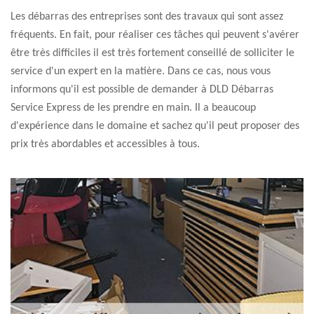
Les débarras des entreprises sont des travaux qui sont assez
fréquents. En fait, pour réaliser ces tâches qui peuvent s'avérer
être très difficiles il est très fortement conseillé de solliciter le
service d'un expert en la matière. Dans ce cas, nous vous
informons qu'il est possible de demander à DLD Débarras
Service Express de les prendre en main. Il a beaucoup
d'expérience dans le domaine et sachez qu'il peut proposer des
prix très abordables et accessibles à tous.