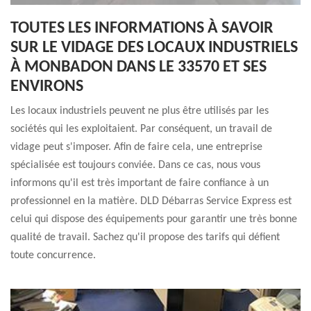
TOUTES LES INFORMATIONS À SAVOIR
SUR LE VIDAGE DES LOCAUX INDUSTRIELS
À MONBADON DANS LE 33570 ET SES
ENVIRONS
Les locaux industriels peuvent ne plus être utilisés par les
sociétés qui les exploitaient. Par conséquent, un travail de
vidage peut s'imposer. Afin de faire cela, une entreprise
spécialisée est toujours conviée. Dans ce cas, nous vous
informons qu'il est très important de faire confiance à un
professionnel en la matière. DLD Débarras Service Express est
celui qui dispose des équipements pour garantir une très bonne
qualité de travail. Sachez qu'il propose des tarifs qui défient
toute concurrence.