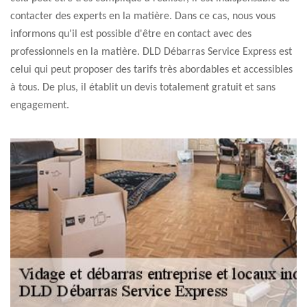
contacter des experts en la matière. Dans ce cas, nous vous
informons qu'il est possible d'être en contact avec des
professionnels en la matière. DLD Débarras Service Express est
celui qui peut proposer des tarifs très abordables et accessibles
à tous. De plus, il établit un devis totalement gratuit et sans
engagement.