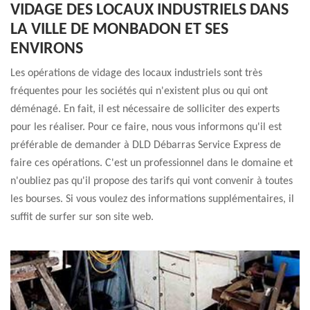
VIDAGE DES LOCAUX INDUSTRIELS DANS
LA VILLE DE MONBADON ET SES
ENVIRONS
Les opérations de vidage des locaux industriels sont très
fréquentes pour les sociétés qui n'existent plus ou qui ont
déménagé. En fait, il est nécessaire de solliciter des experts
pour les réaliser. Pour ce faire, nous vous informons qu'il est
préférable de demander à DLD Débarras Service Express de
faire ces opérations. C'est un professionnel dans le domaine et
n'oubliez pas qu'il propose des tarifs qui vont convenir à toutes
les bourses. Si vous voulez des informations supplémentaires, il
suffit de surfer sur son site web.