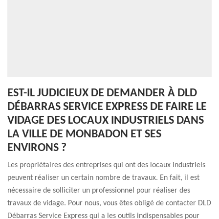
EST-IL JUDICIEUX DE DEMANDER À DLD
DÉBARRAS SERVICE EXPRESS DE FAIRE LE
VIDAGE DES LOCAUX INDUSTRIELS DANS
LA VILLE DE MONBADON ET SES
ENVIRONS ?
Les propriétaires des entreprises qui ont des locaux industriels
peuvent réaliser un certain nombre de travaux. En fait, il est
nécessaire de solliciter un professionnel pour réaliser des
travaux de vidage. Pour nous, vous êtes obligé de contacter DLD
Débarras Service Express qui a les outils indispensables pour