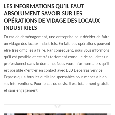
LES INFORMATIONS QU'IL FAUT
ABSOLUMENT SAVOIR SUR LES
OPÉRATIONS DE VIDAGE DES LOCAUX
INDUSTRIELS
En cas de déménagement, une entreprise peut décider de faire
un vidage des locaux industriels. En fait, ces opérations peuvent
être très difficiles à faire. Par conséquent, nous vous informons
qu'il est possible et est très fortement conseillé de solliciter un
professionnel dans le domaine. Nous vous informons alors qu'il
est possible d'entrer en contact avec DLD Débarras Service
Express qui a tous les outils indispensables pour mener à bien
ses interventions. Pour le cas du devis, il est totalement gratuit
et sans engagement.