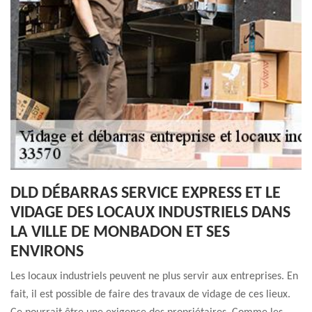
DLD DÉBARRAS SERVICE EXPRESS ET LE
VIDAGE DES LOCAUX INDUSTRIELS DANS
LA VILLE DE MONBADON ET SES
ENVIRONS
Les locaux industriels peuvent ne plus servir aux entreprises. En
fait, il est possible de faire des travaux de vidage de ces lieux.