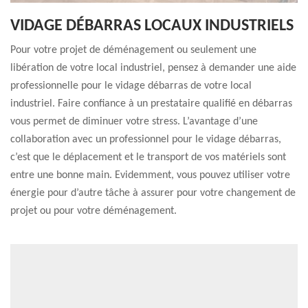
VIDAGE DÉBARRAS LOCAUX INDUSTRIELS
Pour votre projet de déménagement ou seulement une
libération de votre local industriel, pensez à demander une aide
professionnelle pour le vidage débarras de votre local
industriel. Faire confiance à un prestataire qualifié en débarras
vous permet de diminuer votre stress. L’avantage d’une
collaboration avec un professionnel pour le vidage débarras,
c’est que le déplacement et le transport de vos matériels sont
entre une bonne main. Evidemment, vous pouvez utiliser votre
énergie pour d’autre tâche à assurer pour votre changement de
projet ou pour votre déménagement.