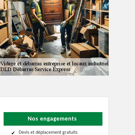
Nos engagements
Devis et déplacement gratuits