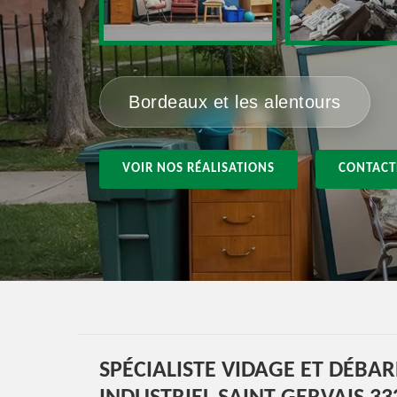
Bordeaux et les alentours
VOIR NOS RÉALISATIONS
CONTACT
SPÉCIALISTE VIDAGE ET DÉBA