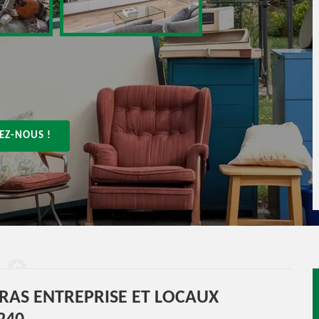
EZ-NOUS !
RRAS ENTREPRISE ET LOCAUX