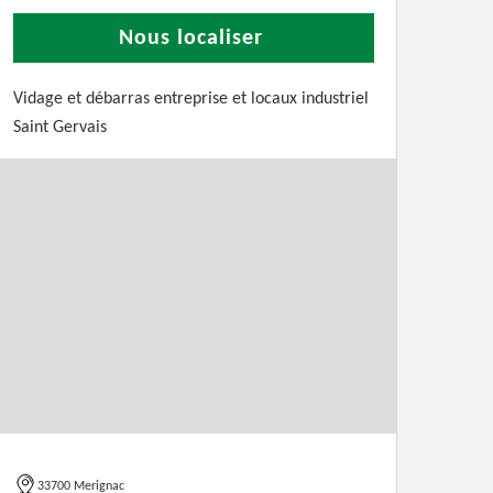
Nous localiser
Vidage et débarras entreprise et locaux industriel
Saint Gervais
33700 Merignac