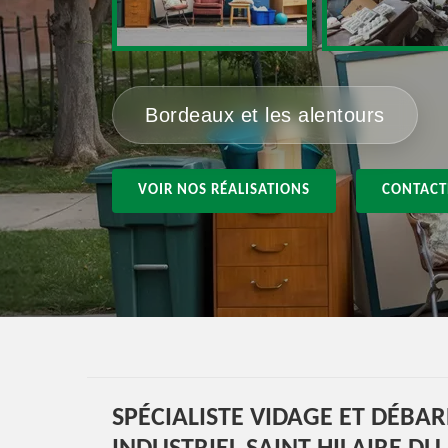
Bordeaux et les alentours
VOIR NOS RÉALISATIONS
CONTACT
SPÉCIALISTE VIDAGE ET DÉBA