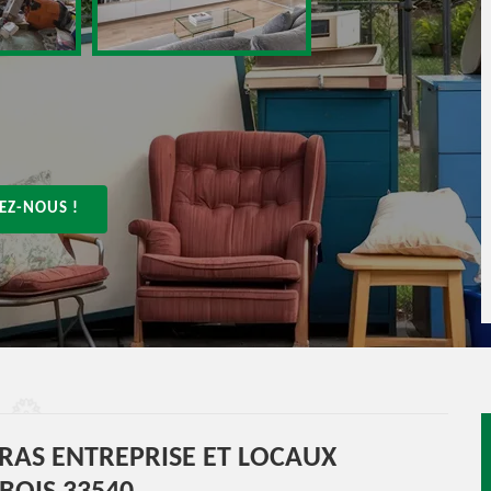
EZ-NOUS !
RRAS ENTREPRISE ET LOCAUX