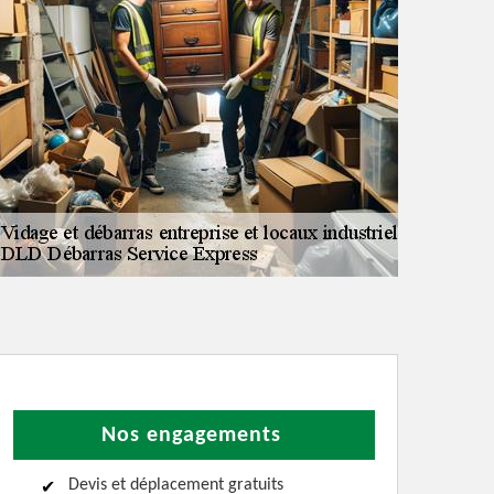
Nos engagements
Devis et déplacement gratuits