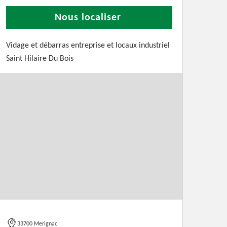
Nous localiser
Vidage et débarras entreprise et locaux industriel
Saint Hilaire Du Bois
33700 Merignac