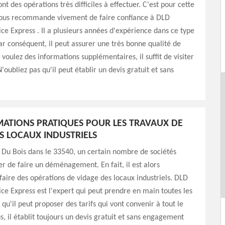
nt des opérations très difficiles à effectuer. C'est pour cette
vous recommande vivement de faire confiance à DLD
ce Express . Il a plusieurs années d'expérience dans ce type
ar conséquent, il peut assurer une très bonne qualité de
s voulez des informations supplémentaires, il suffit de visiter
'oubliez pas qu'il peut établir un devis gratuit et sans
MATIONS PRATIQUES POUR LES TRAVAUX DE
S LOCAUX INDUSTRIELS
e Du Bois dans le 33540, un certain nombre de sociétés
r de faire un déménagement. En fait, il est alors
faire des opérations de vidage des locaux industriels. DLD
ce Express est l'expert qui peut prendre en main toutes les
qu'il peut proposer des tarifs qui vont convenir à tout le
, il établit toujours un devis gratuit et sans engagement