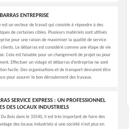
BARRAS ENTREPRISE
 est un secteur de travail qui consiste à répondre à des
iques de certaines cibles. Plusieurs matériels sont utilisés
prise pour une raison de maximiser la qualité de service
s clients. Le débarras est considéré comme une étape de vie
se. Cela est faisable pour un changement de projet ou pour
nt. Effectuer un vidage et débarras d’entreprise ne sont
ion facile. Des organisations et de transport devraient être
nce pour assurer le bon déroulement des travaux.
RAS SERVICE EXPRESS : UN PROFESSIONNEL
ES DES LOCAUX INDUSTRIELS
 Du Bois dans le 33540, il est très important de faire des
vidage des locaux industriels si une société n'est plus en