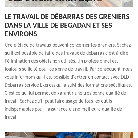
LE TRAVAIL DE DÉBARRAS DES GRENIERS
DANS LA VILLE DE BEGADAN ET SES
ENVIRONS
Une pléiade de travaux peuvent concerner les greniers. Sachez
qu'il est possible de faire des travaux de débarras c'est-à-dire
l'élimination des objets non utilisés. Un professionnel est
toujours sollicité pour ce genre de travail. Par conséquent, nous
vous informons qu'il est possible d'entrer en contact avec DLD
Débarras Service Express qui a suivi des formations spécifiques.
C'est ce qui lui permet de garantir une très bonne qualité de
travail. Sachez qu'il peut faire usage de tous les outils
indispensables pour l'assurance d'une meilleure qualité de
travail.