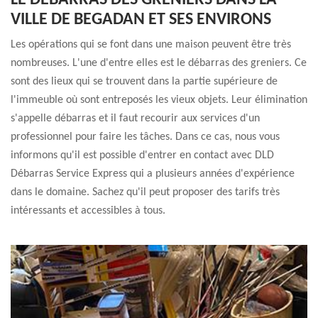
LE DÉBARRAS DES GRENIERS DANS LA
VILLE DE BEGADAN ET SES ENVIRONS
Les opérations qui se font dans une maison peuvent être très
nombreuses. L'une d'entre elles est le débarras des greniers. Ce
sont des lieux qui se trouvent dans la partie supérieure de
l'immeuble où sont entreposés les vieux objets. Leur élimination
s'appelle débarras et il faut recourir aux services d'un
professionnel pour faire les tâches. Dans ce cas, nous vous
informons qu'il est possible d'entrer en contact avec DLD
Débarras Service Express qui a plusieurs années d'expérience
dans le domaine. Sachez qu'il peut proposer des tarifs très
intéressants et accessibles à tous.