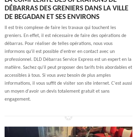
LA COMPLEXITÉ DES OPÉRATIONS DE
DÉBARRAS DES GRENIERS DANS LA VILLE
DE BEGADAN ET SES ENVIRONS
Il est très complexe de faire les travaux qui touchent les
greniers. En effet, il est nécessaire de faire des opérations de
débarras. Pour réaliser de telles opérations, nous vous
informons qu'il est possible d'entrer en contact avec un
professionnel. DLD Débarras Service Express est un expert en la
matière. Sachez qu'il peut proposer des tarifs très abordables et
accessibles à tous. Si vous avez besoin de plus amples
informations, il vous suffit de visiter son site internet. C'est aussi
un moyen d'avoir un devis totalement gratuit et sans
engagement.