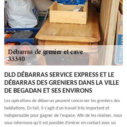
DLD DÉBARRAS SERVICE EXPRESS ET LE
DÉBARRAS DES GRENIERS DANS LA VILLE
DE BEGADAN ET SES ENVIRONS
Les opérations de débarras peuvent concerner les greniers des
habitations. En fait, il s'agit d'un travail très important et
indispensable pour gagner de l'espace. Afin de les réaliser, nous
vous informons qu'il est possible d'entrer en contact avec un