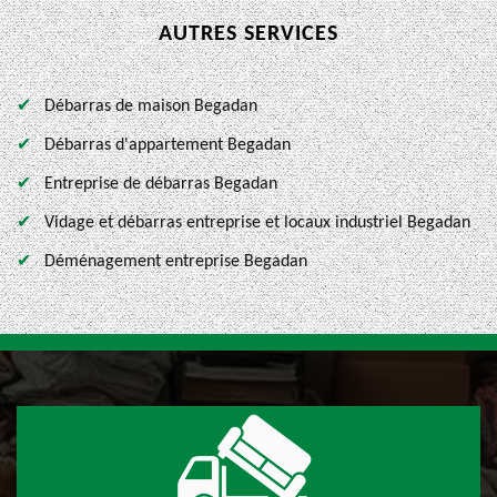
AUTRES SERVICES
Débarras de maison Begadan
Débarras d'appartement Begadan
Entreprise de débarras Begadan
Vidage et débarras entreprise et locaux industriel Begadan
Déménagement entreprise Begadan