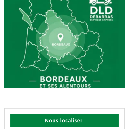
Nous localiser