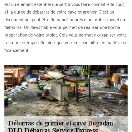
est un élément essentiel qui sert à vous faire connaitre le coût
et la durée de débarras de votre cave et grenier. C’est un
document qui peut être demandé auprès d’un professionnel en
débarras. Un devis fiable vous permet de réaliser une bonne
préparation de votre projet. Cela vous permet d’organiser votre
ressource temporelle ainsi que votre disponibilité en matière de
financement.