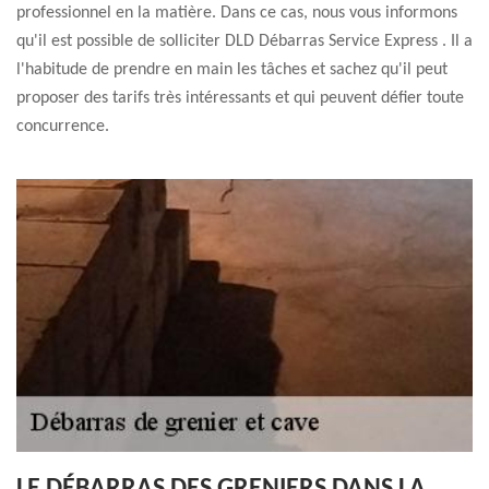
professionnel en la matière. Dans ce cas, nous vous informons
qu'il est possible de solliciter DLD Débarras Service Express . Il a
l'habitude de prendre en main les tâches et sachez qu'il peut
proposer des tarifs très intéressants et qui peuvent défier toute
concurrence.