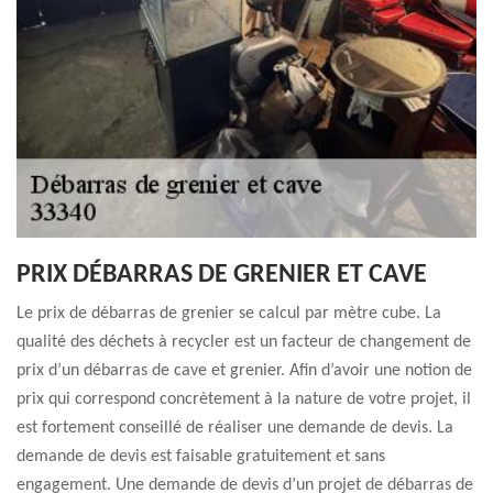
PRIX DÉBARRAS DE GRENIER ET CAVE
Le prix de débarras de grenier se calcul par mètre cube. La
qualité des déchets à recycler est un facteur de changement de
prix d’un débarras de cave et grenier. Afin d’avoir une notion de
prix qui correspond concrètement à la nature de votre projet, il
est fortement conseillé de réaliser une demande de devis. La
demande de devis est faisable gratuitement et sans
engagement. Une demande de devis d’un projet de débarras de