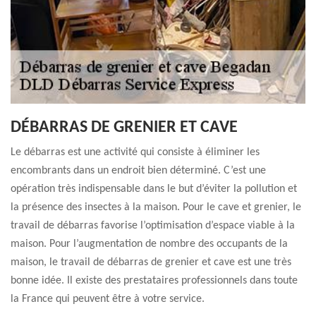
DÉBARRAS DE GRENIER ET CAVE
Le débarras est une activité qui consiste à éliminer les
encombrants dans un endroit bien déterminé. C’est une
opération très indispensable dans le but d’éviter la pollution et
la présence des insectes à la maison. Pour le cave et grenier, le
travail de débarras favorise l’optimisation d’espace viable à la
maison. Pour l’augmentation de nombre des occupants de la
maison, le travail de débarras de grenier et cave est une très
bonne idée. Il existe des prestataires professionnels dans toute
la France qui peuvent être à votre service.