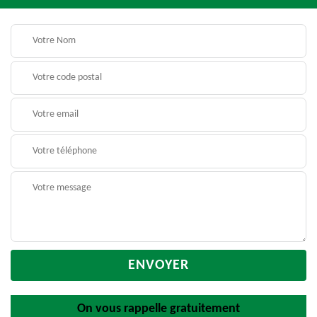
On vous rappelle gratuitement