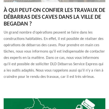
À QUI PEUT-ON CONFIER LES TRAVAUX DE
DÉBARRAS DES CAVES DANS LA VILLE DE
BEGADAN ?
Un grand nombre d'opérations peuvent se faire dans les
constructions habitables. En effet, il est possible de réaliser des
opérations de débarras des caves. Pour prendre en main ces
tâches, nous vous informons qu'il est indispensable de contacter
des experts en la matière. Dans ce cas, nous vous informons
qu'il est possible de solliciter DLD Débarras Service Express qui
a les outils adaptés. Nous vous rappelons aussi qu'il n'y a rien à
craindre pour le rendu des travaux, car il est très sérieux.