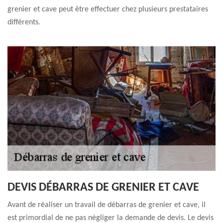
grenier et cave peut être effectuer chez plusieurs prestataires
différents.
DEVIS DÉBARRAS DE GRENIER ET CAVE
Avant de réaliser un travail de débarras de grenier et cave, il
est primordial de ne pas négliger la demande de devis. Le devis