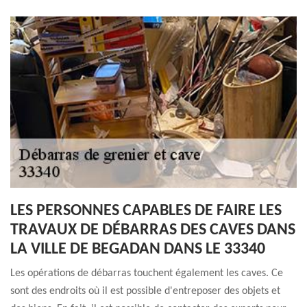
LES PERSONNES CAPABLES DE FAIRE LES
TRAVAUX DE DÉBARRAS DES CAVES DANS
LA VILLE DE BEGADAN DANS LE 33340
Les opérations de débarras touchent également les caves. Ce
sont des endroits où il est possible d'entreposer des objets et