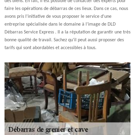
des biens. En fait, il est possible de contacter des experts pour
faire les opérations de débarras de ces lieux. Dans ce cas, nous
avons pris l'initiative de vous proposer le service d'une
entreprise spécialisée dans le domaine à l'image de DLD
Débarras Service Express . Il a la réputation de garantir une très
bonne qualité de travail. Sachez qu'il peut aussi proposer des
tarifs qui sont abordables et accessibles à tous.