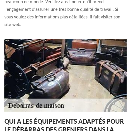
beaucoup de monde. Veuillez aussi noter qu'il prend
l'engagement d'assurer une très bonne qualité de travail. Si
vous voulez des informations plus détaillées, il fait visiter son
site web.
QUI A LES ÉQUIPEMENTS ADAPTÉS POUR
LE DÉBARRAS DES GRENIERS DANS LA