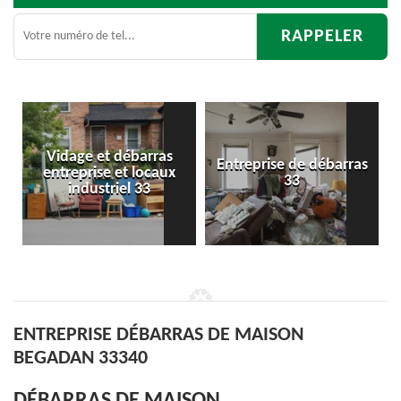
Entreprise de débarras
Débarras
33
d'appartement 33
ENTREPRISE DÉBARRAS DE MAISON
BEGADAN 33340