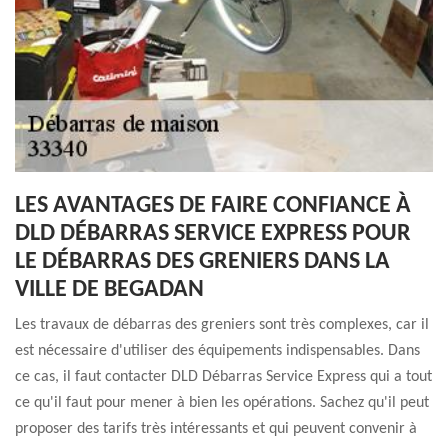
LES AVANTAGES DE FAIRE CONFIANCE À
DLD DÉBARRAS SERVICE EXPRESS POUR
LE DÉBARRAS DES GRENIERS DANS LA
VILLE DE BEGADAN
Les travaux de débarras des greniers sont très complexes, car il
est nécessaire d'utiliser des équipements indispensables. Dans
ce cas, il faut contacter DLD Débarras Service Express qui a tout
ce qu'il faut pour mener à bien les opérations. Sachez qu'il peut
proposer des tarifs très intéressants et qui peuvent convenir à