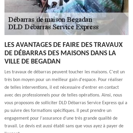
LES AVANTAGES DE FAIRE DES TRAVAUX
DE DÉBARRAS DES MAISONS DANS LA
VILLE DE BEGADAN
Les travaux de débarras peuvent toucher les maisons. C'est un
très bon moyen pour un meilleur gain d'espace. Pour réaliser
de telles interventions, il est nécessaire d'entrer en contact
avec des professionnels pour de telles opérations. Ainsi, nous
vous proposons de solliciter DLD Débarras Service Express qui a
pu suivre des formations spécifiques. Il peut prendre un
engagement pour l'assurance d'une très grande qualité de
travail. Le devis est aussi établi sans que vous ayez à payer de