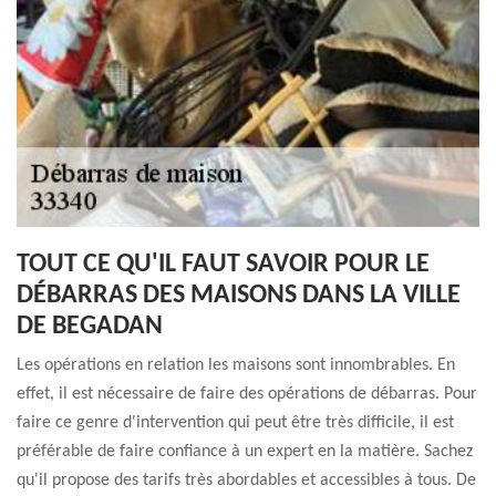
TOUT CE QU'IL FAUT SAVOIR POUR LE
DÉBARRAS DES MAISONS DANS LA VILLE
DE BEGADAN
Les opérations en relation les maisons sont innombrables. En
effet, il est nécessaire de faire des opérations de débarras. Pour
faire ce genre d'intervention qui peut être très difficile, il est
préférable de faire confiance à un expert en la matière. Sachez
qu'il propose des tarifs très abordables et accessibles à tous. De