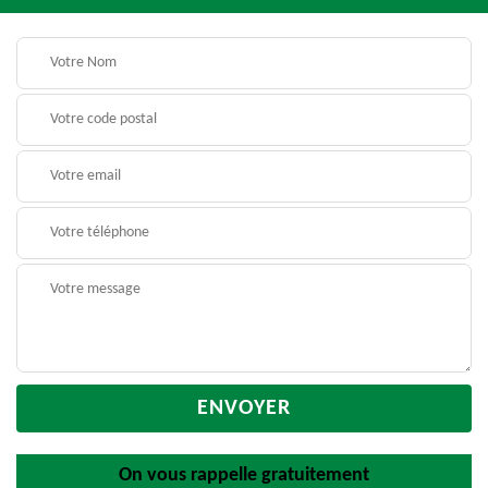
On vous rappelle gratuitement