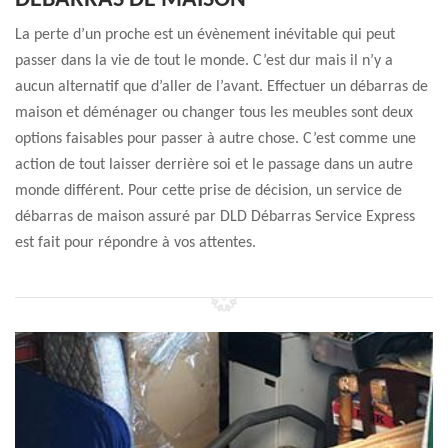
DÉBARRAS DE MAISON
La perte d’un proche est un évènement inévitable qui peut
passer dans la vie de tout le monde. C’est dur mais il n’y a
aucun alternatif que d’aller de l’avant. Effectuer un débarras de
maison et déménager ou changer tous les meubles sont deux
options faisables pour passer à autre chose. C’est comme une
action de tout laisser derrière soi et le passage dans un autre
monde différent. Pour cette prise de décision, un service de
débarras de maison assuré par DLD Débarras Service Express
est fait pour répondre à vos attentes.