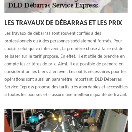
LES TRAVAUX DE DÉBARRAS ET LES PRIX
Les travaux de débarras sont souvent confiés à des
professionnels ou à des personnes spécialement formés. Pour
choisir celui qui va intervenir, la première chose à faire est de
se baser sur le tarif proposé. En effet, il est utile de prendre en
compte les critères de prix. Ainsi, il est possible de prendre en
considération les biens à enlever. Les outils nécessaires pour les
opérations sont aussi un paramètre important. DLD Débarras
Service Express propose des tarifs très abordables et accessibles
à toutes les bourses et il assure une meilleure qualité de travail.