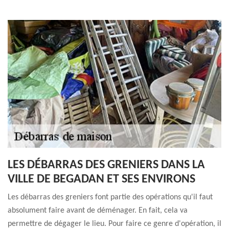
LES DÉBARRAS DES GRENIERS DANS LA
VILLE DE BEGADAN ET SES ENVIRONS
Les débarras des greniers font partie des opérations qu'il faut
absolument faire avant de déménager. En fait, cela va
permettre de dégager le lieu. Pour faire ce genre d'opération, il