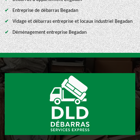
Entreprise de débarras Begadan
Vidage et débarras entreprise et locaux industriel Begadan
Déménagement entreprise Begadan