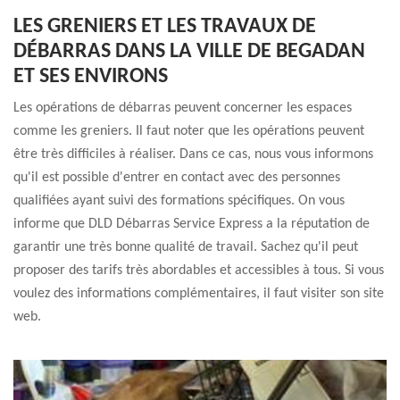
LES GRENIERS ET LES TRAVAUX DE
DÉBARRAS DANS LA VILLE DE BEGADAN
ET SES ENVIRONS
Les opérations de débarras peuvent concerner les espaces
comme les greniers. Il faut noter que les opérations peuvent
être très difficiles à réaliser. Dans ce cas, nous vous informons
qu'il est possible d'entrer en contact avec des personnes
qualifiées ayant suivi des formations spécifiques. On vous
informe que DLD Débarras Service Express a la réputation de
garantir une très bonne qualité de travail. Sachez qu'il peut
proposer des tarifs très abordables et accessibles à tous. Si vous
voulez des informations complémentaires, il faut visiter son site
web.