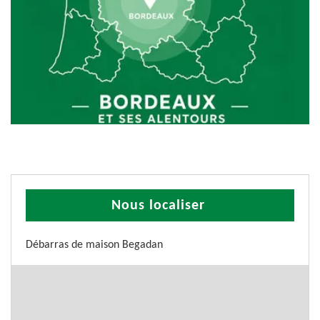
Nous localiser
Débarras de maison Begadan