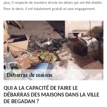
plus, il respecte de manière stricte les délais qui ont été établis.
Pour le devis, il est totalement gratuit et sans engagement.
QUI A LA CAPACITÉ DE FAIRE LE
DÉBARRAS DES MAISONS DANS LA VILLE
DE BEGADAN ?