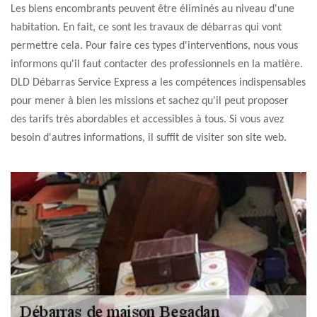
Les biens encombrants peuvent être éliminés au niveau d'une
habitation. En fait, ce sont les travaux de débarras qui vont
permettre cela. Pour faire ces types d'interventions, nous vous
informons qu'il faut contacter des professionnels en la matière.
DLD Débarras Service Express a les compétences indispensables
pour mener à bien les missions et sachez qu'il peut proposer
des tarifs très abordables et accessibles à tous. Si vous avez
besoin d'autres informations, il suffit de visiter son site web.