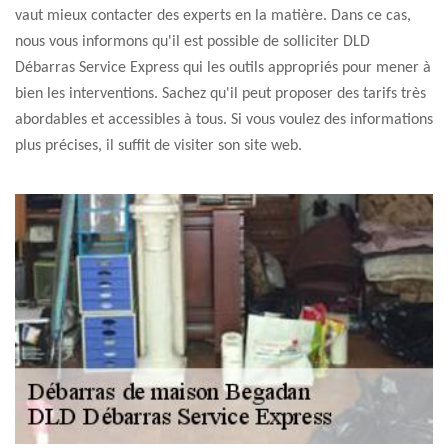
vaut mieux contacter des experts en la matière. Dans ce cas,
nous vous informons qu'il est possible de solliciter DLD
Débarras Service Express qui les outils appropriés pour mener à
bien les interventions. Sachez qu'il peut proposer des tarifs très
abordables et accessibles à tous. Si vous voulez des informations
plus précises, il suffit de visiter son site web.