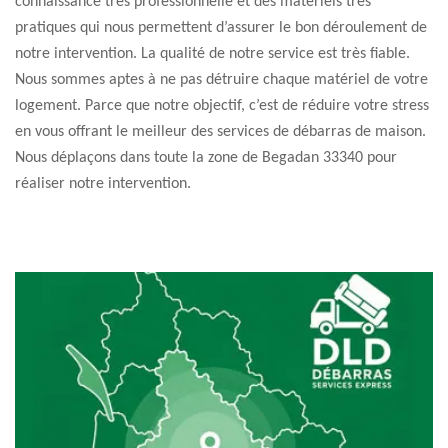
connaissance très professionnelle et des matériels très
pratiques qui nous permettent d’assurer le bon déroulement de
notre intervention. La qualité de notre service est très fiable.
Nous sommes aptes à ne pas détruire chaque matériel de votre
logement. Parce que notre objectif, c’est de réduire votre stress
en vous offrant le meilleur des services de débarras de maison.
Nous déplaçons dans toute la zone de Begadan 33340 pour
réaliser notre intervention.