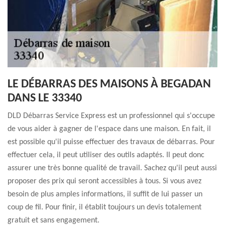
LE DÉBARRAS DES MAISONS À BEGADAN
DANS LE 33340
DLD Débarras Service Express est un professionnel qui s'occupe
de vous aider à gagner de l'espace dans une maison. En fait, il
est possible qu'il puisse effectuer des travaux de débarras. Pour
effectuer cela, il peut utiliser des outils adaptés. Il peut donc
assurer une très bonne qualité de travail. Sachez qu'il peut aussi
proposer des prix qui seront accessibles à tous. Si vous avez
besoin de plus amples informations, il suffit de lui passer un
coup de fil. Pour finir, il établit toujours un devis totalement
gratuit et sans engagement.