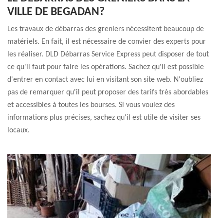
VILLE DE BEGADAN?
Les travaux de débarras des greniers nécessitent beaucoup de
matériels. En fait, il est nécessaire de convier des experts pour
les réaliser. DLD Débarras Service Express peut disposer de tout
ce qu'il faut pour faire les opérations. Sachez qu'il est possible
d'entrer en contact avec lui en visitant son site web. N'oubliez
pas de remarquer qu'il peut proposer des tarifs très abordables
et accessibles à toutes les bourses. Si vous voulez des
informations plus précises, sachez qu'il est utile de visiter ses
locaux.