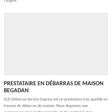
l'argent.
PRESTATAIRE EN DÉBARRAS DE MAISON
BEGADAN
DLD Débarras Service Express est un prestataire très qualifié en
travaux de débarras de maison. Nous disposons une