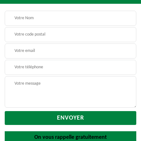
On vous rappelle gratuitement