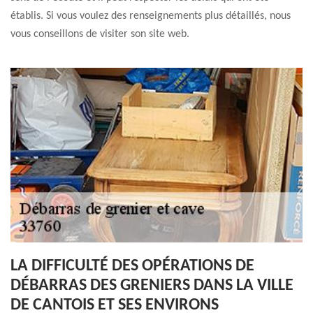
établis. Si vous voulez des renseignements plus détaillés, nous
vous conseillons de visiter son site web.
LA DIFFICULTÉ DES OPÉRATIONS DE
DÉBARRAS DES GRENIERS DANS LA VILLE
DE CANTOIS ET SES ENVIRONS