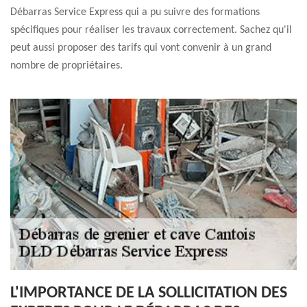
Débarras Service Express qui a pu suivre des formations
spécifiques pour réaliser les travaux correctement. Sachez qu'il
peut aussi proposer des tarifs qui vont convenir à un grand
nombre de propriétaires.
L'IMPORTANCE DE LA SOLLICITATION DES