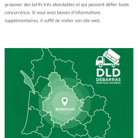
proposer des tarifs très abordables et qui peuvent défier toute
concurrence. Si vous avez besoin d'informations
supplémentaires, il suffit de visiter son site web.