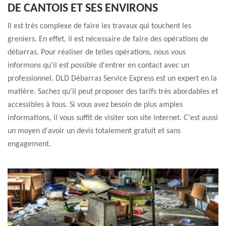
DE CANTOIS ET SES ENVIRONS
Il est très complexe de faire les travaux qui touchent les
greniers. En effet, il est nécessaire de faire des opérations de
débarras. Pour réaliser de telles opérations, nous vous
informons qu'il est possible d'entrer en contact avec un
professionnel. DLD Débarras Service Express est un expert en la
matière. Sachez qu'il peut proposer des tarifs très abordables et
accessibles à tous. Si vous avez besoin de plus amples
informations, il vous suffit de visiter son site internet. C'est aussi
un moyen d'avoir un devis totalement gratuit et sans
engagement.