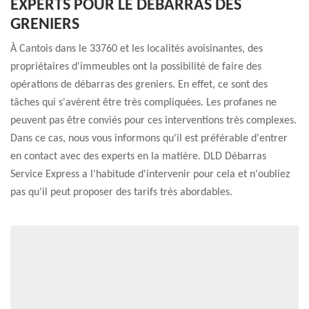
EXPERTS POUR LE DÉBARRAS DES
GRENIERS
À Cantois dans le 33760 et les localités avoisinantes, des
propriétaires d'immeubles ont la possibilité de faire des
opérations de débarras des greniers. En effet, ce sont des
tâches qui s'avèrent être très compliquées. Les profanes ne
peuvent pas être conviés pour ces interventions très complexes.
Dans ce cas, nous vous informons qu'il est préférable d'entrer
en contact avec des experts en la matière. DLD Débarras
Service Express a l'habitude d'intervenir pour cela et n'oubliez
pas qu'il peut proposer des tarifs très abordables.