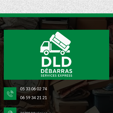
05 33 06 02 74
06 59 34 21 21