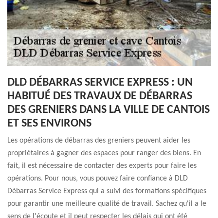
DLD DÉBARRAS SERVICE EXPRESS : UN
HABITUÉ DES TRAVAUX DE DÉBARRAS
DES GRENIERS DANS LA VILLE DE CANTOIS
ET SES ENVIRONS
Les opérations de débarras des greniers peuvent aider les
propriétaires à gagner des espaces pour ranger des biens. En
fait, il est nécessaire de contacter des experts pour faire les
opérations. Pour nous, vous pouvez faire confiance à DLD
Débarras Service Express qui a suivi des formations spécifiques
pour garantir une meilleure qualité de travail. Sachez qu'il a le
sens de l'écoute et il peut respecter les délais qui ont été