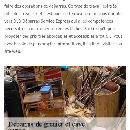
faire des opérations de débarras. Ce type de travail est très
difficile à réaliser et c'est pour cette raison qu'on vous oriente
vers DLD Débarras Service Express qui a les compétences
nécessaires pour mener à bien les tâches. Sachez qu'il peut
proposer des prix très abordables et accessibles à tous. Si vous
avez besoin de plus amples informations, il suffit de visiter son
site web.