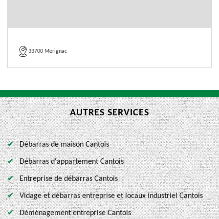
33700 Merignac
AUTRES SERVICES
Débarras de maison Cantois
Débarras d'appartement Cantois
Entreprise de débarras Cantois
Vidage et débarras entreprise et locaux industriel Cantois
Déménagement entreprise Cantois