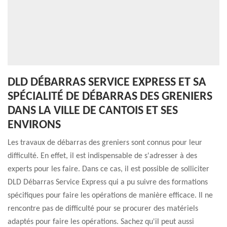
DLD DÉBARRAS SERVICE EXPRESS ET SA
SPÉCIALITÉ DE DÉBARRAS DES GRENIERS
DANS LA VILLE DE CANTOIS ET SES
ENVIRONS
Les travaux de débarras des greniers sont connus pour leur
difficulté. En effet, il est indispensable de s'adresser à des
experts pour les faire. Dans ce cas, il est possible de solliciter
DLD Débarras Service Express qui a pu suivre des formations
spécifiques pour faire les opérations de manière efficace. Il ne
rencontre pas de difficulté pour se procurer des matériels
adaptés pour faire les opérations. Sachez qu'il peut aussi