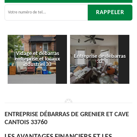
Entreprise de débarras
Débarras
33
d'appartement 33
ENTREPRISE DÉBARRAS DE GRENIER ET CAVE
CANTOIS 33760