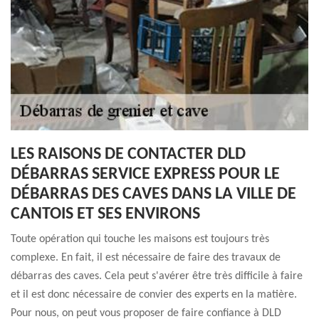
LES RAISONS DE CONTACTER DLD
DÉBARRAS SERVICE EXPRESS POUR LE
DÉBARRAS DES CAVES DANS LA VILLE DE
CANTOIS ET SES ENVIRONS
Toute opération qui touche les maisons est toujours très
complexe. En fait, il est nécessaire de faire des travaux de
débarras des caves. Cela peut s'avérer être très difficile à faire
et il est donc nécessaire de convier des experts en la matière.
Pour nous, on peut vous proposer de faire confiance à DLD