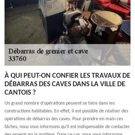
À QUI PEUT-ON CONFIER LES TRAVAUX DE
DÉBARRAS DES CAVES DANS LA VILLE DE
CANTOIS ?
Un grand nombre d'opérations peuvent se faire dans les
constructions habitables. En effet, il est possible de réaliser des
opérations de débarras des caves. Pour prendre en main ces
tâches, nous vous informons qu'il est indispensable de contacter
des experts en la matière. Dans ce cas, nous vous informons