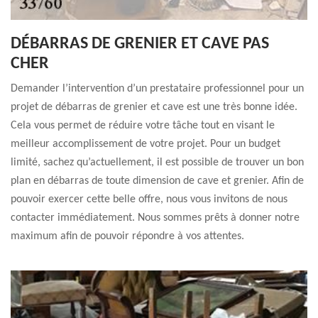
DÉBARRAS DE GRENIER ET CAVE PAS
CHER
Demander l’intervention d’un prestataire professionnel pour un
projet de débarras de grenier et cave est une très bonne idée.
Cela vous permet de réduire votre tâche tout en visant le
meilleur accomplissement de votre projet. Pour un budget
limité, sachez qu’actuellement, il est possible de trouver un bon
plan en débarras de toute dimension de cave et grenier. Afin de
pouvoir exercer cette belle offre, nous vous invitons de nous
contacter immédiatement. Nous sommes prêts à donner notre
maximum afin de pouvoir répondre à vos attentes.