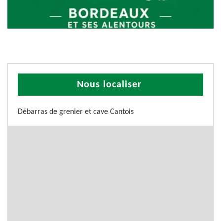
Nous localiser
Débarras de grenier et cave Cantois