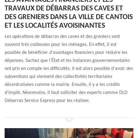
LES AVANTAGES FINANCIERS ET LES
TRAVAUX DE DÉBARRAS DES CAVES ET
DES GRENIERS DANS LA VILLE DE CANTOIS
ET LES LOCALITÉS AVOISINANTES
Les opérations de débarras des caves et des greniers sont
souvent très coûteuses pour les ménages. En effet, il est
possible de bénéficier d'avantages financiers pour réduire les
dépenses. Sachez que l'État et les instances gouvernementales
ont pris en compte les difficultés. Il est alors possible d'avoir des
subventions qui viennent des collectivités territoriales
décentralisées comme la mairie. Ensuite, il y a les crédits
d'impôt. Néanmoins, il faut solliciter des experts comme DLD
Débarras Service Express pour les réaliser.