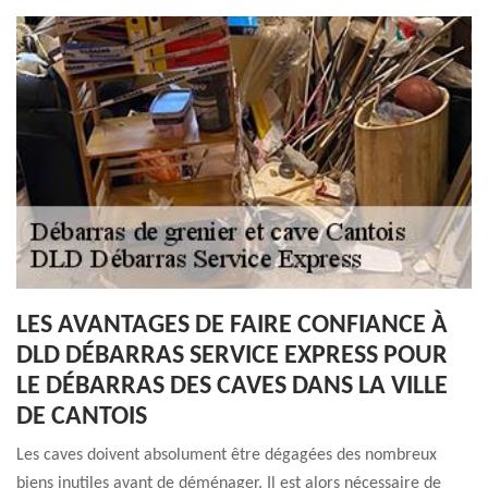
LES AVANTAGES DE FAIRE CONFIANCE À
DLD DÉBARRAS SERVICE EXPRESS POUR
LE DÉBARRAS DES CAVES DANS LA VILLE
DE CANTOIS
Les caves doivent absolument être dégagées des nombreux
biens inutiles avant de déménager. Il est alors nécessaire de