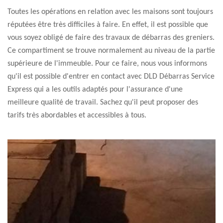
Toutes les opérations en relation avec les maisons sont toujours
réputées être très difficiles à faire. En effet, il est possible que
vous soyez obligé de faire des travaux de débarras des greniers.
Ce compartiment se trouve normalement au niveau de la partie
supérieure de l'immeuble. Pour ce faire, nous vous informons
qu'il est possible d'entrer en contact avec DLD Débarras Service
Express qui a les outils adaptés pour l'assurance d'une
meilleure qualité de travail. Sachez qu'il peut proposer des
tarifs très abordables et accessibles à tous.