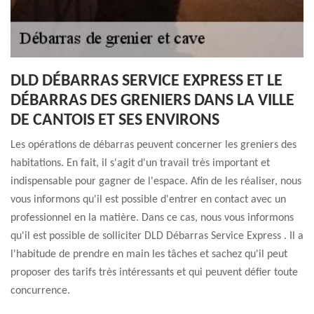
DLD DÉBARRAS SERVICE EXPRESS ET LE
DÉBARRAS DES GRENIERS DANS LA VILLE
DE CANTOIS ET SES ENVIRONS
Les opérations de débarras peuvent concerner les greniers des
habitations. En fait, il s'agit d'un travail très important et
indispensable pour gagner de l'espace. Afin de les réaliser, nous
vous informons qu'il est possible d'entrer en contact avec un
professionnel en la matière. Dans ce cas, nous vous informons
qu'il est possible de solliciter DLD Débarras Service Express . Il a
l'habitude de prendre en main les tâches et sachez qu'il peut
proposer des tarifs très intéressants et qui peuvent défier toute
concurrence.