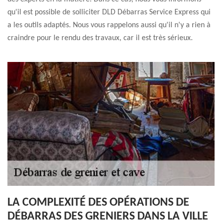
qu'il est possible de solliciter DLD Débarras Service Express qui
a les outils adaptés. Nous vous rappelons aussi qu'il n'y a rien à
craindre pour le rendu des travaux, car il est très sérieux.
LA COMPLEXITÉ DES OPÉRATIONS DE
DÉBARRAS DES GRENIERS DANS LA VILLE