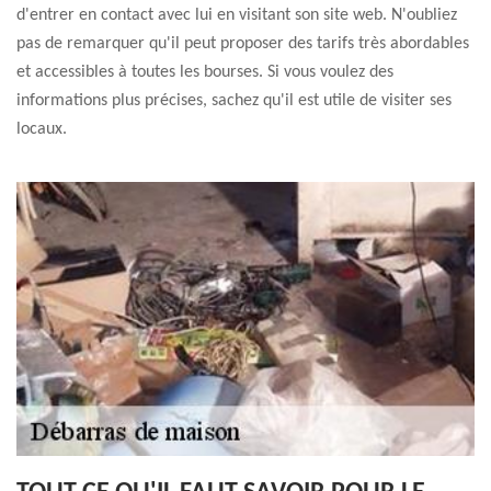
d'entrer en contact avec lui en visitant son site web. N'oubliez
pas de remarquer qu'il peut proposer des tarifs très abordables
et accessibles à toutes les bourses. Si vous voulez des
informations plus précises, sachez qu'il est utile de visiter ses
locaux.