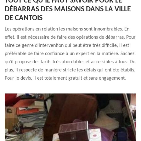
TOUT CE QU'IL FAUT SAVOIR POUR LE
DÉBARRAS DES MAISONS DANS LA VILLE
DE CANTOIS
Les opérations en relation les maisons sont innombrables. En
effet, il est nécessaire de faire des opérations de débarras. Pour
faire ce genre d'intervention qui peut être très difficile, il est
préférable de faire confiance à un expert en la matière. Sachez
qu'il propose des tarifs très abordables et accessibles à tous. De
plus, il respecte de manière stricte les délais qui ont été établis.
Pour le devis, il est totalement gratuit et sans engagement.