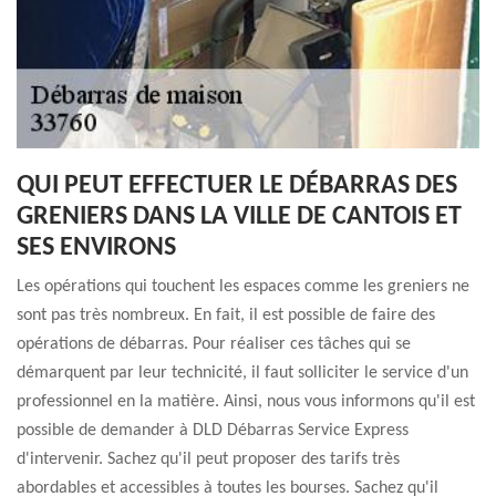
QUI PEUT EFFECTUER LE DÉBARRAS DES
GRENIERS DANS LA VILLE DE CANTOIS ET
SES ENVIRONS
Les opérations qui touchent les espaces comme les greniers ne
sont pas très nombreux. En fait, il est possible de faire des
opérations de débarras. Pour réaliser ces tâches qui se
démarquent par leur technicité, il faut solliciter le service d'un
professionnel en la matière. Ainsi, nous vous informons qu'il est
possible de demander à DLD Débarras Service Express
d'intervenir. Sachez qu'il peut proposer des tarifs très
abordables et accessibles à toutes les bourses. Sachez qu'il