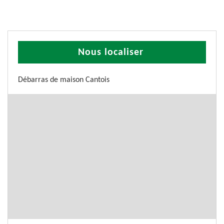
Nous localiser
Débarras de maison Cantois