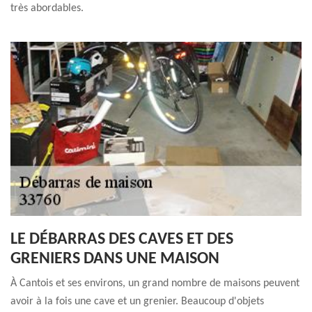
très abordables.
LE DÉBARRAS DES CAVES ET DES
GRENIERS DANS UNE MAISON
À Cantois et ses environs, un grand nombre de maisons peuvent
avoir à la fois une cave et un grenier. Beaucoup d'objets