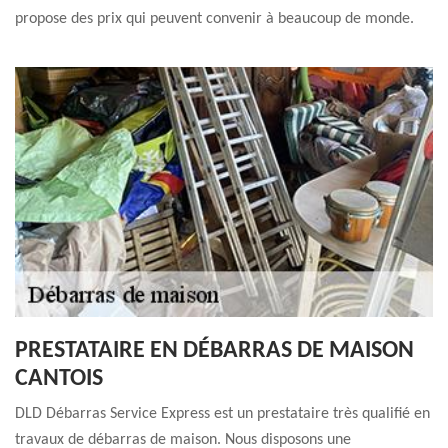
propose des prix qui peuvent convenir à beaucoup de monde.
PRESTATAIRE EN DÉBARRAS DE MAISON
CANTOIS
DLD Débarras Service Express est un prestataire très qualifié en
travaux de débarras de maison. Nous disposons une