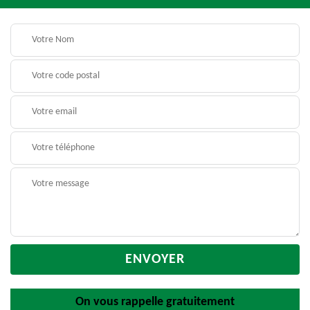
On vous rappelle gratuitement