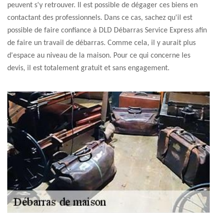
peuvent s'y retrouver. Il est possible de dégager ces biens en
contactant des professionnels. Dans ce cas, sachez qu'il est
possible de faire confiance à DLD Débarras Service Express afin
de faire un travail de débarras. Comme cela, il y aurait plus
d'espace au niveau de la maison. Pour ce qui concerne les
devis, il est totalement gratuit et sans engagement.