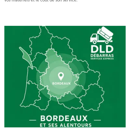
vos matériels et le coût de son service.