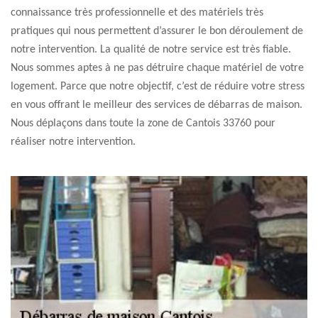
connaissance très professionnelle et des matériels très
pratiques qui nous permettent d’assurer le bon déroulement de
notre intervention. La qualité de notre service est très fiable.
Nous sommes aptes à ne pas détruire chaque matériel de votre
logement. Parce que notre objectif, c’est de réduire votre stress
en vous offrant le meilleur des services de débarras de maison.
Nous déplaçons dans toute la zone de Cantois 33760 pour
réaliser notre intervention.