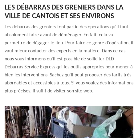
LES DÉBARRAS DES GRENIERS DANS LA
VILLE DE CANTOIS ET SES ENVIRONS
Les débarras des greniers font partie des opérations qu'il faut
absolument faire avant de déménager. En fait, cela va
permettre de dégager le lieu. Pour faire ce genre d'opération, il
vaut mieux contacter des experts en la matière. Dans ce cas,
nous vous informons qu'il est possible de solliciter DLD
Débarras Service Express qui les outils appropriés pour mener à
bien les interventions. Sachez qu'il peut proposer des tarifs très
abordables et accessibles à tous. Si vous voulez des informations
plus précises, il suffit de visiter son site web.