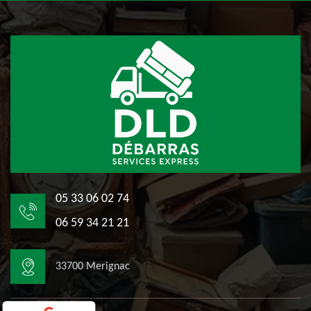
05 33 06 02 74
06 59 34 21 21
33700 Merignac