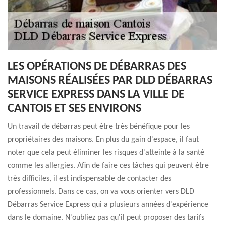
LES OPÉRATIONS DE DÉBARRAS DES
MAISONS RÉALISÉES PAR DLD DÉBARRAS
SERVICE EXPRESS DANS LA VILLE DE
CANTOIS ET SES ENVIRONS
Un travail de débarras peut être très bénéfique pour les
propriétaires des maisons. En plus du gain d'espace, il faut
noter que cela peut éliminer les risques d'atteinte à la santé
comme les allergies. Afin de faire ces tâches qui peuvent être
très difficiles, il est indispensable de contacter des
professionnels. Dans ce cas, on va vous orienter vers DLD
Débarras Service Express qui a plusieurs années d'expérience
dans le domaine. N'oubliez pas qu'il peut proposer des tarifs