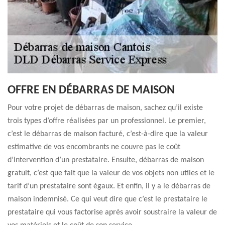
OFFRE EN DÉBARRAS DE MAISON
Pour votre projet de débarras de maison, sachez qu’il existe
trois types d’offre réalisées par un professionnel. Le premier,
c’est le débarras de maison facturé, c’est-à-dire que la valeur
estimative de vos encombrants ne couvre pas le coût
d’intervention d’un prestataire. Ensuite, débarras de maison
gratuit, c’est que fait que la valeur de vos objets non utiles et le
tarif d’un prestataire sont égaux. Et enfin, il y a le débarras de
maison indemnisé. Ce qui veut dire que c’est le prestataire le
prestataire qui vous factorise après avoir soustraire la valeur de