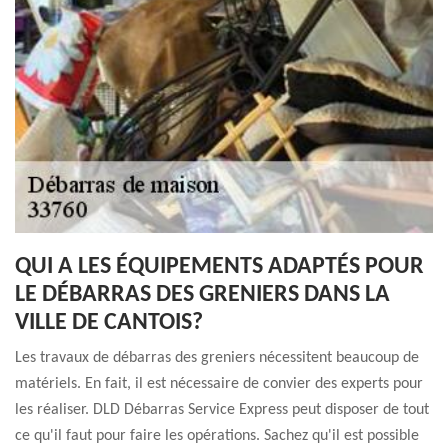
QUI A LES ÉQUIPEMENTS ADAPTÉS POUR
LE DÉBARRAS DES GRENIERS DANS LA
VILLE DE CANTOIS?
Les travaux de débarras des greniers nécessitent beaucoup de
matériels. En fait, il est nécessaire de convier des experts pour
les réaliser. DLD Débarras Service Express peut disposer de tout
ce qu'il faut pour faire les opérations. Sachez qu'il est possible