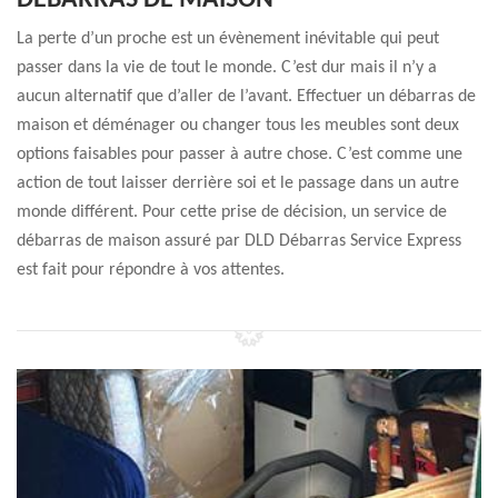
DÉBARRAS DE MAISON
La perte d’un proche est un évènement inévitable qui peut
passer dans la vie de tout le monde. C’est dur mais il n’y a
aucun alternatif que d’aller de l’avant. Effectuer un débarras de
maison et déménager ou changer tous les meubles sont deux
options faisables pour passer à autre chose. C’est comme une
action de tout laisser derrière soi et le passage dans un autre
monde différent. Pour cette prise de décision, un service de
débarras de maison assuré par DLD Débarras Service Express
est fait pour répondre à vos attentes.