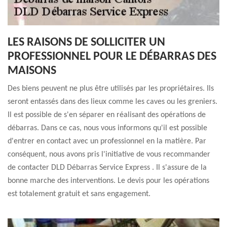
LES RAISONS DE SOLLICITER UN
PROFESSIONNEL POUR LE DÉBARRAS DES
MAISONS
Des biens peuvent ne plus être utilisés par les propriétaires. Ils
seront entassés dans des lieux comme les caves ou les greniers.
Il est possible de s'en séparer en réalisant des opérations de
débarras. Dans ce cas, nous vous informons qu'il est possible
d'entrer en contact avec un professionnel en la matière. Par
conséquent, nous avons pris l'initiative de vous recommander
de contacter DLD Débarras Service Express . Il s'assure de la
bonne marche des interventions. Le devis pour les opérations
est totalement gratuit et sans engagement.