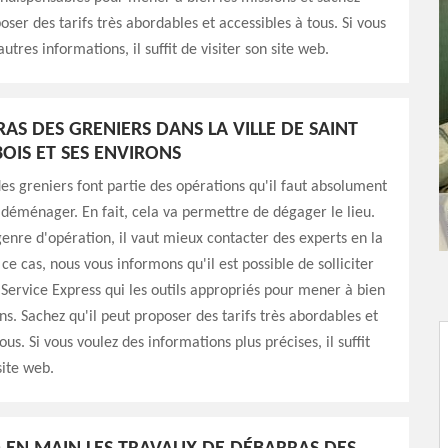
oser des tarifs très abordables et accessibles à tous. Si vous
utres informations, il suffit de visiter son site web.
AS DES GRENIERS DANS LA VILLE DE SAINT
BOIS ET SES ENVIRONS
es greniers font partie des opérations qu'il faut absolument
 déménager. En fait, cela va permettre de dégager le lieu.
genre d'opération, il vaut mieux contacter des experts en la
ce cas, nous vous informons qu'il est possible de solliciter
ervice Express qui les outils appropriés pour mener à bien
ons. Sachez qu'il peut proposer des tarifs très abordables et
ous. Si vous voulez des informations plus précises, il suffit
site web.