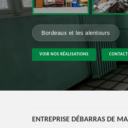
Bordeaux et les alentours
VOIR NOS RÉALISATIONS
CONTACT
ENTREPRISE DÉBARRAS DE MAI