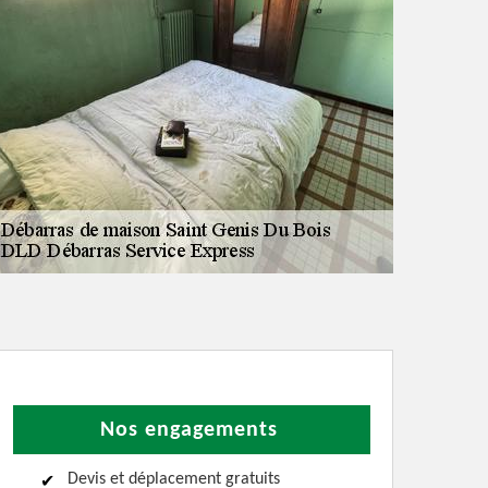
Nos engagements
Devis et déplacement gratuits