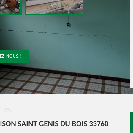
EZ-NOUS !
SON SAINT GENIS DU BOIS 33760