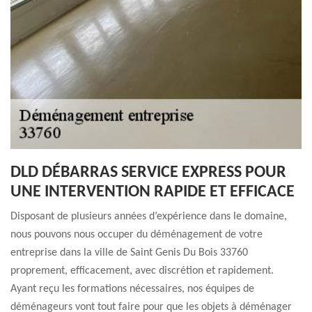
DLD DÉBARRAS SERVICE EXPRESS POUR
UNE INTERVENTION RAPIDE ET EFFICACE
Disposant de plusieurs années d’expérience dans le domaine,
nous pouvons nous occuper du déménagement de votre
entreprise dans la ville de Saint Genis Du Bois 33760
proprement, efficacement, avec discrétion et rapidement.
Ayant reçu les formations nécessaires, nos équipes de
déménageurs vont tout faire pour que les objets à déménager