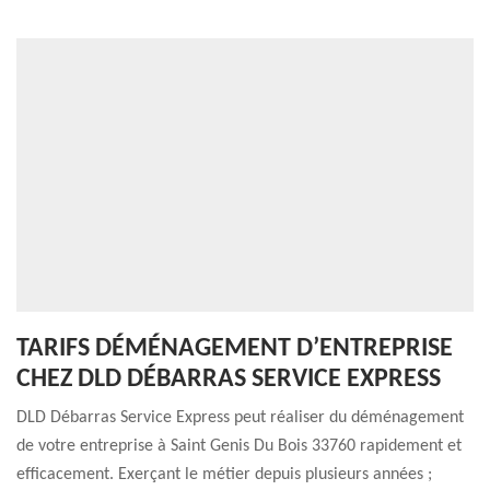
TARIFS DÉMÉNAGEMENT D’ENTREPRISE
CHEZ DLD DÉBARRAS SERVICE EXPRESS
DLD Débarras Service Express peut réaliser du déménagement
de votre entreprise à Saint Genis Du Bois 33760 rapidement et
efficacement. Exerçant le métier depuis plusieurs années ;