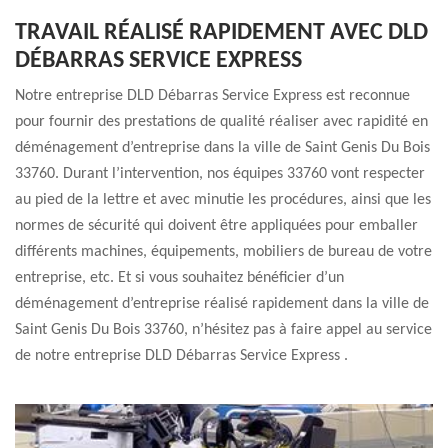
TRAVAIL RÉALISÉ RAPIDEMENT AVEC DLD
DÉBARRAS SERVICE EXPRESS
Notre entreprise DLD Débarras Service Express est reconnue
pour fournir des prestations de qualité réaliser avec rapidité en
déménagement d’entreprise dans la ville de Saint Genis Du Bois
33760. Durant l’intervention, nos équipes 33760 vont respecter
au pied de la lettre et avec minutie les procédures, ainsi que les
normes de sécurité qui doivent être appliquées pour emballer
différents machines, équipements, mobiliers de bureau de votre
entreprise, etc. Et si vous souhaitez bénéficier d’un
déménagement d’entreprise réalisé rapidement dans la ville de
Saint Genis Du Bois 33760, n’hésitez pas à faire appel au service
de notre entreprise DLD Débarras Service Express .