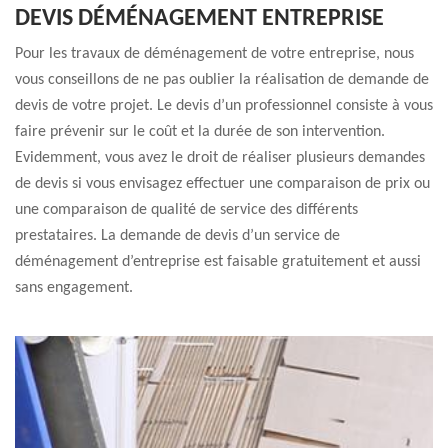
DEVIS DÉMÉNAGEMENT ENTREPRISE
Pour les travaux de déménagement de votre entreprise, nous
vous conseillons de ne pas oublier la réalisation de demande de
devis de votre projet. Le devis d’un professionnel consiste à vous
faire prévenir sur le coût et la durée de son intervention.
Evidemment, vous avez le droit de réaliser plusieurs demandes
de devis si vous envisagez effectuer une comparaison de prix ou
une comparaison de qualité de service des différents
prestataires. La demande de devis d’un service de
déménagement d’entreprise est faisable gratuitement et aussi
sans engagement.