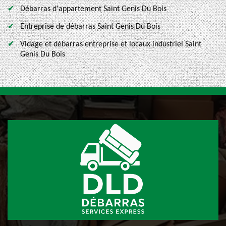
Débarras d'appartement Saint Genis Du Bois
Entreprise de débarras Saint Genis Du Bois
Vidage et débarras entreprise et locaux industriel Saint
Genis Du Bois