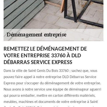
REMETTEZ LE DÉMÉNAGEMENT DE
VOTRE ENTREPRISE 33760 À DLD
DÉBARRAS SERVICE EXPRESS
Dans la ville de Saint Genis Du Bois 33760 ; sachez que, vous
pouvez faire appel à notre entreprise DLD Débarras Service
Express pour s’occuper du déménagement de votre entreprise.
Nous avons à notre service une équipe de déménageur aguerri
qui pourra emballer, mettre en carton différents matériels,
meubles, machines et documents de votre entreprise à Saint