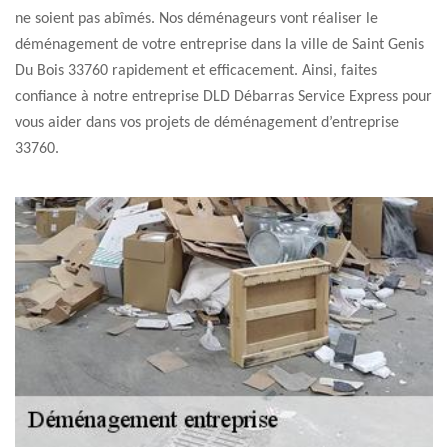
ne soient pas abîmés. Nos déménageurs vont réaliser le
déménagement de votre entreprise dans la ville de Saint Genis
Du Bois 33760 rapidement et efficacement. Ainsi, faites
confiance à notre entreprise DLD Débarras Service Express pour
vous aider dans vos projets de déménagement d’entreprise
33760.