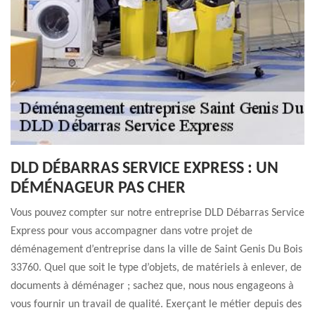
DLD DÉBARRAS SERVICE EXPRESS : UN
DÉMÉNAGEUR PAS CHER
Vous pouvez compter sur notre entreprise DLD Débarras Service
Express pour vous accompagner dans votre projet de
déménagement d’entreprise dans la ville de Saint Genis Du Bois
33760. Quel que soit le type d’objets, de matériels à enlever, de
documents à déménager ; sachez que, nous nous engageons à
vous fournir un travail de qualité. Exerçant le métier depuis des