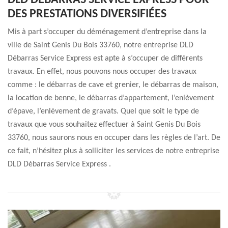
DLD DÉBARRAS SERVICE EXPRESS POUR
DES PRESTATIONS DIVERSIFIÉES
Mis à part s’occuper du déménagement d’entreprise dans la
ville de Saint Genis Du Bois 33760, notre entreprise DLD
Débarras Service Express est apte à s’occuper de différents
travaux. En effet, nous pouvons nous occuper des travaux
comme : le débarras de cave et grenier, le débarras de maison,
la location de benne, le débarras d’appartement, l’enlèvement
d’épave, l’enlèvement de gravats. Quel que soit le type de
travaux que vous souhaitez effectuer à Saint Genis Du Bois
33760, nous saurons nous en occuper dans les règles de l’art. De
ce fait, n’hésitez plus à solliciter les services de notre entreprise
DLD Débarras Service Express .