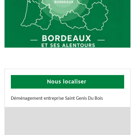
Nous localiser
Déménagement entreprise Saint Genis Du Bois