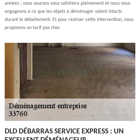
années ; nous saurons vous satisfaire pleinement et nous nous
engageons à ce que les objets à déménager soient intacts
durant le déballement. Et pour réaliser cette intervention, nous
proposons un tarif pas cher.
DLD DÉBARRAS SERVICE EXPRESS : UN