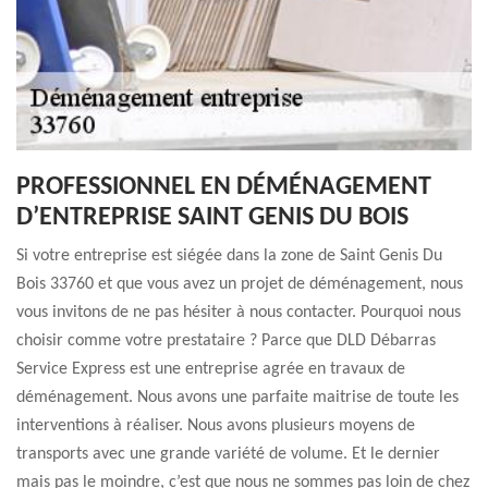
PROFESSIONNEL EN DÉMÉNAGEMENT
D’ENTREPRISE SAINT GENIS DU BOIS
Si votre entreprise est siégée dans la zone de Saint Genis Du
Bois 33760 et que vous avez un projet de déménagement, nous
vous invitons de ne pas hésiter à nous contacter. Pourquoi nous
choisir comme votre prestataire ? Parce que DLD Débarras
Service Express est une entreprise agrée en travaux de
déménagement. Nous avons une parfaite maitrise de toute les
interventions à réaliser. Nous avons plusieurs moyens de
transports avec une grande variété de volume. Et le dernier
mais pas le moindre, c’est que nous ne sommes pas loin de chez