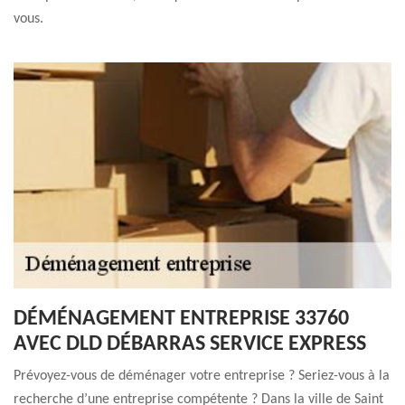
vous.
DÉMÉNAGEMENT ENTREPRISE 33760
AVEC DLD DÉBARRAS SERVICE EXPRESS
Prévoyez-vous de déménager votre entreprise ? Seriez-vous à la
recherche d’une entreprise compétente ? Dans la ville de Saint