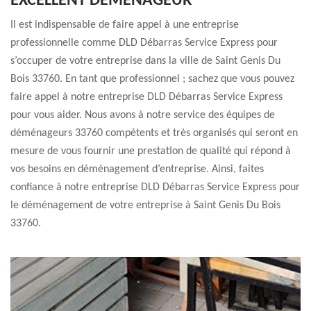
EXCELLENT DÉMÉNAGEUR
Il est indispensable de faire appel à une entreprise
professionnelle comme DLD Débarras Service Express pour
s’occuper de votre entreprise dans la ville de Saint Genis Du
Bois 33760. En tant que professionnel ; sachez que vous pouvez
faire appel à notre entreprise DLD Débarras Service Express
pour vous aider. Nous avons à notre service des équipes de
déménageurs 33760 compétents et très organisés qui seront en
mesure de vous fournir une prestation de qualité qui répond à
vos besoins en déménagement d’entreprise. Ainsi, faites
confiance à notre entreprise DLD Débarras Service Express pour
le déménagement de votre entreprise à Saint Genis Du Bois
33760.