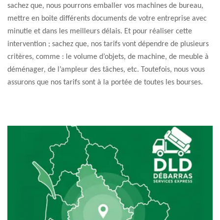
sachez que, nous pourrons emballer vos machines de bureau,
mettre en boite différents documents de votre entreprise avec
minutie et dans les meilleurs délais. Et pour réaliser cette
intervention ; sachez que, nos tarifs vont dépendre de plusieurs
critères, comme : le volume d’objets, de machine, de meuble à
déménager, de l’ampleur des tâches, etc. Toutefois, nous vous
assurons que nos tarifs sont à la portée de toutes les bourses.