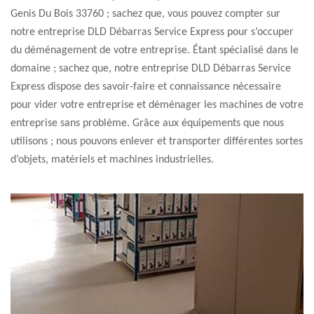
Genis Du Bois 33760 ; sachez que, vous pouvez compter sur
notre entreprise DLD Débarras Service Express pour s’occuper
du déménagement de votre entreprise. Étant spécialisé dans le
domaine ; sachez que, notre entreprise DLD Débarras Service
Express dispose des savoir-faire et connaissance nécessaire
pour vider votre entreprise et déménager les machines de votre
entreprise sans problème. Grâce aux équipements que nous
utilisons ; nous pouvons enlever et transporter différentes sortes
d’objets, matériels et machines industrielles.