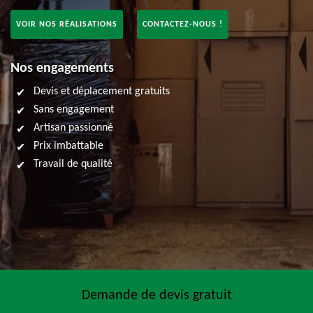
VOIR NOS RÉALISATIONS
CONTACTEZ-NOUS !
Nos engagements
Devis et déplacement gratuits
Sans engagement
Artisan passionné
Prix imbattable
Travail de qualité
Demande de devis gratuit