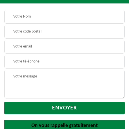
On vous rappelle gratuitement