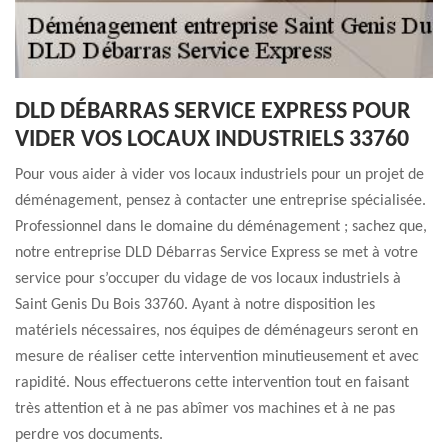
DLD DÉBARRAS SERVICE EXPRESS POUR
VIDER VOS LOCAUX INDUSTRIELS 33760
Pour vous aider à vider vos locaux industriels pour un projet de
déménagement, pensez à contacter une entreprise spécialisée.
Professionnel dans le domaine du déménagement ; sachez que,
notre entreprise DLD Débarras Service Express se met à votre
service pour s’occuper du vidage de vos locaux industriels à
Saint Genis Du Bois 33760. Ayant à notre disposition les
matériels nécessaires, nos équipes de déménageurs seront en
mesure de réaliser cette intervention minutieusement et avec
rapidité. Nous effectuerons cette intervention tout en faisant
très attention et à ne pas abîmer vos machines et à ne pas
perdre vos documents.