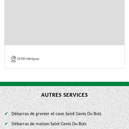
33700 Merignac
AUTRES SERVICES
Débarras de grenier et cave Saint Genis Du Bois
Débarras de maison Saint Genis Du Bois