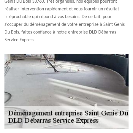
Genis Du Bois 33760. Très organisés, nos équipes pourront
réaliser intervention rapidement et vous fournir un résultat
irréprochable qui répond à vos besoins. De ce fait, pour
s’occuper du déménagement de votre entreprise à Saint Genis
Du Bois, faites confiance à notre entreprise DLD Débarras
Service Express .