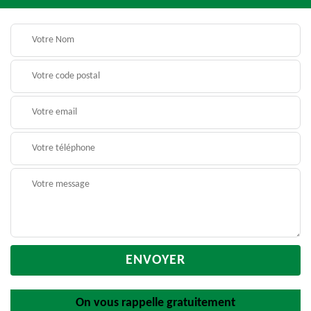
On vous rappelle gratuitement