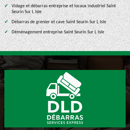
Vidage et débarras entreprise et locaux industriel Saint
Seurin Sur L Isle
Débarras de grenier et cave Saint Seurin Sur L Isle
Déménagement entreprise Saint Seurin Sur L Isle