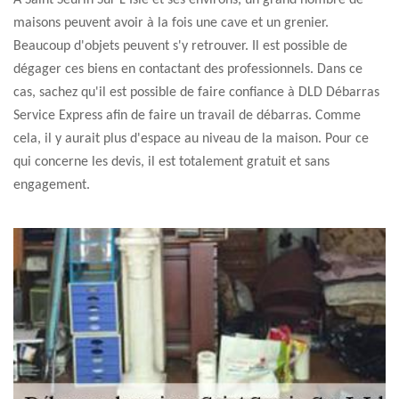
À Saint Seurin Sur L Isle et ses environs, un grand nombre de
maisons peuvent avoir à la fois une cave et un grenier.
Beaucoup d'objets peuvent s'y retrouver. Il est possible de
dégager ces biens en contactant des professionnels. Dans ce
cas, sachez qu'il est possible de faire confiance à DLD Débarras
Service Express afin de faire un travail de débarras. Comme
cela, il y aurait plus d'espace au niveau de la maison. Pour ce
qui concerne les devis, il est totalement gratuit et sans
engagement.