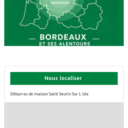
Nous localiser
Débarras de maison Saint Seurin Sur L Isle