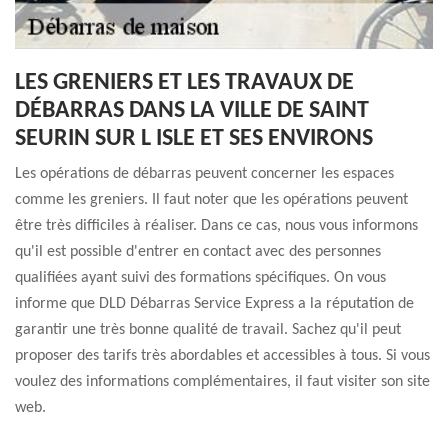
LES GRENIERS ET LES TRAVAUX DE
DÉBARRAS DANS LA VILLE DE SAINT
SEURIN SUR L ISLE ET SES ENVIRONS
Les opérations de débarras peuvent concerner les espaces
comme les greniers. Il faut noter que les opérations peuvent
être très difficiles à réaliser. Dans ce cas, nous vous informons
qu'il est possible d'entrer en contact avec des personnes
qualifiées ayant suivi des formations spécifiques. On vous
informe que DLD Débarras Service Express a la réputation de
garantir une très bonne qualité de travail. Sachez qu'il peut
proposer des tarifs très abordables et accessibles à tous. Si vous
voulez des informations complémentaires, il faut visiter son site
web.