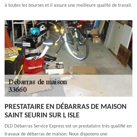
à toutes les bourses et il assure une meilleure qualité de travail.
PRESTATAIRE EN DÉBARRAS DE MAISON
SAINT SEURIN SUR L ISLE
DLD Débarras Service Express est un prestataire très qualifié en
travaux de débarras de maison. Nous disposons une