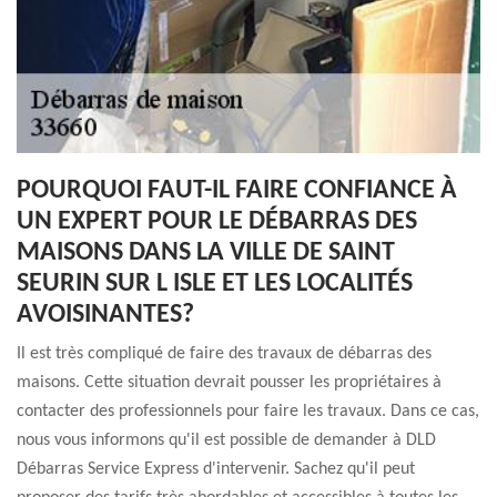
POURQUOI FAUT-IL FAIRE CONFIANCE À
UN EXPERT POUR LE DÉBARRAS DES
MAISONS DANS LA VILLE DE SAINT
SEURIN SUR L ISLE ET LES LOCALITÉS
AVOISINANTES?
Il est très compliqué de faire des travaux de débarras des
maisons. Cette situation devrait pousser les propriétaires à
contacter des professionnels pour faire les travaux. Dans ce cas,
nous vous informons qu'il est possible de demander à DLD
Débarras Service Express d'intervenir. Sachez qu'il peut