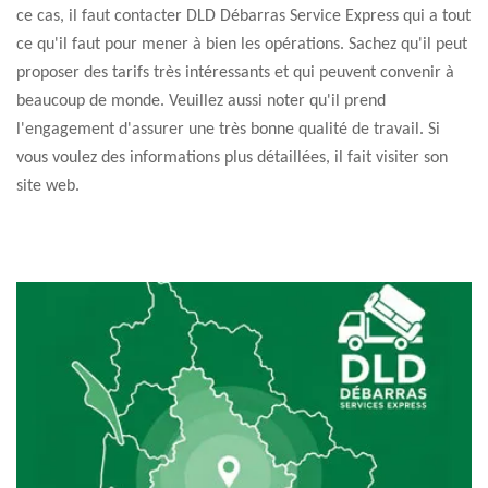
ce cas, il faut contacter DLD Débarras Service Express qui a tout
ce qu'il faut pour mener à bien les opérations. Sachez qu'il peut
proposer des tarifs très intéressants et qui peuvent convenir à
beaucoup de monde. Veuillez aussi noter qu'il prend
l'engagement d'assurer une très bonne qualité de travail. Si
vous voulez des informations plus détaillées, il fait visiter son
site web.