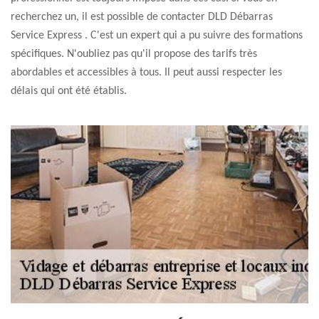
recherchez un, il est possible de contacter DLD Débarras
Service Express . C'est un expert qui a pu suivre des formations
spécifiques. N'oubliez pas qu'il propose des tarifs très
abordables et accessibles à tous. Il peut aussi respecter les
délais qui ont été établis.