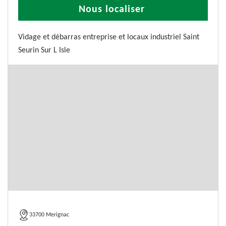
Nous localiser
Vidage et débarras entreprise et locaux industriel Saint
Seurin Sur L Isle
33700 Merignac