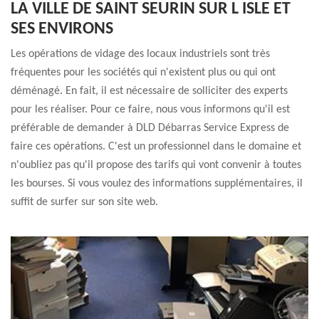
LA VILLE DE SAINT SEURIN SUR L ISLE ET
SES ENVIRONS
Les opérations de vidage des locaux industriels sont très
fréquentes pour les sociétés qui n'existent plus ou qui ont
déménagé. En fait, il est nécessaire de solliciter des experts
pour les réaliser. Pour ce faire, nous vous informons qu'il est
préférable de demander à DLD Débarras Service Express de
faire ces opérations. C'est un professionnel dans le domaine et
n'oubliez pas qu'il propose des tarifs qui vont convenir à toutes
les bourses. Si vous voulez des informations supplémentaires, il
suffit de surfer sur son site web.