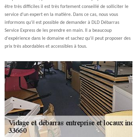
être très difficiles il est très fortement conseillé de solliciter le
service d'un expert en la matière. Dans ce cas, nous vous
informons qu'il est possible de demander à DLD Débarras
Service Express de les prendre en main. Il a beaucoup
d'expérience dans le domaine et sachez qu'il peut proposer des
prix très abordables et accessibles à tous.