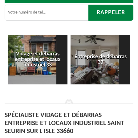
Entreprise de débarras
Débarras
33
d'appartement 33
SPÉCIALISTE VIDAGE ET DÉBARRAS
ENTREPRISE ET LOCAUX INDUSTRIEL SAINT
SEURIN SUR L ISLE 33660