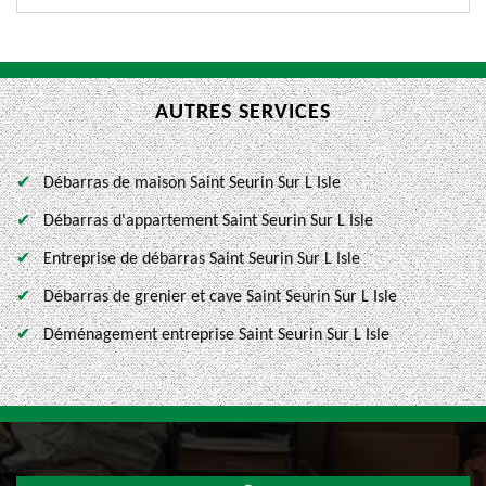
AUTRES SERVICES
Débarras de maison Saint Seurin Sur L Isle
Débarras d'appartement Saint Seurin Sur L Isle
Entreprise de débarras Saint Seurin Sur L Isle
Débarras de grenier et cave Saint Seurin Sur L Isle
Déménagement entreprise Saint Seurin Sur L Isle