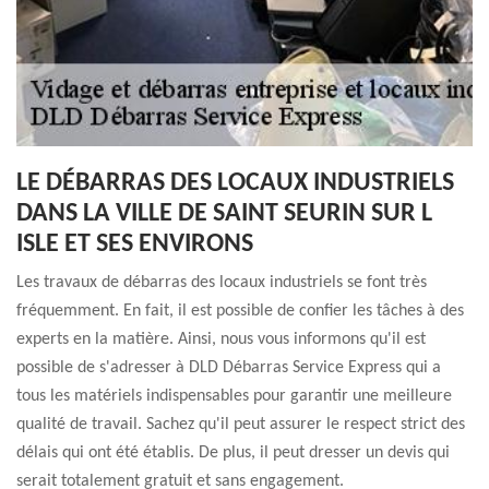
LE DÉBARRAS DES LOCAUX INDUSTRIELS
DANS LA VILLE DE SAINT SEURIN SUR L
ISLE ET SES ENVIRONS
Les travaux de débarras des locaux industriels se font très
fréquemment. En fait, il est possible de confier les tâches à des
experts en la matière. Ainsi, nous vous informons qu'il est
possible de s'adresser à DLD Débarras Service Express qui a
tous les matériels indispensables pour garantir une meilleure
qualité de travail. Sachez qu'il peut assurer le respect strict des
délais qui ont été établis. De plus, il peut dresser un devis qui
serait totalement gratuit et sans engagement.