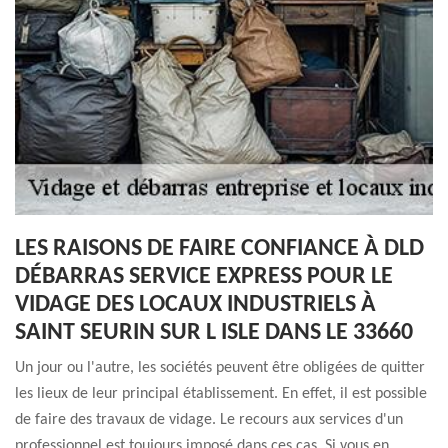
LES RAISONS DE FAIRE CONFIANCE À DLD
DÉBARRAS SERVICE EXPRESS POUR LE
VIDAGE DES LOCAUX INDUSTRIELS À
SAINT SEURIN SUR L ISLE DANS LE 33660
Un jour ou l'autre, les sociétés peuvent être obligées de quitter
les lieux de leur principal établissement. En effet, il est possible
de faire des travaux de vidage. Le recours aux services d'un
professionnel est toujours imposé dans ces cas. Si vous en