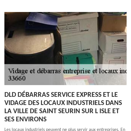
DLD DÉBARRAS SERVICE EXPRESS ET LE
VIDAGE DES LOCAUX INDUSTRIELS DANS
LA VILLE DE SAINT SEURIN SUR L ISLE ET
SES ENVIRONS
Les locaux industriels peuvent ne plus servir aux entreprises. En