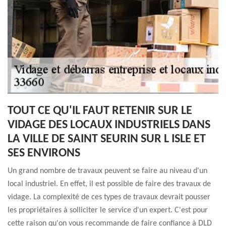
TOUT CE QU'IL FAUT RETENIR SUR LE
VIDAGE DES LOCAUX INDUSTRIELS DANS
LA VILLE DE SAINT SEURIN SUR L ISLE ET
SES ENVIRONS
Un grand nombre de travaux peuvent se faire au niveau d'un
local industriel. En effet, il est possible de faire des travaux de
vidage. La complexité de ces types de travaux devrait pousser
les propriétaires à solliciter le service d'un expert. C'est pour
cette raison qu'on vous recommande de faire confiance à DLD