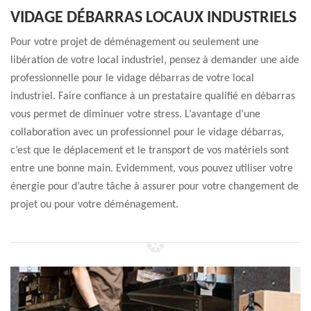
VIDAGE DÉBARRAS LOCAUX INDUSTRIELS
Pour votre projet de déménagement ou seulement une
libération de votre local industriel, pensez à demander une aide
professionnelle pour le vidage débarras de votre local
industriel. Faire confiance à un prestataire qualifié en débarras
vous permet de diminuer votre stress. L’avantage d’une
collaboration avec un professionnel pour le vidage débarras,
c’est que le déplacement et le transport de vos matériels sont
entre une bonne main. Evidemment, vous pouvez utiliser votre
énergie pour d’autre tâche à assurer pour votre changement de
projet ou pour votre déménagement.