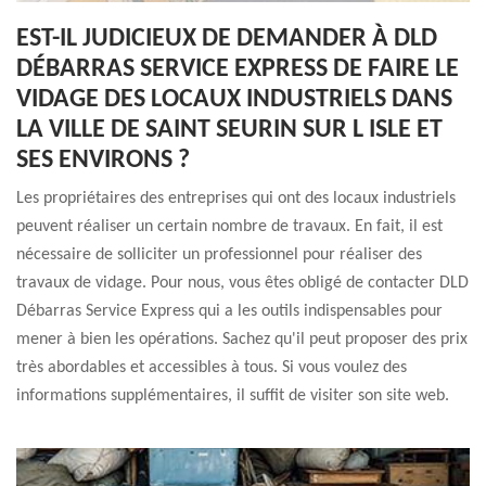
EST-IL JUDICIEUX DE DEMANDER À DLD
DÉBARRAS SERVICE EXPRESS DE FAIRE LE
VIDAGE DES LOCAUX INDUSTRIELS DANS
LA VILLE DE SAINT SEURIN SUR L ISLE ET
SES ENVIRONS ?
Les propriétaires des entreprises qui ont des locaux industriels
peuvent réaliser un certain nombre de travaux. En fait, il est
nécessaire de solliciter un professionnel pour réaliser des
travaux de vidage. Pour nous, vous êtes obligé de contacter DLD
Débarras Service Express qui a les outils indispensables pour
mener à bien les opérations. Sachez qu'il peut proposer des prix
très abordables et accessibles à tous. Si vous voulez des
informations supplémentaires, il suffit de visiter son site web.