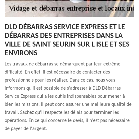
DLD DÉBARRAS SERVICE EXPRESS ET LE
DÉBARRAS DES ENTREPRISES DANS LA
VILLE DE SAINT SEURIN SUR L ISLE ET SES
ENVIRONS
Les travaux de débarras se démarquent par leur extrême
difficulté. En effet, il est nécessaire de contacter des
professionnels pour les réaliser. Dans ce cas, nous vous
informons qu'il est possible de s'adresser à DLD Débarras
Service Express qui a les outils indispensables pour mener à
bien les missions. Il peut donc assurer une meilleure qualité de
travail. Sachez qu'il respecte les délais pour terminer les
opérations. En ce qui concerne le devis, il n'est pas nécessaire
de payer de l'argent.