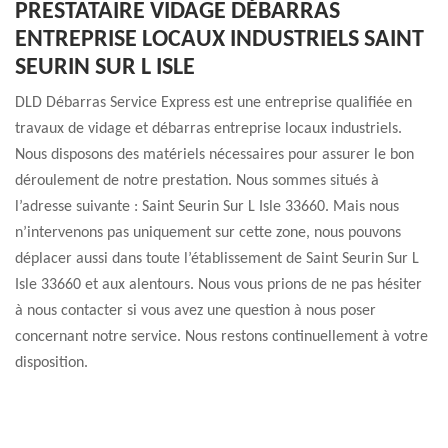
PRESTATAIRE VIDAGE DÉBARRAS
ENTREPRISE LOCAUX INDUSTRIELS SAINT
SEURIN SUR L ISLE
DLD Débarras Service Express est une entreprise qualifiée en
travaux de vidage et débarras entreprise locaux industriels.
Nous disposons des matériels nécessaires pour assurer le bon
déroulement de notre prestation. Nous sommes situés à
l’adresse suivante : Saint Seurin Sur L Isle 33660. Mais nous
n’intervenons pas uniquement sur cette zone, nous pouvons
déplacer aussi dans toute l’établissement de Saint Seurin Sur L
Isle 33660 et aux alentours. Nous vous prions de ne pas hésiter
à nous contacter si vous avez une question à nous poser
concernant notre service. Nous restons continuellement à votre
disposition.