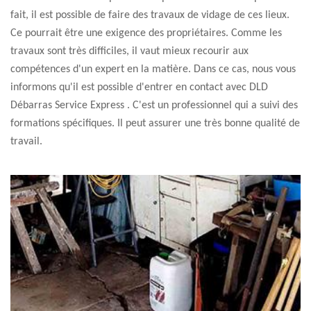
fait, il est possible de faire des travaux de vidage de ces lieux.
Ce pourrait être une exigence des propriétaires. Comme les
travaux sont très difficiles, il vaut mieux recourir aux
compétences d'un expert en la matière. Dans ce cas, nous vous
informons qu'il est possible d'entrer en contact avec DLD
Débarras Service Express . C'est un professionnel qui a suivi des
formations spécifiques. Il peut assurer une très bonne qualité de
travail.