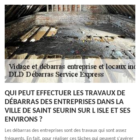
QUI PEUT EFFECTUER LES TRAVAUX DE
DÉBARRAS DES ENTREPRISES DANS LA
VILLE DE SAINT SEURIN SUR L ISLE ET SES
ENVIRONS ?
Les débarras des entreprises sont des travaux qui sont assez
fréquents. En fait, pour réaliser ces tâches qui peuvent s'avérer