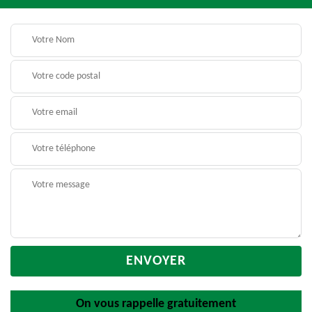
On vous rappelle gratuitement