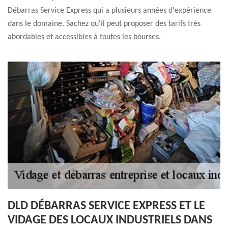
Débarras Service Express qui a plusieurs années d'expérience
dans le domaine. Sachez qu'il peut proposer des tarifs très
abordables et accessibles à toutes les bourses.
DLD DÉBARRAS SERVICE EXPRESS ET LE
VIDAGE DES LOCAUX INDUSTRIELS DANS