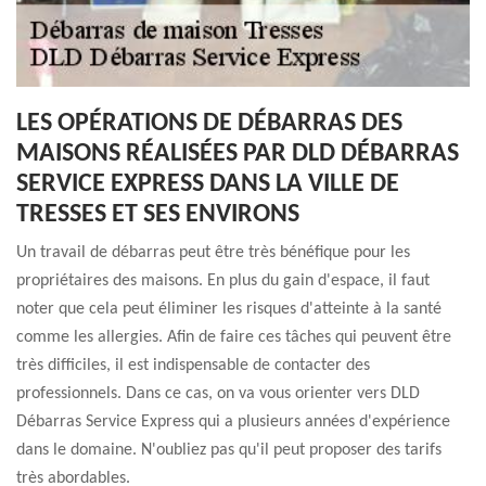
LES OPÉRATIONS DE DÉBARRAS DES
MAISONS RÉALISÉES PAR DLD DÉBARRAS
SERVICE EXPRESS DANS LA VILLE DE
TRESSES ET SES ENVIRONS
Un travail de débarras peut être très bénéfique pour les
propriétaires des maisons. En plus du gain d'espace, il faut
noter que cela peut éliminer les risques d'atteinte à la santé
comme les allergies. Afin de faire ces tâches qui peuvent être
très difficiles, il est indispensable de contacter des
professionnels. Dans ce cas, on va vous orienter vers DLD
Débarras Service Express qui a plusieurs années d'expérience
dans le domaine. N'oubliez pas qu'il peut proposer des tarifs
très abordables.