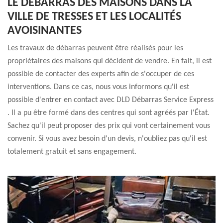
LE DÉBARRAS DES MAISONS DANS LA
VILLE DE TRESSES ET LES LOCALITÉS
AVOISINANTES
Les travaux de débarras peuvent être réalisés pour les
propriétaires des maisons qui décident de vendre. En fait, il est
possible de contacter des experts afin de s'occuper de ces
interventions. Dans ce cas, nous vous informons qu'il est
possible d'entrer en contact avec DLD Débarras Service Express
. Il a pu être formé dans des centres qui sont agréés par l'État.
Sachez qu'il peut proposer des prix qui vont certainement vous
convenir. Si vous avez besoin d'un devis, n'oubliez pas qu'il est
totalement gratuit et sans engagement.