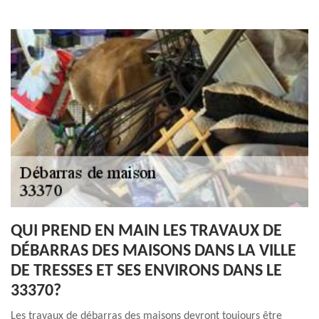
QUI PREND EN MAIN LES TRAVAUX DE
DÉBARRAS DES MAISONS DANS LA VILLE
DE TRESSES ET SES ENVIRONS DANS LE
33370?
Les travaux de débarras des maisons devront toujours être