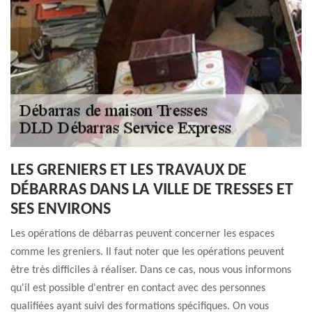
LES GRENIERS ET LES TRAVAUX DE
DÉBARRAS DANS LA VILLE DE TRESSES ET
SES ENVIRONS
Les opérations de débarras peuvent concerner les espaces
comme les greniers. Il faut noter que les opérations peuvent
être très difficiles à réaliser. Dans ce cas, nous vous informons
qu'il est possible d'entrer en contact avec des personnes
qualifiées ayant suivi des formations spécifiques. On vous