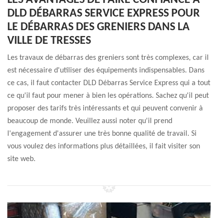
LES AVANTAGES DE FAIRE CONFIANCE À
DLD DÉBARRAS SERVICE EXPRESS POUR
LE DÉBARRAS DES GRENIERS DANS LA
VILLE DE TRESSES
Les travaux de débarras des greniers sont très complexes, car il
est nécessaire d'utiliser des équipements indispensables. Dans
ce cas, il faut contacter DLD Débarras Service Express qui a tout
ce qu'il faut pour mener à bien les opérations. Sachez qu'il peut
proposer des tarifs très intéressants et qui peuvent convenir à
beaucoup de monde. Veuillez aussi noter qu'il prend
l'engagement d'assurer une très bonne qualité de travail. Si
vous voulez des informations plus détaillées, il fait visiter son
site web.