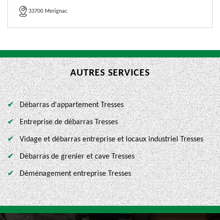
33700 Merignac
AUTRES SERVICES
Débarras d'appartement Tresses
Entreprise de débarras Tresses
Vidage et débarras entreprise et locaux industriel Tresses
Débarras de grenier et cave Tresses
Déménagement entreprise Tresses