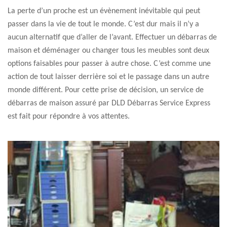
La perte d’un proche est un évènement inévitable qui peut
passer dans la vie de tout le monde. C’est dur mais il n’y a
aucun alternatif que d’aller de l’avant. Effectuer un débarras de
maison et déménager ou changer tous les meubles sont deux
options faisables pour passer à autre chose. C’est comme une
action de tout laisser derrière soi et le passage dans un autre
monde différent. Pour cette prise de décision, un service de
débarras de maison assuré par DLD Débarras Service Express
est fait pour répondre à vos attentes.