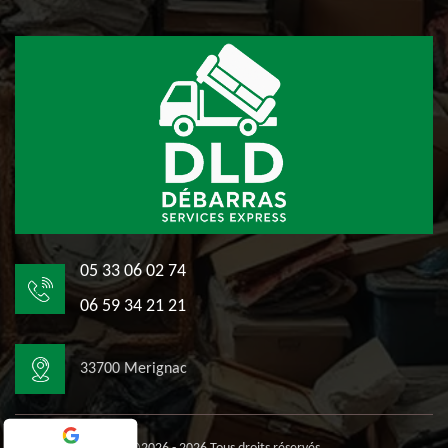
05 33 06 02 74
06 59 34 21 21
33700 Merignac