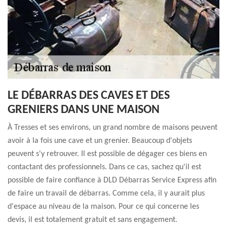
LE DÉBARRAS DES CAVES ET DES
GRENIERS DANS UNE MAISON
À Tresses et ses environs, un grand nombre de maisons peuvent
avoir à la fois une cave et un grenier. Beaucoup d'objets
peuvent s'y retrouver. Il est possible de dégager ces biens en
contactant des professionnels. Dans ce cas, sachez qu'il est
possible de faire confiance à DLD Débarras Service Express afin
de faire un travail de débarras. Comme cela, il y aurait plus
d'espace au niveau de la maison. Pour ce qui concerne les
devis, il est totalement gratuit et sans engagement.