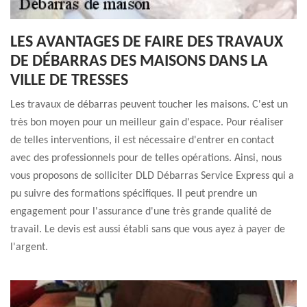
LES AVANTAGES DE FAIRE DES TRAVAUX
DE DÉBARRAS DES MAISONS DANS LA
VILLE DE TRESSES
Les travaux de débarras peuvent toucher les maisons. C'est un
très bon moyen pour un meilleur gain d'espace. Pour réaliser
de telles interventions, il est nécessaire d'entrer en contact
avec des professionnels pour de telles opérations. Ainsi, nous
vous proposons de solliciter DLD Débarras Service Express qui a
pu suivre des formations spécifiques. Il peut prendre un
engagement pour l'assurance d'une très grande qualité de
travail. Le devis est aussi établi sans que vous ayez à payer de
l'argent.