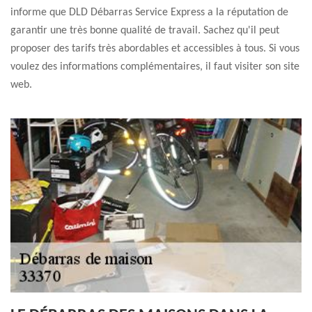
informe que DLD Débarras Service Express a la réputation de
garantir une très bonne qualité de travail. Sachez qu'il peut
proposer des tarifs très abordables et accessibles à tous. Si vous
voulez des informations complémentaires, il faut visiter son site
web.