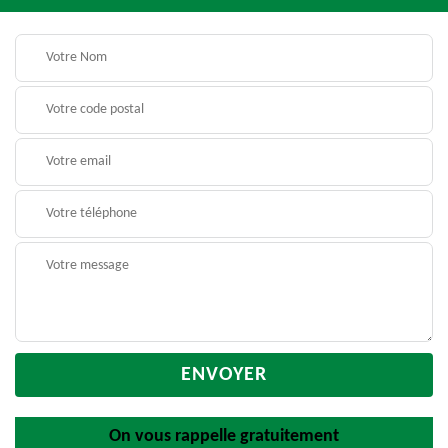
On vous rappelle gratuitement