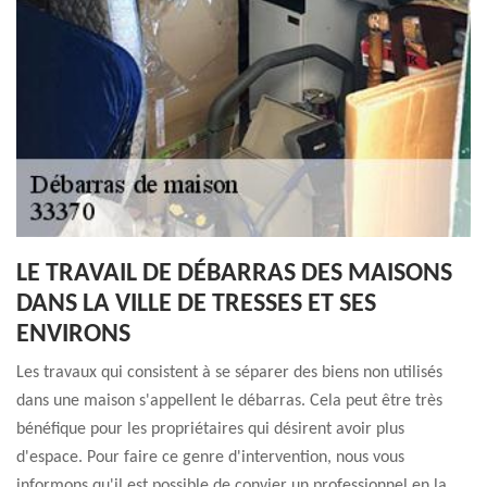
LE TRAVAIL DE DÉBARRAS DES MAISONS
DANS LA VILLE DE TRESSES ET SES
ENVIRONS
Les travaux qui consistent à se séparer des biens non utilisés
dans une maison s'appellent le débarras. Cela peut être très
bénéfique pour les propriétaires qui désirent avoir plus
d'espace. Pour faire ce genre d'intervention, nous vous
informons qu'il est possible de convier un professionnel en la