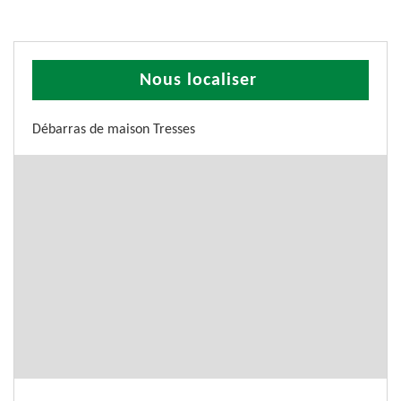
Nous localiser
Débarras de maison Tresses