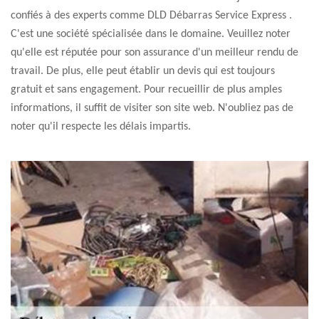
confiés à des experts comme DLD Débarras Service Express .
C'est une société spécialisée dans le domaine. Veuillez noter
qu'elle est réputée pour son assurance d'un meilleur rendu de
travail. De plus, elle peut établir un devis qui est toujours
gratuit et sans engagement. Pour recueillir de plus amples
informations, il suffit de visiter son site web. N'oubliez pas de
noter qu'il respecte les délais impartis.