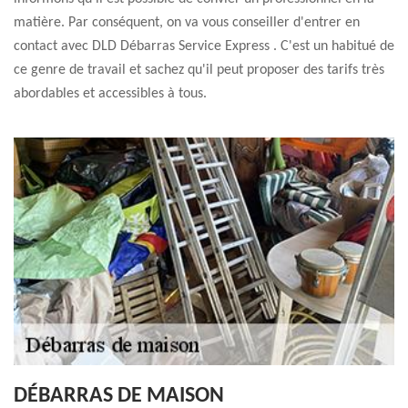
matière. Par conséquent, on va vous conseiller d'entrer en
contact avec DLD Débarras Service Express . C'est un habitué de
ce genre de travail et sachez qu'il peut proposer des tarifs très
abordables et accessibles à tous.
DÉBARRAS DE MAISON